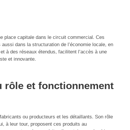
 place capitale dans le circuit commercial. Ces
ussi dans la structuration de l’économie locale, en
et à des réseaux étendus, facilitent l’accès à une
ste et innovante.
 rôle et fonctionnement
abricants ou producteurs et les détaillants. Son rôle
i, à leur tour, proposent ces produits au