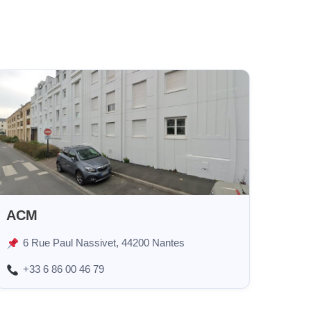
ACM
6 Rue Paul Nassivet, 44200 Nantes
+33 6 86 00 46 79