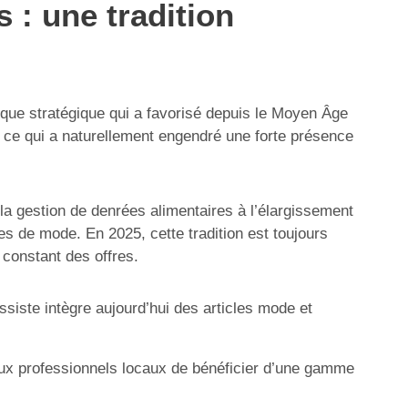
 : une tradition
rique stratégique qui a favorisé depuis le Moyen Âge
 ce qui a naturellement engendré une forte présence
e la gestion de denrées alimentaires à l’élargissement
s de mode. En 2025, cette tradition est toujours
constant des offres.
ssiste intègre aujourd’hui des articles mode et
ux professionnels locaux de bénéficier d’une gamme