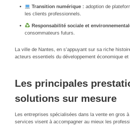
Transition numérique :
adoption de platefor
les clients professionnels.
Responsabilité sociale et environnemental
consommateurs futurs.
La ville de Nantes, en s’appuyant sur sa riche histo
acteurs essentiels du développement économique et 
Les principales prestati
solutions sur mesure
Les entreprises spécialisées dans la vente en gros à
services visent à accompagner au mieux les professi