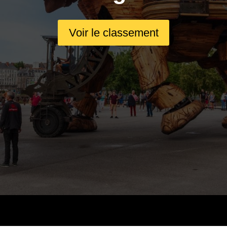
Voir le classement