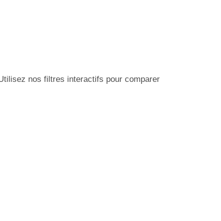
s
lisez nos filtres interactifs pour comparer