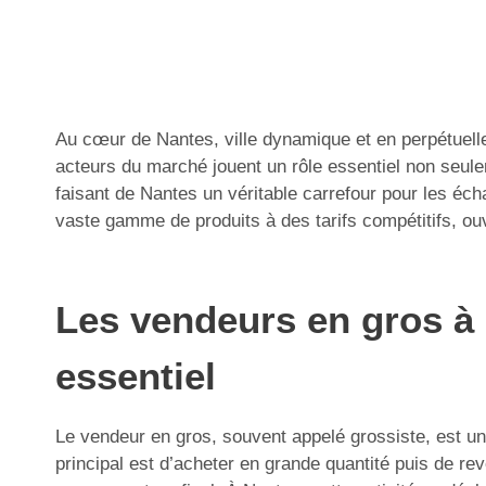
Au cœur de Nantes, ville dynamique et en perpétuell
acteurs du marché jouent un rôle essentiel non seul
faisant de Nantes un véritable carrefour pour les éch
vaste gamme de produits à des tarifs compétitifs, ou
Les vendeurs en gros à
essentiel
Le vendeur en gros, souvent appelé grossiste, est un 
principal est d’acheter en grande quantité puis de re