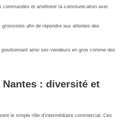
 les commandes et améliorer la communication avec
s grossistes afin de répondre aux attentes des
es, positionnant ainsi ses vendeurs en gros comme des
Nantes : diversité et
sent le simple rôle d’intermédiaire commercial. Ces