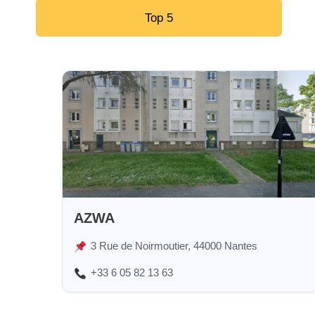
Top 5
AZWA
3 Rue de Noirmoutier, 44000 Nantes
+33 6 05 82 13 63