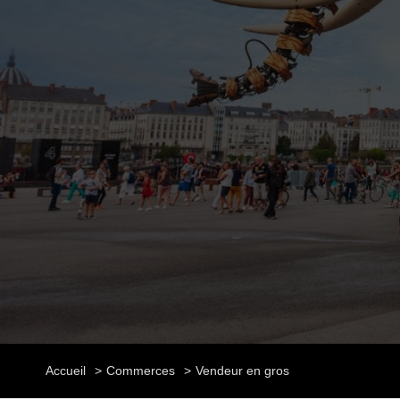
Accueil
Commerces
Vendeur en gros