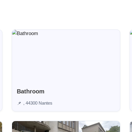
Bathroom
, 44300 Nantes
📌