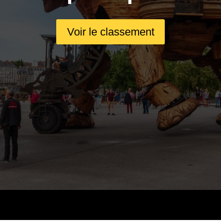
Voir le classement