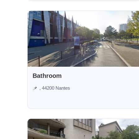
Bathroom
, 44200 Nantes
📌