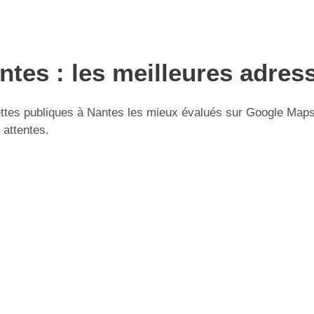
ntes : les meilleures adres
ttes publiques à Nantes les mieux évalués sur Google Maps. 
 attentes.