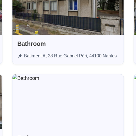
Bathroom
Batiment A, 38 Rue Gabriel Péri, 44100 Nantes
📌