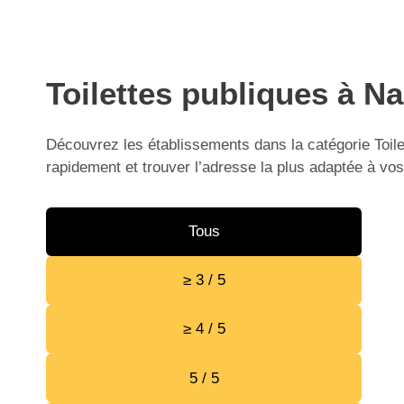
Toilettes publiques à Na
Découvrez les établissements dans la catégorie Toile
rapidement et trouver l’adresse la plus adaptée à vos
Tous
≥ 3 / 5
≥ 4 / 5
5 / 5