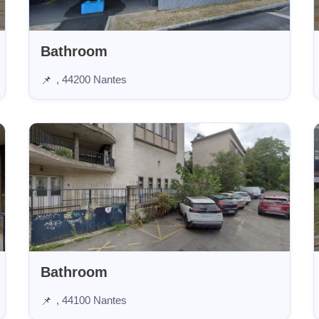
Bathroom
, 44200 Nantes
📌
Bathroom
, 44100 Nantes
📌