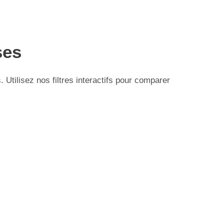
ses
Utilisez nos filtres interactifs pour comparer