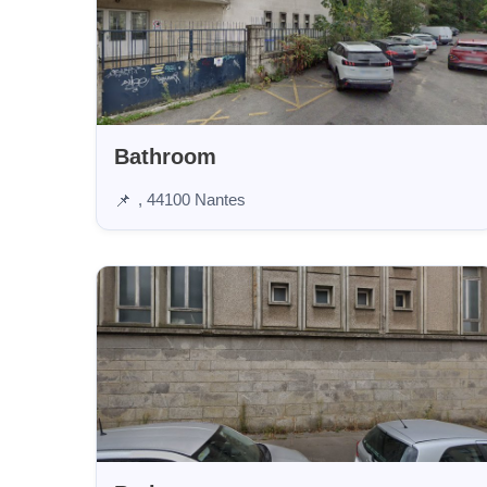
Bathroom
, 44100 Nantes
📌