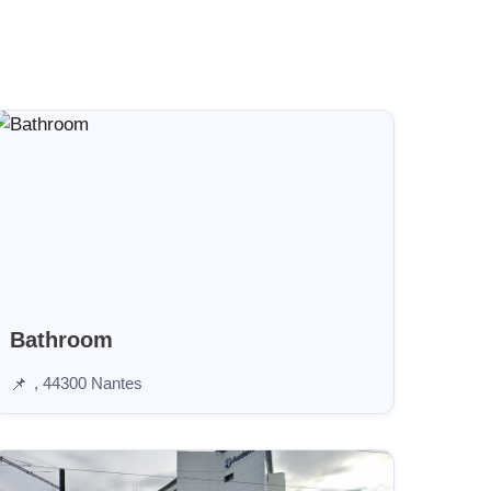
Bathroom
, 44300 Nantes
📌