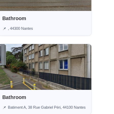
Bathroom
, 44300 Nantes
📌
Bathroom
Batiment A, 38 Rue Gabriel Péri, 44100 Nantes
📌