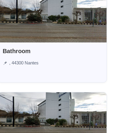
Bathroom
, 44300 Nantes
📌