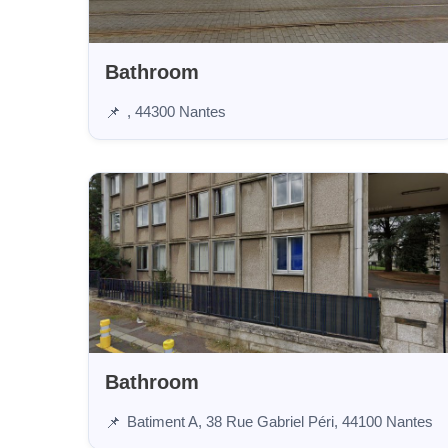
Bathroom
, 44300 Nantes
📌
Bathroom
Batiment A, 38 Rue Gabriel Péri, 44100 Nantes
📌