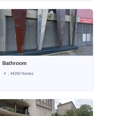
Bathroom
, 44200 Nantes
📌