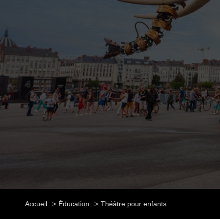
Accueil
Éducation
Théâtre pour enfants