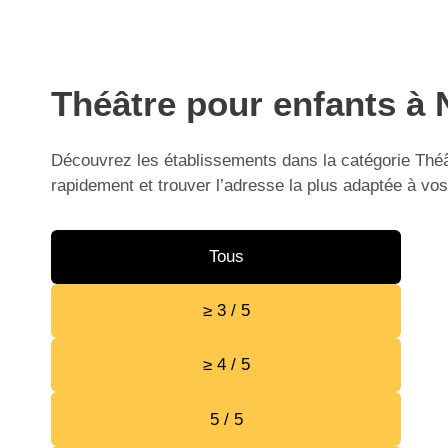
Théâtre pour enfants à 
Découvrez les établissements dans la catégorie Théât
rapidement et trouver l’adresse la plus adaptée à vos
Tous
≥ 3 / 5
≥ 4 / 5
5 / 5