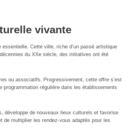
turelle vivante
essentielle. Cette ville, riche d’un passé artistique
décennies du XXe siècle, des initiatives ont été
es ou associatifs. Progressivement, cette offre s’est
ne programmation régulière dans les établissements
, développe de nouveaux lieux culturels et favorise
et de multiplier les rendez-vous adaptés pour les