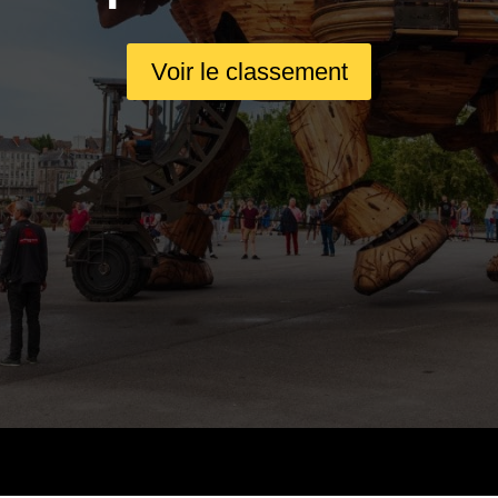
Voir le classement