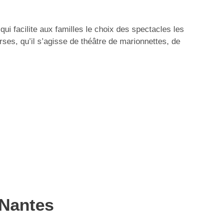
 facilite aux familles le choix des spectacles les
ses, qu’il s’agisse de théâtre de marionnettes, de
 Nantes