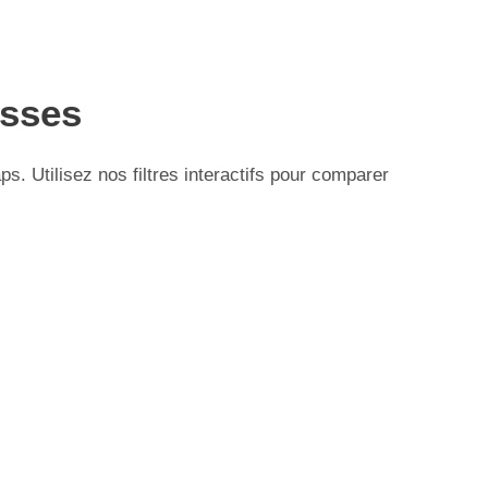
esses
 Utilisez nos filtres interactifs pour comparer