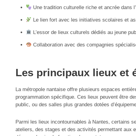
Une tradition culturelle riche et ancrée dans l’
Le lien fort avec les initiatives scolaires et a
L’essor de lieux culturels dédiés au jeune pub
Collaboration avec des compagnies spécialis
Les principaux lieux et
La métropole nantaise offre plusieurs espaces entiè
programmation spécifique. Ces lieux peuvent être des 
public, ou des salles plus grandes dotées d’équipe
Parmi les lieux incontournables à Nantes, certains s
ateliers, des stages et des activités permettant aux en