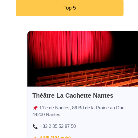
Top 5
Théâtre La Cachette Nantes
L'île de Nantes, 86 Bd de la Prairie au Duc,
44200 Nantes
+33 2 85 52 87 50