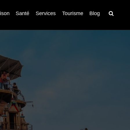
ison
Santé
Services
Tourisme
Blog