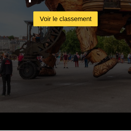
Voir le classement