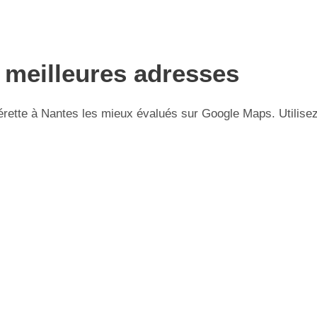
s meilleures adresses
ette à Nantes les mieux évalués sur Google Maps. Utilisez 