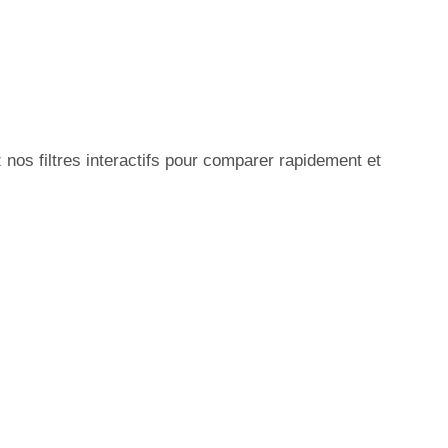
nos filtres interactifs pour comparer rapidement et