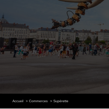
Accueil
Commerces
Supérette