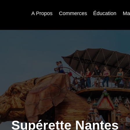
A Propos
Commerces
Éducation
Ma
Supérette Nantes