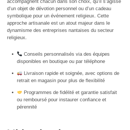
accompagnent chacun dans son choix, qu’il s’agisse
d’un objet de dévotion personnel ou d’un cadeau
symbolique pour un événement religieux. Cette
approche artisanale est un atout majeur dans le
dynamisme des entreprises nantaises du secteur
religieux.
Conseils personnalisés via des équipes
disponibles en boutique ou par téléphone
Livraison rapide et soignée, avec options de
retrait en magasin pour plus de flexibilité
Programmes de fidélité et garantie satisfait
ou remboursé pour instaurer confiance et
pérennité