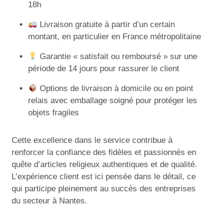
18h
Livraison gratuite à partir d’un certain
montant, en particulier en France métropolitaine
Garantie « satisfait ou remboursé » sur une
période de 14 jours pour rassurer le client
Options de livraison à domicile ou en point
relais avec emballage soigné pour protéger les
objets fragiles
Cette excellence dans le service contribue à
renforcer la confiance des fidèles et passionnés en
quête d’articles religieux authentiques et de qualité.
L’expérience client est ici pensée dans le détail, ce
qui participe pleinement au succès des entreprises
du secteur à Nantes.