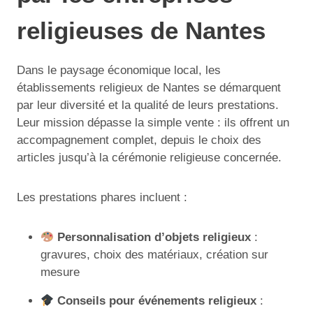
religieuses de Nantes
Dans le paysage économique local, les
établissements religieux de Nantes se démarquent
par leur diversité et la qualité de leurs prestations.
Leur mission dépasse la simple vente : ils offrent un
accompagnement complet, depuis le choix des
articles jusqu’à la cérémonie religieuse concernée.
Les prestations phares incluent :
Personnalisation d’objets religieux
:
gravures, choix des matériaux, création sur
mesure
Conseils pour événements religieux
: