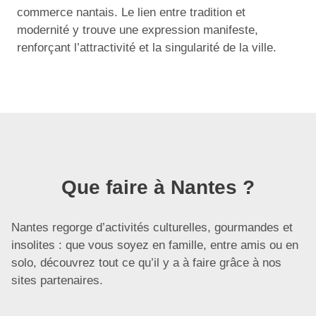
commerce nantais. Le lien entre tradition et
modernité y trouve une expression manifeste,
renforçant l’attractivité et la singularité de la ville.
Que faire à Nantes ?
Nantes regorge d’activités culturelles, gourmandes et
insolites : que vous soyez en famille, entre amis ou en
solo, découvrez tout ce qu’il y a à faire grâce à nos
sites partenaires.