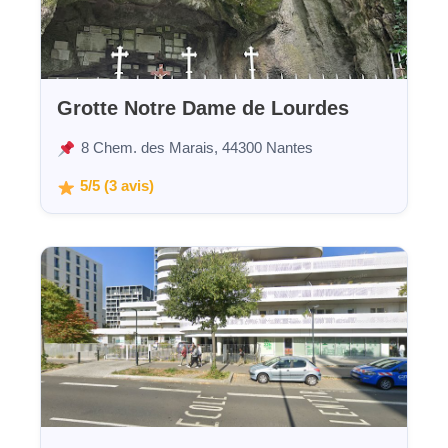
Grotte Notre Dame de Lourdes
8 Chem. des Marais, 44300 Nantes
5/5 (3 avis)