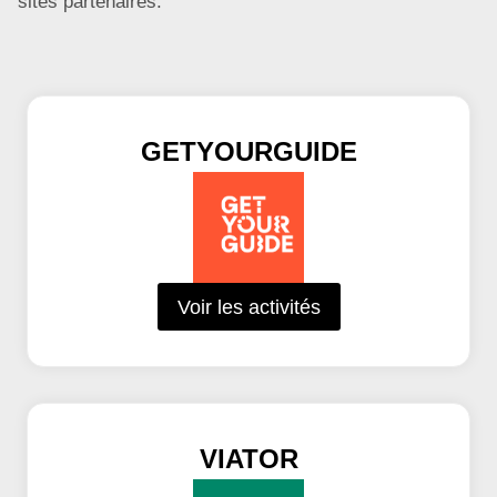
sites partenaires.
GETYOURGUIDE
Voir les activités
VIATOR