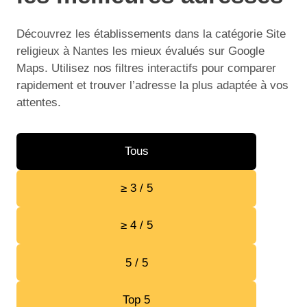
Découvrez les établissements dans la catégorie Site
religieux à Nantes les mieux évalués sur Google
Maps. Utilisez nos filtres interactifs pour comparer
rapidement et trouver l’adresse la plus adaptée à vos
attentes.
Tous
≥ 3 / 5
≥ 4 / 5
5 / 5
Top 5