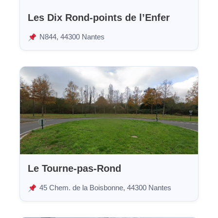
Les Dix Rond-points de l’Enfer
N844, 44300 Nantes
Le Tourne-pas-Rond
45 Chem. de la Boisbonne, 44300 Nantes