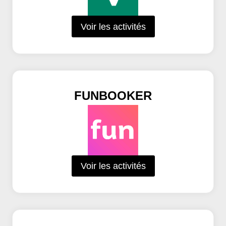
Voir les activités
FUNBOOKER
Voir les activités