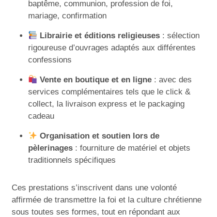
baptême, communion, profession de foi,
mariage, confirmation
Librairie et éditions religieuses
: sélection
rigoureuse d’ouvrages adaptés aux différentes
confessions
Vente en boutique et en ligne
: avec des
services complémentaires tels que le click &
collect, la livraison express et le packaging
cadeau
Organisation et soutien lors de
pèlerinages
: fourniture de matériel et objets
traditionnels spécifiques
Ces prestations s’inscrivent dans une volonté
affirmée de transmettre la foi et la culture chrétienne
sous toutes ses formes, tout en répondant aux