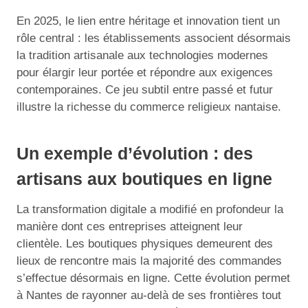
En 2025, le lien entre héritage et innovation tient un
rôle central : les établissements associent désormais
la tradition artisanale aux technologies modernes
pour élargir leur portée et répondre aux exigences
contemporaines. Ce jeu subtil entre passé et futur
illustre la richesse du commerce religieux nantaise.
Un exemple d’évolution : des
artisans aux boutiques en ligne
La transformation digitale a modifié en profondeur la
manière dont ces entreprises atteignent leur
clientèle. Les boutiques physiques demeurent des
lieux de rencontre mais la majorité des commandes
s’effectue désormais en ligne. Cette évolution permet
à Nantes de rayonner au-delà de ses frontières tout