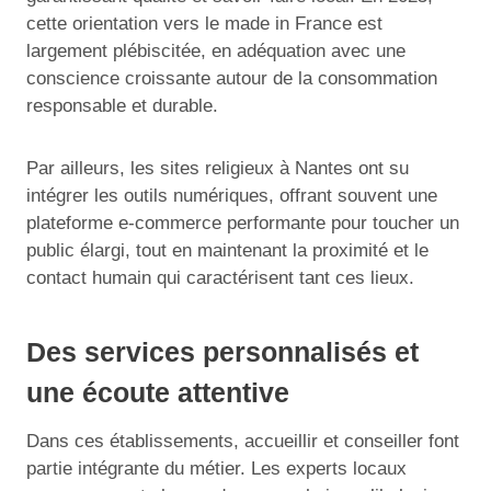
cette orientation vers le made in France est
largement plébiscitée, en adéquation avec une
conscience croissante autour de la consommation
responsable et durable.
Par ailleurs, les sites religieux à Nantes ont su
intégrer les outils numériques, offrant souvent une
plateforme e-commerce performante pour toucher un
public élargi, tout en maintenant la proximité et le
contact humain qui caractérisent tant ces lieux.
Des services personnalisés et
une écoute attentive
Dans ces établissements, accueillir et conseiller font
partie intégrante du métier. Les experts locaux