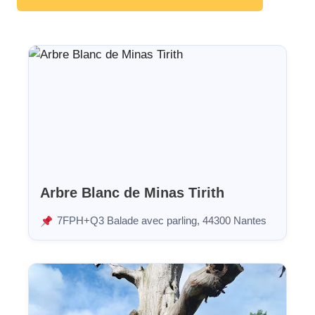
Arbre Blanc de Minas Tirith
7FPH+Q3 Balade avec parling, 44300 Nantes