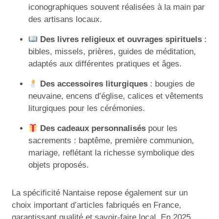
iconographiques souvent réalisées à la main par
des artisans locaux.
Des livres religieux et ouvrages spirituels
:
bibles, missels, prières, guides de méditation,
adaptés aux différentes pratiques et âges.
Des accessoires liturgiques
: bougies de
neuvaine, encens d’église, calices et vêtements
liturgiques pour les cérémonies.
Des cadeaux personnalisés
pour les
sacrements : baptême, première communion,
mariage, reflétant la richesse symbolique des
objets proposés.
La spécificité Nantaise repose également sur un
choix important d’articles fabriqués en France,
garantissant qualité et savoir-faire local. En 2025,