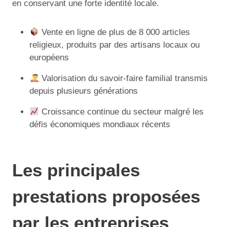
en conservant une forte identité locale.
Vente en ligne de plus de 8 000 articles
religieux, produits par des artisans locaux ou
européens
Valorisation du savoir-faire familial transmis
depuis plusieurs générations
Croissance continue du secteur malgré les
défis économiques mondiaux récents
Les principales
prestations proposées
par les entreprises