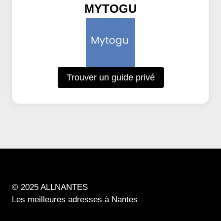
MYTOGU
Trouver un guide privé
© 2025 ALLNANTES
Les meilleures adresses à Nantes