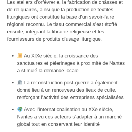
Les ateliers d’orfèvrerie, la fabrication de châsses et
de reliquaires, ainsi que la production de textiles
liturgiques ont constitué la base d’un savoir-faire
régional reconnu. Le tissu commercial s’est étoffé
ensuite, intégrant la librairie religieuse et les
fournisseurs de produits d’usage liturgique.
Au XIXe siècle, la croissance des
sanctuaires et pèlerinages à proximité de Nantes
a stimulé la demande locale
La reconstruction post-guerre a également
donné lieu à un renouveau des lieux de culte,
renforçant l’activité des entreprises spécialisées
Avec l’internationalisation au XXe siècle,
Nantes a vu ces acteurs s’adapter à un marché
global tout en conservant leur identité