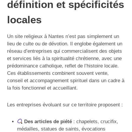
définition et spécificités
locales
Un site religieux à Nantes n’est pas simplement un
lieu de culte ou de dévotion. Il englobe également un
réseau d’entreprises qui commercialisent des objets
et services liés à la spiritualité chrétienne, avec une
prédominance catholique, reflet de l’histoire locale.
Ces établissements combinent souvent vente,
conseil et accompagnement spirituel dans un cadre à
la fois fonctionnel et accueillant.
Les entreprises évoluant sur ce territoire proposent :
Des articles de piété
: chapelets, crucifix,
médailles, statues de saints, évocations