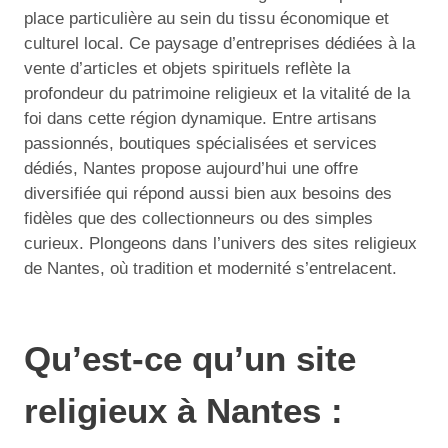
place particulière au sein du tissu économique et
culturel local. Ce paysage d’entreprises dédiées à la
vente d’articles et objets spirituels reflète la
profondeur du patrimoine religieux et la vitalité de la
foi dans cette région dynamique. Entre artisans
passionnés, boutiques spécialisées et services
dédiés, Nantes propose aujourd’hui une offre
diversifiée qui répond aussi bien aux besoins des
fidèles que des collectionneurs ou des simples
curieux. Plongeons dans l’univers des sites religieux
de Nantes, où tradition et modernité s’entrelacent.
Qu’est-ce qu’un site
religieux à Nantes :