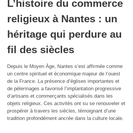
L’histoire du commerce
religieux à Nantes : un
héritage qui perdure au
fil des siècles
Depuis le Moyen Âge, Nantes s’est affirmée comme
un centre spirituel et économique majeur de l’ouest
de la France. La présence d’églises importantes et
de pèlerinages a favorisé l’implantation progressive
d’artisans et commerçants spécialisés dans les
objets religieux. Ces activités ont su se renouveler et
prospérer à travers les siècles, témoignant d’une
tradition profondément ancrée dans la culture locale.