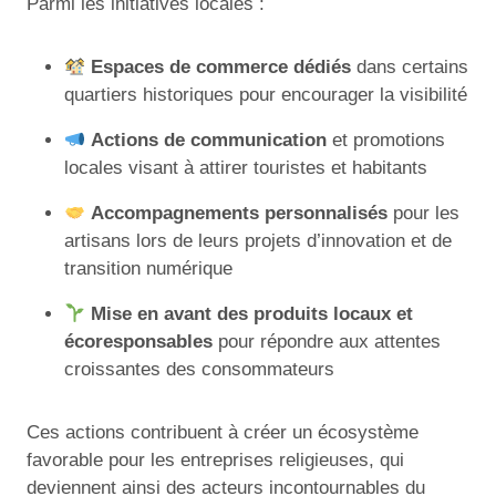
Parmi les initiatives locales :
Espaces de commerce dédiés
dans certains
quartiers historiques pour encourager la visibilité
Actions de communication
et promotions
locales visant à attirer touristes et habitants
Accompagnements personnalisés
pour les
artisans lors de leurs projets d’innovation et de
transition numérique
Mise en avant des produits locaux et
écoresponsables
pour répondre aux attentes
croissantes des consommateurs
Ces actions contribuent à créer un écosystème
favorable pour les entreprises religieuses, qui
deviennent ainsi des acteurs incontournables du