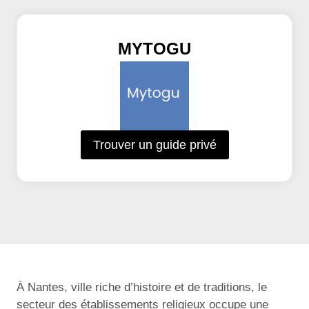
MYTOGU
Trouver un guide privé
À Nantes, ville riche d’histoire et de traditions, le
secteur des établissements religieux occupe une