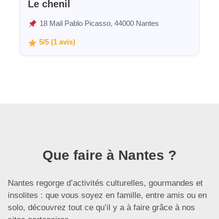
Le chenil
18 Mail Pablo Picasso, 44000 Nantes
5/5 (1 avis)
Que faire à Nantes ?
Nantes regorge d’activités culturelles, gourmandes et
insolites : que vous soyez en famille, entre amis ou en
solo, découvrez tout ce qu’il y a à faire grâce à nos