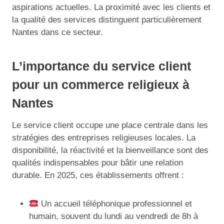
aspirations actuelles. La proximité avec les clients et
la qualité des services distinguent particulièrement
Nantes dans ce secteur.
L’importance du service client
pour un commerce religieux à
Nantes
Le service client occupe une place centrale dans les
stratégies des entreprises religieuses locales. La
disponibilité, la réactivité et la bienveillance sont des
qualités indispensables pour bâtir une relation
durable. En 2025, ces établissements offrent :
Un accueil téléphonique professionnel et
humain, souvent du lundi au vendredi de 8h à