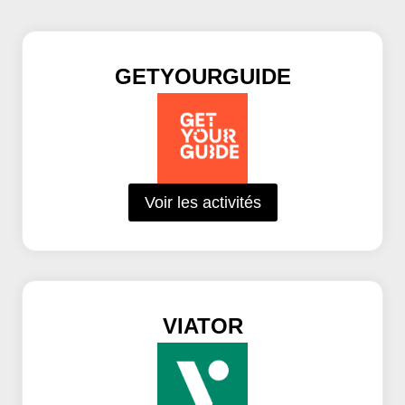
GETYOURGUIDE
Voir les activités
VIATOR