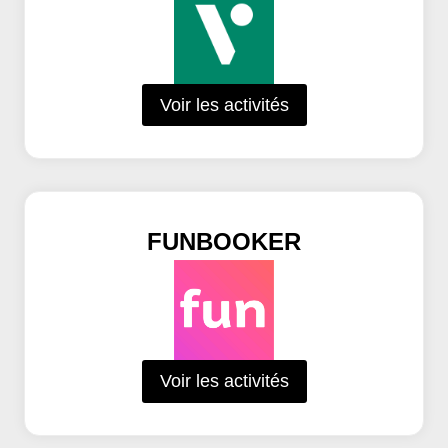
Voir les activités
FUNBOOKER
Voir les activités