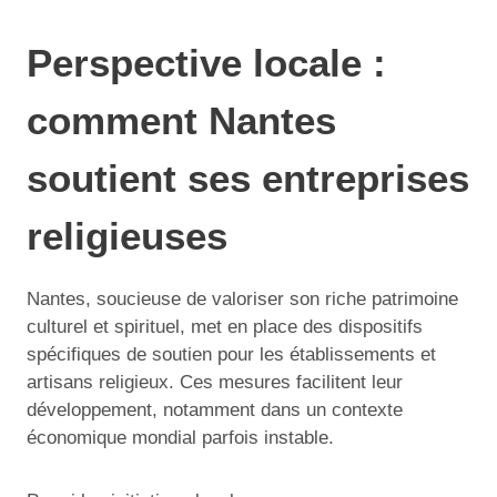
Perspective locale :
comment Nantes
soutient ses entreprises
religieuses
Nantes, soucieuse de valoriser son riche patrimoine
culturel et spirituel, met en place des dispositifs
spécifiques de soutien pour les établissements et
artisans religieux. Ces mesures facilitent leur
développement, notamment dans un contexte
économique mondial parfois instable.