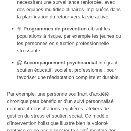
nécessitant une surveillance renforcée, avec
des équipes multidisciplinaires impliquées dans
la planification du retour vers la vie active.
🎯
Programmes de prévention
ciblant les
populations à risque, par exemple les jeunes ou
les personnes en situation professionnelle
stressante.
🤗
Accompagnement psychosocial
intégrant
soutien éducatif, social et professionnel, pour
favoriser une réadaptation complète et durable.
Par exemple, une personne souffrant d’anxiété
chronique peut bénéficier d’un suivi personnalisé
combinant consultations régulières, ateliers de
gestion du stress et soutien social. Ce modèle
d’intervention holistique illustre bien la volonté
nantaise de ne pas dissocier la santé mentale des