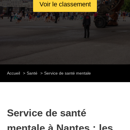
Voir le classement
Accueil
Santé
Service de santé mentale
Service de santé
mentale à Nantes : les