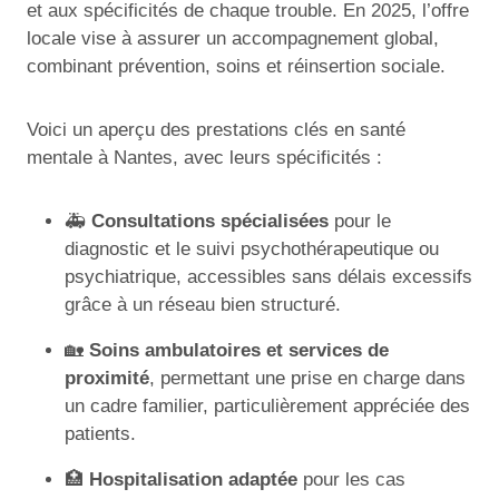
et aux spécificités de chaque trouble. En 2025, l’offre
locale vise à assurer un accompagnement global,
combinant prévention, soins et réinsertion sociale.
Voici un aperçu des prestations clés en santé
mentale à Nantes, avec leurs spécificités :
🚑
Consultations spécialisées
pour le
diagnostic et le suivi psychothérapeutique ou
psychiatrique, accessibles sans délais excessifs
grâce à un réseau bien structuré.
🏡
Soins ambulatoires et services de
proximité
, permettant une prise en charge dans
un cadre familier, particulièrement appréciée des
patients.
🏥
Hospitalisation adaptée
pour les cas