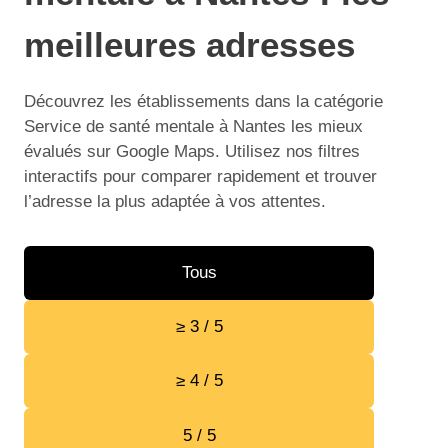
meilleures adresses
Découvrez les établissements dans la catégorie
Service de santé mentale à Nantes les mieux
évalués sur Google Maps. Utilisez nos filtres
interactifs pour comparer rapidement et trouver
l’adresse la plus adaptée à vos attentes.
Tous
≥ 3 / 5
≥ 4 / 5
5 / 5