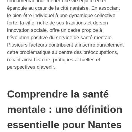
fondamental pour mener une vie équilibrée et
épanouie au cœur de la cité nantaise. En associant
le bien-être individuel à une dynamique collective
forte, la ville, riche de ses traditions et de son
innovation sociale, offre un cadre propice à
l’évolution positive du service de santé mentale.
Plusieurs facteurs contribuent à inscrire durablement
cette problématique au centre des préoccupations,
reliant ainsi histoire, pratiques actuelles et
perspectives d’avenir.
Comprendre la santé
mentale : une définition
essentielle pour Nantes