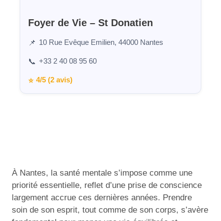
Foyer de Vie – St Donatien
10 Rue Evêque Emilien, 44000 Nantes
📌
+33 2 40 08 95 60
📞
4/5 (2 avis)
⭐
À Nantes, la santé mentale s’impose comme une
priorité essentielle, reflet d’une prise de conscience
largement accrue ces dernières années. Prendre
soin de son esprit, tout comme de son corps, s’avère