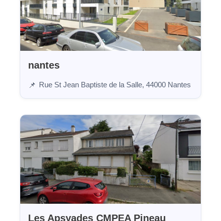
nantes
Rue St Jean Baptiste de la Salle, 44000 Nantes
📌
Les Apsyades CMPEA Pineau