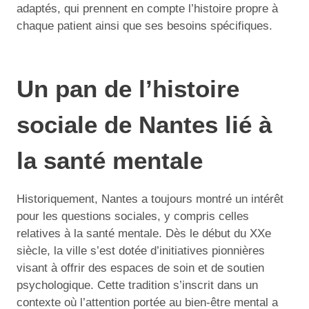
adaptés, qui prennent en compte l’histoire propre à
chaque patient ainsi que ses besoins spécifiques.
Un pan de l’histoire
sociale de Nantes lié à
la santé mentale
Historiquement, Nantes a toujours montré un intérêt
pour les questions sociales, y compris celles
relatives à la santé mentale. Dès le début du XXe
siècle, la ville s’est dotée d’initiatives pionnières
visant à offrir des espaces de soin et de soutien
psychologique. Cette tradition s’inscrit dans un
contexte où l’attention portée au bien-être mental a