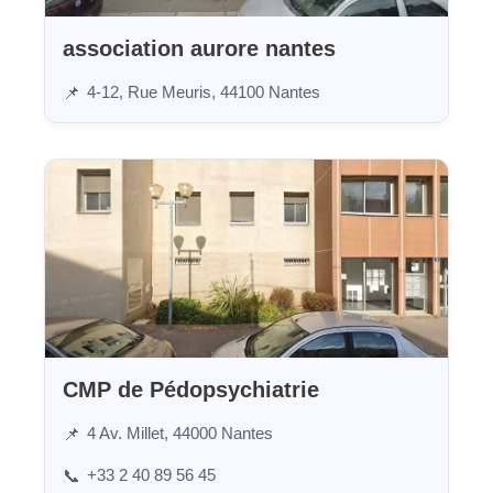
association aurore nantes
4-12, Rue Meuris, 44100 Nantes
📌
CMP de Pédopsychiatrie
4 Av. Millet, 44000 Nantes
📌
+33 2 40 89 56 45
📞