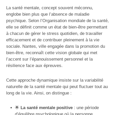
La santé mentale, concept souvent méconnu,
englobe bien plus que l’absence de maladie
psychique. Selon l’Organisation mondiale de la santé,
elle se définit comme un état de bien-être permettant
à chacun de gérer le stress quotidien, de travailler
efficacement et de contribuer pleinement à la vie
sociale. Nantes, ville engagée dans la promotion du
bien-être, reconnaît cette vision globale qui met
l’accent sur l’épanouissement personnel et la
résilience face aux épreuves.
Cette approche dynamique insiste sur la variabilité
naturelle de la santé mentale qui peut fluctuer tout au
long de la vie. Ainsi, on distingue :
🌟
La santé mentale positive
: une période
d’équilibre psychologique où la personne