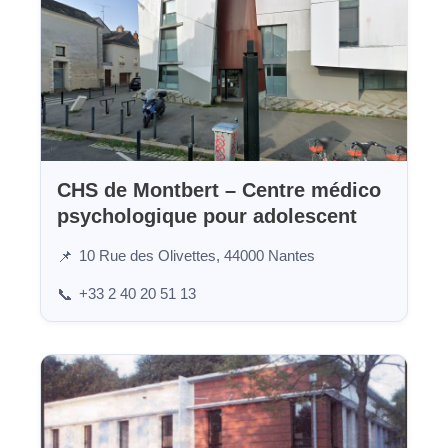
CHS de Montbert – Centre médico
psychologique pour adolescent
10 Rue des Olivettes, 44000 Nantes
📌
+33 2 40 20 51 13
📞