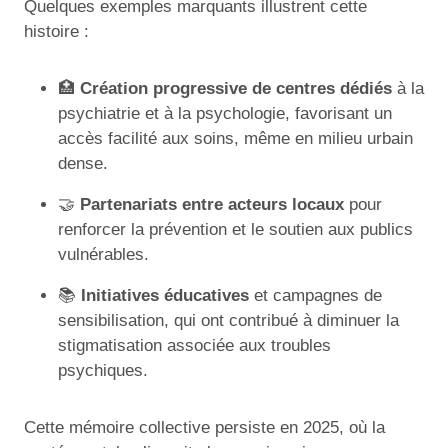
Quelques exemples marquants illustrent cette
histoire :
🏥
Création progressive de centres dédiés
à la
psychiatrie et à la psychologie, favorisant un
accès facilité aux soins, même en milieu urbain
dense.
🤝
Partenariats entre acteurs locaux
pour
renforcer la prévention et le soutien aux publics
vulnérables.
📚
Initiatives éducatives
et campagnes de
sensibilisation, qui ont contribué à diminuer la
stigmatisation associée aux troubles
psychiques.
Cette mémoire collective persiste en 2025, où la