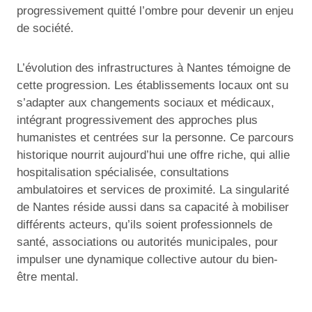
progressivement quitté l’ombre pour devenir un enjeu
de société.
L’évolution des infrastructures à Nantes témoigne de
cette progression. Les établissements locaux ont su
s’adapter aux changements sociaux et médicaux,
intégrant progressivement des approches plus
humanistes et centrées sur la personne. Ce parcours
historique nourrit aujourd’hui une offre riche, qui allie
hospitalisation spécialisée, consultations
ambulatoires et services de proximité. La singularité
de Nantes réside aussi dans sa capacité à mobiliser
différents acteurs, qu’ils soient professionnels de
santé, associations ou autorités municipales, pour
impulser une dynamique collective autour du bien-
être mental.