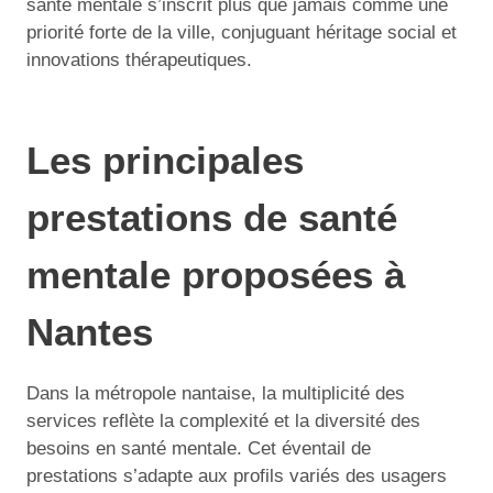
santé mentale s’inscrit plus que jamais comme une
priorité forte de la ville, conjuguant héritage social et
innovations thérapeutiques.
Les principales
prestations de santé
mentale proposées à
Nantes
Dans la métropole nantaise, la multiplicité des
services reflète la complexité et la diversité des
besoins en santé mentale. Cet éventail de
prestations s’adapte aux profils variés des usagers