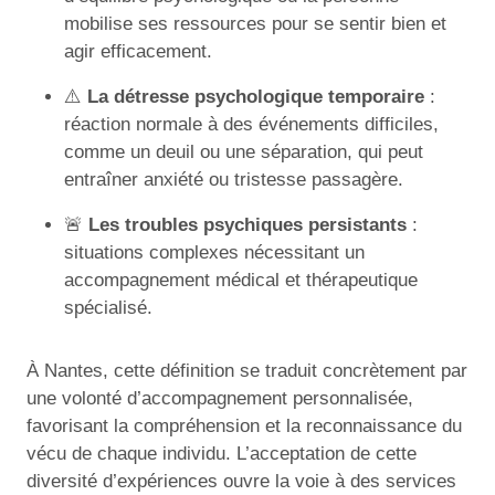
mobilise ses ressources pour se sentir bien et
agir efficacement.
⚠️
La détresse psychologique temporaire
:
réaction normale à des événements difficiles,
comme un deuil ou une séparation, qui peut
entraîner anxiété ou tristesse passagère.
🚨
Les troubles psychiques persistants
:
situations complexes nécessitant un
accompagnement médical et thérapeutique
spécialisé.
À Nantes, cette définition se traduit concrètement par
une volonté d’accompagnement personnalisée,
favorisant la compréhension et la reconnaissance du
vécu de chaque individu. L’acceptation de cette
diversité d’expériences ouvre la voie à des services