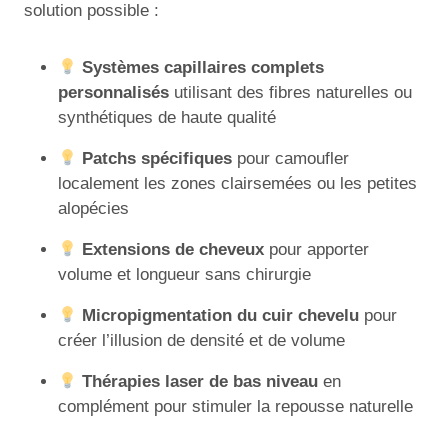
solution possible :
Systèmes capillaires complets
personnalisés
utilisant des fibres naturelles ou
synthétiques de haute qualité
Patchs spécifiques
pour camoufler
localement les zones clairsemées ou les petites
alopécies
Extensions de cheveux
pour apporter
volume et longueur sans chirurgie
Micropigmentation du cuir chevelu
pour
créer l’illusion de densité et de volume
Thérapies laser de bas niveau
en
complément pour stimuler la repousse naturelle