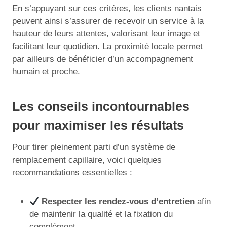
En s’appuyant sur ces critères, les clients nantais
peuvent ainsi s’assurer de recevoir un service à la
hauteur de leurs attentes, valorisant leur image et
facilitant leur quotidien. La proximité locale permet
par ailleurs de bénéficier d’un accompagnement
humain et proche.
Les conseils incontournables
pour maximiser les résultats
Pour tirer pleinement parti d’un système de
remplacement capillaire, voici quelques
recommandations essentielles :
Respecter les rendez-vous d’entretien
afin
de maintenir la qualité et la fixation du
complément