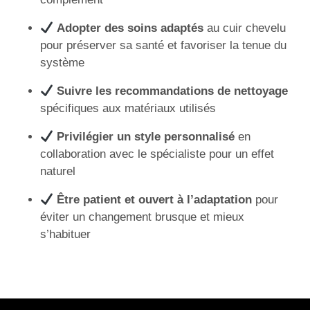
Adopter des soins adaptés
au cuir chevelu
pour préserver sa santé et favoriser la tenue du
système
Suivre les recommandations de nettoyage
spécifiques aux matériaux utilisés
Privilégier un style personnalisé
en
collaboration avec le spécialiste pour un effet
naturel
Être patient et ouvert à l’adaptation
pour
éviter un changement brusque et mieux
s’habituer