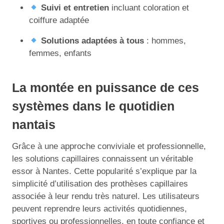
Suivi et entretien
incluant coloration et
coiffure adaptée
Solutions adaptées à tous
: hommes,
femmes, enfants
La montée en puissance de ces
systèmes dans le quotidien
nantais
Grâce à une approche conviviale et professionnelle,
les solutions capillaires connaissent un véritable
essor à Nantes. Cette popularité s’explique par la
simplicité d’utilisation des prothèses capillaires
associée à leur rendu très naturel. Les utilisateurs
peuvent reprendre leurs activités quotidiennes,
sportives ou professionnelles, en toute confiance et