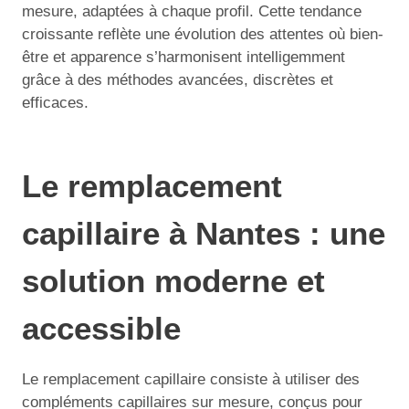
mesure, adaptées à chaque profil. Cette tendance
croissante reflète une évolution des attentes où bien-
être et apparence s’harmonisent intelligemment
grâce à des méthodes avancées, discrètes et
efficaces.
Le remplacement
capillaire à Nantes : une
solution moderne et
accessible
Le remplacement capillaire consiste à utiliser des
compléments capillaires sur mesure, conçus pour