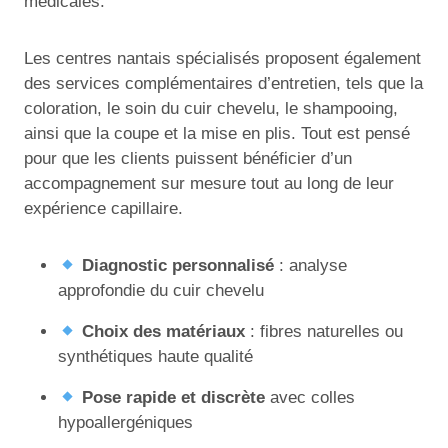
médicales.
Les centres nantais spécialisés proposent également
des services complémentaires d’entretien, tels que la
coloration, le soin du cuir chevelu, le shampooing,
ainsi que la coupe et la mise en plis. Tout est pensé
pour que les clients puissent bénéficier d’un
accompagnement sur mesure tout au long de leur
expérience capillaire.
Diagnostic personnalisé
: analyse
approfondie du cuir chevelu
Choix des matériaux
: fibres naturelles ou
synthétiques haute qualité
Pose rapide et discrète
avec colles
hypoallergéniques