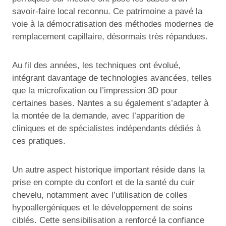
savoir-faire local reconnu. Ce patrimoine a pavé la
voie à la démocratisation des méthodes modernes de
remplacement capillaire, désormais très répandues.
Au fil des années, les techniques ont évolué,
intégrant davantage de technologies avancées, telles
que la microfixation ou l’impression 3D pour
certaines bases. Nantes a su également s’adapter à
la montée de la demande, avec l’apparition de
cliniques et de spécialistes indépendants dédiés à
ces pratiques.
Un autre aspect historique important réside dans la
prise en compte du confort et de la santé du cuir
chevelu, notamment avec l’utilisation de colles
hypoallergéniques et le développement de soins
ciblés. Cette sensibilisation a renforcé la confiance