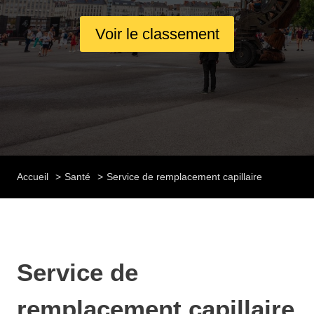
Voir le classement
Accueil
Santé
Service de remplacement capillaire
Service de
remplacement capillaire