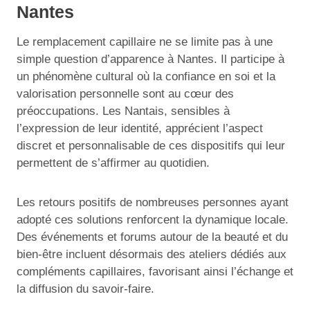
Nantes
Le remplacement capillaire ne se limite pas à une
simple question d’apparence à Nantes. Il participe à
un phénomène cultural où la confiance en soi et la
valorisation personnelle sont au cœur des
préoccupations. Les Nantais, sensibles à
l’expression de leur identité, apprécient l’aspect
discret et personnalisable de ces dispositifs qui leur
permettent de s’affirmer au quotidien.
Les retours positifs de nombreuses personnes ayant
adopté ces solutions renforcent la dynamique locale.
Des événements et forums autour de la beauté et du
bien-être incluent désormais des ateliers dédiés aux
compléments capillaires, favorisant ainsi l’échange et
la diffusion du savoir-faire.