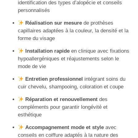
identification des types d’alopécie et conseils
personnalisés
Réalisation sur mesure
de prothèses
capillaires adaptées à la couleur, la densité et la
forme du visage
Installation rapide
en clinique avec fixations
hypoallergéniques et réajustements selon le
mode de vie
Entretien professionnel
intégrant soins du
cuir chevelu, shampooing, coloration et coupe
Réparation et renouvellement
des
compléments pour garantir longévité et
esthétique
Accompagnement mode et style
avec
conseils en coiffure adaptés à la nature des