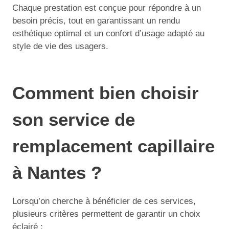
Chaque prestation est conçue pour répondre à un
besoin précis, tout en garantissant un rendu
esthétique optimal et un confort d’usage adapté au
style de vie des usagers.
Comment bien choisir
son service de
remplacement capillaire
à Nantes ?
Lorsqu’on cherche à bénéficier de ces services,
plusieurs critères permettent de garantir un choix
éclairé :