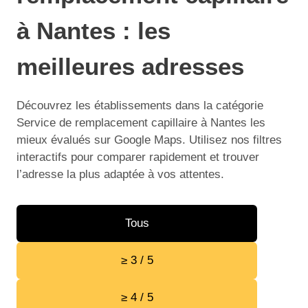
à Nantes : les
meilleures adresses
Découvrez les établissements dans la catégorie
Service de remplacement capillaire à Nantes les
mieux évalués sur Google Maps. Utilisez nos filtres
interactifs pour comparer rapidement et trouver
l’adresse la plus adaptée à vos attentes.
Tous
≥ 3 / 5
≥ 4 / 5