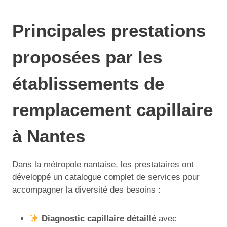
Principales prestations
proposées par les
établissements de
remplacement capillaire
à Nantes
Dans la métropole nantaise, les prestataires ont
développé un catalogue complet de services pour
accompagner la diversité des besoins :
Diagnostic capillaire détaillé
avec