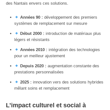
des Nantais envers ces solutions.
Années 90 :
développement des premiers
systèmes de remplacement sur mesure
Début 2000 :
introduction de matériaux plus
légers et résistants
Années 2010 :
intégration des technologies
pour un meilleur ajustement
Depuis 2020 :
augmentation constante des
prestations personnalisées
2025 :
innovation vers des solutions hybrides
mêlant soins et remplacement
L’impact culturel et social à