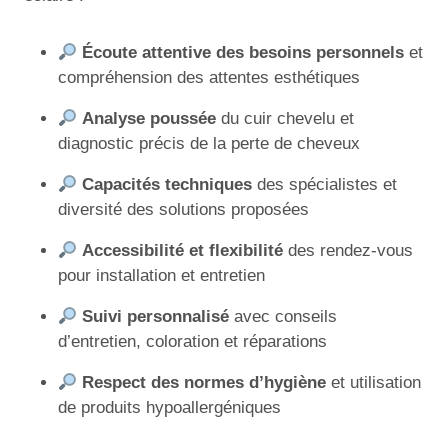
Écoute attentive des besoins personnels
et
compréhension des attentes esthétiques
Analyse poussée
du cuir chevelu et
diagnostic précis de la perte de cheveux
Capacités techniques
des spécialistes et
diversité des solutions proposées
Accessibilité et flexibilité
des rendez-vous
pour installation et entretien
Suivi personnalisé
avec conseils
d’entretien, coloration et réparations
Respect des normes d’hygiène
et utilisation
de produits hypoallergéniques