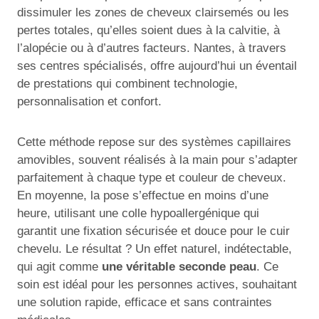
dissimuler les zones de cheveux clairsemés ou les
pertes totales, qu’elles soient dues à la calvitie, à
l’alopécie ou à d’autres facteurs. Nantes, à travers
ses centres spécialisés, offre aujourd’hui un éventail
de prestations qui combinent technologie,
personnalisation et confort.
Cette méthode repose sur des systèmes capillaires
amovibles, souvent réalisés à la main pour s’adapter
parfaitement à chaque type et couleur de cheveux.
En moyenne, la pose s’effectue en moins d’une
heure, utilisant une colle hypoallergénique qui
garantit une fixation sécurisée et douce pour le cuir
chevelu. Le résultat ? Un effet naturel, indétectable,
qui agit comme
une véritable seconde peau
. Ce
soin est idéal pour les personnes actives, souhaitant
une solution rapide, efficace et sans contraintes