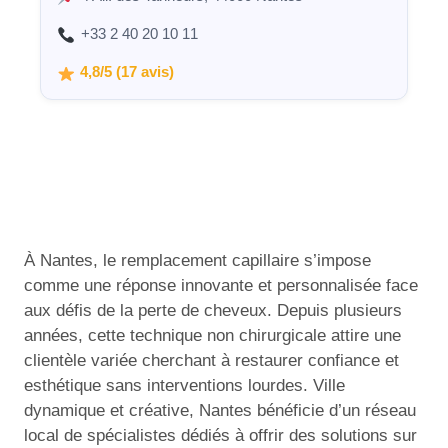
+33 2 40 20 10 11
4,8/5 (17 avis)
À Nantes, le remplacement capillaire s’impose
comme une réponse innovante et personnalisée face
aux défis de la perte de cheveux. Depuis plusieurs
années, cette technique non chirurgicale attire une
clientèle variée cherchant à restaurer confiance et
esthétique sans interventions lourdes. Ville
dynamique et créative, Nantes bénéficie d’un réseau
local de spécialistes dédiés à offrir des solutions sur