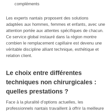
compléments
Les experts nantais proposent des solutions
adaptées aux hommes, femmes et enfants, avec une
attention portée aux attentes spécifiques de chacun.
Ce service global instauré dans la région montre
combien le remplacement capillaire est devenu une
véritable discipline alliant technique, esthétique et
relation client.
Le choix entre différentes
techniques non chirurgicales :
quelles prestations ?
Face à la pluralité d’options actuelles, les
professionnels nantais travaillent à offrir la meilleure