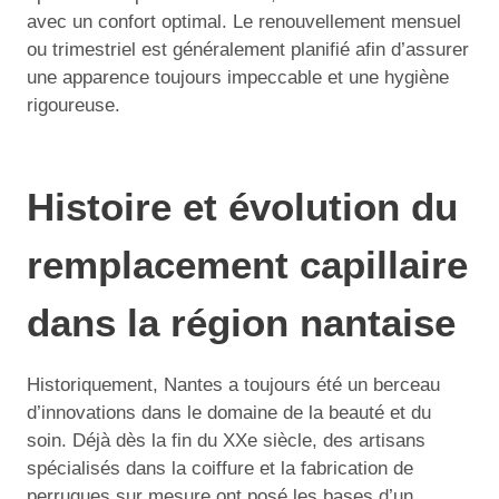
avec un confort optimal. Le renouvellement mensuel
ou trimestriel est généralement planifié afin d’assurer
une apparence toujours impeccable et une hygiène
rigoureuse.
Histoire et évolution du
remplacement capillaire
dans la région nantaise
Historiquement, Nantes a toujours été un berceau
d’innovations dans le domaine de la beauté et du
soin. Déjà dès la fin du XXe siècle, des artisans
spécialisés dans la coiffure et la fabrication de
perruques sur mesure ont posé les bases d’un