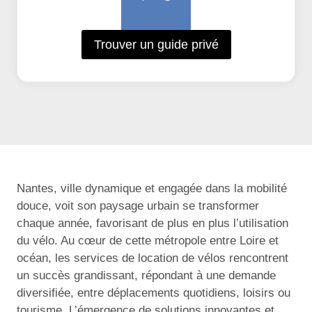
Trouver un guide privé
Nantes, ville dynamique et engagée dans la mobilité
douce, voit son paysage urbain se transformer
chaque année, favorisant de plus en plus l’utilisation
du vélo. Au cœur de cette métropole entre Loire et
océan, les services de location de vélos rencontrent
un succès grandissant, répondant à une demande
diversifiée, entre déplacements quotidiens, loisirs ou
tourisme. L’émergence de solutions innovantes et