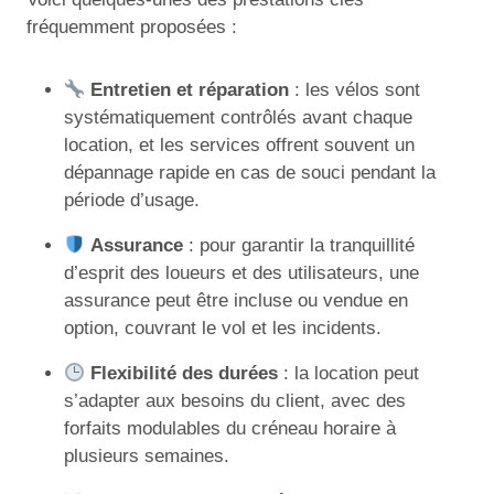
fréquemment proposées :
Entretien et réparation
: les vélos sont
systématiquement contrôlés avant chaque
location, et les services offrent souvent un
dépannage rapide en cas de souci pendant la
période d’usage.
Assurance
: pour garantir la tranquillité
d’esprit des loueurs et des utilisateurs, une
assurance peut être incluse ou vendue en
option, couvrant le vol et les incidents.
Flexibilité des durées
: la location peut
s’adapter aux besoins du client, avec des
forfaits modulables du créneau horaire à
plusieurs semaines.