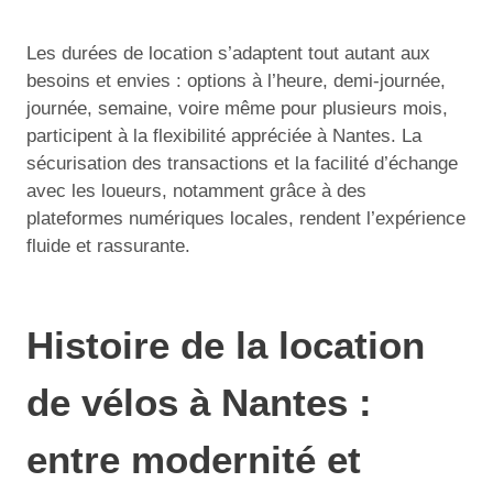
Les durées de location s’adaptent tout autant aux
besoins et envies : options à l’heure, demi-journée,
journée, semaine, voire même pour plusieurs mois,
participent à la flexibilité appréciée à Nantes. La
sécurisation des transactions et la facilité d’échange
avec les loueurs, notamment grâce à des
plateformes numériques locales, rendent l’expérience
fluide et rassurante.
Histoire de la location
de vélos à Nantes :
entre modernité et