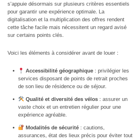
s’appuie désormais sur plusieurs critères essentiels
pour garantir une expérience optimale. La
digitalisation et la multiplication des offres rendent
cette tâche facile mais nécessitent un regard avisé
sur certains points clés.
Voici les éléments à considérer avant de louer :
Accessibilité géographique
: privilégier les
services disposant de points de retrait proches
de son lieu de résidence ou de séjour.
Qualité et diversité des vélos
: assurer un
vaste choix et un entretien régulier pour une
expérience agréable.
Modalités de sécurité
: cautions,
assurances, état des lieux précis pour éviter tout