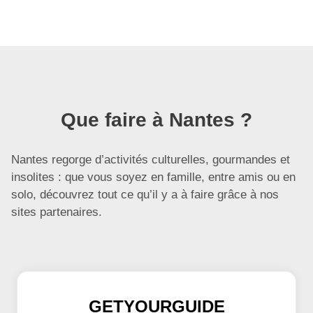
Que faire à Nantes ?
Nantes regorge d’activités culturelles, gourmandes et
insolites : que vous soyez en famille, entre amis ou en
solo, découvrez tout ce qu’il y a à faire grâce à nos
sites partenaires.
GETYOURGUIDE