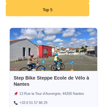
Top 5
Step Bike Steppe Ecole de Vélo à
Nantes
13 Rue la Tour d'Auvergne, 44200 Nantes
+33 6 51 57 86 29