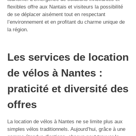
flexibles offre aux Nantais et visiteurs la possibilité
de se déplacer aisément tout en respectant
l’environnement et en profitant du charme unique de
la région.
Les services de location
de vélos à Nantes :
praticité et diversité des
offres
La location de vélos à Nantes ne se limite plus aux
simples vélos traditionnels. Aujourd’hui, grâce à une