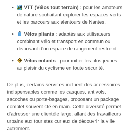
VTT (Vélos tout terrain)
: pour les amateurs
de nature souhaitant explorer les espaces verts
et les parcours aux alentours de Nantes.
Vélos pliants
: adaptés aux utilisateurs
combinant vélo et transport en commun ou
disposant d’un espace de rangement restreint.
Vélos enfants
: pour initier les plus jeunes
au plaisir du cyclisme en toute sécurité.
De plus, certains services incluent des accessoires
indispensables comme les casques, antivols,
sacoches ou porte-bagages, proposant un package
complet souvent clé en main. Cette diversité permet
d’adresser une clientèle large, allant des travailleurs
urbains aux touristes curieux de découvrir la ville
autrement.