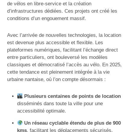
de vélos en libre-service et la création
d’infrastructures dédiées. Ces projets ont créé les
conditions d’un engouement massif.
Avec l’arrivée de nouvelles technologies, la location
est devenue plus accessible et flexible. Les
plateformes numériques, facilitant l’échange direct
entre particuliers, ont bouleversé les modèles
classiques et démocratisé l’accès au vélo. En 2025,
cette tendance est pleinement intégrée à la vie
urbaine nantaise, où l’on compte désormais :
Plusieurs centaines de points de location
disséminés dans toute la ville pour une
accessibilité optimale.
Un réseau cyclable étendu de plus de 900
kms
, facilitant les déplacements sécurisés.