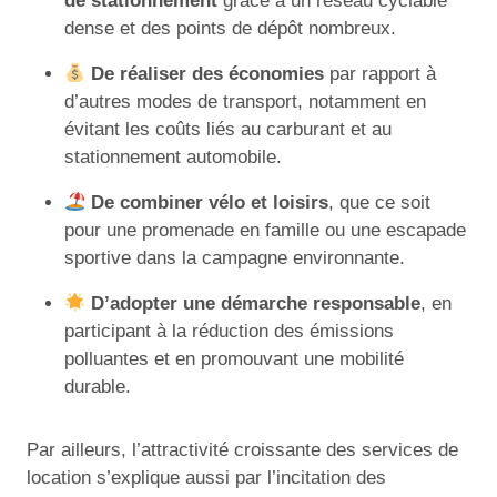
de stationnement
grâce à un réseau cyclable
dense et des points de dépôt nombreux.
De réaliser des économies
par rapport à
d’autres modes de transport, notamment en
évitant les coûts liés au carburant et au
stationnement automobile.
De combiner vélo et loisirs
, que ce soit
pour une promenade en famille ou une escapade
sportive dans la campagne environnante.
D’adopter une démarche responsable
, en
participant à la réduction des émissions
polluantes et en promouvant une mobilité
durable.
Par ailleurs, l’attractivité croissante des services de
location s’explique aussi par l’incitation des