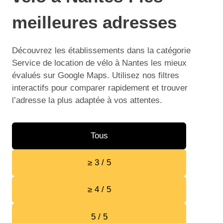
meilleures adresses
Découvrez les établissements dans la catégorie
Service de location de vélo à Nantes les mieux
évalués sur Google Maps. Utilisez nos filtres
interactifs pour comparer rapidement et trouver
l’adresse la plus adaptée à vos attentes.
Tous
≥ 3 / 5
≥ 4 / 5
5 / 5