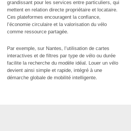
grandissant pour les services entre particuliers, qui
mettent en relation directe propriétaire et locataire.
Ces plateformes encouragent la confiance,
l’économie circulaire et la valorisation du vélo
comme ressource partagée.
Par exemple, sur Nantes, l’utilisation de cartes
interactives et de filtres par type de vélo ou durée
facilite la recherche du modèle idéal. Louer un vélo
devient ainsi simple et rapide, intégré à une
démarche globale de mobilité intelligente.