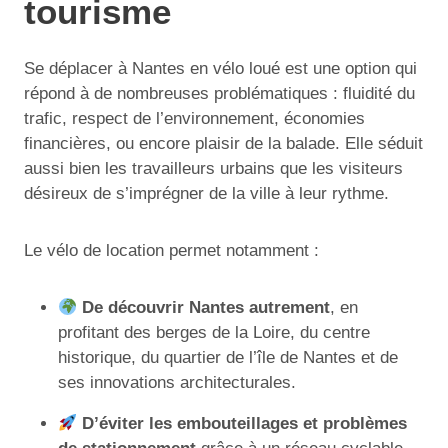
tourisme
Se déplacer à Nantes en vélo loué est une option qui
répond à de nombreuses problématiques : fluidité du
trafic, respect de l’environnement, économies
financières, ou encore plaisir de la balade. Elle séduit
aussi bien les travailleurs urbains que les visiteurs
désireux de s’imprégner de la ville à leur rythme.
Le vélo de location permet notamment :
De découvrir Nantes autrement
, en
profitant des berges de la Loire, du centre
historique, du quartier de l’île de Nantes et de
ses innovations architecturales.
D’éviter les embouteillages et problèmes