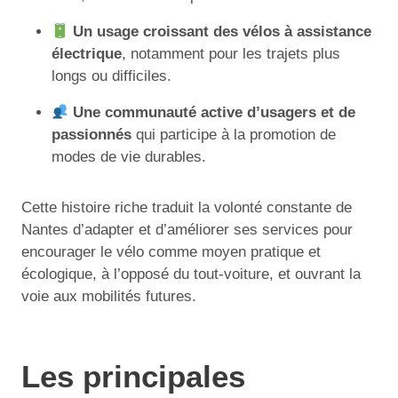
Un usage croissant des vélos à assistance
électrique
, notamment pour les trajets plus
longs ou difficiles.
Une communauté active d’usagers et de
passionnés
qui participe à la promotion de
modes de vie durables.
Cette histoire riche traduit la volonté constante de
Nantes d’adapter et d’améliorer ses services pour
encourager le vélo comme moyen pratique et
écologique, à l’opposé du tout-voiture, et ouvrant la
voie aux mobilités futures.
Les principales