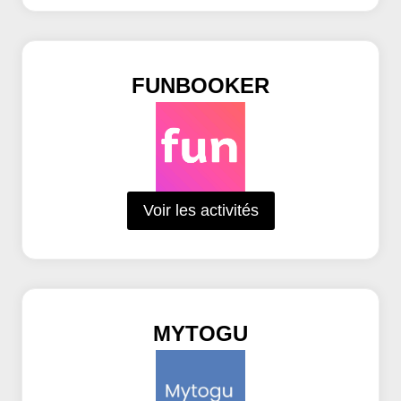
FUNBOOKER
Voir les activités
MYTOGU