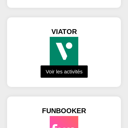
VIATOR
Voir les activités
FUNBOOKER