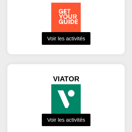
Voir les activités
VIATOR
Voir les activités