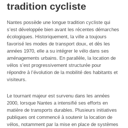
tradition cycliste
Nantes possède une longue tradition cycliste qui
s’est développée bien avant les récentes démarches
écologiques. Historiquement, la ville a toujours
favorisé les modes de transport doux, et dès les
années 1970, elle a su intégrer le vélo dans ses
aménagements urbains. En parallèle, la location de
vélos s’est progressivement structurée pour
répondre à l’évolution de la mobilité des habitants et
visiteurs.
Le tournant majeur est survenu dans les années
2000, lorsque Nantes a intensifié ses efforts en
matière de transports durables. Plusieurs initiatives
publiques ont commencé à soutenir la location de
vélos, notamment par la mise en place de systèmes