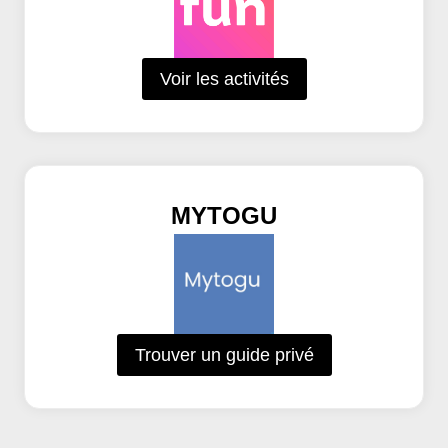
Voir les activités
MYTOGU
Trouver un guide privé