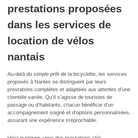
prestations proposées
dans les services de
location de vélos
nantais
Au-delà du simple prêt de la bicyclette, les services
proposés à Nantes se distinguent par leurs
prestations complètes et adaptées aux attentes d’une
clientèle variée. Qu’il s’agisse de touristes de
passage ou d’habitants, chacun bénéficie d’un
accompagnement soigné et d’options personnalisées,
assurant une expérience irréprochable.
Voici quelques-unes des prestations clés