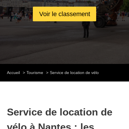
Voir le classement
Accueil
Tourisme
Service de location de vélo
Service de location de
vélo à Nantes : les