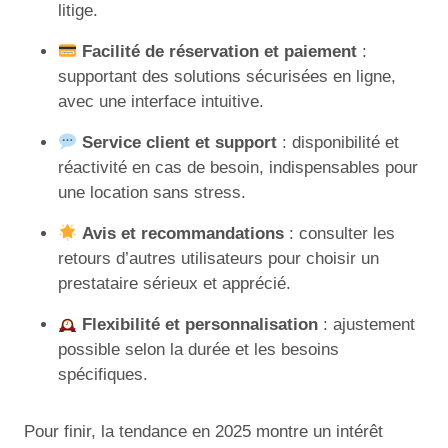
litige.
Facilité de réservation et paiement
:
supportant des solutions sécurisées en ligne,
avec une interface intuitive.
Service client et support
: disponibilité et
réactivité en cas de besoin, indispensables pour
une location sans stress.
Avis et recommandations
: consulter les
retours d’autres utilisateurs pour choisir un
prestataire sérieux et apprécié.
Flexibilité et personnalisation
: ajustement
possible selon la durée et les besoins
spécifiques.
Pour finir, la tendance en 2025 montre un intérêt