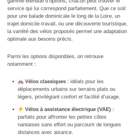
gamme étendue d’options, chacun peut trouver le
service qui lui correspond parfaitement. Que ce soit
pour une balade dominicale le long de la Loire, un
trajet domicile-travail, ou une découverte touristique,
la variété des vélos proposés permet une adaptation
optimale aux besoins précis.
Parmi les options disponibles, on retrouve
notamment :
Vélos classiques
: idéals pour les
déplacements urbains sur terrains plats ou
légers, privilégiant confort et facilité d’usage.
Vélos à assistance électrique (VAE)
:
parfaits pour affronter les petites côtes
nantaises sans effort ou parcourir de longues
distances avec aisance.