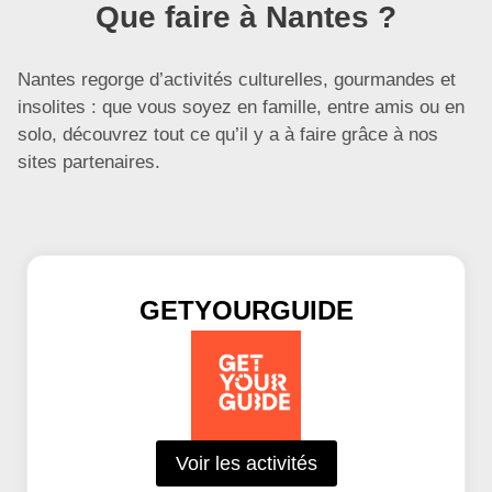
Que faire à Nantes ?
Nantes regorge d’activités culturelles, gourmandes et
insolites : que vous soyez en famille, entre amis ou en
solo, découvrez tout ce qu’il y a à faire grâce à nos
sites partenaires.
GETYOURGUIDE
Voir les activités