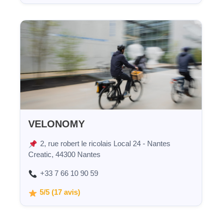
VELONOMY
2, rue robert le ricolais Local 24 - Nantes
Creatic, 44300 Nantes
+33 7 66 10 90 59
5/5 (17 avis)