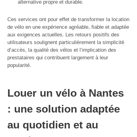
alternative propre et durable.
Ces services ont pour effet de transformer la location
de vélo en une expérience agréable, fiable et adaptée
aux exigences actuelles. Les retours positifs des
utilisateurs soulignent particulièrement la simplicité
d’accès, la qualité des vélos et l’implication des
prestataires qui contribuent largement à leur
popularité.
Louer un vélo à Nantes
: une solution adaptée
au quotidien et au