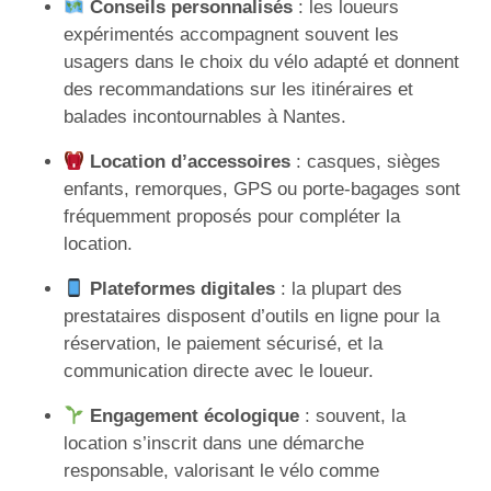
Conseils personnalisés
: les loueurs
expérimentés accompagnent souvent les
usagers dans le choix du vélo adapté et donnent
des recommandations sur les itinéraires et
balades incontournables à Nantes.
Location d’accessoires
: casques, sièges
enfants, remorques, GPS ou porte-bagages sont
fréquemment proposés pour compléter la
location.
Plateformes digitales
: la plupart des
prestataires disposent d’outils en ligne pour la
réservation, le paiement sécurisé, et la
communication directe avec le loueur.
Engagement écologique
: souvent, la
location s’inscrit dans une démarche
responsable, valorisant le vélo comme