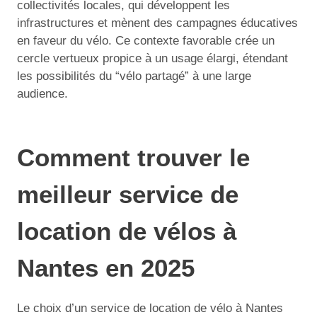
collectivités locales, qui développent les
infrastructures et mènent des campagnes éducatives
en faveur du vélo. Ce contexte favorable crée un
cercle vertueux propice à un usage élargi, étendant
les possibilités du “vélo partagé” à une large
audience.
Comment trouver le
meilleur service de
location de vélos à
Nantes en 2025
Le choix d’un service de location de vélo à Nantes