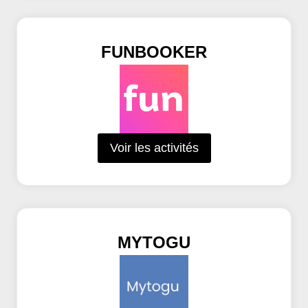
FUNBOOKER
Voir les activités
MYTOGU