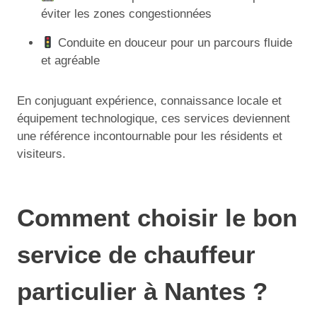
éviter les zones congestionnées
Conduite en douceur pour un parcours fluide
et agréable
En conjuguant expérience, connaissance locale et
équipement technologique, ces services deviennent
une référence incontournable pour les résidents et
visiteurs.
Comment choisir le bon
service de chauffeur
particulier à Nantes ?