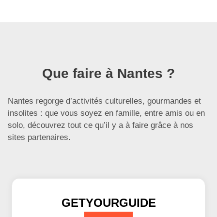
Que faire à Nantes ?
Nantes regorge d’activités culturelles, gourmandes et
insolites : que vous soyez en famille, entre amis ou en
solo, découvrez tout ce qu’il y a à faire grâce à nos
sites partenaires.
GETYOURGUIDE