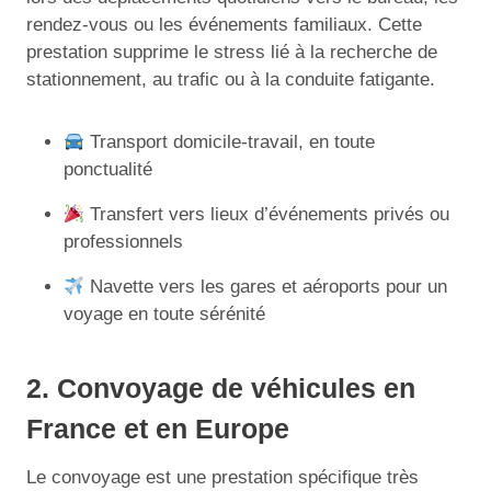
rendez-vous ou les événements familiaux. Cette
prestation supprime le stress lié à la recherche de
stationnement, au trafic ou à la conduite fatigante.
Transport domicile-travail, en toute
ponctualité
Transfert vers lieux d’événements privés ou
professionnels
Navette vers les gares et aéroports pour un
voyage en toute sérénité
2. Convoyage de véhicules en
France et en Europe
Le convoyage est une prestation spécifique très