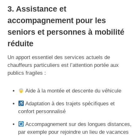
3. Assistance et
accompagnement pour les
seniors et personnes à mobilité
réduite
Un apport essentiel des services actuels de
chauffeurs particuliers est l’attention portée aux
publics fragiles :
Aide à la montée et descente du véhicule
Adaptation à des trajets spécifiques et
confort personnalisé
Accompagnement sur des longues distances,
par exemple pour rejoindre un lieu de vacances