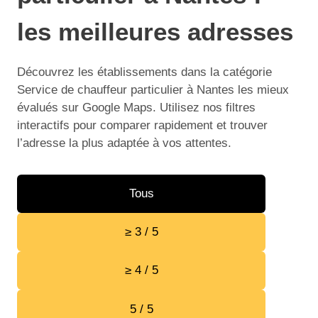
les meilleures adresses
Découvrez les établissements dans la catégorie
Service de chauffeur particulier à Nantes les mieux
évalués sur Google Maps. Utilisez nos filtres
interactifs pour comparer rapidement et trouver
l’adresse la plus adaptée à vos attentes.
Tous
≥ 3 / 5
≥ 4 / 5
5 / 5