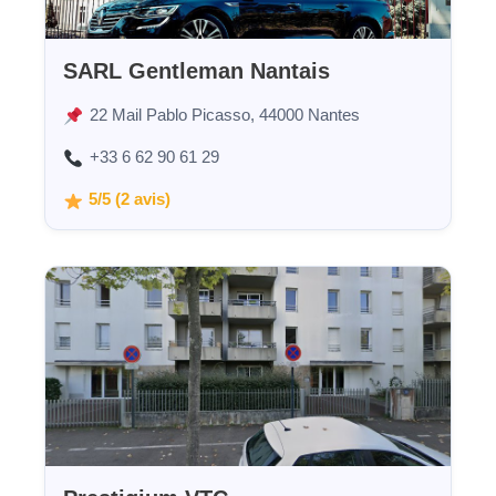
SARL Gentleman Nantais
22 Mail Pablo Picasso, 44000 Nantes
+33 6 62 90 61 29
5/5 (2 avis)