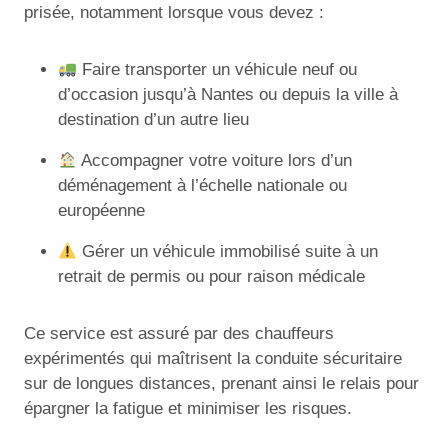
prisée, notamment lorsque vous devez :
Faire transporter un véhicule neuf ou
d’occasion jusqu’à Nantes ou depuis la ville à
destination d’un autre lieu
Accompagner votre voiture lors d’un
déménagement à l’échelle nationale ou
européenne
Gérer un véhicule immobilisé suite à un
retrait de permis ou pour raison médicale
Ce service est assuré par des chauffeurs
expérimentés qui maîtrisent la conduite sécuritaire
sur de longues distances, prenant ainsi le relais pour
épargner la fatigue et minimiser les risques.