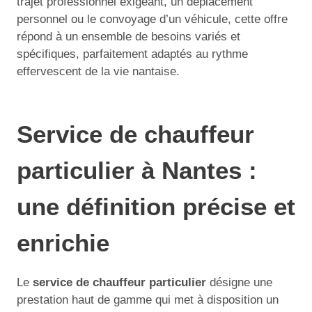
trajet professionnel exigeant, un déplacement
personnel ou le convoyage d’un véhicule, cette offre
répond à un ensemble de besoins variés et
spécifiques, parfaitement adaptés au rythme
effervescent de la vie nantaise.
Service de chauffeur
particulier à Nantes :
une définition précise et
enrichie
Le
service de chauffeur particulier
désigne une
prestation haut de gamme qui met à disposition un