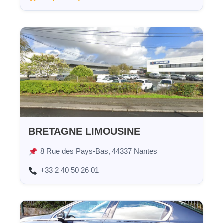
BRETAGNE LIMOUSINE
8 Rue des Pays-Bas, 44337 Nantes
+33 2 40 50 26 01