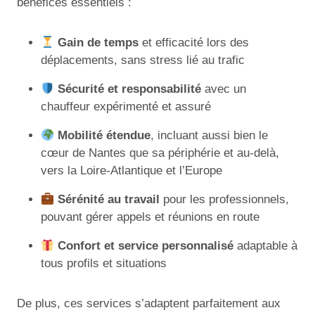
bénéfices essentiels :
Gain de temps
et efficacité lors des
déplacements, sans stress lié au trafic
Sécurité et responsabilité
avec un
chauffeur expérimenté et assuré
Mobilité étendue
, incluant aussi bien le
cœur de Nantes que sa périphérie et au-delà,
vers la Loire-Atlantique et l’Europe
Sérénité au travail
pour les professionnels,
pouvant gérer appels et réunions en route
Confort et service personnalisé
adaptable à
tous profils et situations
De plus, ces services s’adaptent parfaitement aux