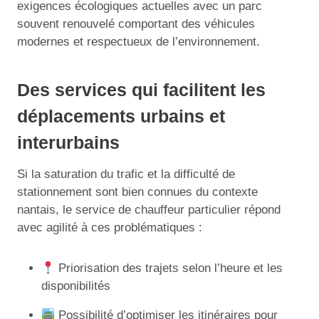
exigences écologiques actuelles avec un parc
souvent renouvelé comportant des véhicules
modernes et respectueux de l’environnement.
Des services qui facilitent les
déplacements urbains et
interurbains
Si la saturation du trafic et la difficulté de
stationnement sont bien connues du contexte
nantais, le service de chauffeur particulier répond
avec agilité à ces problématiques :
Priorisation des trajets selon l’heure et les
disponibilités
Possibilité d’optimiser les itinéraires pour