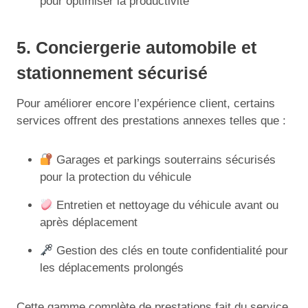
pour optimiser la productivité
5. Conciergerie automobile et
stationnement sécurisé
Pour améliorer encore l’expérience client, certains
services offrent des prestations annexes telles que :
Garages et parkings souterrains sécurisés
pour la protection du véhicule
Entretien et nettoyage du véhicule avant ou
après déplacement
Gestion des clés en toute confidentialité pour
les déplacements prolongés
Cette gamme complète de prestations fait du service