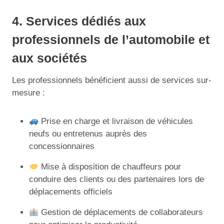
4. Services dédiés aux
professionnels de l’automobile et
aux sociétés
Les professionnels bénéficient aussi de services sur-
mesure :
Prise en charge et livraison de véhicules
neufs ou entretenus auprès des
concessionnaires
Mise à disposition de chauffeurs pour
conduire des clients ou des partenaires lors de
déplacements officiels
Gestion de déplacements de collaborateurs