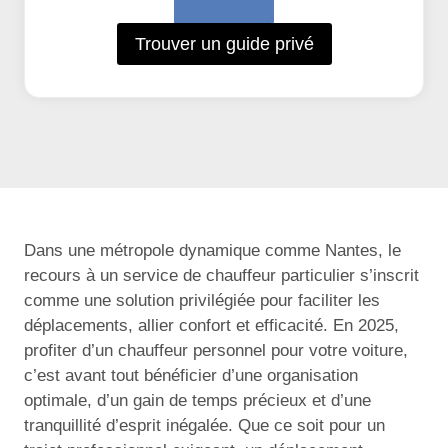
Trouver un guide privé
Dans une métropole dynamique comme Nantes, le
recours à un service de chauffeur particulier s’inscrit
comme une solution privilégiée pour faciliter les
déplacements, allier confort et efficacité. En 2025,
profiter d’un chauffeur personnel pour votre voiture,
c’est avant tout bénéficier d’une organisation
optimale, d’un gain de temps précieux et d’une
tranquillité d’esprit inégalée. Que ce soit pour un