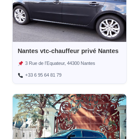
Nantes vtc-chauffeur privé Nantes
3 Rue de l'Equateur, 44300 Nantes
+33 6 95 64 81 79