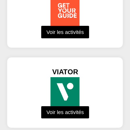
Voir les activités
VIATOR
Voir les activités