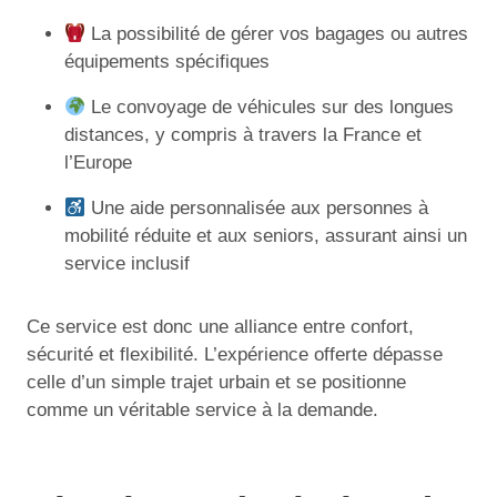
La possibilité de gérer vos bagages ou autres
équipements spécifiques
Le convoyage de véhicules sur des longues
distances, y compris à travers la France et
l’Europe
Une aide personnalisée aux personnes à
mobilité réduite et aux seniors, assurant ainsi un
service inclusif
Ce service est donc une alliance entre confort,
sécurité et flexibilité. L’expérience offerte dépasse
celle d’un simple trajet urbain et se positionne
comme un véritable service à la demande.