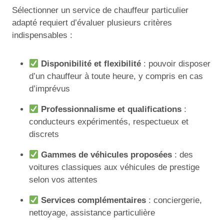
Sélectionner un service de chauffeur particulier
adapté requiert d’évaluer plusieurs critères
indispensables :
Disponibilité et flexibilité
: pouvoir disposer
d’un chauffeur à toute heure, y compris en cas
d’imprévus
Professionnalisme et qualifications
:
conducteurs expérimentés, respectueux et
discrets
Gammes de véhicules proposées
: des
voitures classiques aux véhicules de prestige
selon vos attentes
Services complémentaires
: conciergerie,
nettoyage, assistance particulière