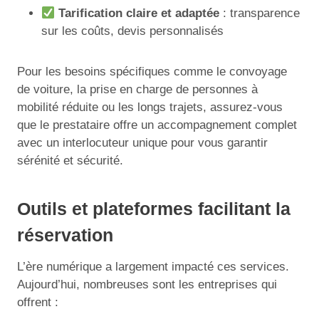
Tarification claire et adaptée
: transparence
sur les coûts, devis personnalisés
Pour les besoins spécifiques comme le convoyage
de voiture, la prise en charge de personnes à
mobilité réduite ou les longs trajets, assurez-vous
que le prestataire offre un accompagnement complet
avec un interlocuteur unique pour vous garantir
sérénité et sécurité.
Outils et plateformes facilitant la
réservation
L’ère numérique a largement impacté ces services.
Aujourd’hui, nombreuses sont les entreprises qui
offrent :