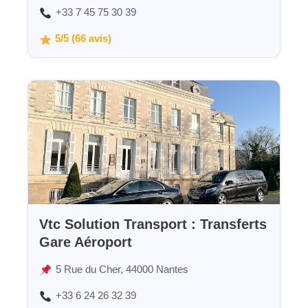
+33 7 45 75 30 39
5/5 (66 avis)
Vtc Solution Transport : Transferts
Gare Aéroport
5 Rue du Cher, 44000 Nantes
+33 6 24 26 32 39