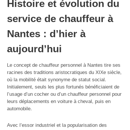
Histoire et évolution du
service de chauffeur à
Nantes : d’hier à
aujourd’hui
Le concept de chauffeur personnel à Nantes tire ses
racines des traditions aristocratiques du XIXe siècle,
où la mobilité était synonyme de statut social.
Initialement, seuls les plus fortunés bénéficiaient de
l’usage d’un cocher ou d’un chauffeur personnel pour
leurs déplacements en voiture à cheval, puis en
automobile.
Avec l’essor industriel et la popularisation des