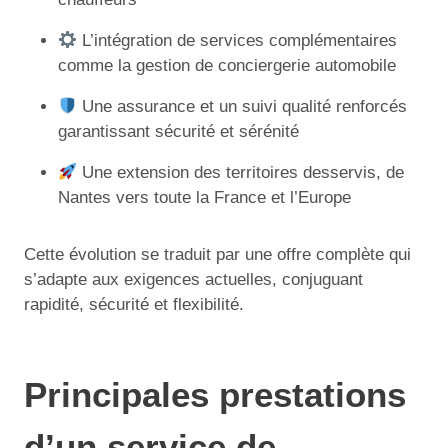
L’intégration de services complémentaires
comme la gestion de conciergerie automobile
Une assurance et un suivi qualité renforcés
garantissant sécurité et sérénité
Une extension des territoires desservis, de
Nantes vers toute la France et l’Europe
Cette évolution se traduit par une offre complète qui
s’adapte aux exigences actuelles, conjuguant
rapidité, sécurité et flexibilité.
Principales prestations
d’un service de