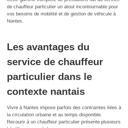
de chauffeur particulier un atout incontournable pour
vos besoins de mobilité et de gestion de véhicule à
Nantes.
Les avantages du
service de chauffeur
particulier dans le
contexte nantais
Vivre à Nantes impose parfois des contraintes liées à
la circulation urbaine et au temps disponible.
Recourir à un chauffeur particulier présente plusieurs