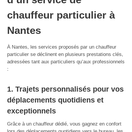
chauffeur particulier à
Nantes
À Nantes, les services proposés par un chauffeur
particulier se déclinent en plusieurs prestations clés,
adressées tant aux particuliers qu’aux professionnels
:
1. Trajets personnalisés pour vos
déplacements quotidiens et
exceptionnels
Grâce à un chauffeur dédié, vous gagnez en confort
lors des déplacements quotidiens vers le bureau, les