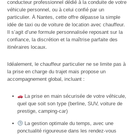
conducteur professionnel dédié à la conduite de votre
véhicule personnel, ou à celui confié par un
particulier. À Nantes, cette offre dépasse la simple
idée de taxi ou de voiture de location avec chauffeur.
Il s’agit d’une formule personnalisée reposant sur la
confiance, la discrétion et la maîtrise parfaite des
itinéraires locaux.
Idéalement, le chauffeur particulier ne se limite pas à
la prise en charge du trajet mais propose un
accompagnement global, incluant :
La prise en main sécurisée de votre véhicule,
quel que soit son type (berline, SUV, voiture de
prestige, camping-car)
La gestion optimale du temps, avec une
ponctualité rigoureuse dans les rendez-vous