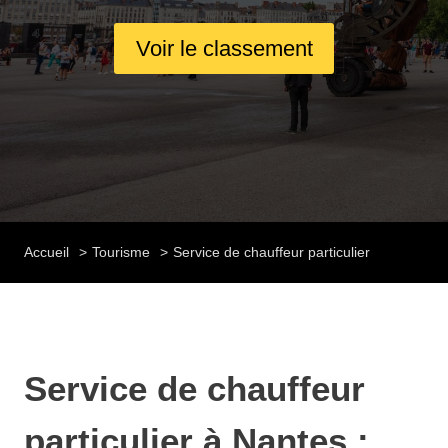
Voir le classement
Accueil
Tourisme
Service de chauffeur particulier
Service de chauffeur
particulier à Nantes :