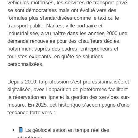
véhicules motorisés, les services de transport privé
se sont démocratisés mais ont évolué vers des
formules plus standardisées comme le taxi ou le
transport public. Nantes, ville portuaire et
industrialisée, a vu naître dans les années 2000 une
demande renouvelée pour des chauffeurs dédiés,
notamment auprès des cadres, entrepreneurs et
touristes exigeants, en quête de solutions
personnalisées.
Depuis 2010, la profession s’est professionnalisée et
digitalisée, avec l’apparition de plateformes facilitant
la réservation en ligne et la gestion des services sur-
mesure. En 2025, cet historique s’accompagne d’une
tendance forte vers :
La géolocalisation en temps réel des
chauffeurs