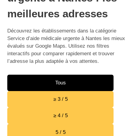
meilleures adresses
Découvrez les établissements dans la catégorie
Service d’aide médicale urgente à Nantes les mieux
évalués sur Google Maps. Utilisez nos filtres
interactifs pour comparer rapidement et trouver
l’adresse la plus adaptée à vos attentes.
Tous
≥ 3 / 5
≥ 4 / 5
5 / 5