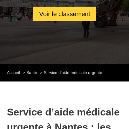
Voir le classement
Accueil
Santé
Service d’aide médicale urgente
Service d’aide médicale
urgente à Nantes : les