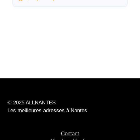
© 2025 ALLNANTES
Les meilleures adresses à Nantes
Contact