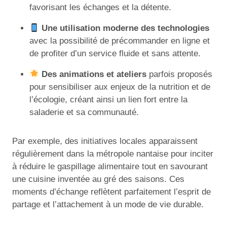
favorisant les échanges et la détente.
Une utilisation moderne des technologies
avec la possibilité de précommander en ligne et
de profiter d’un service fluide et sans attente.
Des animations et ateliers
parfois proposés
pour sensibiliser aux enjeux de la nutrition et de
l’écologie, créant ainsi un lien fort entre la
saladerie et sa communauté.
Par exemple, des initiatives locales apparaissent
régulièrement dans la métropole nantaise pour inciter
à réduire le gaspillage alimentaire tout en savourant
une cuisine inventée au gré des saisons. Ces
moments d’échange reflètent parfaitement l’esprit de
partage et l’attachement à un mode de vie durable.