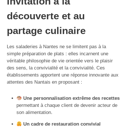
invitation à la
découverte et au
partage culinaire
Les saladeries à Nantes ne se limitent pas à la
simple préparation de plats : elles incarnent une
véritable philosophie de vie orientée vers le plaisir
des sens, la convivialité et la convivialité. Ces
établissements apportent une réponse innovante aux
attentes des Nantais en proposant :
Une personnalisation extrême des recettes
permettant à chaque client de devenir acteur de
son alimentation.
Un cadre de restauration convivial