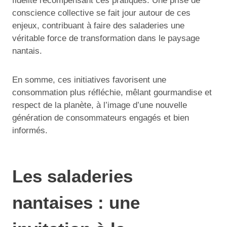
fidélité récompensant ces pratiques. Une prise de
conscience collective se fait jour autour de ces
enjeux, contribuant à faire des saladeries une
véritable force de transformation dans le paysage
nantais.
En somme, ces initiatives favorisent une
consommation plus réfléchie, mêlant gourmandise et
respect de la planète, à l’image d’une nouvelle
génération de consommateurs engagés et bien
informés.
Les saladeries
nantaises : une