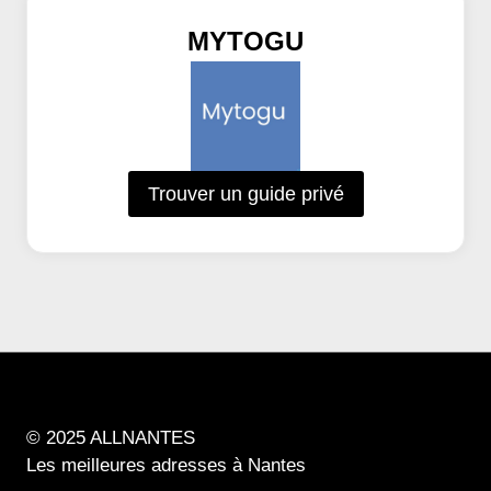
MYTOGU
Trouver un guide privé
© 2025 ALLNANTES
Les meilleures adresses à Nantes