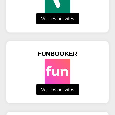
Voir les activités
FUNBOOKER
Voir les activités