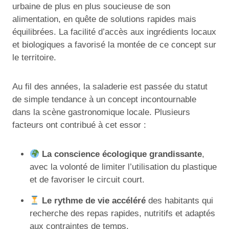
urbaine de plus en plus soucieuse de son
alimentation, en quête de solutions rapides mais
équilibrées. La facilité d’accès aux ingrédients locaux
et biologiques a favorisé la montée de ce concept sur
le territoire.
Au fil des années, la saladerie est passée du statut
de simple tendance à un concept incontournable
dans la scène gastronomique locale. Plusieurs
facteurs ont contribué à cet essor :
La conscience écologique grandissante
,
avec la volonté de limiter l’utilisation du plastique
et de favoriser le circuit court.
Le rythme de vie accéléré
des habitants qui
recherche des repas rapides, nutritifs et adaptés
aux contraintes de temps.