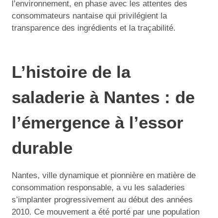
l’environnement, en phase avec les attentes des
consommateurs nantaise qui privilégient la
transparence des ingrédients et la traçabilité.
L’histoire de la
saladerie à Nantes : de
l’émergence à l’essor
durable
Nantes, ville dynamique et pionnière en matière de
consommation responsable, a vu les saladeries
s’implanter progressivement au début des années
2010. Ce mouvement a été porté par une population