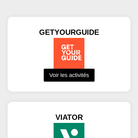
GETYOURGUIDE
Voir les activités
VIATOR