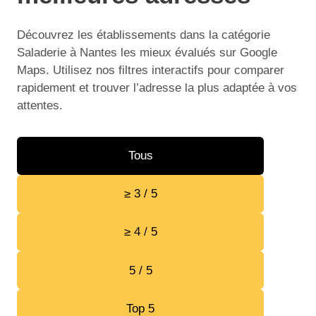
Découvrez les établissements dans la catégorie
Saladerie à Nantes les mieux évalués sur Google
Maps. Utilisez nos filtres interactifs pour comparer
rapidement et trouver l’adresse la plus adaptée à vos
attentes.
Tous
≥ 3 / 5
≥ 4 / 5
5 / 5
Top 5