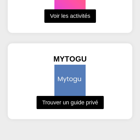
Voir les activités
MYTOGU
Trouver un guide privé