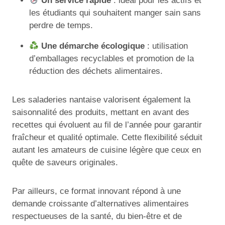
Un service rapide
: idéal pour les actifs et
les étudiants qui souhaitent manger sain sans
perdre de temps.
Une démarche écologique
: utilisation
d’emballages recyclables et promotion de la
réduction des déchets alimentaires.
Les saladeries nantaise valorisent également la
saisonnalité des produits, mettant en avant des
recettes qui évoluent au fil de l’année pour garantir
fraîcheur et qualité optimale. Cette flexibilité séduit
autant les amateurs de cuisine légère que ceux en
quête de saveurs originales.
Par ailleurs, ce format innovant répond à une
demande croissante d’alternatives alimentaires
respectueuses de la santé, du bien-être et de