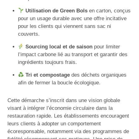
Utilisation de Green Bols
en carton, conçus
pour un usage durable avec une offre incitative
pour les clients qui viennent sans sac ni
couverts.
Sourcing local et de saison
pour limiter
l’impact carbone lié au transport et garantir des
ingrédients toujours frais.
Tri et compostage
des déchets organiques
afin de fermer la boucle écologique.
Cette démarche s’inscrit dans une vision globale
visant à intégrer l’économie circulaire dans la
restauration rapide. Les établissements encouragent
leurs clients à adopter un comportement
écoresponsable, notamment via des programmes de