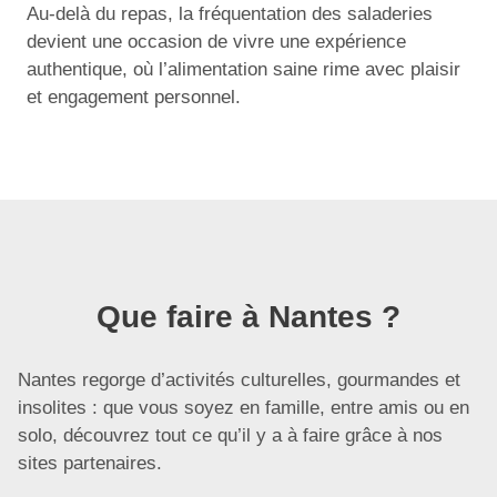
Au-delà du repas, la fréquentation des saladeries
devient une occasion de vivre une expérience
authentique, où l’alimentation saine rime avec plaisir
et engagement personnel.
Que faire à Nantes ?
Nantes regorge d’activités culturelles, gourmandes et
insolites : que vous soyez en famille, entre amis ou en
solo, découvrez tout ce qu’il y a à faire grâce à nos
sites partenaires.