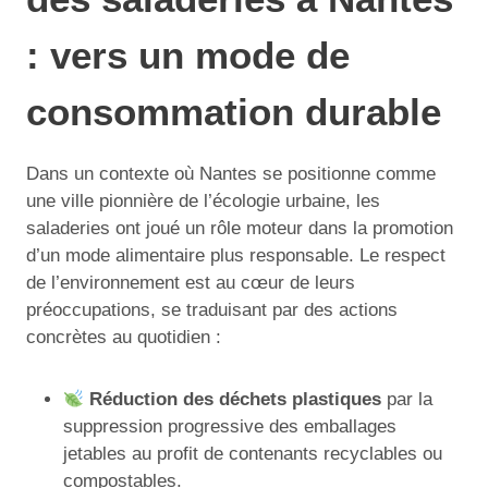
: vers un mode de
consommation durable
Dans un contexte où Nantes se positionne comme
une ville pionnière de l’écologie urbaine, les
saladeries ont joué un rôle moteur dans la promotion
d’un mode alimentaire plus responsable. Le respect
de l’environnement est au cœur de leurs
préoccupations, se traduisant par des actions
concrètes au quotidien :
Réduction des déchets plastiques
par la
suppression progressive des emballages
jetables au profit de contenants recyclables ou
compostables.