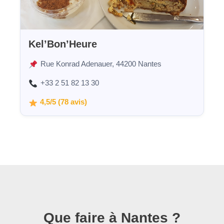
Kel’Bon’Heure
Rue Konrad Adenauer, 44200 Nantes
+33 2 51 82 13 30
4,5/5 (78 avis)
Que faire à Nantes ?