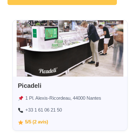
Picadeli
1 Pl. Alexis-Ricordeau, 44000 Nantes
+33 1 61 06 21 50
5/5 (2 avis)