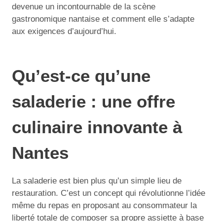
devenue un incontournable de la scène
gastronomique nantaise et comment elle s’adapte
aux exigences d’aujourd’hui.
Qu’est-ce qu’une
saladerie : une offre
culinaire innovante à
Nantes
La saladerie est bien plus qu’un simple lieu de
restauration. C’est un concept qui révolutionne l’idée
même du repas en proposant au consommateur la
liberté totale de composer sa propre assiette à base