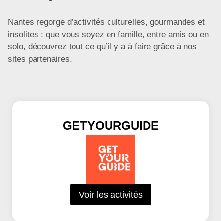
Nantes regorge d’activités culturelles, gourmandes et
insolites : que vous soyez en famille, entre amis ou en
solo, découvrez tout ce qu’il y a à faire grâce à nos
sites partenaires.
GETYOURGUIDE
Voir les activités