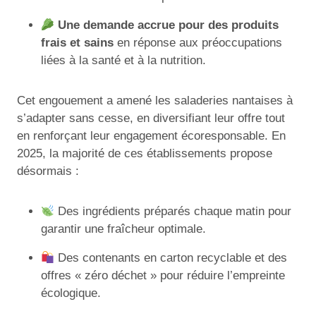
Une demande accrue pour des produits
frais et sains
en réponse aux préoccupations
liées à la santé et à la nutrition.
Cet engouement a amené les saladeries nantaises à
s’adapter sans cesse, en diversifiant leur offre tout
en renforçant leur engagement écoresponsable. En
2025, la majorité de ces établissements propose
désormais :
Des ingrédients préparés chaque matin pour
garantir une fraîcheur optimale.
Des contenants en carton recyclable et des
offres « zéro déchet » pour réduire l’empreinte
écologique.