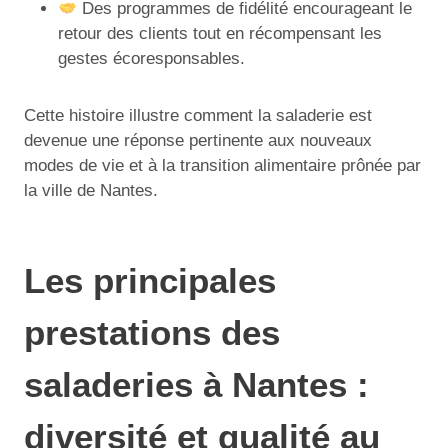
Des programmes de fidélité encourageant le
retour des clients tout en récompensant les
gestes écoresponsables.
Cette histoire illustre comment la saladerie est
devenue une réponse pertinente aux nouveaux
modes de vie et à la transition alimentaire prônée par
la ville de Nantes.
Les principales
prestations des
saladeries à Nantes :
diversité et qualité au