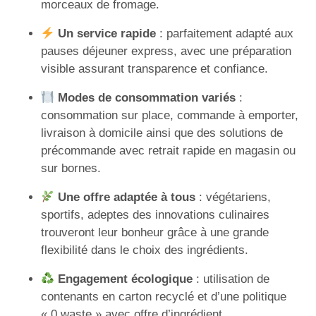
morceaux de fromage.
Un service rapide
: parfaitement adapté aux
pauses déjeuner express, avec une préparation
visible assurant transparence et confiance.
Modes de consommation variés
:
consommation sur place, commande à emporter,
livraison à domicile ainsi que des solutions de
précommande avec retrait rapide en magasin ou
sur bornes.
Une offre adaptée à tous
: végétariens,
sportifs, adeptes des innovations culinaires
trouveront leur bonheur grâce à une grande
flexibilité dans le choix des ingrédients.
Engagement écologique
: utilisation de
contenants en carton recyclé et d’une politique
« 0 waste » avec offre d’ingrédient