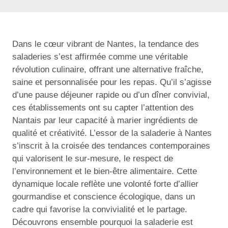
Dans le cœur vibrant de Nantes, la tendance des
saladeries s’est affirmée comme une véritable
révolution culinaire, offrant une alternative fraîche,
saine et personnalisée pour les repas. Qu’il s’agisse
d’une pause déjeuner rapide ou d’un dîner convivial,
ces établissements ont su capter l’attention des
Nantais par leur capacité à marier ingrédients de
qualité et créativité. L’essor de la saladerie à Nantes
s’inscrit à la croisée des tendances contemporaines
qui valorisent le sur-mesure, le respect de
l’environnement et le bien-être alimentaire. Cette
dynamique locale reflète une volonté forte d’allier
gourmandise et conscience écologique, dans un
cadre qui favorise la convivialité et le partage.
Découvrons ensemble pourquoi la saladerie est