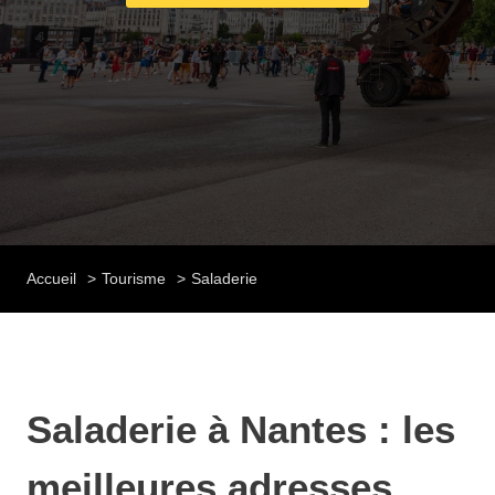
Accueil
Tourisme
Saladerie
Saladerie à Nantes : les
meilleures adresses