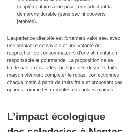
supplémentaire à vie pour ceux adoptant la
démarche durable (sans sac ni couverts
jetables).
L’expérience clientèle est fortement valorisée, avec
une ambiance conviviale et une volonté de
rapprocher les consommateurs d’une alimentation
responsable et gourmande. La proposition ne se
limite pas aux salades, puisque des desserts faits
maison viennent compléter le repas, confectionnés
chaque matin à partir de fruits frais et proposant des
options comme les crumbles ou cookies maison.
L’impact écologique
des saladeries à Nantes