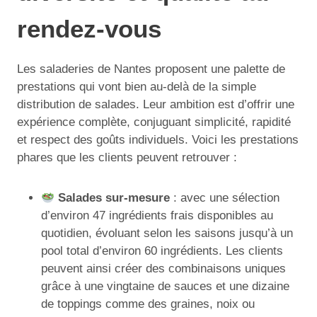
rendez-vous
Les saladeries de Nantes proposent une palette de
prestations qui vont bien au-delà de la simple
distribution de salades. Leur ambition est d’offrir une
expérience complète, conjuguant simplicité, rapidité
et respect des goûts individuels. Voici les prestations
phares que les clients peuvent retrouver :
Salades sur-mesure
: avec une sélection
d’environ 47 ingrédients frais disponibles au
quotidien, évoluant selon les saisons jusqu’à un
pool total d’environ 60 ingrédients. Les clients
peuvent ainsi créer des combinaisons uniques
grâce à une vingtaine de sauces et une dizaine
de toppings comme des graines, noix ou