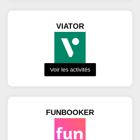
VIATOR
Voir les activités
FUNBOOKER