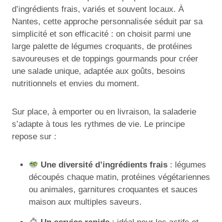
d’ingrédients frais, variés et souvent locaux. À
Nantes, cette approche personnalisée séduit par sa
simplicité et son efficacité : on choisit parmi une
large palette de légumes croquants, de protéines
savoureuses et de toppings gourmands pour créer
une salade unique, adaptée aux goûts, besoins
nutritionnels et envies du moment.
Sur place, à emporter ou en livraison, la saladerie
s’adapte à tous les rythmes de vie. Le principe
repose sur :
Une diversité d’ingrédients frais
: légumes
découpés chaque matin, protéines végétariennes
ou animales, garnitures croquantes et sauces
maison aux multiples saveurs.