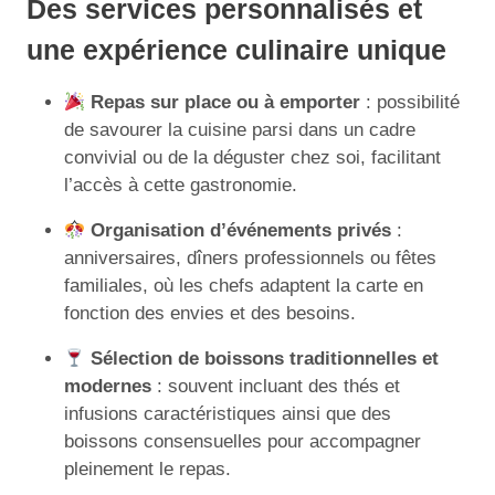
Des services personnalisés et
une expérience culinaire unique
Repas sur place ou à emporter
: possibilité
de savourer la cuisine parsi dans un cadre
convivial ou de la déguster chez soi, facilitant
l’accès à cette gastronomie.
Organisation d’événements privés
:
anniversaires, dîners professionnels ou fêtes
familiales, où les chefs adaptent la carte en
fonction des envies et des besoins.
Sélection de boissons traditionnelles et
modernes
: souvent incluant des thés et
infusions caractéristiques ainsi que des
boissons consensuelles pour accompagner
pleinement le repas.