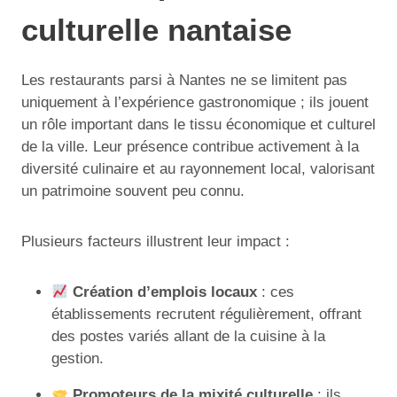
culturelle nantaise
Les restaurants parsi à Nantes ne se limitent pas
uniquement à l’expérience gastronomique ; ils jouent
un rôle important dans le tissu économique et culturel
de la ville. Leur présence contribue activement à la
diversité culinaire et au rayonnement local, valorisant
un patrimoine souvent peu connu.
Plusieurs facteurs illustrent leur impact :
Création d’emplois locaux
: ces
établissements recrutent régulièrement, offrant
des postes variés allant de la cuisine à la
gestion.
Promoteurs de la mixité culturelle
: ils