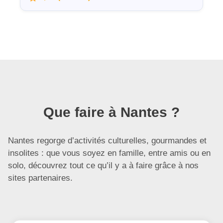
Que faire à Nantes ?
Nantes regorge d’activités culturelles, gourmandes et
insolites : que vous soyez en famille, entre amis ou en
solo, découvrez tout ce qu’il y a à faire grâce à nos
sites partenaires.