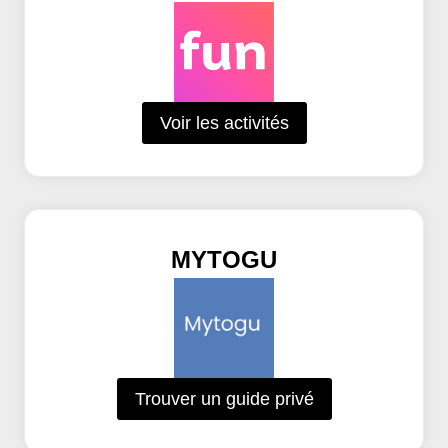
Voir les activités
MYTOGU
Trouver un guide privé