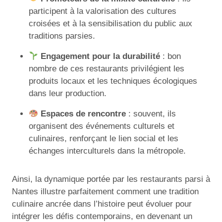
participent à la valorisation des cultures
croisées et à la sensibilisation du public aux
traditions parsies.
Engagement pour la durabilité
: bon
nombre de ces restaurants privilégient les
produits locaux et les techniques écologiques
dans leur production.
Espaces de rencontre
: souvent, ils
organisent des événements culturels et
culinaires, renforçant le lien social et les
échanges interculturels dans la métropole.
Ainsi, la dynamique portée par les restaurants parsi à
Nantes illustre parfaitement comment une tradition
culinaire ancrée dans l’histoire peut évoluer pour
intégrer les défis contemporains, en devenant un