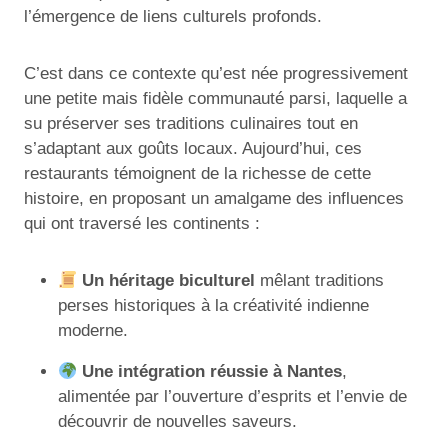
l’émergence de liens culturels profonds.
C’est dans ce contexte qu’est née progressivement
une petite mais fidèle communauté parsi, laquelle a
su préserver ses traditions culinaires tout en
s’adaptant aux goûts locaux. Aujourd’hui, ces
restaurants témoignent de la richesse de cette
histoire, en proposant un amalgame des influences
qui ont traversé les continents :
Un héritage biculturel
mêlant traditions
perses historiques à la créativité indienne
moderne.
Une intégration réussie à Nantes
,
alimentée par l’ouverture d’esprits et l’envie de
découvrir de nouvelles saveurs.