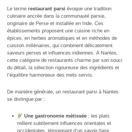
Le terme
restaurant parsi
évoque une tradition
culinaire ancrée dans la communauté parsie,
originaire de Perse et installée en Inde. Ces
établissements proposent une cuisine riche en
épices, en herbes aromatiques et en méthodes de
cuisson millénaires, qui combinent délicatement
saveurs perses et influences indiennes. À Nantes,
cette catégorie de restaurants charme par son souci
du détail, la sélection rigoureuse des ingrédients et
l’équilibre harmonieux des mets servis.
De manière générale, un restaurant parsi à Nantes
se distingue par :
Une gastronomie métissée
: les plats
mêlent subtilement influences orientales et
occidentales, témoignant d’un savoir-faire