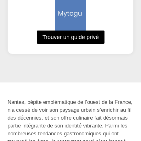
Trouver un guide privé
Nantes, pépite emblématique de l’ouest de la France,
n’a cessé de voir son paysage urbain s’enrichir au fil
des décennies, et son offre culinaire fait désormais
partie intégrante de son identité vibrante. Parmi les
nombreuses tendances gastronomiques qui ont