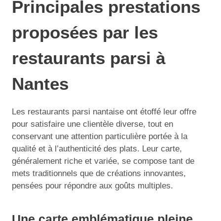
Principales prestations
proposées par les
restaurants parsi à
Nantes
Les restaurants parsi nantaise ont étoffé leur offre
pour satisfaire une clientèle diverse, tout en
conservant une attention particulière portée à la
qualité et à l’authenticité des plats. Leur carte,
généralement riche et variée, se compose tant de
mets traditionnels que de créations innovantes,
pensées pour répondre aux goûts multiples.
Une carte emblématique pleine