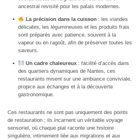
ancestral revisité pour les palais modernes.
La précision dans la cuisson
: les viandes
délicates, les légumineuses et les produits frais
sont préparés avec patience, souvent à la
vapeur ou en ragoût, afin de préserver toutes les
saveurs.
Un cadre chaleureux
: facilité d’accès dans
des quartiers dynamiques de Nantes, ces
restaurants misent sur une ambiance conviviale,
propice aux échanges et à la découverte
gastronomique.
Ces restaurants ne sont pas uniquement des points
de restauration ; ils incarnent un véritable voyage
sensoriel, où chaque plat raconte une histoire
singulière, intimement liée aux migrations et aux