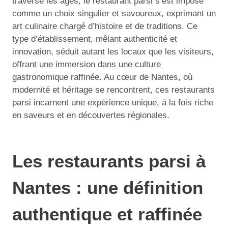
traversé les âges, le restaurant parsi s’est imposé
comme un choix singulier et savoureux, exprimant un
art culinaire chargé d’histoire et de traditions. Ce
type d’établissement, mêlant authenticité et
innovation, séduit autant les locaux que les visiteurs,
offrant une immersion dans une culture
gastronomique raffinée. Au cœur de Nantes, où
modernité et héritage se rencontrent, ces restaurants
parsi incarnent une expérience unique, à la fois riche
en saveurs et en découvertes régionales.
Les restaurants parsi à
Nantes : une définition
authentique et raffinée