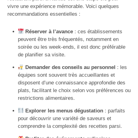
vivre une expérience mémorable. Voici quelques
recommandations essentielles :
Réserver à l’avance
: ces établissements
peuvent être très fréquentés, notamment en
soirée ou les week-ends, il est donc préférable
de planifier sa visite.
Demander des conseils au personnel
: les
équipes sont souvent très accueillantes et
disposent d’une connaissance approfondie des
plats, facilitant le choix selon vos préférences ou
restrictions alimentaires.
Explorer les menus dégustation
: parfaits
pour découvrir une variété de saveurs et
comprendre la complexité des recettes parsi.