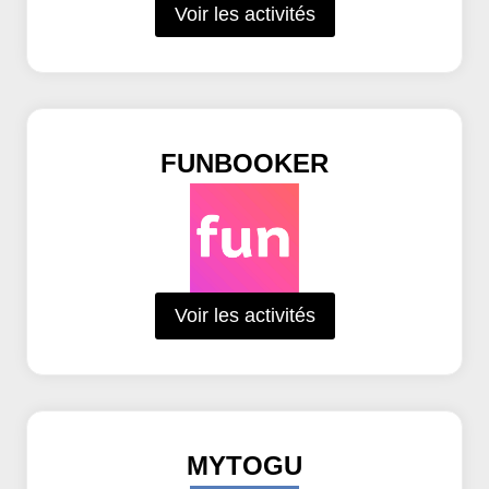
Voir les activités
FUNBOOKER
Voir les activités
MYTOGU