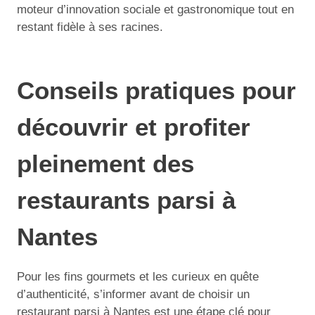
moteur d’innovation sociale et gastronomique tout en
restant fidèle à ses racines.
Conseils pratiques pour
découvrir et profiter
pleinement des
restaurants parsi à
Nantes
Pour les fins gourmets et les curieux en quête
d’authenticité, s’informer avant de choisir un
restaurant parsi à Nantes est une étape clé pour