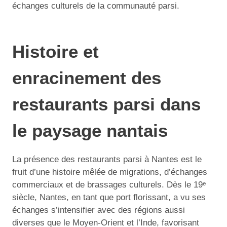
échanges culturels de la communauté parsi.
Histoire et
enracinement des
restaurants parsi dans
le paysage nantais
La présence des restaurants parsi à Nantes est le
fruit d’une histoire mêlée de migrations, d’échanges
commerciaux et de brassages culturels. Dès le 19ᵉ
siècle, Nantes, en tant que port florissant, a vu ses
échanges s’intensifier avec des régions aussi
diverses que le Moyen-Orient et l’Inde, favorisant