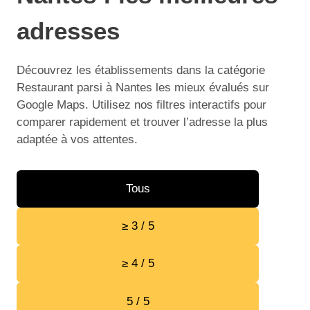
adresses
Découvrez les établissements dans la catégorie
Restaurant parsi à Nantes les mieux évalués sur
Google Maps. Utilisez nos filtres interactifs pour
comparer rapidement et trouver l’adresse la plus
adaptée à vos attentes.
Tous
≥ 3 / 5
≥ 4 / 5
5 / 5