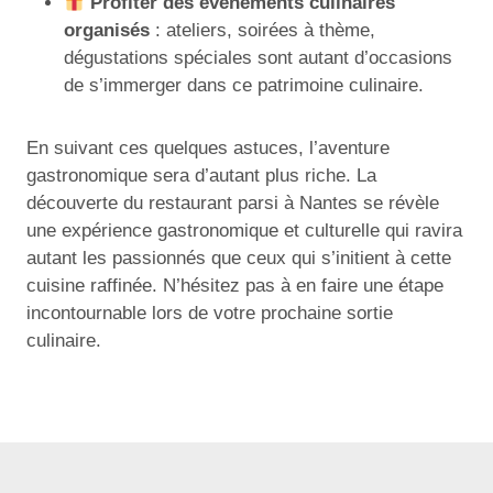
Profiter des événements culinaires
organisés
: ateliers, soirées à thème,
dégustations spéciales sont autant d’occasions
de s’immerger dans ce patrimoine culinaire.
En suivant ces quelques astuces, l’aventure
gastronomique sera d’autant plus riche. La
découverte du restaurant parsi à Nantes se révèle
une expérience gastronomique et culturelle qui ravira
autant les passionnés que ceux qui s’initient à cette
cuisine raffinée. N’hésitez pas à en faire une étape
incontournable lors de votre prochaine sortie
culinaire.