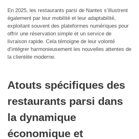
En 2025, les restaurants parsi de Nantes s’illustrent
également par leur mobilité et leur adaptabilité,
exploitant souvent des plateformes numériques pour
offrir une réservation simple et un service de
livraison rapide. Cela témoigne de leur volonté
d’intégrer harmonieusement les nouvelles attentes de
la clientèle moderne.
Atouts spécifiques des
restaurants parsi dans
la dynamique
économique et