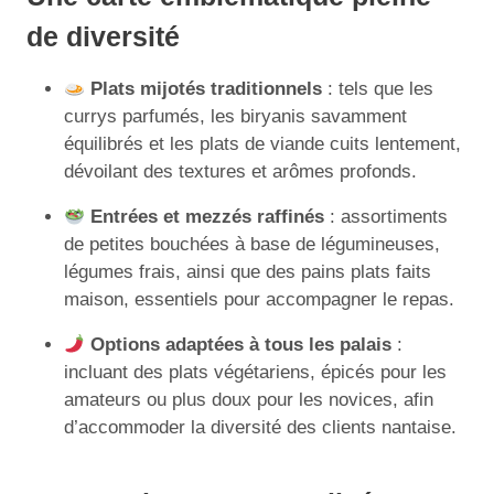
de diversité
Plats mijotés traditionnels
: tels que les
currys parfumés, les biryanis savamment
équilibrés et les plats de viande cuits lentement,
dévoilant des textures et arômes profonds.
Entrées et mezzés raffinés
: assortiments
de petites bouchées à base de légumineuses,
légumes frais, ainsi que des pains plats faits
maison, essentiels pour accompagner le repas.
Options adaptées à tous les palais
:
incluant des plats végétariens, épicés pour les
amateurs ou plus doux pour les novices, afin
d’accommoder la diversité des clients nantaise.