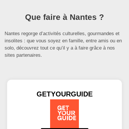
Que faire à Nantes ?
Nantes regorge d’activités culturelles, gourmandes et
insolites : que vous soyez en famille, entre amis ou en
solo, découvrez tout ce qu’il y a à faire grâce à nos
sites partenaires.
GETYOURGUIDE