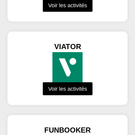
Voir les activités
VIATOR
Voir les activités
FUNBOOKER