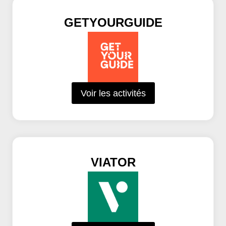
GETYOURGUIDE
Voir les activités
VIATOR