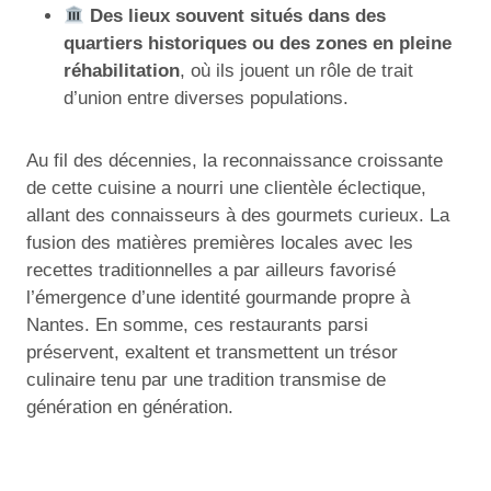
Des lieux souvent situés dans des
quartiers historiques ou des zones en pleine
réhabilitation
, où ils jouent un rôle de trait
d’union entre diverses populations.
Au fil des décennies, la reconnaissance croissante
de cette cuisine a nourri une clientèle éclectique,
allant des connaisseurs à des gourmets curieux. La
fusion des matières premières locales avec les
recettes traditionnelles a par ailleurs favorisé
l’émergence d’une identité gourmande propre à
Nantes. En somme, ces restaurants parsi
préservent, exaltent et transmettent un trésor
culinaire tenu par une tradition transmise de
génération en génération.