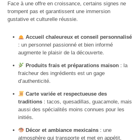
Face à une offre en croissance, certains signes ne
trompent pas et garantissent une immersion
gustative et culturelle réussie.
Accueil chaleureux et conseil personnalisé
: un personnel passionné et bien informé
augmente le plaisir de la découverte.
Produits frais et préparations maison
: la
fraicheur des ingrédients est un gage
d’authenticité.
Carte variée et respectueuse des
traditions
: tacos, quesadillas, guacamole, mais
aussi des spécialités moins connues pour les
initiés.
Décor et ambiance mexicains
: une
atmosphère qui transporte et met en appétit.