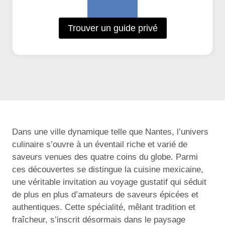
Trouver un guide privé
Dans une ville dynamique telle que Nantes, l’univers
culinaire s’ouvre à un éventail riche et varié de
saveurs venues des quatre coins du globe. Parmi
ces découvertes se distingue la cuisine mexicaine,
une véritable invitation au voyage gustatif qui séduit
de plus en plus d’amateurs de saveurs épicées et
authentiques. Cette spécialité, mêlant tradition et
fraîcheur, s’inscrit désormais dans le paysage