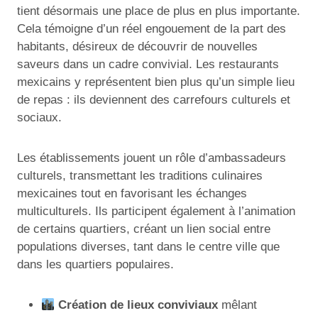
tient désormais une place de plus en plus importante.
Cela témoigne d’un réel engouement de la part des
habitants, désireux de découvrir de nouvelles
saveurs dans un cadre convivial. Les restaurants
mexicains y représentent bien plus qu’un simple lieu
de repas : ils deviennent des carrefours culturels et
sociaux.
Les établissements jouent un rôle d’ambassadeurs
culturels, transmettant les traditions culinaires
mexicaines tout en favorisant les échanges
multiculturels. Ils participent également à l’animation
de certains quartiers, créant un lien social entre
populations diverses, tant dans le centre ville que
dans les quartiers populaires.
Création de lieux conviviaux
mêlant