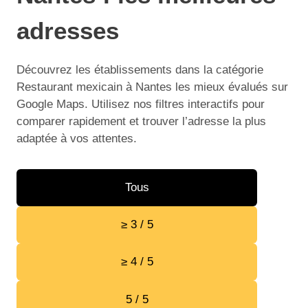
adresses
Découvrez les établissements dans la catégorie
Restaurant mexicain à Nantes les mieux évalués sur
Google Maps. Utilisez nos filtres interactifs pour
comparer rapidement et trouver l’adresse la plus
adaptée à vos attentes.
Tous
≥ 3 / 5
≥ 4 / 5
5 / 5