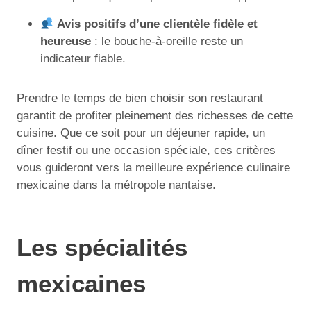
Avis positifs d’une clientèle fidèle et
heureuse
: le bouche-à-oreille reste un
indicateur fiable.
Prendre le temps de bien choisir son restaurant
garantit de profiter pleinement des richesses de cette
cuisine. Que ce soit pour un déjeuner rapide, un
dîner festif ou une occasion spéciale, ces critères
vous guideront vers la meilleure expérience culinaire
mexicaine dans la métropole nantaise.
Les spécialités
mexicaines