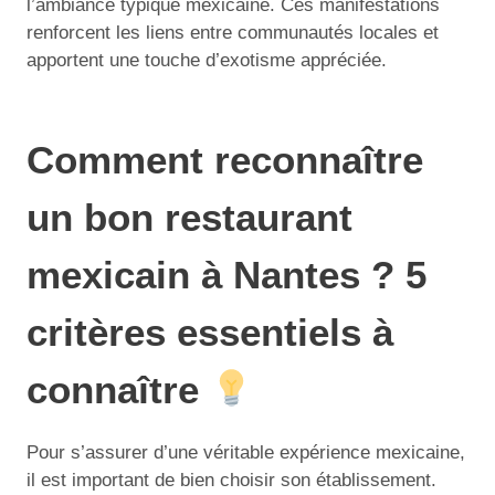
l’ambiance typique mexicaine. Ces manifestations
renforcent les liens entre communautés locales et
apportent une touche d’exotisme appréciée.
Comment reconnaître
un bon restaurant
mexicain à Nantes ? 5
critères essentiels à
connaître
Pour s’assurer d’une véritable expérience mexicaine,
il est important de bien choisir son établissement.