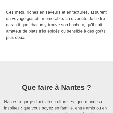
Ces mets, riches en saveurs et en textures, assurent
un voyage gustatif mémorable. La diversité de l’offre
garantit que chacun y trouve son bonheur, qu’il soit
amateur de plats très épicés ou sensible à des goûts
plus doux.
Que faire à Nantes ?
Nantes regorge d’activités culturelles, gourmandes et
insolites : que vous soyez en famille, entre amis ou en