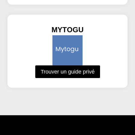
MYTOGU
Trouver un guide privé