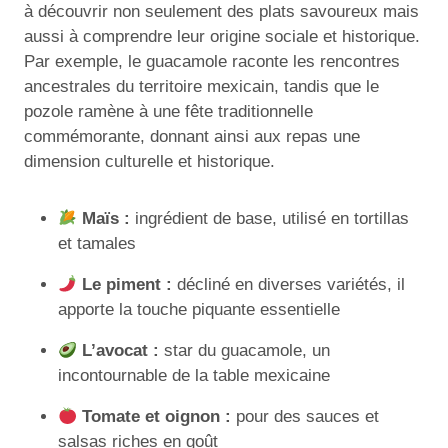
à découvrir non seulement des plats savoureux mais
aussi à comprendre leur origine sociale et historique.
Par exemple, le guacamole raconte les rencontres
ancestrales du territoire mexicain, tandis que le
pozole ramène à une fête traditionnelle
commémorante, donnant ainsi aux repas une
dimension culturelle et historique.
Maïs :
ingrédient de base, utilisé en tortillas
et tamales
Le piment :
décliné en diverses variétés, il
apporte la touche piquante essentielle
L’avocat :
star du guacamole, un
incontournable de la table mexicaine
Tomate et oignon :
pour des sauces et
salsas riches en goût