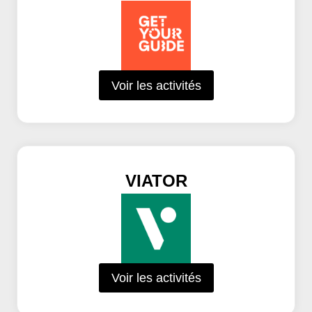
Voir les activités
VIATOR
Voir les activités