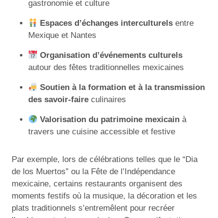
gastronomie et culture
Espaces d’échanges interculturels
entre
Mexique et Nantes
Organisation d’événements culturels
autour des fêtes traditionnelles mexicaines
Soutien à la formation et à la transmission
des savoir-faire
culinaires
Valorisation du patrimoine mexicain
à
travers une cuisine accessible et festive
Par exemple, lors de célébrations telles que le “Dia
de los Muertos” ou la Fête de l’Indépendance
mexicaine, certains restaurants organisent des
moments festifs où la musique, la décoration et les
plats traditionnels s’entremêlent pour recréer