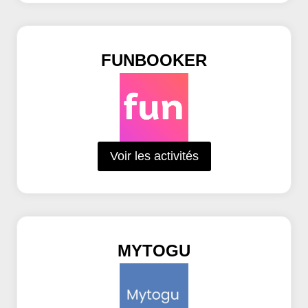
FUNBOOKER
Voir les activités
MYTOGU