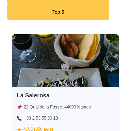
Top 5
La Salerosa
22 Quai de la Fosse, 44000 Nantes
+33 2 53 55 30 13
4,7/5 (350 avis)