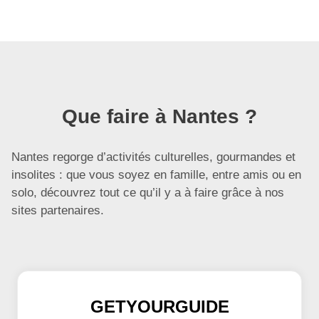
Que faire à Nantes ?
Nantes regorge d’activités culturelles, gourmandes et
insolites : que vous soyez en famille, entre amis ou en
solo, découvrez tout ce qu’il y a à faire grâce à nos
sites partenaires.
GETYOURGUIDE