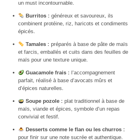
un must incontournable.
Burritos :
généreux et savoureux, ils
combinent protéine, riz, haricots et condiments
épicés.
Tamales :
préparés à base de pâte de maïs
et farcis, emballés et cuits dans des feuilles de
maïs pour une texture unique.
Guacamole frais :
l’accompagnement
parfait, réalisé à base d’avocats mûrs et
d’épices naturelles.
Soupe pozole :
plat traditionnel à base de
maïs, viande et épices, symbole d’un repas
convivial et festif.
Desserts comme le flan ou les churros :
pour finir sur une note sucrée et authentique.