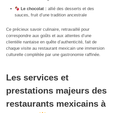
Le chocolat :
allié des desserts et des
sauces, fruit d’une tradition ancestrale
Ce précieux savoir culinaire, retravaillé pour
correspondre aux goûts et aux attentes d’une
clientèle nantaise en quête d’authenticité, fait de
chaque visite au restaurant mexicain une immersion
culturelle complétée par une gastronomie raffinée.
Les services et
prestations majeurs des
restaurants mexicains à