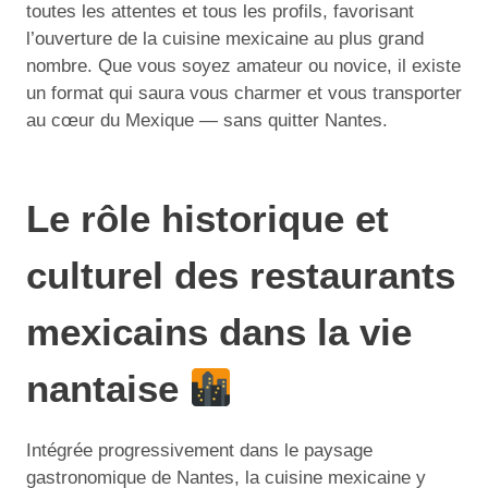
toutes les attentes et tous les profils, favorisant
l’ouverture de la cuisine mexicaine au plus grand
nombre. Que vous soyez amateur ou novice, il existe
un format qui saura vous charmer et vous transporter
au cœur du Mexique — sans quitter Nantes.
Le rôle historique et
culturel des restaurants
mexicains dans la vie
nantaise
Intégrée progressivement dans le paysage
gastronomique de Nantes, la cuisine mexicaine y