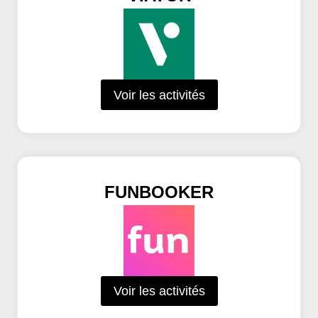
Voir les activités
FUNBOOKER
Voir les activités