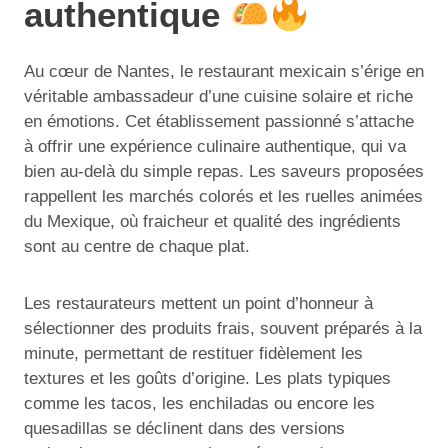
authentique
Au cœur de Nantes, le restaurant mexicain s’érige en
véritable ambassadeur d’une cuisine solaire et riche
en émotions. Cet établissement passionné s’attache
à offrir une expérience culinaire authentique, qui va
bien au-delà du simple repas. Les saveurs proposées
rappellent les marchés colorés et les ruelles animées
du Mexique, où fraicheur et qualité des ingrédients
sont au centre de chaque plat.
Les restaurateurs mettent un point d’honneur à
sélectionner des produits frais, souvent préparés à la
minute, permettant de restituer fidèlement les
textures et les goûts d’origine. Les plats typiques
comme les tacos, les enchiladas ou encore les
quesadillas se déclinent dans des versions