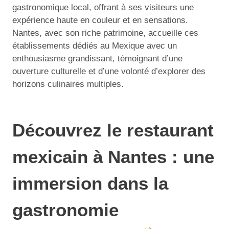
gastronomique local, offrant à ses visiteurs une
expérience haute en couleur et en sensations.
Nantes, avec son riche patrimoine, accueille ces
établissements dédiés au Mexique avec un
enthousiasme grandissant, témoignant d’une
ouverture culturelle et d’une volonté d’explorer des
horizons culinaires multiples.
Découvrez le restaurant
mexicain à Nantes : une
immersion dans la
gastronomie