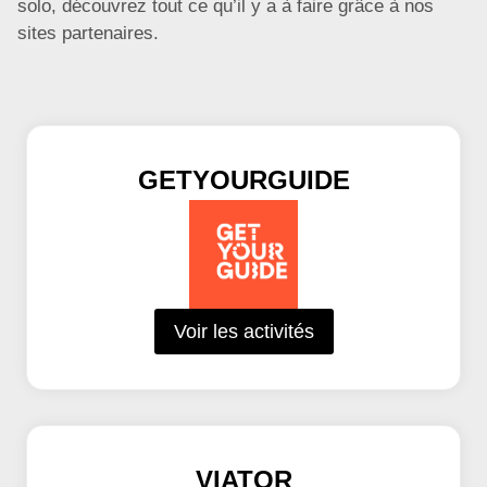
solo, découvrez tout ce qu’il y a à faire grâce à nos
sites partenaires.
GETYOURGUIDE
Voir les activités
VIATOR