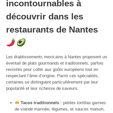
incontournables à
découvrir dans les
restaurants de Nantes
Les établissements mexicains à Nantes proposent un
éventail de plats gourmands et traditionnels, parfois
revisités pour coller aux goûts européens tout en
respectant l’âme d’origine. Parmi ces spécialités,
certaines se distinguent particulièrement par leur
popularité et leur richesse de saveurs.
Tacos traditionnels :
petites tortillas garnies
de viande marinée, légumes, et sauces maison,