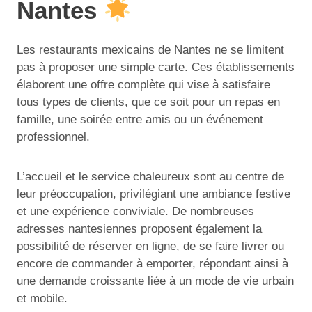
Nantes
Les restaurants mexicains de Nantes ne se limitent
pas à proposer une simple carte. Ces établissements
élaborent une offre complète qui vise à satisfaire
tous types de clients, que ce soit pour un repas en
famille, une soirée entre amis ou un événement
professionnel.
L’accueil et le service chaleureux sont au centre de
leur préoccupation, privilégiant une ambiance festive
et une expérience conviviale. De nombreuses
adresses nantesiennes proposent également la
possibilité de réserver en ligne, de se faire livrer ou
encore de commander à emporter, répondant ainsi à
une demande croissante liée à un mode de vie urbain
et mobile.