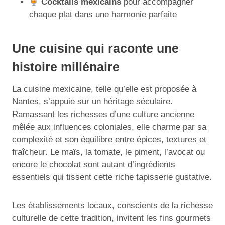
Cocktails mexicains
pour accompagner
chaque plat dans une harmonie parfaite
Une cuisine qui raconte une
histoire millénaire
La cuisine mexicaine, telle qu’elle est proposée à
Nantes, s’appuie sur un héritage séculaire.
Ramassant les richesses d’une culture ancienne
mêlée aux influences coloniales, elle charme par sa
complexité et son équilibre entre épices, textures et
fraîcheur. Le maïs, la tomate, le piment, l’avocat ou
encore le chocolat sont autant d’ingrédients
essentiels qui tissent cette riche tapisserie gustative.
Les établissements locaux, conscients de la richesse
culturelle de cette tradition, invitent les fins gourmets