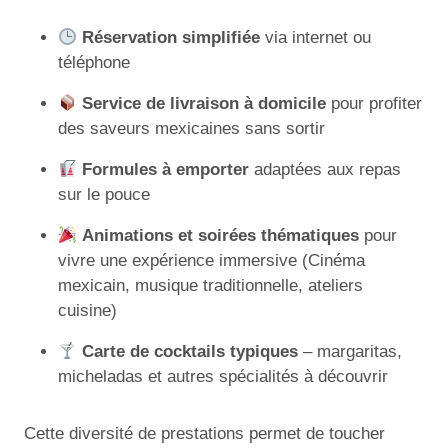
Réservation simplifiée
via internet ou
téléphone
Service de livraison à domicile
pour profiter
des saveurs mexicaines sans sortir
Formules à emporter
adaptées aux repas
sur le pouce
Animations et soirées thématiques
pour
vivre une expérience immersive (Cinéma
mexicain, musique traditionnelle, ateliers
cuisine)
Carte de cocktails typiques
– margaritas,
micheladas et autres spécialités à découvrir
Cette diversité de prestations permet de toucher