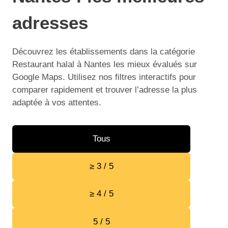
adresses
Découvrez les établissements dans la catégorie
Restaurant halal à Nantes les mieux évalués sur
Google Maps. Utilisez nos filtres interactifs pour
comparer rapidement et trouver l’adresse la plus
adaptée à vos attentes.
Tous
≥ 3 / 5
≥ 4 / 5
5 / 5