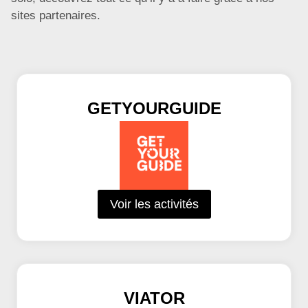
sites partenaires.
GETYOURGUIDE
Voir les activités
VIATOR