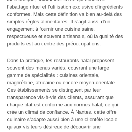
l’abattage rituel et l’utilisation exclusive d’ingrédients
conformes. Mais cette définition va bien au-delà des
simples règles alimentaires. Il s’agit aussi d’un
engagement à fournir une cuisine saine,
respectueuse et souvent artisanale, où la qualité des
produits est au centre des préoccupations.
Dans la pratique, les restaurants halal proposent
souvent des menus variés, couvrant une large
gamme de spécialités : cuisines orientale,
maghrébine, africaine ou encore moyen-orientale.
Ces établissements se distinguent par leur
transparence vis-à-vis des clients, assurant que
chaque plat est conforme aux normes halal, ce qui
crée un climat de confiance. À Nantes, cette offre
culinaire s’adapte aussi bien à une clientèle locale
qu’aux visiteurs désireux de découvrir une