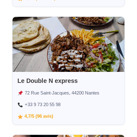
Le Double N express
72 Rue Saint-Jacques, 44200 Nantes
+33 9 73 20 55 98
4,7/5 (96 avis)