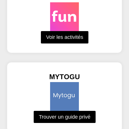
Voir les activités
MYTOGU
Trouver un guide privé