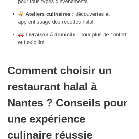
pour tous types d’évènements
Ateliers culinaires :
découvertes et
apprentissage des recettes halal
Livraison à domicile :
pour plus de confort
et flexibilité
Comment choisir un
restaurant halal à
Nantes ? Conseils pour
une expérience
culinaire réussie