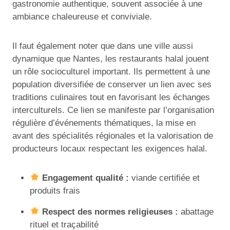
gastronomie authentique, souvent associée à une
ambiance chaleureuse et conviviale.
Il faut également noter que dans une ville aussi
dynamique que Nantes, les restaurants halal jouent
un rôle socioculturel important. Ils permettent à une
population diversifiée de conserver un lien avec ses
traditions culinaires tout en favorisant les échanges
interculturels. Ce lien se manifeste par l’organisation
régulière d’événements thématiques, la mise en
avant des spécialités régionales et la valorisation de
producteurs locaux respectant les exigences halal.
Engagement qualité :
viande certifiée et
produits frais
Respect des normes religieuses :
abattage
rituel et traçabilité