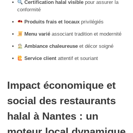
Certification halal visible
pour assurer la
conformité
Produits frais et locaux
privilégiés
Menu varié
associant tradition et modernité
Ambiance chaleureuse
et décor soigné
Service client
attentif et souriant
Impact économique et
social des restaurants
halal à Nantes : un
moteur local dynamique