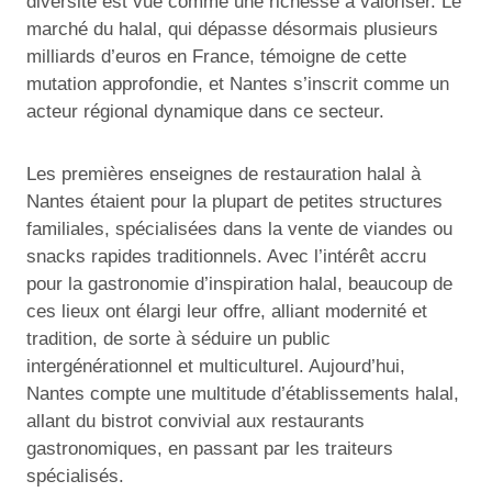
diversité est vue comme une richesse à valoriser. Le
marché du halal, qui dépasse désormais plusieurs
milliards d’euros en France, témoigne de cette
mutation approfondie, et Nantes s’inscrit comme un
acteur régional dynamique dans ce secteur.
Les premières enseignes de restauration halal à
Nantes étaient pour la plupart de petites structures
familiales, spécialisées dans la vente de viandes ou
snacks rapides traditionnels. Avec l’intérêt accru
pour la gastronomie d’inspiration halal, beaucoup de
ces lieux ont élargi leur offre, alliant modernité et
tradition, de sorte à séduire un public
intergénérationnel et multiculturel. Aujourd’hui,
Nantes compte une multitude d’établissements halal,
allant du bistrot convivial aux restaurants
gastronomiques, en passant par les traiteurs
spécialisés.