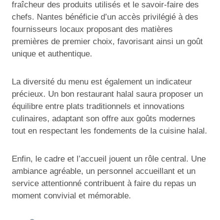
fraîcheur des produits utilisés et le savoir-faire des
chefs. Nantes bénéficie d’un accès privilégié à des
fournisseurs locaux proposant des matières
premières de premier choix, favorisant ainsi un goût
unique et authentique.
La diversité du menu est également un indicateur
précieux. Un bon restaurant halal saura proposer un
équilibre entre plats traditionnels et innovations
culinaires, adaptant son offre aux goûts modernes
tout en respectant les fondements de la cuisine halal.
Enfin, le cadre et l’accueil jouent un rôle central. Une
ambiance agréable, un personnel accueillant et un
service attentionné contribuent à faire du repas un
moment convivial et mémorable.