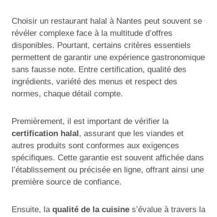
Choisir un restaurant halal à Nantes peut souvent se
révéler complexe face à la multitude d’offres
disponibles. Pourtant, certains critères essentiels
permettent de garantir une expérience gastronomique
sans fausse note. Entre certification, qualité des
ingrédients, variété des menus et respect des
normes, chaque détail compte.
Premièrement, il est important de vérifier la
certification halal
, assurant que les viandes et
autres produits sont conformes aux exigences
spécifiques. Cette garantie est souvent affichée dans
l’établissement ou précisée en ligne, offrant ainsi une
première source de confiance.
Ensuite, la
qualité de la cuisine
s’évalue à travers la