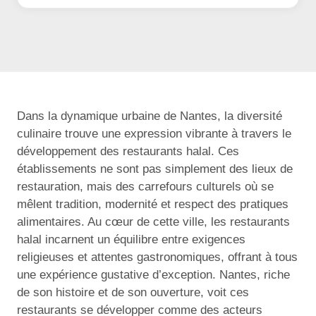
Dans la dynamique urbaine de Nantes, la diversité
culinaire trouve une expression vibrante à travers le
développement des restaurants halal. Ces
établissements ne sont pas simplement des lieux de
restauration, mais des carrefours culturels où se
mêlent tradition, modernité et respect des pratiques
alimentaires. Au cœur de cette ville, les restaurants
halal incarnent un équilibre entre exigences
religieuses et attentes gastronomiques, offrant à tous
une expérience gustative d’exception. Nantes, riche
de son histoire et de son ouverture, voit ces
restaurants se développer comme des acteurs