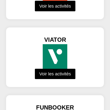
Voir les activités
VIATOR
Voir les activités
FUNBOOKER