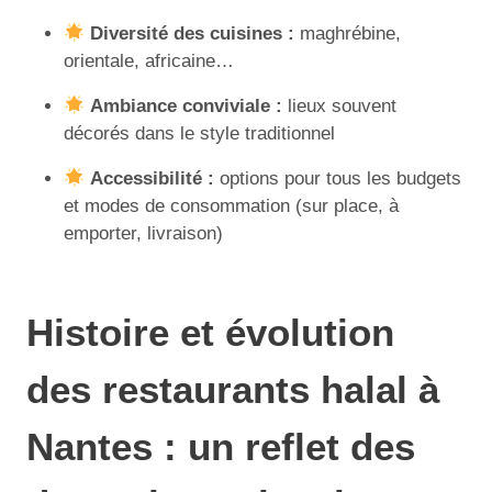
Diversité des cuisines :
maghrébine,
orientale, africaine…
Ambiance conviviale :
lieux souvent
décorés dans le style traditionnel
Accessibilité :
options pour tous les budgets
et modes de consommation (sur place, à
emporter, livraison)
Histoire et évolution
des restaurants halal à
Nantes : un reflet des