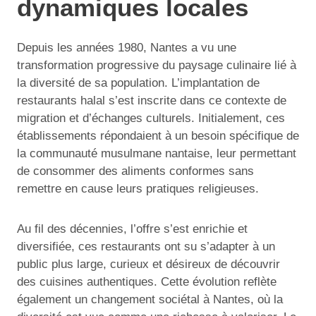
dynamiques locales
Depuis les années 1980, Nantes a vu une
transformation progressive du paysage culinaire lié à
la diversité de sa population. L’implantation de
restaurants halal s’est inscrite dans ce contexte de
migration et d’échanges culturels. Initialement, ces
établissements répondaient à un besoin spécifique de
la communauté musulmane nantaise, leur permettant
de consommer des aliments conformes sans
remettre en cause leurs pratiques religieuses.
Au fil des décennies, l’offre s’est enrichie et
diversifiée, ces restaurants ont su s’adapter à un
public plus large, curieux et désireux de découvrir
des cuisines authentiques. Cette évolution reflète
également un changement sociétal à Nantes, où la