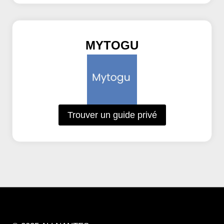
MYTOGU
Trouver un guide privé