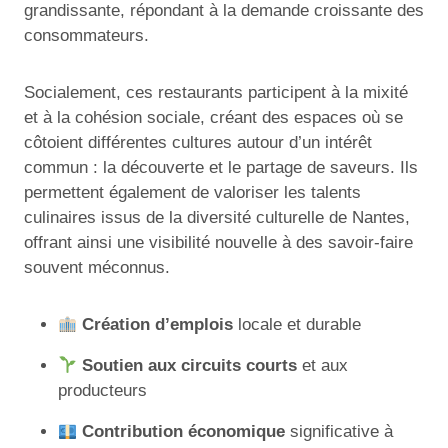
grandissante, répondant à la demande croissante des
consommateurs.
Socialement, ces restaurants participent à la mixité
et à la cohésion sociale, créant des espaces où se
côtoient différentes cultures autour d’un intérêt
commun : la découverte et le partage de saveurs. Ils
permettent également de valoriser les talents
culinaires issus de la diversité culturelle de Nantes,
offrant ainsi une visibilité nouvelle à des savoir-faire
souvent méconnus.
Création d’emplois
locale et durable
Soutien aux circuits courts
et aux
producteurs
Contribution économique
significative à