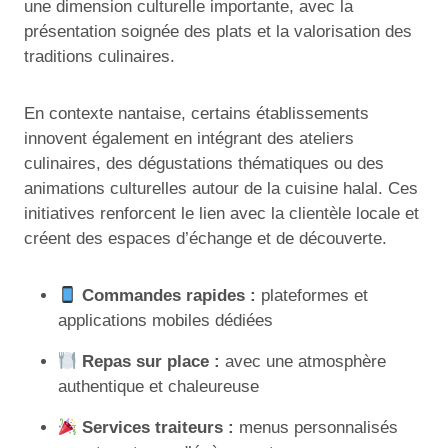
une dimension culturelle importante, avec la
présentation soignée des plats et la valorisation des
traditions culinaires.
En contexte nantaise, certains établissements
innovent également en intégrant des ateliers
culinaires, des dégustations thématiques ou des
animations culturelles autour de la cuisine halal. Ces
initiatives renforcent le lien avec la clientèle locale et
créent des espaces d’échange et de découverte.
Commandes rapides :
plateformes et
applications mobiles dédiées
Repas sur place :
avec une atmosphère
authentique et chaleureuse
Services traiteurs :
menus personnalisés