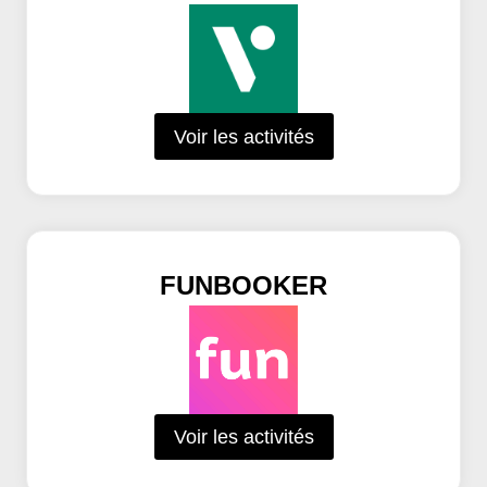
Voir les activités
FUNBOOKER
Voir les activités