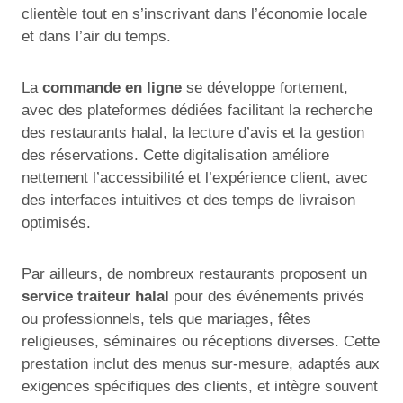
clientèle tout en s’inscrivant dans l’économie locale
et dans l’air du temps.
La
commande en ligne
se développe fortement,
avec des plateformes dédiées facilitant la recherche
des restaurants halal, la lecture d’avis et la gestion
des réservations. Cette digitalisation améliore
nettement l’accessibilité et l’expérience client, avec
des interfaces intuitives et des temps de livraison
optimisés.
Par ailleurs, de nombreux restaurants proposent un
service traiteur halal
pour des événements privés
ou professionnels, tels que mariages, fêtes
religieuses, séminaires ou réceptions diverses. Cette
prestation inclut des menus sur-mesure, adaptés aux
exigences spécifiques des clients, et intègre souvent