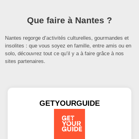
Que faire à Nantes ?
Nantes regorge d’activités culturelles, gourmandes et
insolites : que vous soyez en famille, entre amis ou en
solo, découvrez tout ce qu’il y a à faire grâce à nos
sites partenaires.
GETYOURGUIDE