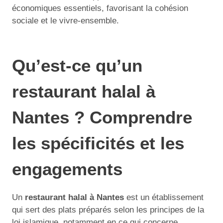
économiques essentiels, favorisant la cohésion
sociale et le vivre-ensemble.
Qu’est-ce qu’un
restaurant halal à
Nantes ? Comprendre
les spécificités et les
engagements
Un
restaurant halal à Nantes
est un établissement
qui sert des plats préparés selon les principes de la
loi islamique, notamment en ce qui concerne