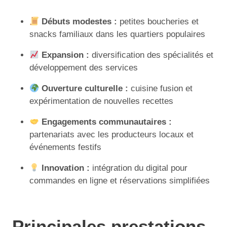
Débuts modestes :
petites boucheries et
snacks familiaux dans les quartiers populaires
Expansion :
diversification des spécialités et
développement des services
Ouverture culturelle :
cuisine fusion et
expérimentation de nouvelles recettes
Engagements communautaires :
partenariats avec les producteurs locaux et
événements festifs
Innovation :
intégration du digital pour
commandes en ligne et réservations simplifiées
Principales prestations