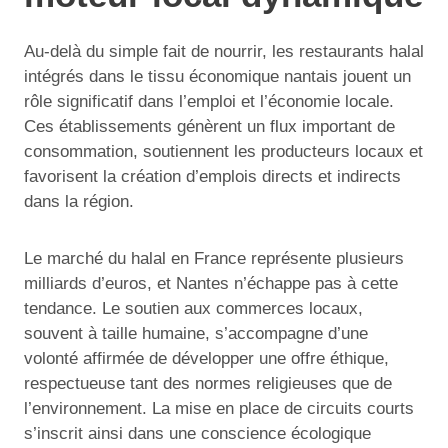
Au-delà du simple fait de nourrir, les restaurants halal
intégrés dans le tissu économique nantais jouent un
rôle significatif dans l’emploi et l’économie locale.
Ces établissements génèrent un flux important de
consommation, soutiennent les producteurs locaux et
favorisent la création d’emplois directs et indirects
dans la région.
Le marché du halal en France représente plusieurs
milliards d’euros, et Nantes n’échappe pas à cette
tendance. Le soutien aux commerces locaux,
souvent à taille humaine, s’accompagne d’une
volonté affirmée de développer une offre éthique,
respectueuse tant des normes religieuses que de
l’environnement. La mise en place de circuits courts
s’inscrit ainsi dans une conscience écologique