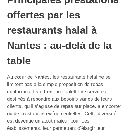
offertes par les
restaurants halal à
Nantes : au-delà de la
table
Au cœur de Nantes, les restaurants halal ne se
limitent pas à la simple proposition de repas
conformes. Ils offrent une palette de services
destinés à répondre aux besoins variés de leurs
clients, qu’il s’agisse de repas sur place, à emporter
ou de prestations événementielles. Cette diversité
est devenue un atout majeur pour ces
établissements, leur permettant d’élargir leur