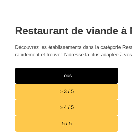
Restaurant de viande à 
Découvrez les établissements dans la catégorie Resta
rapidement et trouver l’adresse la plus adaptée à vos
Tous
≥ 3 / 5
≥ 4 / 5
5 / 5