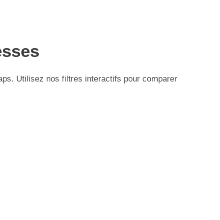
esses
. Utilisez nos filtres interactifs pour comparer