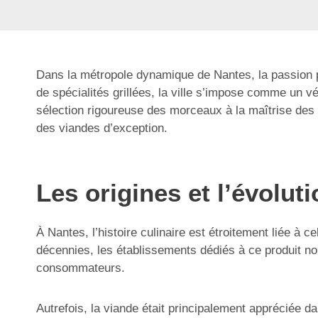
Dans la métropole dynamique de Nantes, la passion po
de spécialités grillées, la ville s’impose comme un vé
sélection rigoureuse des morceaux à la maîtrise des
des viandes d’exception.
Les origines et l’évolut
À Nantes, l’histoire culinaire est étroitement liée à c
décennies, les établissements dédiés à ce produit no
consommateurs.
Autrefois, la viande était principalement appréciée d