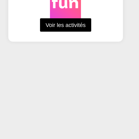
Voir les activités