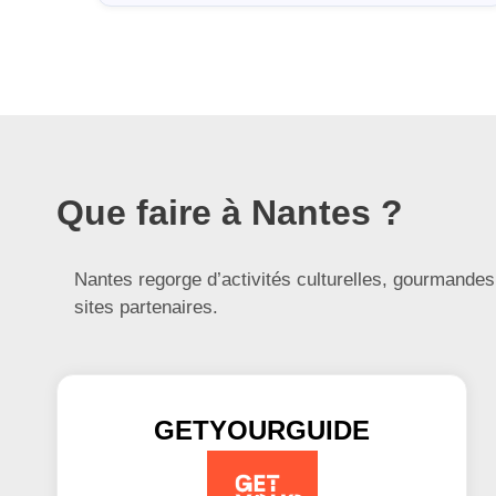
Que faire à Nantes ?
Nantes regorge d’activités culturelles, gourmandes 
sites partenaires.
GETYOURGUIDE