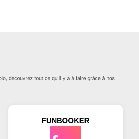
lo, découvrez tout ce qu’il y a à faire grâce à nos
FUNBOOKER