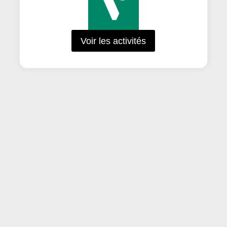
Voir les activités