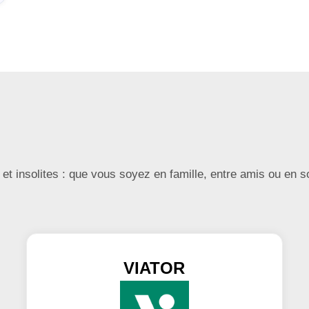
et insolites : que vous soyez en famille, entre amis ou en so
VIATOR