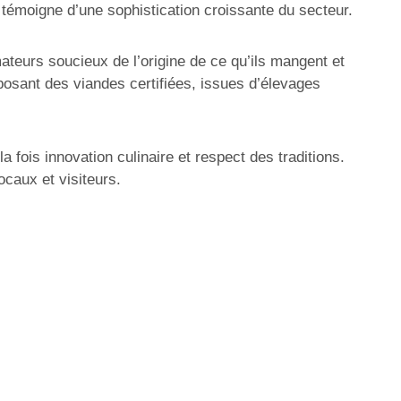
 témoigne d’une sophistication croissante du secteur.
ateurs soucieux de l’origine de ce qu’ils mangent et
posant des viandes certifiées, issues d’élevages
 fois innovation culinaire et respect des traditions.
ocaux et visiteurs.