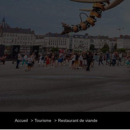
Accueil
Tourisme
Restaurant de viande