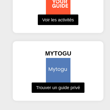
Voir les activités
MYTOGU
Trouver un guide privé