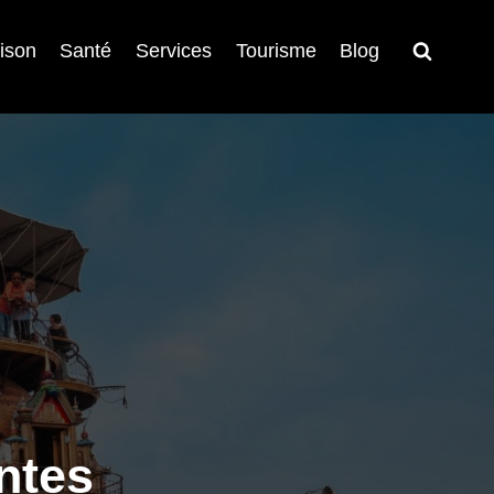
ison
Santé
Services
Tourisme
Blog
ntes