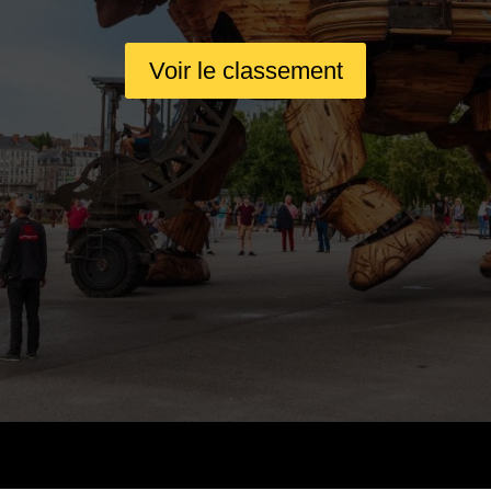
Voir le classement