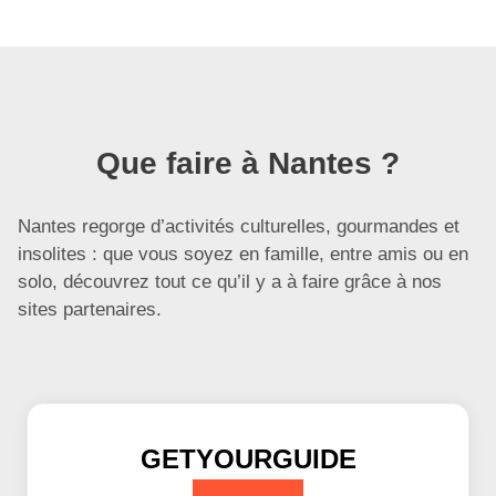
Que faire à Nantes ?
Nantes regorge d’activités culturelles, gourmandes et
insolites : que vous soyez en famille, entre amis ou en
solo, découvrez tout ce qu’il y a à faire grâce à nos
sites partenaires.
GETYOURGUIDE