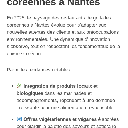
coréennes à Nantes
En 2025, le paysage des restaurants de grillades
coréennes à Nantes évolue pour s’adapter aux
nouvelles attentes des clients et aux préoccupations
environnementales. Une dynamique d’innovation
s’observe, tout en respectant les fondamentaux de la
cuisine coréenne.
Parmi les tendances notables :
Intégration de produits locaux et
biologiques
dans les marinades et
accompagnements, répondant à une demande
croissante pour une alimentation responsable
Offres végétariennes et véganes
élaborées
pour élargir la palette des saveurs et satisfaire