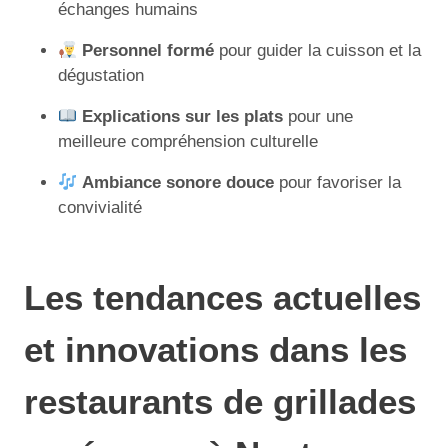
échanges humains
Personnel formé
pour guider la cuisson et la
dégustation
Explications sur les plats
pour une
meilleure compréhension culturelle
Ambiance sonore douce
pour favoriser la
convivialité
Les tendances actuelles
et innovations dans les
restaurants de grillades