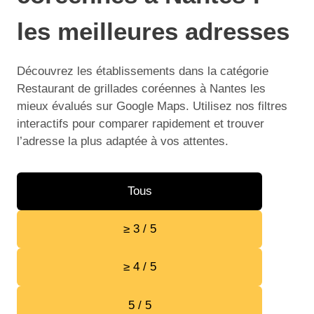
les meilleures adresses
Découvrez les établissements dans la catégorie
Restaurant de grillades coréennes à Nantes les
mieux évalués sur Google Maps. Utilisez nos filtres
interactifs pour comparer rapidement et trouver
l’adresse la plus adaptée à vos attentes.
Tous
≥ 3 / 5
≥ 4 / 5
5 / 5