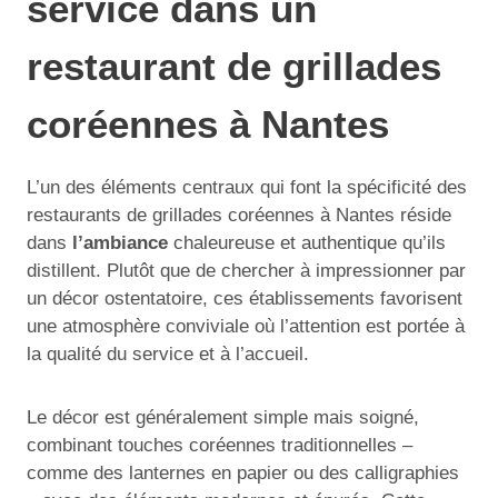
service dans un
restaurant de grillades
coréennes à Nantes
L’un des éléments centraux qui font la spécificité des
restaurants de grillades coréennes à Nantes réside
dans
l’ambiance
chaleureuse et authentique qu’ils
distillent. Plutôt que de chercher à impressionner par
un décor ostentatoire, ces établissements favorisent
une atmosphère conviviale où l’attention est portée à
la qualité du service et à l’accueil.
Le décor est généralement simple mais soigné,
combinant touches coréennes traditionnelles –
comme des lanternes en papier ou des calligraphies