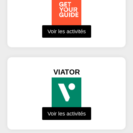
Voir les activités
VIATOR
Voir les activités