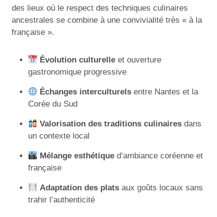
des lieux où le respect des techniques culinaires
ancestrales se combine à une convivialité très « à la
française ».
Évolution culturelle
et ouverture
gastronomique progressive
Échanges interculturels
entre Nantes et la
Corée du Sud
Valorisation des traditions culinaires
dans
un contexte local
Mélange esthétique
d’ambiance coréenne et
française
Adaptation des plats
aux goûts locaux sans
trahir l’authenticité