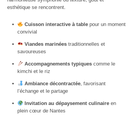
esthétique se rencontrent.
Cuisson interactive à table
pour un moment
convivial
Viandes marinées
traditionnelles et
savoureuses
Accompagnements typiques
comme le
kimchi et le riz
Ambiance décontractée
, favorisant
l’échange et le partage
Invitation au dépaysement culinaire
en
plein cœur de Nantes