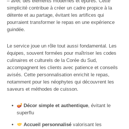
– avec des éléments modernes et épurés. Cette
simplicité contribue à créer un cadre propice à la
détente et au partage, évitant les artifices qui
pourraient transformer le repas en une expérience
guindée.
Le service joue un rôle tout aussi fondamental. Les
équipes, souvent formées pour maîtriser les codes
culinaires et culturels de la Corée du Sud,
accompagnent les clients avec patience et conseils
avisés. Cette personnalisation enrichit le repas,
notamment pour les néophytes qui découvrent les
saveurs et méthodes de cuisson.
Décor simple et authentique
, évitant le
superflu
Accueil personnalisé
valorisant les