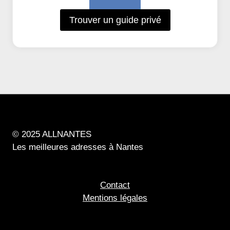
Trouver un guide privé
© 2025 ALLNANTES
Les meilleures adresses à Nantes
Contact
Mentions légales