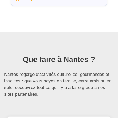
Que faire à Nantes ?
Nantes regorge d’activités culturelles, gourmandes et
insolites : que vous soyez en famille, entre amis ou en
solo, découvrez tout ce qu’il y a à faire grâce à nos
sites partenaires.