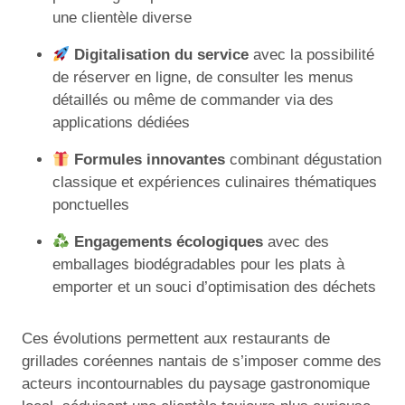
une clientèle diverse
Digitalisation du service
avec la possibilité
de réserver en ligne, de consulter les menus
détaillés ou même de commander via des
applications dédiées
Formules innovantes
combinant dégustation
classique et expériences culinaires thématiques
ponctuelles
Engagements écologiques
avec des
emballages biodégradables pour les plats à
emporter et un souci d’optimisation des déchets
Ces évolutions permettent aux restaurants de
grillades coréennes nantais de s’imposer comme des
acteurs incontournables du paysage gastronomique