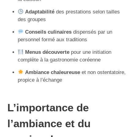
Adaptabilité
des prestations selon tailles
des groupes
Conseils culinaires
dispensés par un
personnel formé aux traditions
Menus découverte
pour une initiation
complète à la gastronomie coréenne
Ambiance chaleureuse
et non ostentatoire,
propice à l’échange
L’importance de
l’ambiance et du