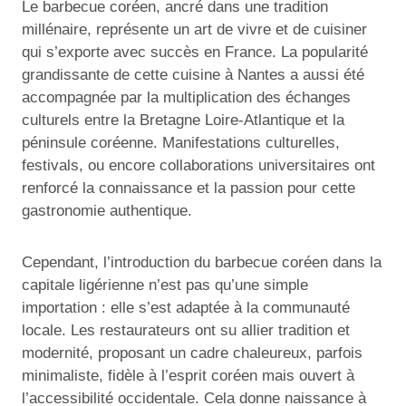
Le barbecue coréen, ancré dans une tradition
millénaire, représente un art de vivre et de cuisiner
qui s’exporte avec succès en France. La popularité
grandissante de cette cuisine à Nantes a aussi été
accompagnée par la multiplication des échanges
culturels entre la Bretagne Loire-Atlantique et la
péninsule coréenne. Manifestations culturelles,
festivals, ou encore collaborations universitaires ont
renforcé la connaissance et la passion pour cette
gastronomie authentique.
Cependant, l’introduction du barbecue coréen dans la
capitale ligérienne n’est pas qu’une simple
importation : elle s’est adaptée à la communauté
locale. Les restaurateurs ont su allier tradition et
modernité, proposant un cadre chaleureux, parfois
minimaliste, fidèle à l’esprit coréen mais ouvert à
l’accessibilité occidentale. Cela donne naissance à