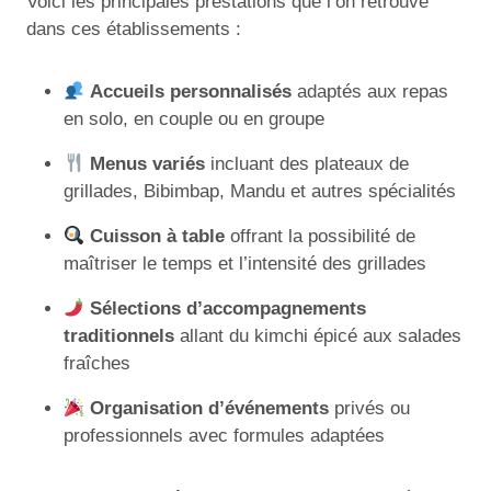
Voici les principales prestations que l’on retrouve
dans ces établissements :
Accueils personnalisés
adaptés aux repas
en solo, en couple ou en groupe
Menus variés
incluant des plateaux de
grillades, Bibimbap, Mandu et autres spécialités
Cuisson à table
offrant la possibilité de
maîtriser le temps et l’intensité des grillades
Sélections d’accompagnements
traditionnels
allant du kimchi épicé aux salades
fraîches
Organisation d’événements
privés ou
professionnels avec formules adaptées