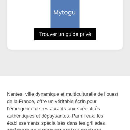
Trouver un guide privé
Nantes, ville dynamique et multiculturelle de l’ouest
de la France, offre un véritable écrin pour
l’émergence de restaurants aux spécialités
authentiques et dépaysantes. Parmi eux, les
établissements spécialisés dans les grillades