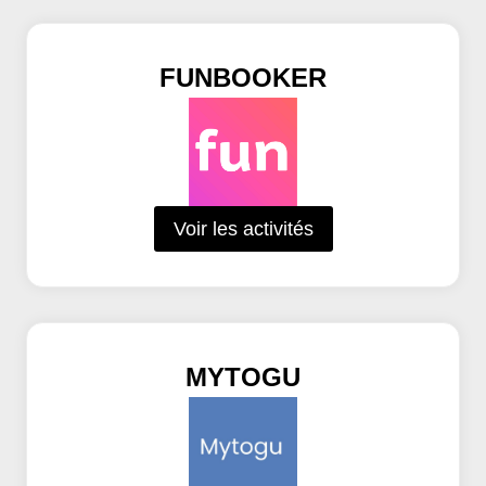
FUNBOOKER
Voir les activités
MYTOGU