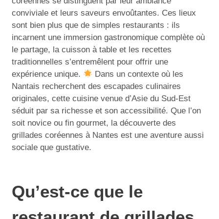
coréennes se distinguent par leur ambiance
conviviale et leurs saveurs envoûtantes. Ces lieux
sont bien plus que de simples restaurants : ils
incarnent une immersion gastronomique complète où
le partage, la cuisson à table et les recettes
traditionnelles s’entremêlent pour offrir une
expérience unique.
Dans un contexte où les
Nantais recherchent des escapades culinaires
originales, cette cuisine venue d’Asie du Sud-Est
séduit par sa richesse et son accessibilité. Que l’on
soit novice ou fin gourmet, la découverte des
grillades coréennes à Nantes est une aventure aussi
sociale que gustative.
Qu’est-ce que le
restaurant de grillades