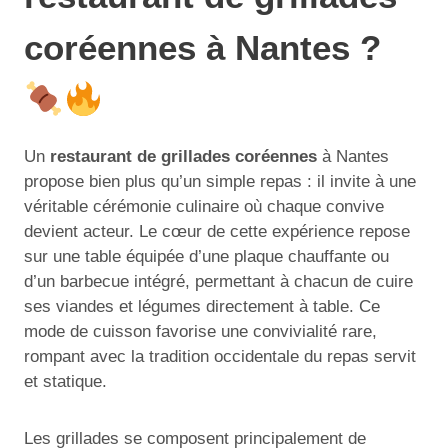
coréennes à Nantes ?
Un
restaurant de grillades coréennes
à Nantes
propose bien plus qu’un simple repas : il invite à une
véritable cérémonie culinaire où chaque convive
devient acteur. Le cœur de cette expérience repose
sur une table équipée d’une plaque chauffante ou
d’un barbecue intégré, permettant à chacun de cuire
ses viandes et légumes directement à table. Ce
mode de cuisson favorise une convivialité rare,
rompant avec la tradition occidentale du repas servit
et statique.
Les grillades se composent principalement de