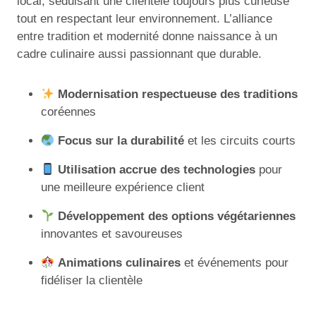
local, séduisant une clientèle toujours plus curieuse
tout en respectant leur environnement. L’alliance
entre tradition et modernité donne naissance à un
cadre culinaire aussi passionnant que durable.
Modernisation respectueuse des traditions
coréennes
Focus sur la durabilité
et les circuits courts
Utilisation accrue des technologies
pour
une meilleure expérience client
Développement des options végétariennes
innovantes et savoureuses
Animations culinaires
et événements pour
fidéliser la clientèle