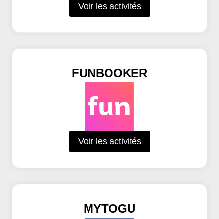
Voir les activités
FUNBOOKER
Voir les activités
MYTOGU