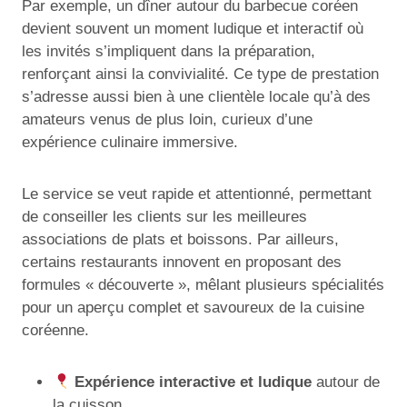
Par exemple, un dîner autour du barbecue coréen
devient souvent un moment ludique et interactif où
les invités s’impliquent dans la préparation,
renforçant ainsi la convivialité. Ce type de prestation
s’adresse aussi bien à une clientèle locale qu’à des
amateurs venus de plus loin, curieux d’une
expérience culinaire immersive.
Le service se veut rapide et attentionné, permettant
de conseiller les clients sur les meilleures
associations de plats et boissons. Par ailleurs,
certains restaurants innovent en proposant des
formules « découverte », mêlant plusieurs spécialités
pour un aperçu complet et savoureux de la cuisine
coréenne.
Expérience interactive et ludique
autour de
la cuisson