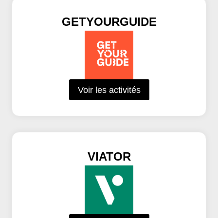
GETYOURGUIDE
Voir les activités
VIATOR