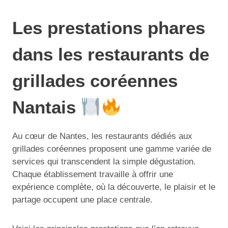
Les prestations phares
dans les restaurants de
grillades coréennes
Nantais
Au cœur de Nantes, les restaurants dédiés aux
grillades coréennes proposent une gamme variée de
services qui transcendent la simple dégustation.
Chaque établissement travaille à offrir une
expérience complète, où la découverte, le plaisir et le
partage occupent une place centrale.