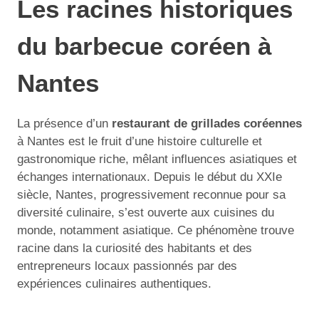
Les racines historiques
du barbecue coréen à
Nantes
La présence d’un
restaurant de grillades coréennes
à Nantes est le fruit d’une histoire culturelle et
gastronomique riche, mêlant influences asiatiques et
échanges internationaux. Depuis le début du XXIe
siècle, Nantes, progressivement reconnue pour sa
diversité culinaire, s’est ouverte aux cuisines du
monde, notamment asiatique. Ce phénomène trouve
racine dans la curiosité des habitants et des
entrepreneurs locaux passionnés par des
expériences culinaires authentiques.