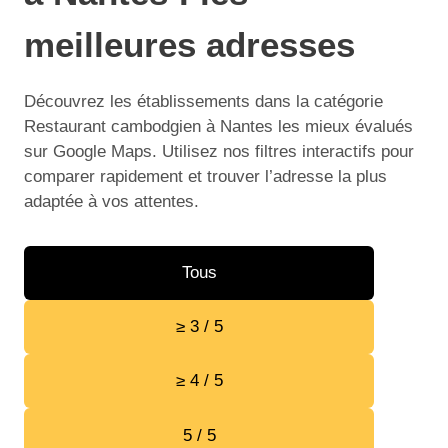
meilleures adresses
Découvrez les établissements dans la catégorie
Restaurant cambodgien à Nantes les mieux évalués
sur Google Maps. Utilisez nos filtres interactifs pour
comparer rapidement et trouver l’adresse la plus
adaptée à vos attentes.
Tous
≥ 3 / 5
≥ 4 / 5
5 / 5