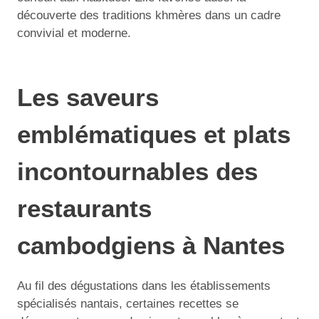
découverte des traditions khmères dans un cadre
convivial et moderne.
Les saveurs
emblématiques et plats
incontournables des
restaurants
cambodgiens à Nantes
Au fil des dégustations dans les établissements
spécialisés nantais, certaines recettes se