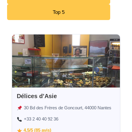
Top 5
Délices d’Asie
30 Bd des Frères de Goncourt, 44000 Nantes
+33 2 40 40 92 36
4,5/5 (85 avis)