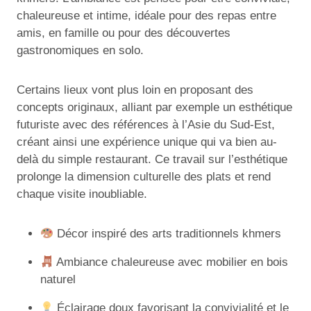
chaleureuse et intime, idéale pour des repas entre
amis, en famille ou pour des découvertes
gastronomiques en solo.
Certains lieux vont plus loin en proposant des
concepts originaux, alliant par exemple un esthétique
futuriste avec des références à l’Asie du Sud-Est,
créant ainsi une expérience unique qui va bien au-
delà du simple restaurant. Ce travail sur l’esthétique
prolonge la dimension culturelle des plats et rend
chaque visite inoubliable.
Décor inspiré des arts traditionnels khmers
Ambiance chaleureuse avec mobilier en bois
naturel
Éclairage doux favorisant la convivialité et le