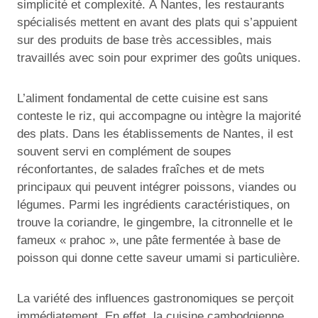
simplicité et complexité. À Nantes, les restaurants
spécialisés mettent en avant des plats qui s’appuient
sur des produits de base très accessibles, mais
travaillés avec soin pour exprimer des goûts uniques.
L’aliment fondamental de cette cuisine est sans
conteste le riz, qui accompagne ou intègre la majorité
des plats. Dans les établissements de Nantes, il est
souvent servi en complément de soupes
réconfortantes, de salades fraîches et de mets
principaux qui peuvent intégrer poissons, viandes ou
légumes. Parmi les ingrédients caractéristiques, on
trouve la coriandre, le gingembre, la citronnelle et le
fameux « prahoc », une pâte fermentée à base de
poisson qui donne cette saveur umami si particulière.
La variété des influences gastronomiques se perçoit
immédiatement. En effet, la cuisine cambodgienne