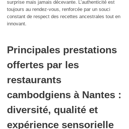
surprise mais jamais décevante. L’authenticité est
toujours au rendez-vous, renforcée par un souci
constant de respect des recettes ancestrales tout en
innovant.
Principales prestations
offertes par les
restaurants
cambodgiens à Nantes :
diversité, qualité et
expérience sensorielle