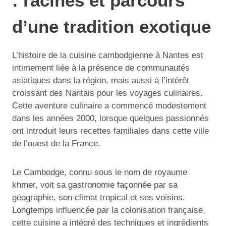
: racines et parcours
d’une tradition exotique
L’histoire de la cuisine cambodgienne à Nantes est
intimement liée à la présence de communautés
asiatiques dans la région, mais aussi à l’intérêt
croissant des Nantais pour les voyages culinaires.
Cette aventure culinaire a commencé modestement
dans les années 2000, lorsque quelques passionnés
ont introduit leurs recettes familiales dans cette ville
de l’ouest de la France.
Le Cambodge, connu sous le nom de royaume
khmer, voit sa gastronomie façonnée par sa
géographie, son climat tropical et ses voisins.
Longtemps influencée par la colonisation française,
cette cuisine a intégré des techniques et ingrédients