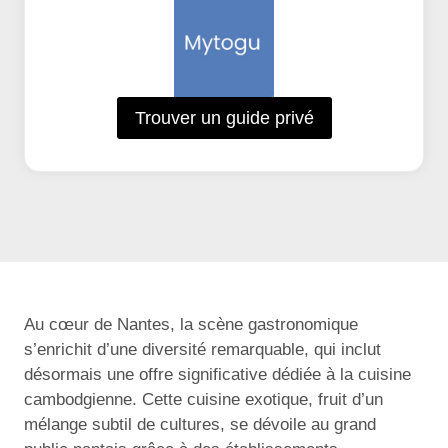
Trouver un guide privé
Au cœur de Nantes, la scène gastronomique
s’enrichit d’une diversité remarquable, qui inclut
désormais une offre significative dédiée à la cuisine
cambodgienne. Cette cuisine exotique, fruit d’un
mélange subtil de cultures, se dévoile au grand