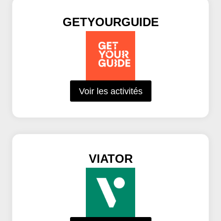
GETYOURGUIDE
Voir les activités
VIATOR