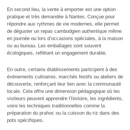
En second lieu, la vente à emporter est une option
pratique et très demandée à Nantes. Conçue pour
répondre aux rythmes de vie modernes, elle permet
de déguster un repas cambodgien authentique même
en journée ou lors d’occasions spéciales, à la maison
ou au bureau. Les emballages sont souvent
écologiques, reflétant un engagement durable.
En outre, certains établissements participent à des
événements culinaires, marchés festifs ou ateliers de
découverte, renforçant leur lien avec la communauté
locale. Cela offre une dimension pédagogique où les
visiteurs peuvent apprendre l’histoire, les ingrédients,
voire les techniques traditionnelles comme la
préparation du prahoc ou la cuisson du riz dans des
pots spécifiques.