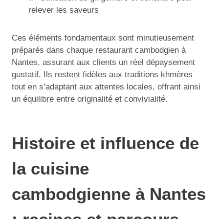
relever les saveurs
Ces éléments fondamentaux sont minutieusement
préparés dans chaque restaurant cambodgien à
Nantes, assurant aux clients un réel dépaysement
gustatif. Ils restent fidèles aux traditions khmères
tout en s’adaptant aux attentes locales, offrant ainsi
un équilibre entre originalité et convivialité.
Histoire et influence de
la cuisine
cambodgienne à Nantes