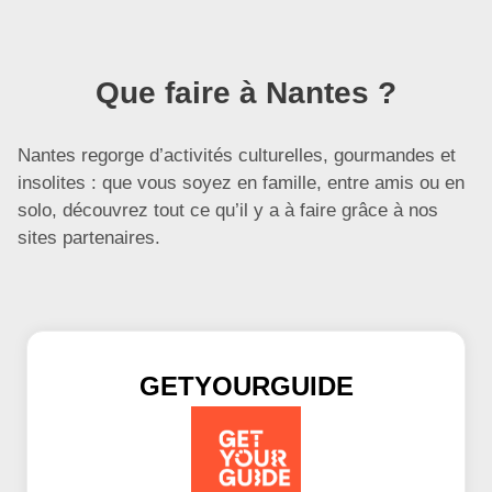
Que faire à Nantes ?
Nantes regorge d’activités culturelles, gourmandes et
insolites : que vous soyez en famille, entre amis ou en
solo, découvrez tout ce qu’il y a à faire grâce à nos
sites partenaires.
GETYOURGUIDE