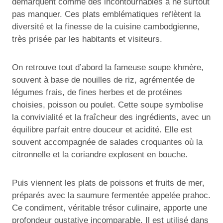
démarquent comme des incontournables à ne surtout
pas manquer. Ces plats emblématiques reflètent la
diversité et la finesse de la cuisine cambodgienne,
très prisée par les habitants et visiteurs.
On retrouve tout d’abord la fameuse soupe khmère,
souvent à base de nouilles de riz, agrémentée de
légumes frais, de fines herbes et de protéines
choisies, poisson ou poulet. Cette soupe symbolise
la convivialité et la fraîcheur des ingrédients, avec un
équilibre parfait entre douceur et acidité. Elle est
souvent accompagnée de salades croquantes où la
citronnelle et la coriandre explosent en bouche.
Puis viennent les plats de poissons et fruits de mer,
préparés avec la saumure fermentée appelée prahoc.
Ce condiment, véritable trésor culinaire, apporte une
profondeur gustative incomparable. Il est utilisé dans