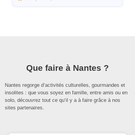
Que faire à Nantes ?
Nantes regorge d’activités culturelles, gourmandes et
insolites : que vous soyez en famille, entre amis ou en
solo, découvrez tout ce qu’il y a à faire grâce à nos
sites partenaires.