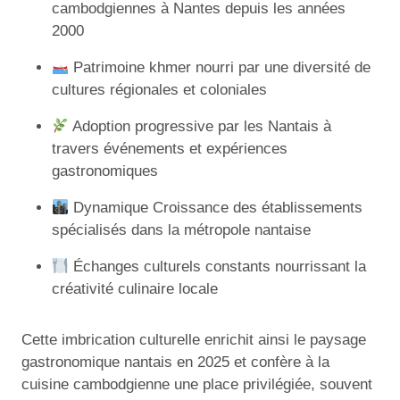
cambodgiennes à Nantes depuis les années
2000
Patrimoine khmer nourri par une diversité de
cultures régionales et coloniales
Adoption progressive par les Nantais à
travers événements et expériences
gastronomiques
Dynamique Croissance des établissements
spécialisés dans la métropole nantaise
Échanges culturels constants nourrissant la
créativité culinaire locale
Cette imbrication culturelle enrichit ainsi le paysage
gastronomique nantais en 2025 et confère à la
cuisine cambodgienne une place privilégiée, souvent