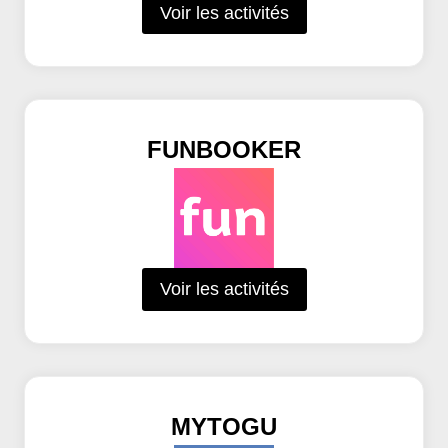
Voir les activités
FUNBOOKER
Voir les activités
MYTOGU