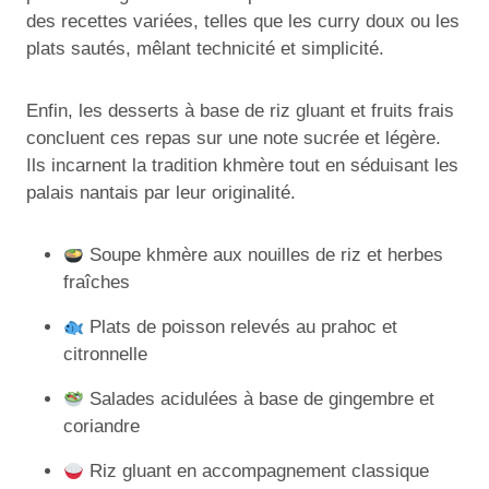
des recettes variées, telles que les curry doux ou les
plats sautés, mêlant technicité et simplicité.
Enfin, les desserts à base de riz gluant et fruits frais
concluent ces repas sur une note sucrée et légère.
Ils incarnent la tradition khmère tout en séduisant les
palais nantais par leur originalité.
Soupe khmère aux nouilles de riz et herbes
fraîches
Plats de poisson relevés au prahoc et
citronnelle
Salades acidulées à base de gingembre et
coriandre
Riz gluant en accompagnement classique