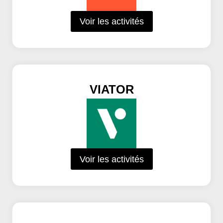
Voir les activités
VIATOR
Voir les activités