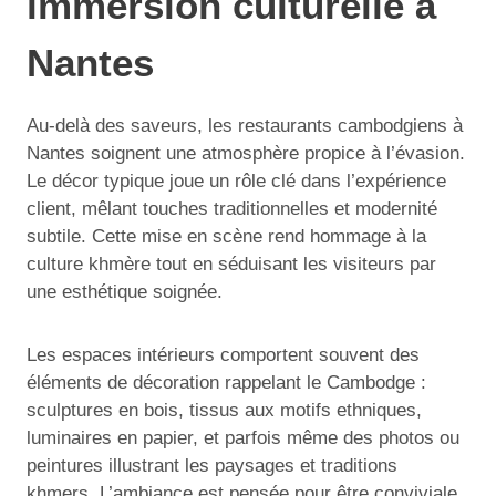
immersion culturelle à
Nantes
Au-delà des saveurs, les restaurants cambodgiens à
Nantes soignent une atmosphère propice à l’évasion.
Le décor typique joue un rôle clé dans l’expérience
client, mêlant touches traditionnelles et modernité
subtile. Cette mise en scène rend hommage à la
culture khmère tout en séduisant les visiteurs par
une esthétique soignée.
Les espaces intérieurs comportent souvent des
éléments de décoration rappelant le Cambodge :
sculptures en bois, tissus aux motifs ethniques,
luminaires en papier, et parfois même des photos ou
peintures illustrant les paysages et traditions
khmers. L’ambiance est pensée pour être conviviale,