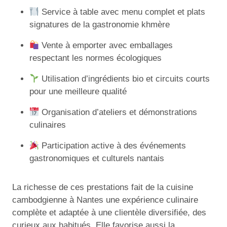
Service à table avec menu complet et plats
signatures de la gastronomie khmère
Vente à emporter avec emballages
respectant les normes écologiques
Utilisation d’ingrédients bio et circuits courts
pour une meilleure qualité
Organisation d’ateliers et démonstrations
culinaires
Participation active à des événements
gastronomiques et culturels nantais
La richesse de ces prestations fait de la cuisine
cambodgienne à Nantes une expérience culinaire
complète et adaptée à une clientèle diversifiée, des
curieux aux habitués. Elle favorise aussi la