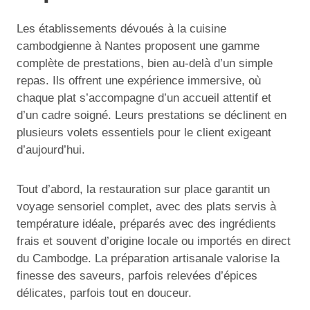
Les établissements dévoués à la cuisine
cambodgienne à Nantes proposent une gamme
complète de prestations, bien au-delà d’un simple
repas. Ils offrent une expérience immersive, où
chaque plat s’accompagne d’un accueil attentif et
d’un cadre soigné. Leurs prestations se déclinent en
plusieurs volets essentiels pour le client exigeant
d’aujourd’hui.
Tout d’abord, la restauration sur place garantit un
voyage sensoriel complet, avec des plats servis à
température idéale, préparés avec des ingrédients
frais et souvent d’origine locale ou importés en direct
du Cambodge. La préparation artisanale valorise la
finesse des saveurs, parfois relevées d’épices
délicates, parfois tout en douceur.