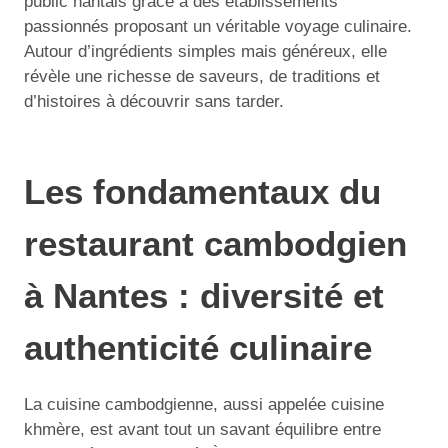
public nantais grâce à des établissements
passionnés proposant un véritable voyage culinaire.
Autour d’ingrédients simples mais généreux, elle
révèle une richesse de saveurs, de traditions et
d’histoires à découvrir sans tarder.
Les fondamentaux du
restaurant cambodgien
à Nantes : diversité et
authenticité culinaire
La cuisine cambodgienne, aussi appelée cuisine
khmère, est avant tout un savant équilibre entre