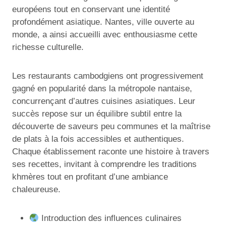
européens tout en conservant une identité
profondément asiatique. Nantes, ville ouverte au
monde, a ainsi accueilli avec enthousiasme cette
richesse culturelle.
Les restaurants cambodgiens ont progressivement
gagné en popularité dans la métropole nantaise,
concurrençant d’autres cuisines asiatiques. Leur
succès repose sur un équilibre subtil entre la
découverte de saveurs peu communes et la maîtrise
de plats à la fois accessibles et authentiques.
Chaque établissement raconte une histoire à travers
ses recettes, invitant à comprendre les traditions
khmères tout en profitant d’une ambiance
chaleureuse.
Introduction des influences culinaires