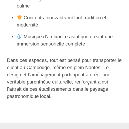
calme
Concepts innovants mêlant tradition et
modernité
Musique d’ambiance asiatique créant une
immersion sensorielle complète
Dans ces espaces, tout est pensé pour transporter le
client au Cambodge, même en plein Nantes. Le
design et l’aménagement participent à créer une
véritable parenthèse culturelle, renforçant ainsi
l’attrait de ces établissements dans le paysage
gastronomique local.