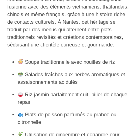
fusionne avec des éléments vietnamiens, thaïlandais,
chinois et même français, grâce à une histoire riche
de contacts culturels. À Nantes, cet héritage se
traduit par des menus qui alternent entre plats
traditionnels revisités et créations contemporaines,
séduisant une clientèle curieuse et gourmande.
Soupe traditionnelle avec nouilles de riz
Salades fraîches aux herbes aromatiques et
assaisonnements acidulés
Riz jasmin parfaitement cuit, pilier de chaque
repas
Plats de poisson parfumés au prahoc ou
citronnelle
Utilisation de gingembre et coriandre pour