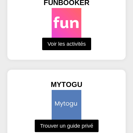
FUNBOOKER
Voir les activités
MYTOGU
Trouver un guide privé