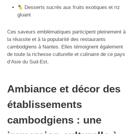
Desserts sucrés aux fruits exotiques et riz
gluant
Ces saveurs emblématiques participent pleinement à
la réussite et à la popularité des restaurants
cambodgiens à Nantes. Elles témoignent également
de toute la richesse culturelle et culinaire de ce pays
d’Asie du Sud-Est.
Ambiance et décor des
établissements
cambodgiens : une