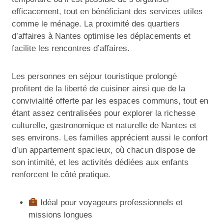
efficacement, tout en bénéficiant des services utiles
comme le ménage. La proximité des quartiers
d’affaires à Nantes optimise les déplacements et
facilite les rencontres d’affaires.
Les personnes en séjour touristique prolongé
profitent de la liberté de cuisiner ainsi que de la
convivialité offerte par les espaces communs, tout en
étant assez centralisées pour explorer la richesse
culturelle, gastronomique et naturelle de Nantes et
ses environs. Les familles apprécient aussi le confort
d’un appartement spacieux, où chacun dispose de
son intimité, et les activités dédiées aux enfants
renforcent le côté pratique.
Idéal pour voyageurs professionnels et
missions longues