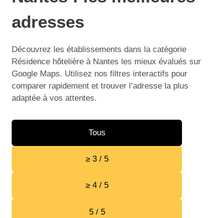
adresses
Découvrez les établissements dans la catégorie
Résidence hôtelière à Nantes les mieux évalués sur
Google Maps. Utilisez nos filtres interactifs pour
comparer rapidement et trouver l’adresse la plus
adaptée à vos attentes.
Tous
≥ 3 / 5
≥ 4 / 5
5 / 5