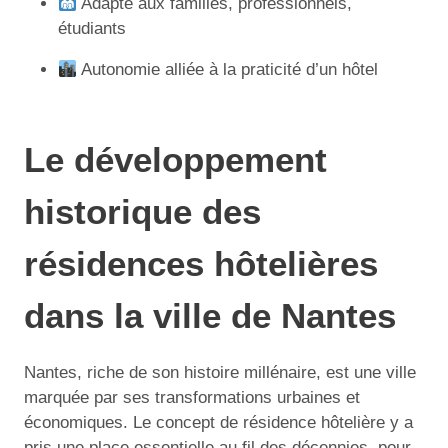
Adapté aux familles, professionnels,
étudiants
Autonomie alliée à la praticité d’un hôtel
Le développement
historique des
résidences hôtelières
dans la ville de Nantes
Nantes, riche de son histoire millénaire, est une ville
marquée par ses transformations urbaines et
économiques. Le concept de résidence hôtelière y a
pris une place essentielle au fil des décennies, pour