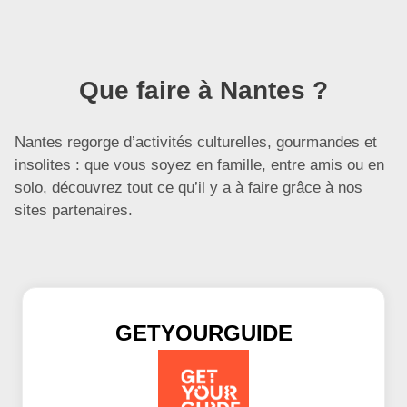
Que faire à Nantes ?
Nantes regorge d’activités culturelles, gourmandes et
insolites : que vous soyez en famille, entre amis ou en
solo, découvrez tout ce qu’il y a à faire grâce à nos
sites partenaires.
GETYOURGUIDE