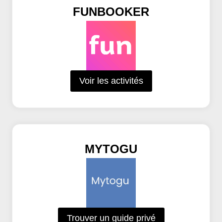
FUNBOOKER
Voir les activités
MYTOGU
Trouver un guide privé