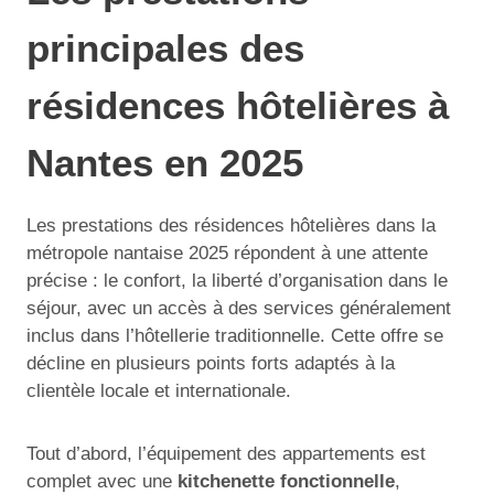
principales des
résidences hôtelières à
Nantes en 2025
Les prestations des résidences hôtelières dans la
métropole nantaise 2025 répondent à une attente
précise : le confort, la liberté d’organisation dans le
séjour, avec un accès à des services généralement
inclus dans l’hôtellerie traditionnelle. Cette offre se
décline en plusieurs points forts adaptés à la
clientèle locale et internationale.
Tout d’abord, l’équipement des appartements est
complet avec une
kitchenette fonctionnelle
,