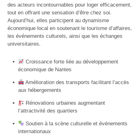
des acteurs incontournables pour loger efficacement,
tout en offrant une sensation d’être chez soi.
Aujourd’hui, elles participent au dynamisme
économique local en soutenant le tourisme d’affaires,
les événements culturels, ainsi que les échanges
universitaires.
Croissance forte liée au développement
économique de Nantes
Amélioration des transports facilitant l’accès
aux hébergements
Rénovations urbaines augmentant
l’attractivité des quartiers
Soutien à la scène culturelle et événements
internationaux