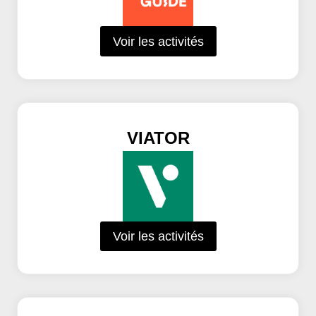
Voir les activités
VIATOR
Voir les activités