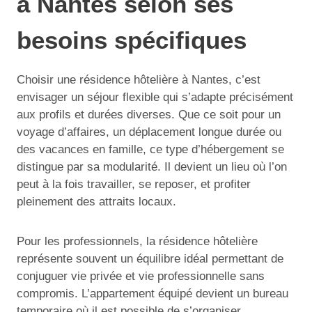
à Nantes selon ses
besoins spécifiques
Choisir une résidence hôtelière à Nantes, c’est
envisager un séjour flexible qui s’adapte précisément
aux profils et durées diverses. Que ce soit pour un
voyage d’affaires, un déplacement longue durée ou
des vacances en famille, ce type d’hébergement se
distingue par sa modularité. Il devient un lieu où l’on
peut à la fois travailler, se reposer, et profiter
pleinement des attraits locaux.
Pour les professionnels, la résidence hôtelière
représente souvent un équilibre idéal permettant de
conjuguer vie privée et vie professionnelle sans
compromis. L’appartement équipé devient un bureau
temporaire où il est possible de s’organiser