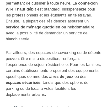
permettant de cuisiner à toute heure. La
connexion
Wi-Fi haut débit
est standard, indispensable pour
les professionnels et les étudiants en télétravail.
Ensuite, la plupart des résidences assurent un
service de ménage quotidien ou hebdomadaire
,
avec la possibilité de demander un service de
blanchisserie.
Par ailleurs, des espaces de coworking ou de détente
peuvent être mis à disposition, renforçant
l’expérience de séjour résidentielle. Pour les familles,
certains établissements proposent des équipements
spécifiques comme des
aires de jeux
ou des
espaces sécurisés
, tandis que des options de
parking ou de local à vélos facilitent les
déplacements urbains.