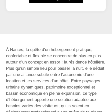
À Nantes, la quête d’un hébergement pratique,
confortable et flexible se concentre de plus en plus
autour d’un concept en essor : la résidence hôtelière.
Plus qu’un simple lieu pour passer la nuit, elle séduit
par une alliance subtile entre l’autonomie d’une
location et les services d’un hôtel. Entre paysages
urbains dynamiques, patrimoine exceptionnel et
bassin économique en pleine expansion, ce type
d’hébergement apporte une solution adaptée aux
besoins variés des visiteurs, qu’ils soient en