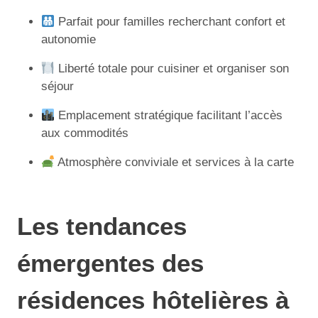
Parfait pour familles recherchant confort et
autonomie
Liberté totale pour cuisiner et organiser son
séjour
Emplacement stratégique facilitant l’accès
aux commodités
Atmosphère conviviale et services à la carte
Les tendances
émergentes des
résidences hôtelières à