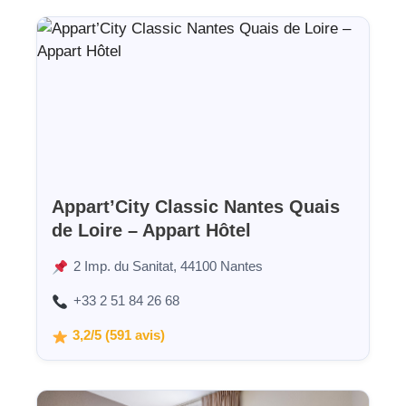
Appart’City Classic Nantes Quais
de Loire – Appart Hôtel
2 Imp. du Sanitat, 44100 Nantes
+33 2 51 84 26 68
3,2/5 (591 avis)