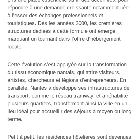
répondre à une demande croissante notamment liée
à l’essor des échanges professionnels et
touristiques. Dès les années 2000, les premières
structures dédiées à cette formule ont émergé,
marquant un tournant dans l’offre d’hébergement
locale.
Cette évolution s’est appuyée sur la transformation
du tissu économique nantais, qui attire visiteurs,
artistes, chercheurs et légions d’entrepreneurs. En
parallèle, Nantes a développé ses infrastructures de
transport, comme le réseau tramway, et a réhabilité
plusieurs quartiers, transformant ainsi la ville en un
lieu idéal pour accueillir des séjours à moyen ou long
terme.
Petit à petit, les résidences hôtelières sont devenues