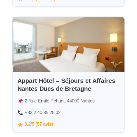
Appart Hôtel – Séjours et Affaires
Nantes Ducs de Bretagne
2 Rue Emile Pehant, 44000 Nantes
+33 2 40 35 25 02
3,2/5 (57 avis)