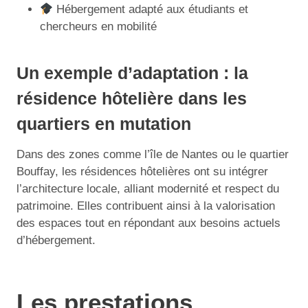
Hébergement adapté aux étudiants et
chercheurs en mobilité
Un exemple d’adaptation : la
résidence hôtelière dans les
quartiers en mutation
Dans des zones comme l’île de Nantes ou le quartier
Bouffay, les résidences hôtelières ont su intégrer
l’architecture locale, alliant modernité et respect du
patrimoine. Elles contribuent ainsi à la valorisation
des espaces tout en répondant aux besoins actuels
d’hébergement.
Les prestations