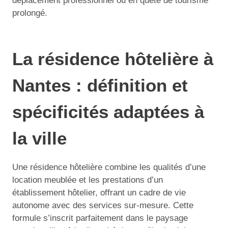
déplacement professionnel ou en quête de tourisme
prolongé.
La résidence hôtelière à
Nantes : définition et
spécificités adaptées à
la ville
Une résidence hôtelière combine les qualités d’une
location meublée et les prestations d’un
établissement hôtelier, offrant un cadre de vie
autonome avec des services sur-mesure. Cette
formule s’inscrit parfaitement dans le paysage