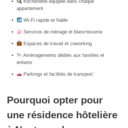
Kitchenette équipée dans chaque
appartement
Wi-Fi rapide et fiable
Services de ménage et blanchisserie
Espaces de travail et coworking
Aménagements dédiés aux familles et
enfants
Parkings et facilités de transport
Pourquoi opter pour
une résidence hôtelière