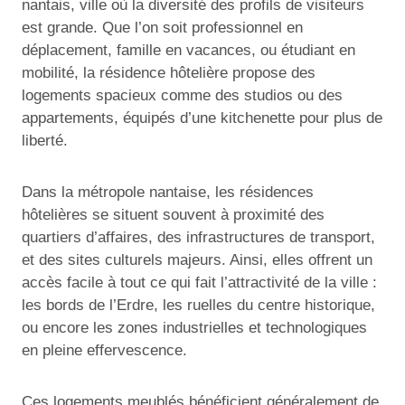
nantais, ville où la diversité des profils de visiteurs
est grande. Que l’on soit professionnel en
déplacement, famille en vacances, ou étudiant en
mobilité, la résidence hôtelière propose des
logements spacieux comme des studios ou des
appartements, équipés d’une kitchenette pour plus de
liberté.
Dans la métropole nantaise, les résidences
hôtelières se situent souvent à proximité des
quartiers d’affaires, des infrastructures de transport,
et des sites culturels majeurs. Ainsi, elles offrent un
accès facile à tout ce qui fait l’attractivité de la ville :
les bords de l’Erdre, les ruelles du centre historique,
ou encore les zones industrielles et technologiques
en pleine effervescence.
Ces logements meublés bénéficient généralement de