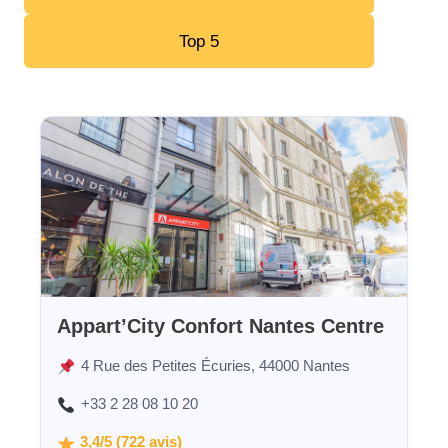
Top 5
Appart’City Confort Nantes Centre
4 Rue des Petites Écuries, 44000 Nantes
+33 2 28 08 10 20
3,4/5 (722 avis)