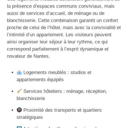
la présence d’espaces communs conviviaux, mais
aussi de services d’accueil, de ménage ou de
blanchisserie. Cette combinaison garantit un confort
proche de celui de l’hôtel, mais avec la convivialité et
l’intimité d’un appartement. Les visiteurs peuvent
ainsi organiser leur séjour à leur rythme, ce qui
correspond parfaitement à l’esprit dynamique et
novateur de Nantes.
Logements meublés : studios et
appartements équipés
Services hôteliers : ménage, réception,
blanchisserie
Proximité des transports et quartiers
stratégiques