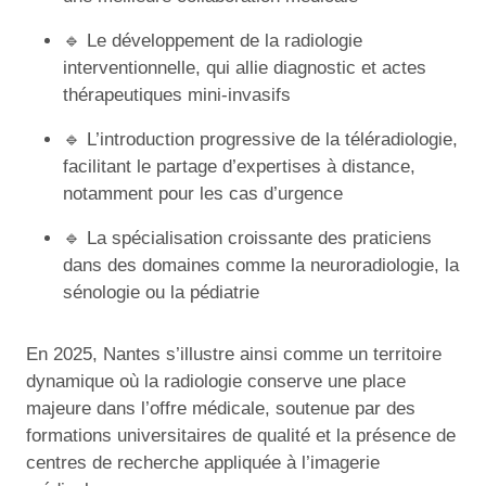
🔹 Le développement de la radiologie
interventionnelle, qui allie diagnostic et actes
thérapeutiques mini-invasifs
🔹 L’introduction progressive de la téléradiologie,
facilitant le partage d’expertises à distance,
notamment pour les cas d’urgence
🔹 La spécialisation croissante des praticiens
dans des domaines comme la neuroradiologie, la
sénologie ou la pédiatrie
En 2025, Nantes s’illustre ainsi comme un territoire
dynamique où la radiologie conserve une place
majeure dans l’offre médicale, soutenue par des
formations universitaires de qualité et la présence de
centres de recherche appliquée à l’imagerie