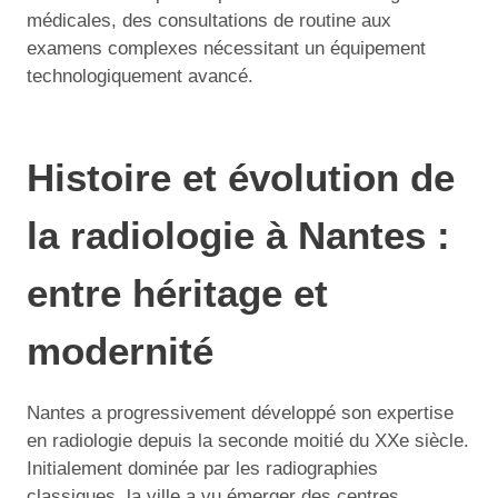
médicales, des consultations de routine aux
examens complexes nécessitant un équipement
technologiquement avancé.
Histoire et évolution de
la radiologie à Nantes :
entre héritage et
modernité
Nantes a progressivement développé son expertise
en radiologie depuis la seconde moitié du XXe siècle.
Initialement dominée par les radiographies
classiques, la ville a vu émerger des centres