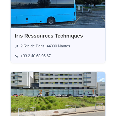
Iris Ressources Techniques
2 Rte de Paris, 44000 Nantes
📌
+33 2 40 68 05 67
📞