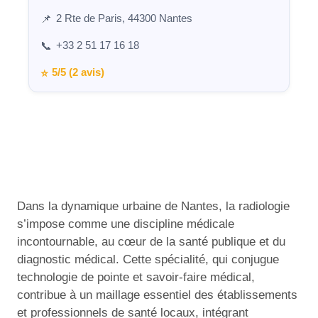
2 Rte de Paris, 44300 Nantes
📌
+33 2 51 17 16 18
📞
5/5 (2 avis)
⭐
Dans la dynamique urbaine de Nantes, la radiologie
s’impose comme une discipline médicale
incontournable, au cœur de la santé publique et du
diagnostic médical. Cette spécialité, qui conjugue
technologie de pointe et savoir-faire médical,
contribue à un maillage essentiel des établissements
et professionnels de santé locaux, intégrant