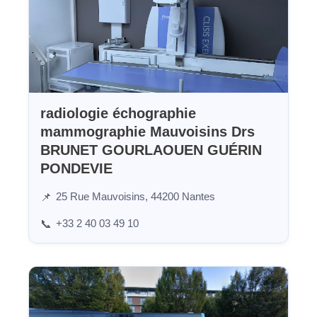
radiologie échographie
mammographie Mauvoisins Drs
BRUNET GOURLAOUEN GUÉRIN
PONDEVIE
25 Rue Mauvoisins, 44200 Nantes
📌
+33 2 40 03 49 10
📞