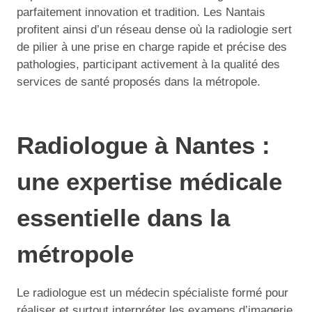
parfaitement innovation et tradition. Les Nantais
profitent ainsi d’un réseau dense où la radiologie sert
de pilier à une prise en charge rapide et précise des
pathologies, participant activement à la qualité des
services de santé proposés dans la métropole.
Radiologue à Nantes :
une expertise médicale
essentielle dans la
métropole
Le radiologue est un médecin spécialiste formé pour
réaliser et surtout interpréter les examens d’imagerie