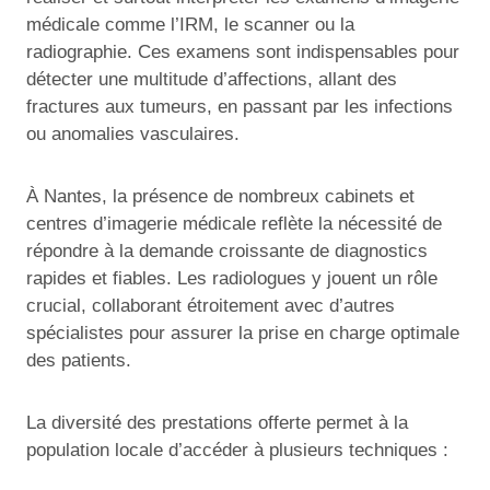
médicale comme l’IRM, le scanner ou la
radiographie. Ces examens sont indispensables pour
détecter une multitude d’affections, allant des
fractures aux tumeurs, en passant par les infections
ou anomalies vasculaires.
À Nantes, la présence de nombreux cabinets et
centres d’imagerie médicale reflète la nécessité de
répondre à la demande croissante de diagnostics
rapides et fiables. Les radiologues y jouent un rôle
crucial, collaborant étroitement avec d’autres
spécialistes pour assurer la prise en charge optimale
des patients.
La diversité des prestations offerte permet à la
population locale d’accéder à plusieurs techniques :