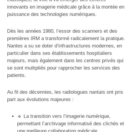
innovants en imagerie médicale grâce à la montée en
puissance des technologies numériques.
Dès les années 1980, l’essor des scanners et des
premières IRM a transformé radicalement la pratique.
Nantes a su se doter d’infrastructures modernes, en
particulier dans ses établissements hospitaliers
majeurs, mais également dans les centres privés qui
se sont multipliés pour rapprocher les services des
patients.
Au fil des décennies, les radiologues nantais ont pris
part aux évolutions majeures :
🔹 La transition vers l’imagerie numérique,
permettant l’archivage informatisé des clichés et
une meilleure collaboration médicale