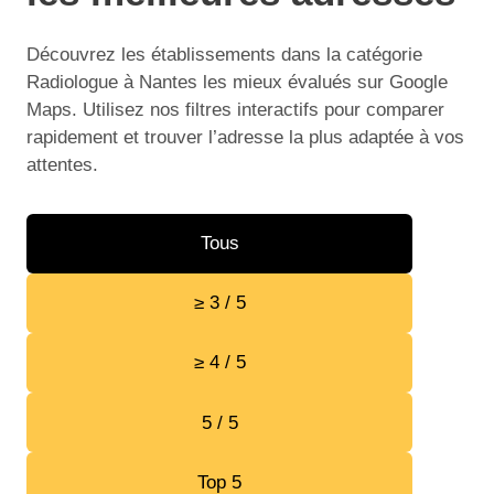
Découvrez les établissements dans la catégorie
Radiologue à Nantes les mieux évalués sur Google
Maps. Utilisez nos filtres interactifs pour comparer
rapidement et trouver l’adresse la plus adaptée à vos
attentes.
Tous
≥ 3 / 5
≥ 4 / 5
5 / 5
Top 5