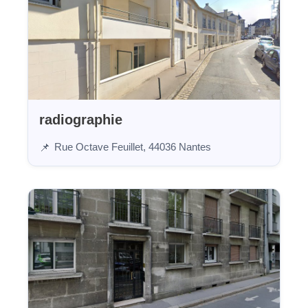
radiographie
Rue Octave Feuillet, 44036 Nantes
📌