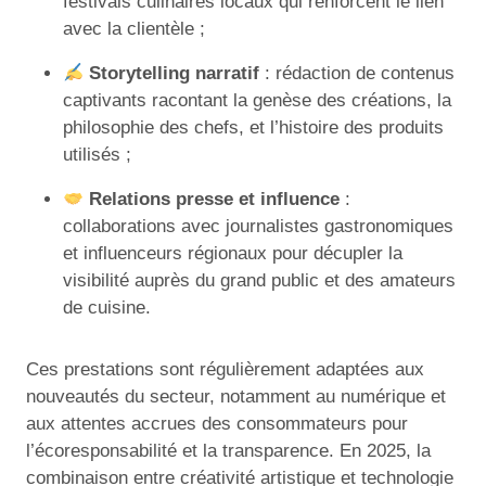
festivals culinaires locaux qui renforcent le lien
avec la clientèle ;
Storytelling narratif
: rédaction de contenus
captivants racontant la genèse des créations, la
philosophie des chefs, et l’histoire des produits
utilisés ;
Relations presse et influence
:
collaborations avec journalistes gastronomiques
et influenceurs régionaux pour décupler la
visibilité auprès du grand public et des amateurs
de cuisine.
Ces prestations sont régulièrement adaptées aux
nouveautés du secteur, notamment au numérique et
aux attentes accrues des consommateurs pour
l’écoresponsabilité et la transparence. En 2025, la
combinaison entre créativité artistique et technologie