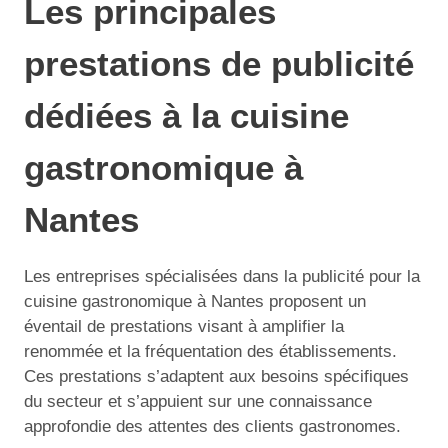
Les principales
prestations de publicité
dédiées à la cuisine
gastronomique à
Nantes
Les entreprises spécialisées dans la publicité pour la
cuisine gastronomique à Nantes proposent un
éventail de prestations visant à amplifier la
renommée et la fréquentation des établissements.
Ces prestations s’adaptent aux besoins spécifiques
du secteur et s’appuient sur une connaissance
approfondie des attentes des clients gastronomes.