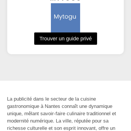
Trouver un guide privé
La publicité dans le secteur de la cuisine
gastronomique à Nantes connaît une dynamique
unique, mêlant savoir-faire culinaire traditionnel et
modernité numérique. La ville, réputée pour sa
richesse culturelle et son esprit innovant, offre un