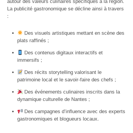
autour des valeurs culinaires spécifiques à la région.
La publicité gastronomique se décline ainsi à travers
:
Des visuels artistiques mettant en scène des
plats raffinés ;
Des contenus digitaux interactifs et
immersifs ;
Des récits storytelling valorisant le
patrimoine local et le savoir-faire des chefs ;
Des événements culinaires inscrits dans la
dynamique culturelle de Nantes ;
Des campagnes d’influence avec des experts
gastronomiques et blogueurs locaux.