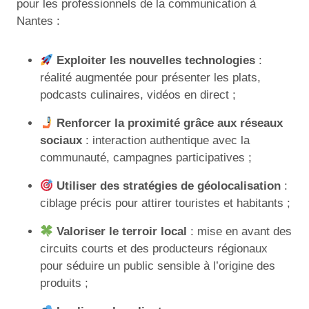
pour les professionnels de la communication à
Nantes :
Exploiter les nouvelles technologies
:
réalité augmentée pour présenter les plats,
podcasts culinaires, vidéos en direct ;
Renforcer la proximité grâce aux réseaux
sociaux
: interaction authentique avec la
communauté, campagnes participatives ;
Utiliser des stratégies de géolocalisation
:
ciblage précis pour attirer touristes et habitants ;
Valoriser le terroir local
: mise en avant des
circuits courts et des producteurs régionaux
pour séduire un public sensible à l’origine des
produits ;