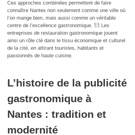
Ces approches combinées permettent de faire
connaître Nantes non seulement comme une ville où
l’on mange bien, mais aussi comme un véritable
centre de l’excellence gastronomique.
Les
entreprises de restauration gastronomique jouent
ainsi un rôle clé dans le tissu économique et culturel
de la cité, en attirant touristes, habitants et
passionnés de haute cuisine.
L’histoire de la publicité
gastronomique à
Nantes : tradition et
modernité