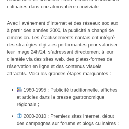
culinaires dans une atmosphère conviviale.
Avec l’avènement d’Internet et des réseaux sociaux
à partir des années 2000, la publicité a changé de
dimension. Les établissements nantais ont intégré
des stratégies digitales performantes pour valoriser
leur image 24h/24, s’adressant directement à leur
clientèle via des sites web, des plates-formes de
réservation en ligne et des contenus visuels
attractifs. Voici les grandes étapes marquantes :
1980-1995 : Publicité traditionnelle, affiches
et articles dans la presse gastronomique
régionale ;
2000-2010 : Premiers sites internet, début
des campagnes sur forums et blogs culinaires ;