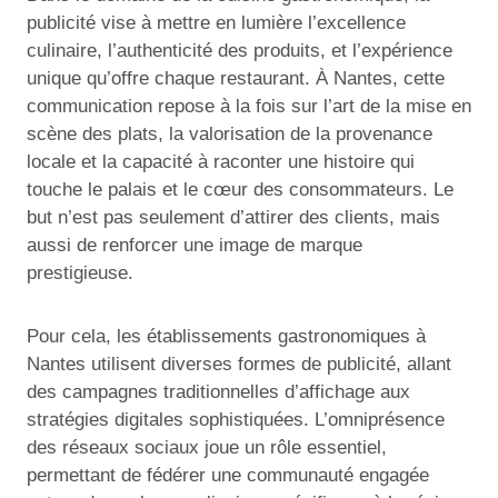
publicité vise à mettre en lumière l’excellence
culinaire, l’authenticité des produits, et l’expérience
unique qu’offre chaque restaurant. À Nantes, cette
communication repose à la fois sur l’art de la mise en
scène des plats, la valorisation de la provenance
locale et la capacité à raconter une histoire qui
touche le palais et le cœur des consommateurs. Le
but n’est pas seulement d’attirer des clients, mais
aussi de renforcer une image de marque
prestigieuse.
Pour cela, les établissements gastronomiques à
Nantes utilisent diverses formes de publicité, allant
des campagnes traditionnelles d’affichage aux
stratégies digitales sophistiquées. L’omniprésence
des réseaux sociaux joue un rôle essentiel,
permettant de fédérer une communauté engagée