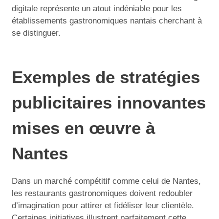
digitale représente un atout indéniable pour les
établissements gastronomiques nantais cherchant à
se distinguer.
Exemples de stratégies
publicitaires innovantes
mises en œuvre à
Nantes
Dans un marché compétitif comme celui de Nantes,
les restaurants gastronomiques doivent redoubler
d’imagination pour attirer et fidéliser leur clientèle.
Certaines initiatives illustrent parfaitement cette