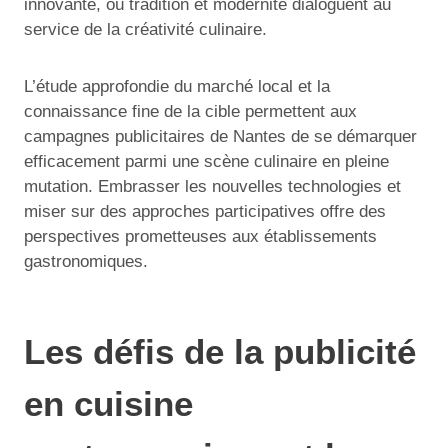
innovante, où tradition et modernité dialoguent au
service de la créativité culinaire.
L’étude approfondie du marché local et la
connaissance fine de la cible permettent aux
campagnes publicitaires de Nantes de se démarquer
efficacement parmi une scène culinaire en pleine
mutation. Embrasser les nouvelles technologies et
miser sur des approches participatives offre des
perspectives prometteuses aux établissements
gastronomiques.
Les défis de la publicité
en cuisine