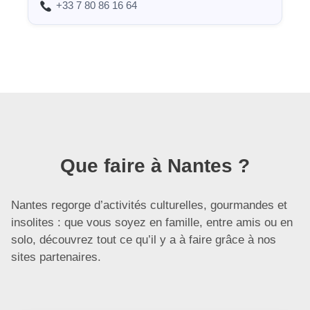
+33 7 80 86 16 64
Que faire à Nantes ?
Nantes regorge d’activités culturelles, gourmandes et
insolites : que vous soyez en famille, entre amis ou en
solo, découvrez tout ce qu’il y a à faire grâce à nos
sites partenaires.