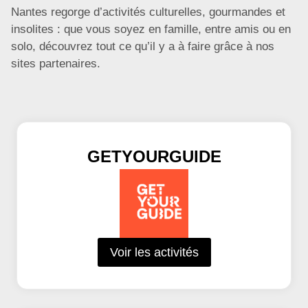
Nantes regorge d’activités culturelles, gourmandes et
insolites : que vous soyez en famille, entre amis ou en
solo, découvrez tout ce qu’il y a à faire grâce à nos
sites partenaires.
GETYOURGUIDE
Voir les activités