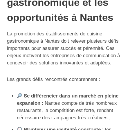
gastronomique et les
opportunités à Nantes
La promotion des établissements de cuisine
gastronomique à Nantes doit relever plusieurs défis
importants pour assurer succès et pérennité. Ces
enjeux motivent les entreprises de communication à
concevoir des solutions innovantes et adaptées.
Les grands défis rencontrés comprennent :
Se différencier dans un marché en pleine
expansion
: Nantes compte de très nombreux
restaurants, la compétition est forte, rendant
nécessaire des campagnes très créatives ;
Maintenir une visibilité constante
: les