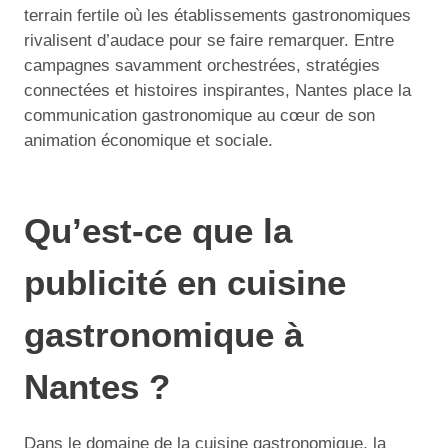
terrain fertile où les établissements gastronomiques
rivalisent d’audace pour se faire remarquer. Entre
campagnes savamment orchestrées, stratégies
connectées et histoires inspirantes, Nantes place la
communication gastronomique au cœur de son
animation économique et sociale.
Qu’est-ce que la
publicité en cuisine
gastronomique à
Nantes ?
Dans le domaine de la cuisine gastronomique, la