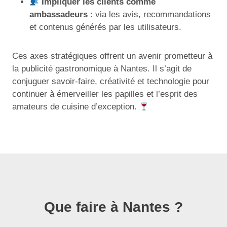
Impliquer les clients comme
ambassadeurs
: via les avis, recommandations
et contenus générés par les utilisateurs.
Ces axes stratégiques offrent un avenir prometteur à
la publicité gastronomique à Nantes. Il s’agit de
conjuguer savoir-faire, créativité et technologie pour
continuer à émerveiller les papilles et l’esprit des
amateurs de cuisine d’exception.
Que faire à Nantes ?