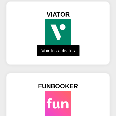
VIATOR
Voir les activités
FUNBOOKER