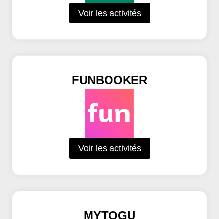
Voir les activités
FUNBOOKER
Voir les activités
MYTOGU