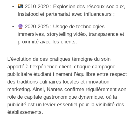
2010-2020 : Explosion des réseaux sociaux,
Instafood et partenariat avec influenceurs ;
2020-2025 : Usage de technologies
immersives, storytelling vidéo, transparence et
proximité avec les clients.
L’évolution de ces pratiques témoigne du soin
apporté à l’expérience client, chaque campagne
publicitaire étudiant finement l’équilibre entre respect
des traditions culinaires locales et innovation
marketing. Ainsi, Nantes confirme régulièrement son
rôle de capitale gastronomique dynamique, où la
publicité est un levier essentiel pour la visibilité des
établissements.