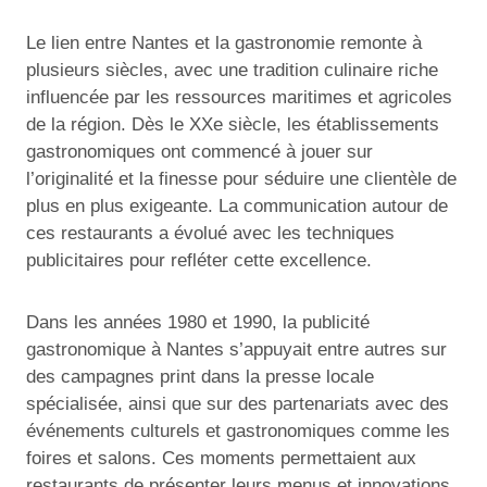
Le lien entre Nantes et la gastronomie remonte à
plusieurs siècles, avec une tradition culinaire riche
influencée par les ressources maritimes et agricoles
de la région. Dès le XXe siècle, les établissements
gastronomiques ont commencé à jouer sur
l’originalité et la finesse pour séduire une clientèle de
plus en plus exigeante. La communication autour de
ces restaurants a évolué avec les techniques
publicitaires pour refléter cette excellence.
Dans les années 1980 et 1990, la publicité
gastronomique à Nantes s’appuyait entre autres sur
des campagnes print dans la presse locale
spécialisée, ainsi que sur des partenariats avec des
événements culturels et gastronomiques comme les
foires et salons. Ces moments permettaient aux
restaurants de présenter leurs menus et innovations