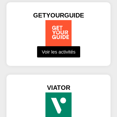
GETYOURGUIDE
Voir les activités
VIATOR