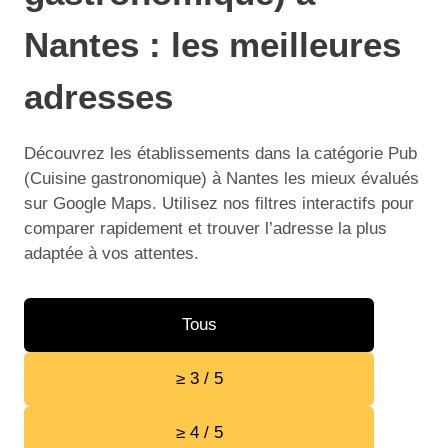
Nantes : les meilleures
adresses
Découvrez les établissements dans la catégorie Pub
(Cuisine gastronomique) à Nantes les mieux évalués
sur Google Maps. Utilisez nos filtres interactifs pour
comparer rapidement et trouver l’adresse la plus
adaptée à vos attentes.
Tous
≥ 3 / 5
≥ 4 / 5