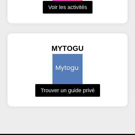
Voir les activités
MYTOGU
Trouver un guide privé