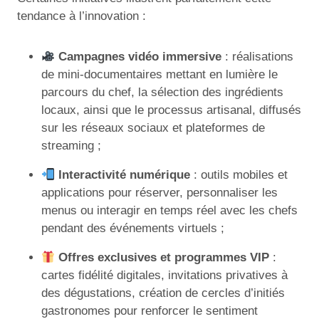
tendance à l’innovation :
Campagnes vidéo immersive
: réalisations
de mini-documentaires mettant en lumière le
parcours du chef, la sélection des ingrédients
locaux, ainsi que le processus artisanal, diffusés
sur les réseaux sociaux et plateformes de
streaming ;
Interactivité numérique
: outils mobiles et
applications pour réserver, personnaliser les
menus ou interagir en temps réel avec les chefs
pendant des événements virtuels ;
Offres exclusives et programmes VIP
:
cartes fidélité digitales, invitations privatives à
des dégustations, création de cercles d’initiés
gastronomes pour renforcer le sentiment