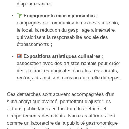
d’appartenance ;
Engagements écoresponsables
:
campagnes de communication axées sur le bio,
le local, la réduction du gaspillage alimentaire,
qui valorisent la responsabilité sociale des
établissements ;
Expositions artistiques culinaires
:
association avec des artistes nantais pour créer
des ambiances originales dans les restaurants,
renforçant ainsi la dimension culturelle du repas.
Ces démarches sont souvent accompagnées d’un
suivi analytique avancé, permettant d’ajuster les
actions publicitaires en fonction des retours et
comportements des clients. Nantes s’affirme ainsi
comme un laboratoire de la publicité gastronomique