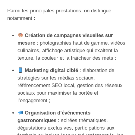
Parmi les principales prestations, on distingue
notamment :
Création de campagnes visuelles sur
mesure
: photographies haut de gamme, vidéos
culinaires, affichage artistique qui exaltent la
texture, la couleur et la fraîcheur des mets ;
Marketing digital ciblé
: élaboration de
stratégies sur les médias sociaux,
référencement SEO local, gestion des réseaux
sociaux pour maximiser la portée et
l’engagement ;
Organisation d’événements
gastronomiques
: soirées thématiques,
dégustations exclusives, participations aux