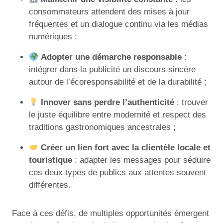
consommateurs attendent des mises à jour
fréquentes et un dialogue continu via les médias
numériques ;
Adopter une démarche responsable
:
intégrer dans la publicité un discours sincère
autour de l’écoresponsabilité et de la durabilité ;
Innover sans perdre l’authenticité
: trouver
le juste équilibre entre modernité et respect des
traditions gastronomiques ancestrales ;
Créer un lien fort avec la clientèle locale et
touristique
: adapter les messages pour séduire
ces deux types de publics aux attentes souvent
différentes.
Face à ces défis, de multiples opportunités émergent