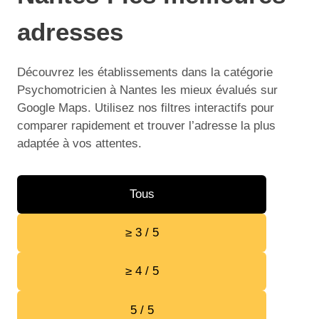
adresses
Découvrez les établissements dans la catégorie
Psychomotricien à Nantes les mieux évalués sur
Google Maps. Utilisez nos filtres interactifs pour
comparer rapidement et trouver l’adresse la plus
adaptée à vos attentes.
Tous
≥ 3 / 5
≥ 4 / 5
5 / 5