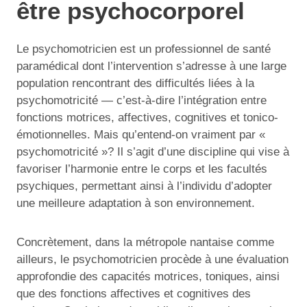
être psychocorporel
Le psychomotricien est un professionnel de santé
paramédical dont l’intervention s’adresse à une large
population rencontrant des difficultés liées à la
psychomotricité — c’est-à-dire l’intégration entre
fonctions motrices, affectives, cognitives et tonico-
émotionnelles. Mais qu’entend-on vraiment par «
psychomotricité »? Il s’agit d’une discipline qui vise à
favoriser l’harmonie entre le corps et les facultés
psychiques, permettant ainsi à l’individu d’adopter
une meilleure adaptation à son environnement.
Concrètement, dans la métropole nantaise comme
ailleurs, le psychomotricien procède à une évaluation
approfondie des capacités motrices, toniques, ainsi
que des fonctions affectives et cognitives des