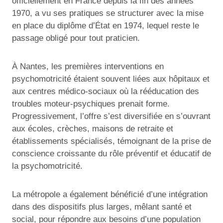
officiellement en France depuis la fin des années
1970, a vu ses pratiques se structurer avec la mise
en place du diplôme d’État en 1974, lequel reste le
passage obligé pour tout praticien.
À Nantes, les premières interventions en
psychomotricité étaient souvent liées aux hôpitaux et
aux centres médico-sociaux où la rééducation des
troubles moteur-psychiques prenait forme.
Progressivement, l’offre s’est diversifiée en s’ouvrant
aux écoles, crèches, maisons de retraite et
établissements spécialisés, témoignant de la prise de
conscience croissante du rôle préventif et éducatif de
la psychomotricité.
La métropole a également bénéficié d’une intégration
dans des dispositifs plus larges, mêlant santé et
social, pour répondre aux besoins d’une population