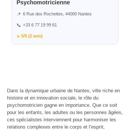
Psychomotricienne
6 Rue des Rochettes, 44000 Nantes
📌
+33 6 77 19 99 61
📞
5/5 (2 avis)
⭐
Dans la dynamique urbaine de Nantes, ville riche en
histoire et en innovation sociale, le rôle du
psychomotricien gagne en importance. Que ce soit
pour les enfants, les adultes ou les personnes âgées,
ces spécialistes interviennent pour harmoniser les
relations complexes entre le corps et l’esprit,