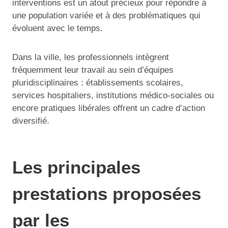
interventions est un atout précieux pour répondre à
une population variée et à des problématiques qui
évoluent avec le temps.
Dans la ville, les professionnels intègrent
fréquemment leur travail au sein d’équipes
pluridisciplinaires : établissements scolaires,
services hospitaliers, institutions médico-sociales ou
encore pratiques libérales offrent un cadre d’action
diversifié.
Les principales
prestations proposées
par les