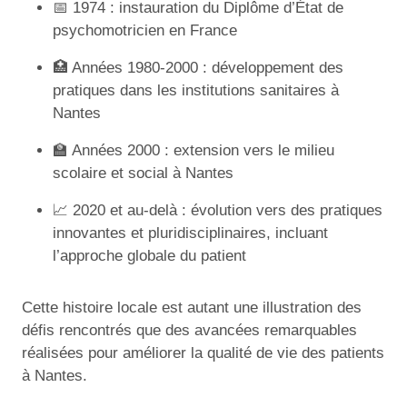
📅 1974 : instauration du Diplôme d’État de
psychomotricien en France
🏥 Années 1980-2000 : développement des
pratiques dans les institutions sanitaires à
Nantes
🏫 Années 2000 : extension vers le milieu
scolaire et social à Nantes
📈 2020 et au-delà : évolution vers des pratiques
innovantes et pluridisciplinaires, incluant
l’approche globale du patient
Cette histoire locale est autant une illustration des
défis rencontrés que des avancées remarquables
réalisées pour améliorer la qualité de vie des patients
à Nantes.