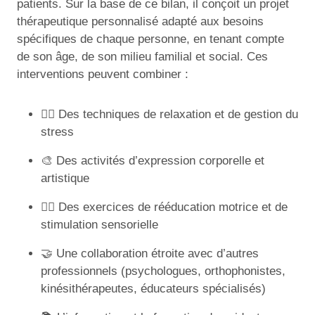
patients. Sur la base de ce bilan, il conçoit un projet
thérapeutique personnalisé adapté aux besoins
spécifiques de chaque personne, en tenant compte
de son âge, de son milieu familial et social. Ces
interventions peuvent combiner :
🧘‍♂️ Des techniques de relaxation et de gestion du
stress
🎨 Des activités d’expression corporelle et
artistique
🤸‍♀️ Des exercices de rééducation motrice et de
stimulation sensorielle
🤝 Une collaboration étroite avec d’autres
professionnels (psychologues, orthophonistes,
kinésithérapeutes, éducateurs spécialisés)