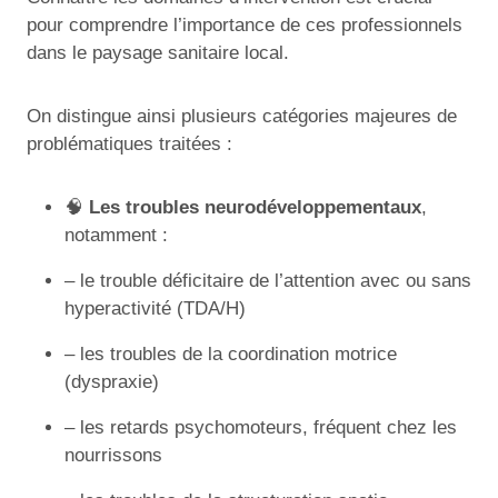
pour comprendre l’importance de ces professionnels
dans le paysage sanitaire local.
On distingue ainsi plusieurs catégories majeures de
problématiques traitées :
🧠
Les troubles neurodéveloppementaux
,
notamment :
– le trouble déficitaire de l’attention avec ou sans
hyperactivité (TDA/H)
– les troubles de la coordination motrice
(dyspraxie)
– les retards psychomoteurs, fréquent chez les
nourrissons