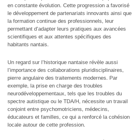
en constante évolution. Cette progression a favorisé
le développement de partenariats innovants ainsi que
la formation continue des professionnels, leur
permettant d’adapter leurs pratiques aux avancées
scientifiques et aux attentes spécifiques des
habitants nantais.
Un regard sur l’historique nantaise révèle aussi
l’importance des collaborations pluridisciplinaires,
pierre angulaire des traitements modernes. Par
exemple, la prise en charge des troubles
neurodéveloppementaux, tels que les troubles du
spectre autistique ou le TDA/H, nécessite un travail
conjoint entre psychomotriciens, médecins,
éducateurs et familles, ce qui a renforcé la cohésion
locale autour de cette profession.