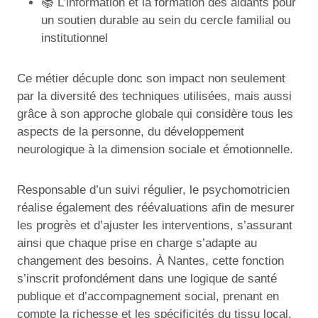
📚 L’information et la formation des aidants pour
un soutien durable au sein du cercle familial ou
institutionnel
Ce métier décuple donc son impact non seulement
par la diversité des techniques utilisées, mais aussi
grâce à son approche globale qui considère tous les
aspects de la personne, du développement
neurologique à la dimension sociale et émotionnelle.
Responsable d’un suivi régulier, le psychomotricien
réalise également des réévaluations afin de mesurer
les progrès et d’ajuster les interventions, s’assurant
ainsi que chaque prise en charge s’adapte au
changement des besoins. À Nantes, cette fonction
s’inscrit profondément dans une logique de santé
publique et d’accompagnement social, prenant en
compte la richesse et les spécificités du tissu local.