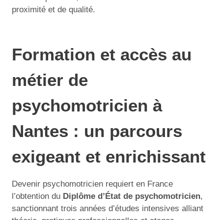
proximité et de qualité.
Formation et accès au
métier de
psychomotricien à
Nantes : un parcours
exigeant et enrichissant
Devenir psychomotricien requiert en France
l’obtention du
Diplôme d’État de psychomotricien
,
sanctionnant trois années d’études intensives alliant