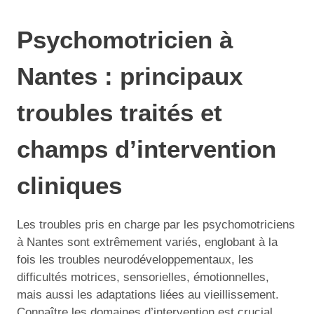
Psychomotricien à
Nantes : principaux
troubles traités et
champs d’intervention
cliniques
Les troubles pris en charge par les psychomotriciens
à Nantes sont extrêmement variés, englobant à la
fois les troubles neurodéveloppementaux, les
difficultés motrices, sensorielles, émotionnelles,
mais aussi les adaptations liées au vieillissement.
Connaître les domaines d’intervention est crucial