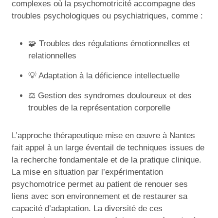
complexes où la psychomotricité accompagne des
troubles psychologiques ou psychiatriques, comme :
🧩 Troubles des régulations émotionnelles et
relationnelles
💡 Adaptation à la déficience intellectuelle
⚖️ Gestion des syndromes douloureux et des
troubles de la représentation corporelle
L’approche thérapeutique mise en œuvre à Nantes
fait appel à un large éventail de techniques issues de
la recherche fondamentale et de la pratique clinique.
La mise en situation par l’expérimentation
psychomotrice permet au patient de renouer ses
liens avec son environnement et de restaurer sa
capacité d’adaptation. La diversité de ces