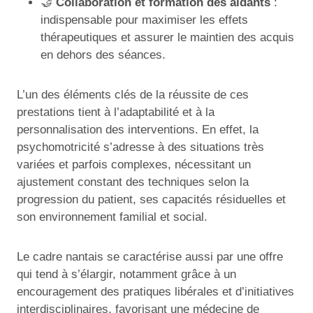
🤝
Collaboration et formation des aidants
:
indispensable pour maximiser les effets
thérapeutiques et assurer le maintien des acquis
en dehors des séances.
L’un des éléments clés de la réussite de ces
prestations tient à l’adaptabilité et à la
personnalisation des interventions. En effet, la
psychomotricité s’adresse à des situations très
variées et parfois complexes, nécessitant un
ajustement constant des techniques selon la
progression du patient, ses capacités résiduelles et
son environnement familial et social.
Le cadre nantais se caractérise aussi par une offre
qui tend à s’élargir, notamment grâce à un
encouragement des pratiques libérales et d’initiatives
interdisciplinaires, favorisant une médecine de