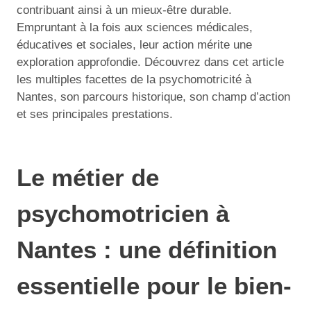
contribuant ainsi à un mieux-être durable.
Empruntant à la fois aux sciences médicales,
éducatives et sociales, leur action mérite une
exploration approfondie. Découvrez dans cet article
les multiples facettes de la psychomotricité à
Nantes, son parcours historique, son champ d’action
et ses principales prestations.
Le métier de
psychomotricien à
Nantes : une définition
essentielle pour le bien-