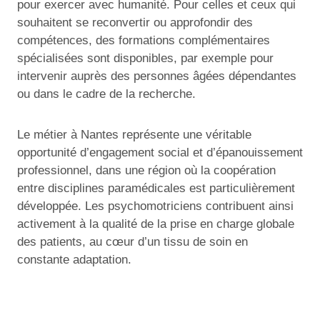
pour exercer avec humanité. Pour celles et ceux qui
souhaitent se reconvertir ou approfondir des
compétences, des formations complémentaires
spécialisées sont disponibles, par exemple pour
intervenir auprès des personnes âgées dépendantes
ou dans le cadre de la recherche.
Le métier à Nantes représente une véritable
opportunité d’engagement social et d’épanouissement
professionnel, dans une région où la coopération
entre disciplines paramédicales est particulièrement
développée. Les psychomotriciens contribuent ainsi
activement à la qualité de la prise en charge globale
des patients, au cœur d’un tissu de soin en
constante adaptation.