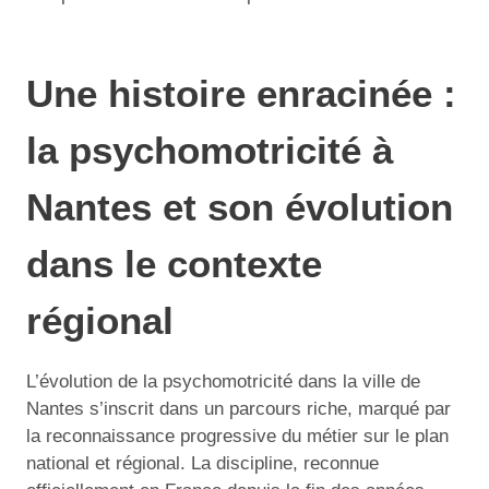
Une histoire enracinée :
la psychomotricité à
Nantes et son évolution
dans le contexte
régional
L’évolution de la psychomotricité dans la ville de
Nantes s’inscrit dans un parcours riche, marqué par
la reconnaissance progressive du métier sur le plan
national et régional. La discipline, reconnue