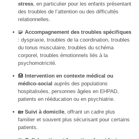
stress
, en particulier pour les enfants présentant
des troubles de l’attention ou des difficultés
relationnelles.
🧩
Accompagnement des troubles spécifiques
: dyspraxie, troubles de la coordination, troubles
du tonus musculaire, troubles du schéma
corporel, troubles émotionnels liés à la
psychomotricité.
🏥
Intervention en contexte médical ou
médico-social
auprès des populations
hospitalisées, personnes âgées en EHPAD,
patients en rééducation ou en psychiatrie.
🏡
Suivi à domicile
, offrant un cadre plus
familier et souvent plus sécurisant pour certains
patients.