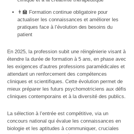
👨‍🏫 Formation continue obligatoire pour
actualiser les connaissances et améliorer les
pratiques face à l’évolution des besoins du
patient
En 2025, la profession subit une réingénierie visant à
étendre la durée de formation à 5 ans, en phase avec
les exigences d’autres professions paramédicales et
attendant un renforcement des compétences
cliniques et scientifiques. Cette évolution permet de
mieux préparer les futurs psychomotriciens aux défis
cliniques contemporains et à la diversité des publics.
La sélection à l’entrée est compétitive, via un
concours national qui évalue les connaissances en
biologie et les aptitudes à communiquer, cruciales