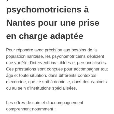
psychomotriciens à
Nantes pour une prise
en charge adaptée
Pour répondre avec précision aux besoins de la
population nantaise, les psychomotriciens déploient
une variété d’interventions ciblées et personnalisées.
Ces prestations sont conçues pour accompagner tout
âge et toute situation, dans différents contextes
d’exercice, que ce soit à domicile, dans des cabinets
ou au sein d’institutions spécialisées.
Les offres de soin et d’accompagnement
comprennent notamment :