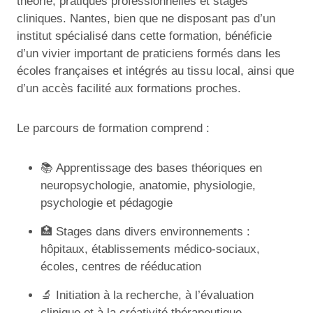
théorie, pratiques professionnelles et stages
cliniques. Nantes, bien que ne disposant pas d’un
institut spécialisé dans cette formation, bénéficie
d’un vivier important de praticiens formés dans les
écoles françaises et intégrés au tissu local, ainsi que
d’un accès facilité aux formations proches.
Le parcours de formation comprend :
📚 Apprentissage des bases théoriques en
neuropsychologie, anatomie, physiologie,
psychologie et pédagogie
🏥 Stages dans divers environnements :
hôpitaux, établissements médico-sociaux,
écoles, centres de rééducation
🔬 Initiation à la recherche, à l’évaluation
clinique et à la créativité thérapeutique