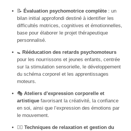
📝
Évaluation psychomotrice complète
: un
bilan initial approfondi destiné à identifier les
difficultés motrices, cognitives et émotionnelles,
base pour élaborer le projet thérapeutique
personnalisé.
🚼
Rééducation des retards psychomoteurs
pour les nourrissons et jeunes enfants, centrée
sur la stimulation sensorielle, le développement
du schéma corporel et les apprentissages
moteurs.
🎭
Ateliers d’expression corporelle et
artistique
favorisant la créativité, la confiance
en soi, ainsi que l’expression des émotions par
le mouvement.
💆‍♀️
Techniques de relaxation et gestion du