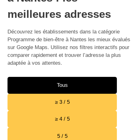
meilleures adresses
Découvrez les établissements dans la catégorie
Programme de bien-être à Nantes les mieux évalués
sur Google Maps. Utilisez nos filtres interactifs pour
comparer rapidement et trouver l’adresse la plus
adaptée à vos attentes.
Tous
≥ 3 / 5
≥ 4 / 5
5 / 5