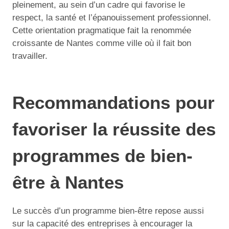
pleinement, au sein d’un cadre qui favorise le
respect, la santé et l’épanouissement professionnel.
Cette orientation pragmatique fait la renommée
croissante de Nantes comme ville où il fait bon
travailler.
Recommandations pour
favoriser la réussite des
programmes de bien-
être à Nantes
Le succès d’un programme bien-être repose aussi
sur la capacité des entreprises à encourager la