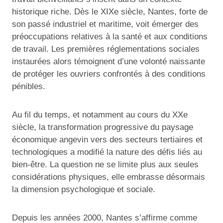
historique riche. Dès le XIXe siècle, Nantes, forte de
son passé industriel et maritime, voit émerger des
préoccupations relatives à la santé et aux conditions
de travail. Les premières réglementations sociales
instaurées alors témoignent d’une volonté naissante
de protéger les ouvriers confrontés à des conditions
pénibles.
Au fil du temps, et notamment au cours du XXe
siècle, la transformation progressive du paysage
économique angevin vers des secteurs tertiaires et
technologiques a modifié la nature des défis liés au
bien-être. La question ne se limite plus aux seules
considérations physiques, elle embrasse désormais
la dimension psychologique et sociale.
Depuis les années 2000, Nantes s’affirme comme