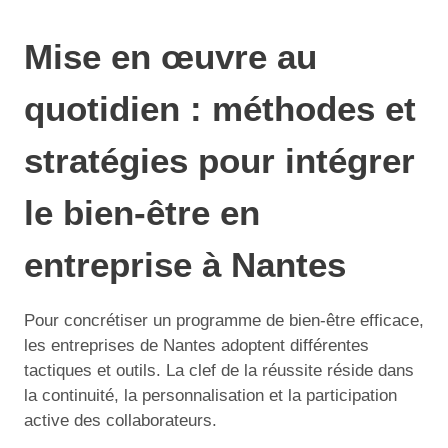
Mise en œuvre au
quotidien : méthodes et
stratégies pour intégrer
le bien-être en
entreprise à Nantes
Pour concrétiser un programme de bien-être efficace,
les entreprises de Nantes adoptent différentes
tactiques et outils. La clef de la réussite réside dans
la continuité, la personnalisation et la participation
active des collaborateurs.