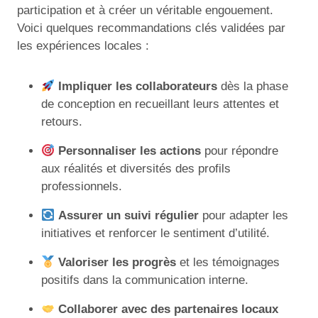
participation et à créer un véritable engouement.
Voici quelques recommandations clés validées par
les expériences locales :
Impliquer les collaborateurs
dès la phase
de conception en recueillant leurs attentes et
retours.
Personnaliser les actions
pour répondre
aux réalités et diversités des profils
professionnels.
Assurer un suivi régulier
pour adapter les
initiatives et renforcer le sentiment d’utilité.
Valoriser les progrès
et les témoignages
positifs dans la communication interne.
Collaborer avec des partenaires locaux