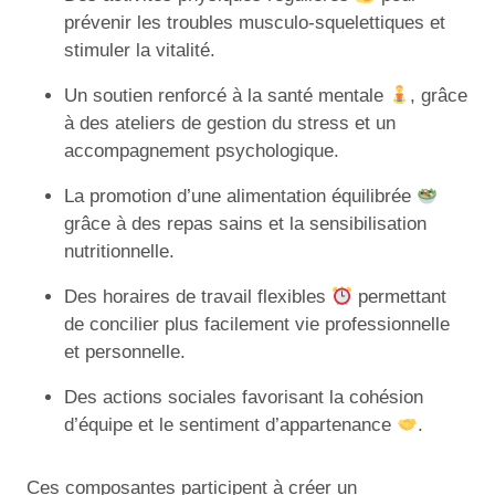
prévenir les troubles musculo-squelettiques et
stimuler la vitalité.
Un soutien renforcé à la santé mentale
, grâce
à des ateliers de gestion du stress et un
accompagnement psychologique.
La promotion d’une alimentation équilibrée
grâce à des repas sains et la sensibilisation
nutritionnelle.
Des horaires de travail flexibles
permettant
de concilier plus facilement vie professionnelle
et personnelle.
Des actions sociales favorisant la cohésion
d’équipe et le sentiment d’appartenance
.
Ces composantes participent à créer un