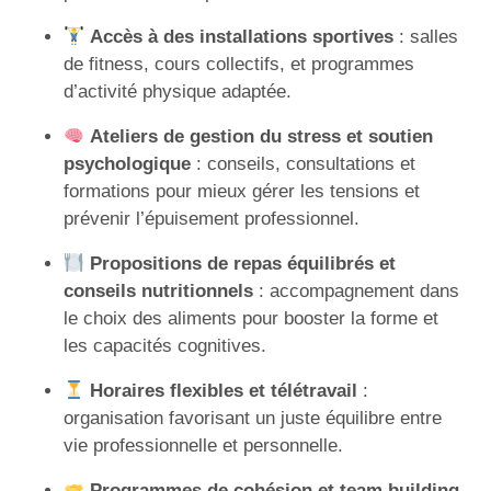
Accès à des installations sportives
: salles
de fitness, cours collectifs, et programmes
d’activité physique adaptée.
Ateliers de gestion du stress et soutien
psychologique
: conseils, consultations et
formations pour mieux gérer les tensions et
prévenir l’épuisement professionnel.
Propositions de repas équilibrés et
conseils nutritionnels
: accompagnement dans
le choix des aliments pour booster la forme et
les capacités cognitives.
Horaires flexibles et télétravail
:
organisation favorisant un juste équilibre entre
vie professionnelle et personnelle.
Programmes de cohésion et team building