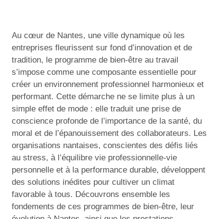
Au cœur de Nantes, une ville dynamique où les
entreprises fleurissent sur fond d’innovation et de
tradition, le programme de bien-être au travail
s’impose comme une composante essentielle pour
créer un environnement professionnel harmonieux et
performant. Cette démarche ne se limite plus à un
simple effet de mode : elle traduit une prise de
conscience profonde de l’importance de la santé, du
moral et de l’épanouissement des collaborateurs. Les
organisations nantaises, conscientes des défis liés
au stress, à l’équilibre vie professionnelle-vie
personnelle et à la performance durable, développent
des solutions inédites pour cultiver un climat
favorable à tous. Découvrons ensemble les
fondements de ces programmes de bien-être, leur
évolution à Nantes, ainsi que les prestations