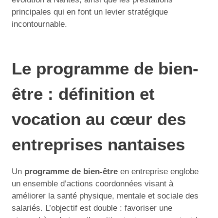
principales qui en font un levier stratégique
incontournable.
Le programme de bien-
être : définition et
vocation au cœur des
entreprises nantaises
Un
programme de bien-être
en entreprise englobe
un ensemble d’actions coordonnées visant à
améliorer la santé physique, mentale et sociale des
salariés. L’objectif est double : favoriser une