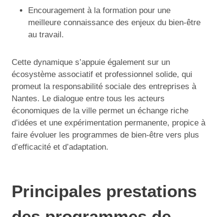
Encouragement à la formation pour une
meilleure connaissance des enjeux du bien-être
au travail.
Cette dynamique s’appuie également sur un
écosystème associatif et professionnel solide, qui
promeut la responsabilité sociale des entreprises à
Nantes. Le dialogue entre tous les acteurs
économiques de la ville permet un échange riche
d’idées et une expérimentation permanente, propice à
faire évoluer les programmes de bien-être vers plus
d’efficacité et d’adaptation.
Principales prestations
des programmes de