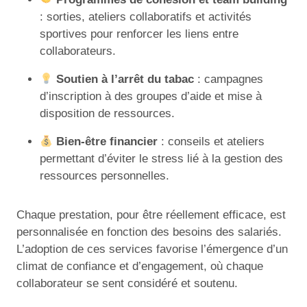
: sorties, ateliers collaboratifs et activités
sportives pour renforcer les liens entre
collaborateurs.
Soutien à l’arrêt du tabac
: campagnes
d’inscription à des groupes d’aide et mise à
disposition de ressources.
Bien-être financier
: conseils et ateliers
permettant d’éviter le stress lié à la gestion des
ressources personnelles.
Chaque prestation, pour être réellement efficace, est
personnalisée en fonction des besoins des salariés.
L’adoption de ces services favorise l’émergence d’un
climat de confiance et d’engagement, où chaque
collaborateur se sent considéré et soutenu.