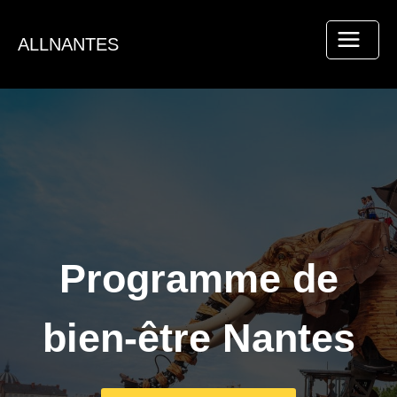
Aller
au
ALLNANTES
contenu
Programme de
bien-être Nantes