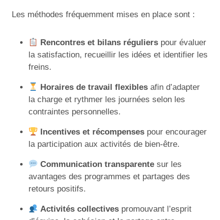
Les méthodes fréquemment mises en place sont :
Rencontres et bilans réguliers
pour évaluer
la satisfaction, recueillir les idées et identifier les
freins.
Horaires de travail flexibles
afin d’adapter
la charge et rythmer les journées selon les
contraintes personnelles.
Incentives et récompenses
pour encourager
la participation aux activités de bien-être.
Communication transparente
sur les
avantages des programmes et partages des
retours positifs.
Activités collectives
promouvant l’esprit