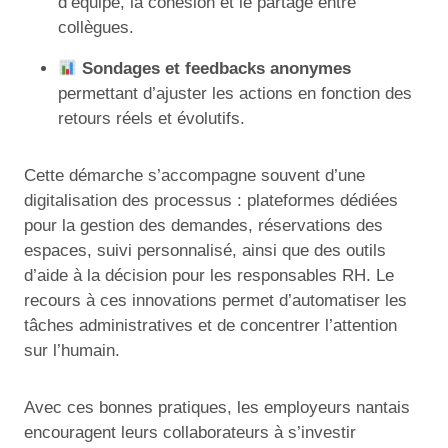
d’équipe, la cohésion et le partage entre
collègues.
Sondages et feedbacks anonymes
permettant d’ajuster les actions en fonction des
retours réels et évolutifs.
Cette démarche s’accompagne souvent d’une
digitalisation des processus : plateformes dédiées
pour la gestion des demandes, réservations des
espaces, suivi personnalisé, ainsi que des outils
d’aide à la décision pour les responsables RH. Le
recours à ces innovations permet d’automatiser les
tâches administratives et de concentrer l’attention
sur l’humain.
Avec ces bonnes pratiques, les employeurs nantais
encouragent leurs collaborateurs à s’investir