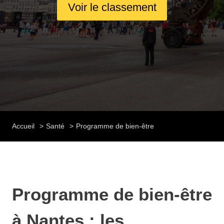
Voir le classement
Accueil
Santé
Programme de bien-être
Programme de bien-être
à Nantes : les