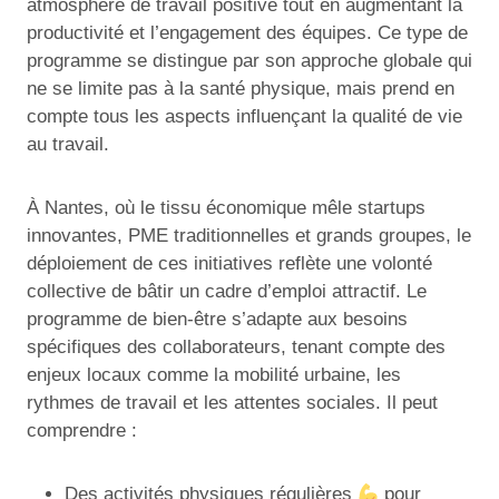
atmosphère de travail positive tout en augmentant la
productivité et l’engagement des équipes. Ce type de
programme se distingue par son approche globale qui
ne se limite pas à la santé physique, mais prend en
compte tous les aspects influençant la qualité de vie
au travail.
À Nantes, où le tissu économique mêle startups
innovantes, PME traditionnelles et grands groupes, le
déploiement de ces initiatives reflète une volonté
collective de bâtir un cadre d’emploi attractif. Le
programme de bien-être s’adapte aux besoins
spécifiques des collaborateurs, tenant compte des
enjeux locaux comme la mobilité urbaine, les
rythmes de travail et les attentes sociales. Il peut
comprendre :
Des activités physiques régulières
pour