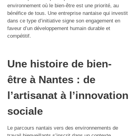
environnement où le bien-être est une priorité, au
bénéfice de tous. Une entreprise nantaise qui investit
dans ce type d’initiative signe son engagement en
faveur d’un développement humain durable et
compétitif.
Une histoire de bien-
être à Nantes : de
l’artisanat à l’innovation
sociale
Le parcours nantais vers des environnements de
travail bienveillants s’inscrit dans un contexte