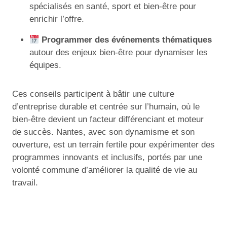
spécialisés en santé, sport et bien-être pour
enrichir l’offre.
Programmer des événements thématiques
autour des enjeux bien-être pour dynamiser les
équipes.
Ces conseils participent à bâtir une culture
d’entreprise durable et centrée sur l’humain, où le
bien-être devient un facteur différenciant et moteur
de succès. Nantes, avec son dynamisme et son
ouverture, est un terrain fertile pour expérimenter des
programmes innovants et inclusifs, portés par une
volonté commune d’améliorer la qualité de vie au
travail.