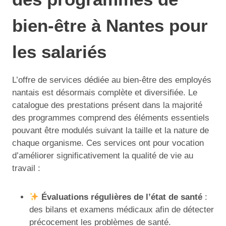
bien-être à Nantes pour
les salariés
L’offre de services dédiée au bien-être des employés
nantais est désormais complète et diversifiée. Le
catalogue des prestations présent dans la majorité
des programmes comprend des éléments essentiels
pouvant être modulés suivant la taille et la nature de
chaque organisme. Ces services ont pour vocation
d’améliorer significativement la qualité de vie au
travail :
Évaluations régulières de l’état de santé
:
des bilans et examens médicaux afin de détecter
précocement les problèmes de santé.