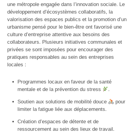
une métropole engagée dans l’innovation sociale. Le
développement d’écosystèmes collaboratifs, la
valorisation des espaces publics et la promotion d’un
urbanisme pensé pour le bien-être ont favorisé une
culture d’entreprise attentive aux besoins des
collaborateurs. Plusieurs initiatives communales et
privées se sont imposées pour encourager des
pratiques responsables au sein des entreprises
locales :
Programmes locaux en faveur de la santé
mentale et de la prévention du stress
.
Soutien aux solutions de mobilité douce
pour
limiter la fatigue liée aux déplacements.
Création d’espaces de détente et de
ressourcement au sein des lieux de travail.