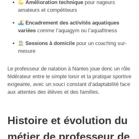
Amélioration technique
pour nageurs
amateurs et compétiteurs
Encadrement des activités aquatiques
variées
comme l’aquagym ou l’aquafitness
Sessions à domicile
pour un coaching sur-
mesure
Le professeur de natation à Nantes joue donc un rôle
fédérateur entre le simple loisir et la pratique sportive
exigeante, avec un souci constant d’adaptabilité face
aux attentes des élèves et des familles.
Histoire et évolution du
métier de professeur de