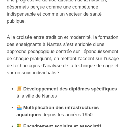
désormais perçue comme une compétence
indispensable et comme un vecteur de santé
publique.
À la croisée entre tradition et modernité, la formation
des enseignants à Nantes s’est enrichie d’une
approche pédagogique centrée sur l’épanouissement
de chaque pratiquant, en mettant l’accent sur l’usage
de technologies d’analyse de la technique de nage et
sur un suivi individualisé.
Développement des diplômes spécifiques
à la ville de Nantes
Multiplication des infrastructures
aquatiques
depuis les années 1950
Encadrement scolaire et associatif