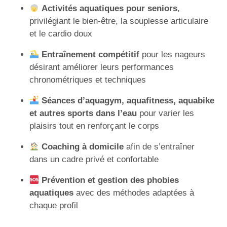
Activités aquatiques pour seniors
,
privilégiant le bien-être, la souplesse articulaire
et le cardio doux
Entraînement compétitif
pour les nageurs
désirant améliorer leurs performances
chronométriques et techniques
Séances d’aquagym, aquafitness, aquabike
et autres sports dans l’eau
pour varier les
plaisirs tout en renforçant le corps
Coaching à domicile
afin de s’entraîner
dans un cadre privé et confortable
Prévention et gestion des phobies
aquatiques
avec des méthodes adaptées à
chaque profil