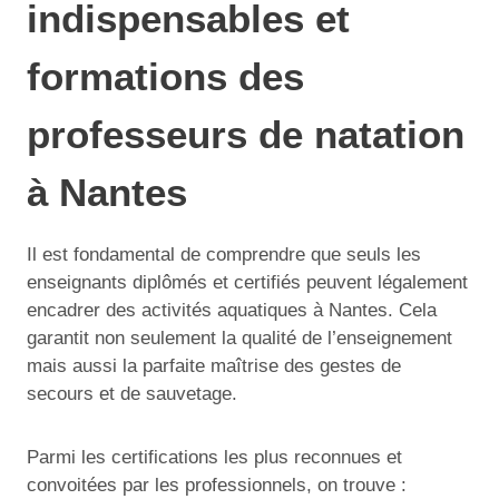
indispensables et
formations des
professeurs de natation
à Nantes
Il est fondamental de comprendre que seuls les
enseignants diplômés et certifiés peuvent légalement
encadrer des activités aquatiques à Nantes. Cela
garantit non seulement la qualité de l’enseignement
mais aussi la parfaite maîtrise des gestes de
secours et de sauvetage.
Parmi les certifications les plus reconnues et
convoitées par les professionnels, on trouve :