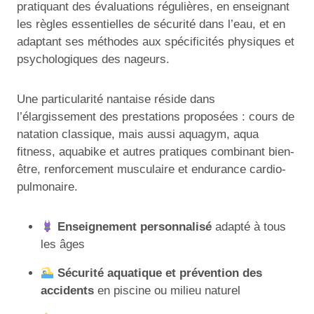
pratiquant des évaluations régulières, en enseignant
les règles essentielles de sécurité dans l’eau, et en
adaptant ses méthodes aux spécificités physiques et
psychologiques des nageurs.
Une particularité nantaise réside dans
l’élargissement des prestations proposées : cours de
natation classique, mais aussi aquagym, aqua
fitness, aquabike et autres pratiques combinant bien-
être, renforcement musculaire et endurance cardio-
pulmonaire.
Enseignement personnalisé
adapté à tous
les âges
Sécurité aquatique et prévention des
accidents
en piscine ou milieu naturel