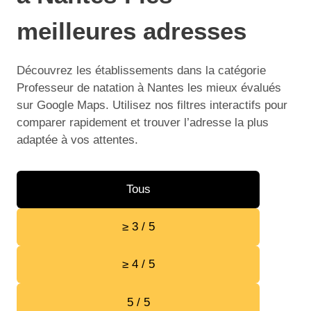
meilleures adresses
Découvrez les établissements dans la catégorie
Professeur de natation à Nantes les mieux évalués
sur Google Maps. Utilisez nos filtres interactifs pour
comparer rapidement et trouver l’adresse la plus
adaptée à vos attentes.
Tous
≥ 3 / 5
≥ 4 / 5
5 / 5