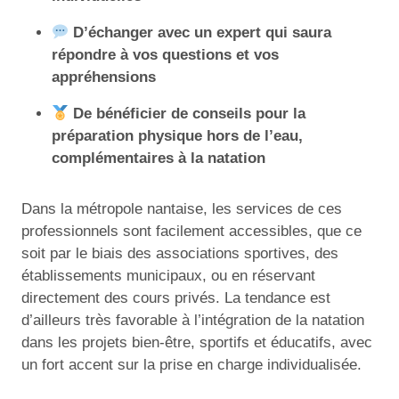
D’échanger avec un expert qui saura
répondre à vos questions et vos
appréhensions
De bénéficier de conseils pour la
préparation physique hors de l’eau,
complémentaires à la natation
Dans la métropole nantaise, les services de ces
professionnels sont facilement accessibles, que ce
soit par le biais des associations sportives, des
établissements municipaux, ou en réservant
directement des cours privés. La tendance est
d’ailleurs très favorable à l’intégration de la natation
dans les projets bien-être, sportifs et éducatifs, avec
un fort accent sur la prise en charge individualisée.