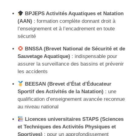
BPJEPS Activités Aquatiques et Natation
(AAN)
: formation complète donnant droit à
l’enseignement et à l’encadrement en toute
sécurité
BNSSA (Brevet National de Sécurité et de
Sauvetage Aquatique)
: indispensable pour
assurer la surveillance des bassins et prévenir
les accidents
BEESAN (Brevet d’État d’Éducateur
Sportif des Activités de la Natation)
: une
qualification d’enseignement avancée reconnue
au niveau national
Licences universitaires STAPS (Sciences
et Techniques des Activités Physiques et
Sportives)
: pour un approfondissement