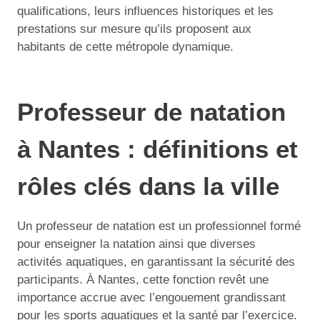
qualifications, leurs influences historiques et les
prestations sur mesure qu’ils proposent aux
habitants de cette métropole dynamique.
Professeur de natation
à Nantes : définitions et
rôles clés dans la ville
Un professeur de natation est un professionnel formé
pour enseigner la natation ainsi que diverses
activités aquatiques, en garantissant la sécurité des
participants. À Nantes, cette fonction revêt une
importance accrue avec l’engouement grandissant
pour les sports aquatiques et la santé par l’exercice.