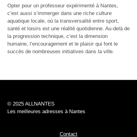
Opter pour un professeur expérimenté à Nantes,
c’est aussi s’immerger dans une riche culture
aquatique locale, où la transversalité entre sport,
santé et loisirs est une réalité quotidienne. Au-delà de
la progression technique, c’est la dimension
humaine, l’encouragement et le plaisir qui font le
succès de nombreuses initiatives dans la ville.
© 2025 ALLNANTES
Les meilleures adresses à Nantes
Contact