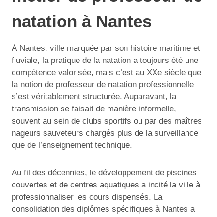
natation à Nantes
À Nantes, ville marquée par son histoire maritime et
fluviale, la pratique de la natation a toujours été une
compétence valorisée, mais c’est au XXe siècle que
la notion de professeur de natation professionnelle
s’est véritablement structurée. Auparavant, la
transmission se faisait de manière informelle,
souvent au sein de clubs sportifs ou par des maîtres
nageurs sauveteurs chargés plus de la surveillance
que de l’enseignement technique.
Au fil des décennies, le développement de piscines
couvertes et de centres aquatiques a incité la ville à
professionnaliser les cours dispensés. La
consolidation des diplômes spécifiques à Nantes a