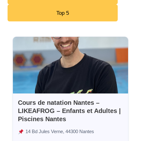
Top 5
Cours de natation Nantes –
LIKEAFROG – Enfants et Adultes |
Piscines Nantes
14 Bd Jules Verne, 44300 Nantes