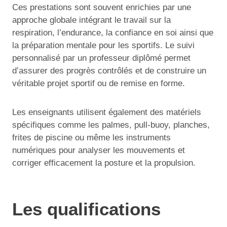
Ces prestations sont souvent enrichies par une
approche globale intégrant le travail sur la
respiration, l’endurance, la confiance en soi ainsi que
la préparation mentale pour les sportifs. Le suivi
personnalisé par un professeur diplômé permet
d’assurer des progrès contrôlés et de construire un
véritable projet sportif ou de remise en forme.
Les enseignants utilisent également des matériels
spécifiques comme les palmes, pull-buoy, planches,
frites de piscine ou même les instruments
numériques pour analyser les mouvements et
corriger efficacement la posture et la propulsion.
Les qualifications