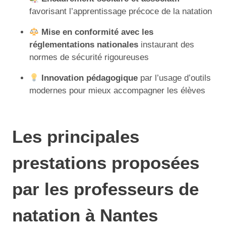
favorisant l’apprentissage précoce de la natation
Mise en conformité avec les
réglementations nationales
instaurant des
normes de sécurité rigoureuses
Innovation pédagogique
par l’usage d’outils
modernes pour mieux accompagner les élèves
Les principales
prestations proposées
par les professeurs de
natation à Nantes