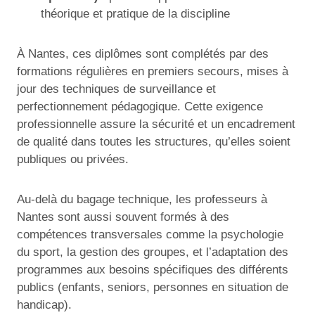
théorique et pratique de la discipline
À Nantes, ces diplômes sont complétés par des
formations régulières en premiers secours, mises à
jour des techniques de surveillance et
perfectionnement pédagogique. Cette exigence
professionnelle assure la sécurité et un encadrement
de qualité dans toutes les structures, qu’elles soient
publiques ou privées.
Au-delà du bagage technique, les professeurs à
Nantes sont aussi souvent formés à des
compétences transversales comme la psychologie
du sport, la gestion des groupes, et l’adaptation des
programmes aux besoins spécifiques des différents
publics (enfants, seniors, personnes en situation de
handicap).