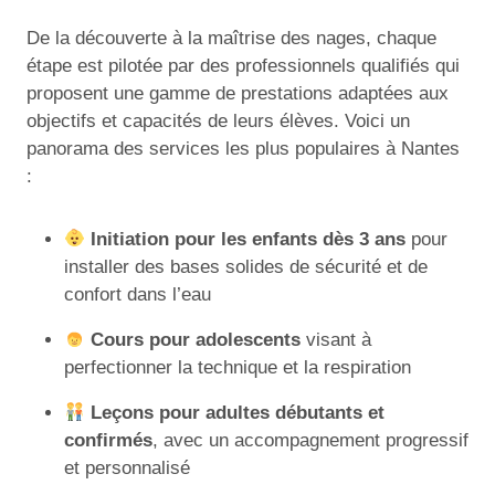
De la découverte à la maîtrise des nages, chaque
étape est pilotée par des professionnels qualifiés qui
proposent une gamme de prestations adaptées aux
objectifs et capacités de leurs élèves. Voici un
panorama des services les plus populaires à Nantes
:
Initiation pour les enfants dès 3 ans
pour
installer des bases solides de sécurité et de
confort dans l’eau
Cours pour adolescents
visant à
perfectionner la technique et la respiration
Leçons pour adultes débutants et
confirmés
, avec un accompagnement progressif
et personnalisé