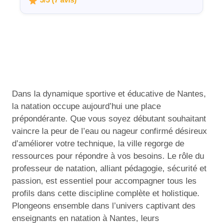
5/5 (7 avis)
Dans la dynamique sportive et éducative de Nantes,
la natation occupe aujourd’hui une place
prépondérante. Que vous soyez débutant souhaitant
vaincre la peur de l’eau ou nageur confirmé désireux
d’améliorer votre technique, la ville regorge de
ressources pour répondre à vos besoins. Le rôle du
professeur de natation, alliant pédagogie, sécurité et
passion, est essentiel pour accompagner tous les
profils dans cette discipline complète et holistique.
Plongeons ensemble dans l’univers captivant des
enseignants en natation à Nantes, leurs