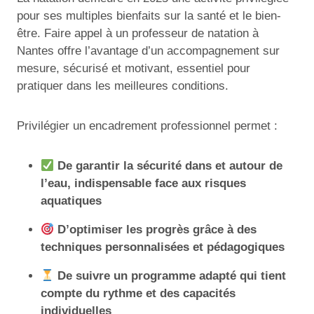
pour ses multiples bienfaits sur la santé et le bien-
être. Faire appel à un professeur de natation à
Nantes offre l’avantage d’un accompagnement sur
mesure, sécurisé et motivant, essentiel pour
pratiquer dans les meilleures conditions.
Privilégier un encadrement professionnel permet :
De garantir la sécurité dans et autour de
l’eau, indispensable face aux risques
aquatiques
D’optimiser les progrès grâce à des
techniques personnalisées et pédagogiques
De suivre un programme adapté qui tient
compte du rythme et des capacités
individuelles