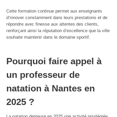
Cette formation continue permet aux enseignants
d’innover constamment dans leurs prestations et de
répondre avec finesse aux attentes des clients,
renforçant ainsi la réputation d’excellence que la ville
souhaite maintenir dans le domaine sportif.
Pourquoi faire appel à
un professeur de
natation à Nantes en
2025 ?
La natation demeure en 2025 une activité privilégiée