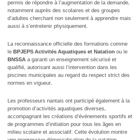
permis de répondre à l’augmentation de la demande,
notamment auprès des scolaires et des groupes
d’adultes cherchant non seulement à apprendre mais
aussi à s’entretenir physiquement.
La reconnaissance officielle des formations comme
le
BPJEPS Activités Aquatiques et Natation
ou le
BNSSA
a garanti un enseignement sécurisé et
qualifié, autorisant aussi l’intervention dans les
piscines municipales au regard du respect strict des
normes en vigueur.
Les professeurs nantais ont participé également à la
promotion d’activités aquatiques diverses,
accompagnant les créations d’événements sportifs et
de programmes d’initiation pour tous les âges en
milieu scolaire et associatif. Cette évolution montre
une progressive démocratisation de la natation,