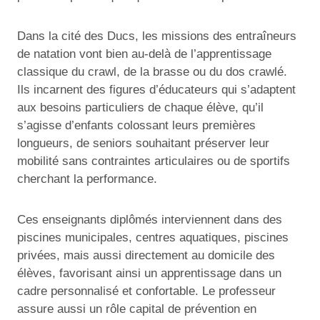
Dans la cité des Ducs, les missions des entraîneurs
de natation vont bien au-delà de l’apprentissage
classique du crawl, de la brasse ou du dos crawlé.
Ils incarnent des figures d’éducateurs qui s’adaptent
aux besoins particuliers de chaque élève, qu’il
s’agisse d’enfants colossant leurs premières
longueurs, de seniors souhaitant préserver leur
mobilité sans contraintes articulaires ou de sportifs
cherchant la performance.
Ces enseignants diplômés interviennent dans des
piscines municipales, centres aquatiques, piscines
privées, mais aussi directement au domicile des
élèves, favorisant ainsi un apprentissage dans un
cadre personnalisé et confortable. Le professeur
assure aussi un rôle capital de prévention en