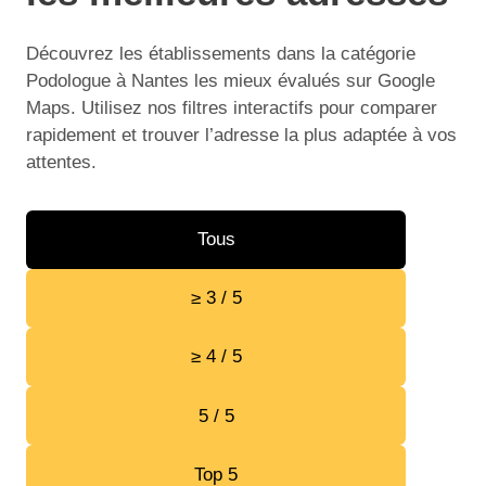
Découvrez les établissements dans la catégorie
Podologue à Nantes les mieux évalués sur Google
Maps. Utilisez nos filtres interactifs pour comparer
rapidement et trouver l’adresse la plus adaptée à vos
attentes.
Tous
≥ 3 / 5
≥ 4 / 5
5 / 5
Top 5