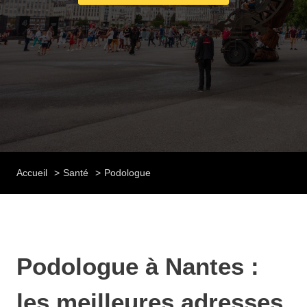
Accueil
Santé
Podologue
Podologue à Nantes :
les meilleures adresses