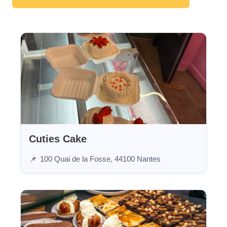
Cuties Cake
100 Quai de la Fosse, 44100 Nantes
📌