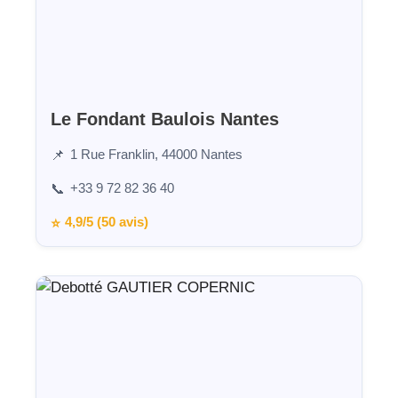
Le Fondant Baulois Nantes
1 Rue Franklin, 44000 Nantes
📌
+33 9 72 82 36 40
📞
4,9/5 (50 avis)
⭐