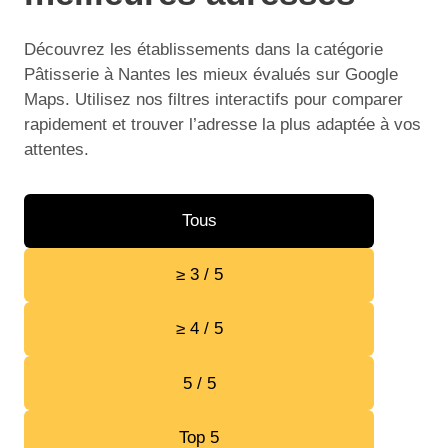
Découvrez les établissements dans la catégorie
Pâtisserie à Nantes les mieux évalués sur Google
Maps. Utilisez nos filtres interactifs pour comparer
rapidement et trouver l’adresse la plus adaptée à vos
attentes.
Tous
≥ 3 / 5
≥ 4 / 5
5 / 5
Top 5