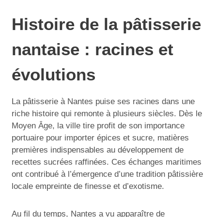
Histoire de la pâtisserie
nantaise : racines et
évolutions
La pâtisserie à Nantes puise ses racines dans une
riche histoire qui remonte à plusieurs siècles. Dès le
Moyen Âge, la ville tire profit de son importance
portuaire pour importer épices et sucre, matières
premières indispensables au développement de
recettes sucrées raffinées. Ces échanges maritimes
ont contribué à l’émergence d’une tradition pâtissière
locale empreinte de finesse et d’exotisme.
Au fil du temps, Nantes a vu apparaître de