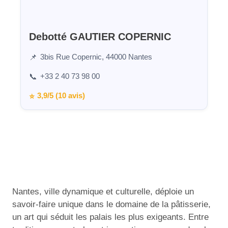
Debotté GAUTIER COPERNIC
3bis Rue Copernic, 44000 Nantes
📌
+33 2 40 73 98 00
📞
3,9/5 (10 avis)
⭐
Nantes, ville dynamique et culturelle, déploie un
savoir-faire unique dans le domaine de la pâtisserie,
un art qui séduit les palais les plus exigeants. Entre