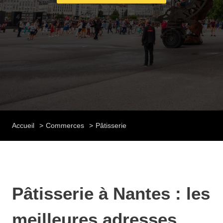
Accueil
Commerces
Pâtisserie
Pâtisserie à Nantes : les
meilleures adresses