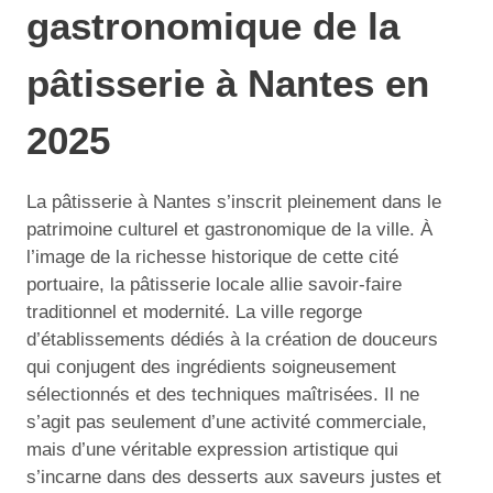
gastronomique de la
pâtisserie à Nantes en
2025
La pâtisserie à Nantes s’inscrit pleinement dans le
patrimoine culturel et gastronomique de la ville. À
l’image de la richesse historique de cette cité
portuaire, la pâtisserie locale allie savoir-faire
traditionnel et modernité. La ville regorge
d’établissements dédiés à la création de douceurs
qui conjugent des ingrédients soigneusement
sélectionnés et des techniques maîtrisées. Il ne
s’agit pas seulement d’une activité commerciale,
mais d’une véritable expression artistique qui
s’incarne dans des desserts aux saveurs justes et