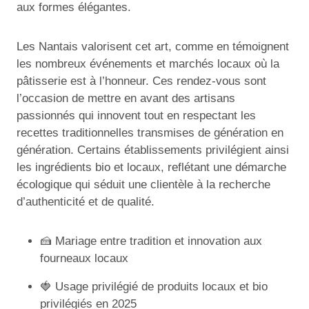
aux formes élégantes.
Les Nantais valorisent cet art, comme en témoignent
les nombreux événements et marchés locaux où la
pâtisserie est à l’honneur. Ces rendez-vous sont
l’occasion de mettre en avant des artisans
passionnés qui innovent tout en respectant les
recettes traditionnelles transmises de génération en
génération. Certains établissements privilégient ainsi
les ingrédients bio et locaux, reflétant une démarche
écologique qui séduit une clientèle à la recherche
d’authenticité et de qualité.
🍰 Mariage entre tradition et innovation aux
fourneaux locaux
🍓 Usage privilégié de produits locaux et bio
privilégiés en 2025