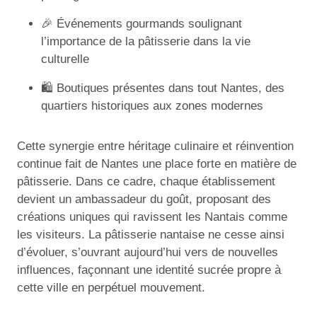
🎉 Événements gourmands soulignant
l’importance de la pâtisserie dans la vie
culturelle
🛍️ Boutiques présentes dans tout Nantes, des
quartiers historiques aux zones modernes
Cette synergie entre héritage culinaire et réinvention
continue fait de Nantes une place forte en matière de
pâtisserie. Dans ce cadre, chaque établissement
devient un ambassadeur du goût, proposant des
créations uniques qui ravissent les Nantais comme
les visiteurs. La pâtisserie nantaise ne cesse ainsi
d’évoluer, s’ouvrant aujourd’hui vers de nouvelles
influences, façonnant une identité sucrée propre à
cette ville en perpétuel mouvement.