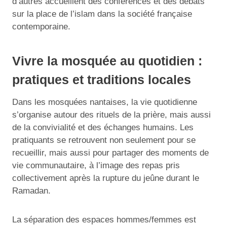
d’autres accueillent des conférences et des débats
sur la place de l’islam dans la société française
contemporaine.
Vivre la mosquée au quotidien :
pratiques et traditions locales
Dans les mosquées nantaises, la vie quotidienne
s’organise autour des rituels de la prière, mais aussi
de la convivialité et des échanges humains. Les
pratiquants se retrouvent non seulement pour se
recueillir, mais aussi pour partager des moments de
vie communautaire, à l’image des repas pris
collectivement après la rupture du jeûne durant le
Ramadan.
La séparation des espaces hommes/femmes est