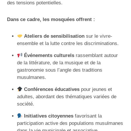
des tensions potentielles.
Dans ce cadre, les mosquées offrent :
Ateliers de sensibilisation
sur le vivre-
ensemble et la lutte contre les discriminations.
Événements culturels
rassemblant autour
de la littérature, de la musique et de la
gastronomie sous l’angle des traditions
musulmanes.
Conférences éducatives
pour jeunes et
adultes, abordant des thématiques variées de
société.
Initiatives citoyennes
favorisant la
participation active des populations musulmanes
dans la vie municipale et associative.