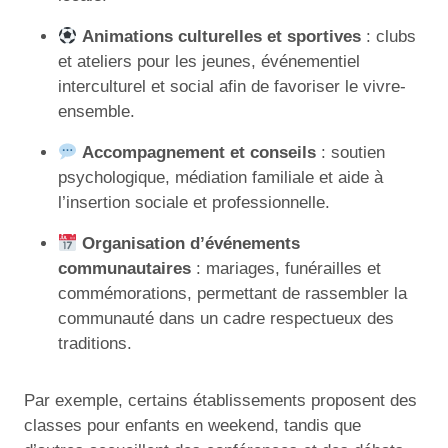
Animations culturelles et sportives
: clubs
et ateliers pour les jeunes, événementiel
interculturel et social afin de favoriser le vivre-
ensemble.
Accompagnement et conseils
: soutien
psychologique, médiation familiale et aide à
l’insertion sociale et professionnelle.
Organisation d’événements
communautaires
: mariages, funérailles et
commémorations, permettant de rassembler la
communauté dans un cadre respectueux des
traditions.
Par exemple, certains établissements proposent des
classes pour enfants en weekend, tandis que