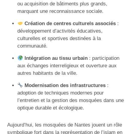
ou acquisition de bâtiments plus grands,
marquant une reconnaissance sociale.
Création de centres culturels associés
:
développement d’activités éducatives,
culturelles et sportives destinées à la
communauté.
Intégration au tissu urbain
: participation
aux échanges interreligieux et ouverture aux
autres habitants de la ville.
Modernisation des infrastructures
:
adoption de techniques modernes pour
l’entretien et la gestion des mosquées dans une
optique durable et écologique.
Aujourd’hui, les mosquées de Nantes jouent un rôle
symbolique fort dans la représentation de l’islam en