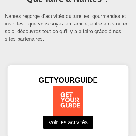
Nantes regorge d’activités culturelles, gourmandes et
insolites : que vous soyez en famille, entre amis ou en
solo, découvrez tout ce qu’il y a à faire grâce à nos
sites partenaires.
GETYOURGUIDE
Voir les activités