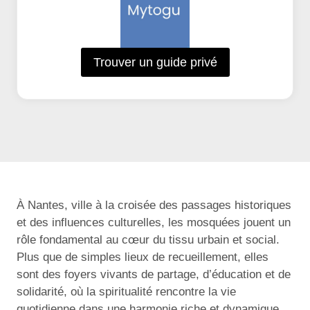
Trouver un guide privé
À Nantes, ville à la croisée des passages historiques
et des influences culturelles, les mosquées jouent un
rôle fondamental au cœur du tissu urbain et social.
Plus que de simples lieux de recueillement, elles
sont des foyers vivants de partage, d’éducation et de
solidarité, où la spiritualité rencontre la vie
quotidienne dans une harmonie riche et dynamique.