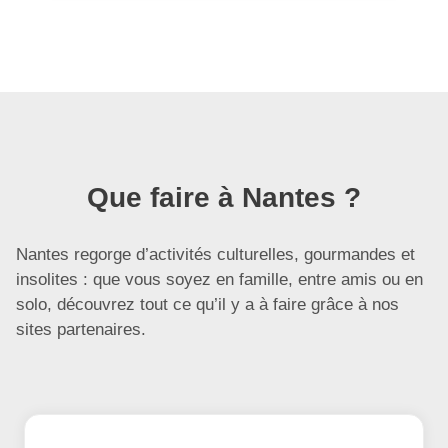
Que faire à Nantes ?
Nantes regorge d’activités culturelles, gourmandes et
insolites : que vous soyez en famille, entre amis ou en
solo, découvrez tout ce qu’il y a à faire grâce à nos
sites partenaires.