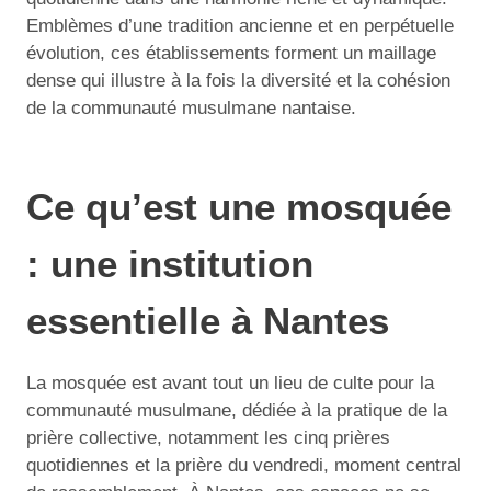
Emblèmes d’une tradition ancienne et en perpétuelle
évolution, ces établissements forment un maillage
dense qui illustre à la fois la diversité et la cohésion
de la communauté musulmane nantaise.
Ce qu’est une mosquée
: une institution
essentielle à Nantes
La mosquée est avant tout un lieu de culte pour la
communauté musulmane, dédiée à la pratique de la
prière collective, notamment les cinq prières
quotidiennes et la prière du vendredi, moment central