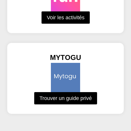
Voir les activités
MYTOGU
Trouver un guide privé