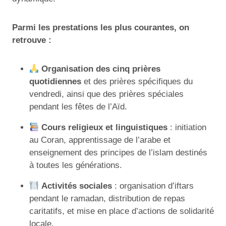
Parmi les prestations les plus courantes, on
retrouve :
Organisation des cinq prières
quotidiennes
et des prières spécifiques du
vendredi, ainsi que des prières spéciales
pendant les fêtes de l’Aïd.
Cours religieux et linguistiques
: initiation
au Coran, apprentissage de l’arabe et
enseignement des principes de l’islam destinés
à toutes les générations.
Activités sociales
: organisation d’iftars
pendant le ramadan, distribution de repas
caritatifs, et mise en place d’actions de solidarité
locale.