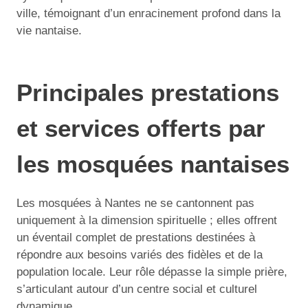
ville, témoignant d’un enracinement profond dans la
vie nantaise.
Principales prestations
et services offerts par
les mosquées nantaises
Les mosquées à Nantes ne se cantonnent pas
uniquement à la dimension spirituelle ; elles offrent
un éventail complet de prestations destinées à
répondre aux besoins variés des fidèles et de la
population locale. Leur rôle dépasse la simple prière,
s’articulant autour d’un centre social et culturel
dynamique.