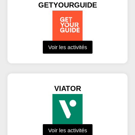
GETYOURGUIDE
Voir les activités
VIATOR
Voir les activités