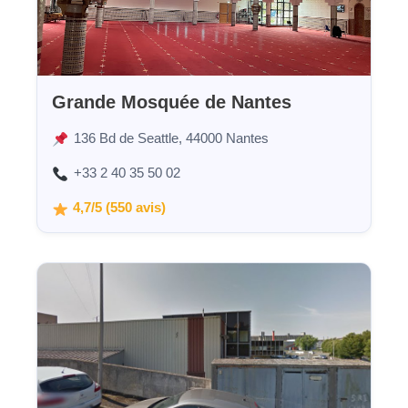
Grande Mosquée de Nantes
136 Bd de Seattle, 44000 Nantes
+33 2 40 35 50 02
4,7/5 (550 avis)