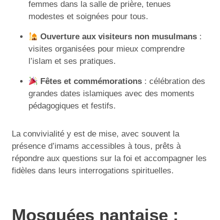
femmes dans la salle de prière, tenues
modestes et soignées pour tous.
Ouverture aux visiteurs non musulmans
:
visites organisées pour mieux comprendre
l’islam et ses pratiques.
Fêtes et commémorations
: célébration des
grandes dates islamiques avec des moments
pédagogiques et festifs.
La convivialité y est de mise, avec souvent la
présence d’imams accessibles à tous, prêts à
répondre aux questions sur la foi et accompagner les
fidèles dans leurs interrogations spirituelles.
Mosquées nantaise :