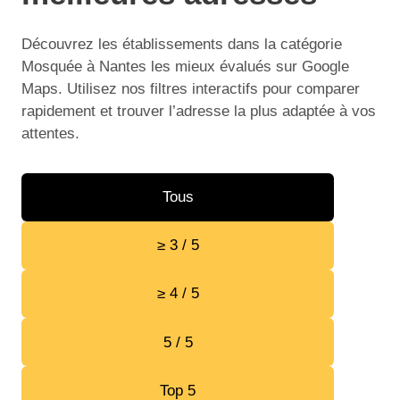
Découvrez les établissements dans la catégorie
Mosquée à Nantes les mieux évalués sur Google
Maps. Utilisez nos filtres interactifs pour comparer
rapidement et trouver l’adresse la plus adaptée à vos
attentes.
Tous
≥ 3 / 5
≥ 4 / 5
5 / 5
Top 5