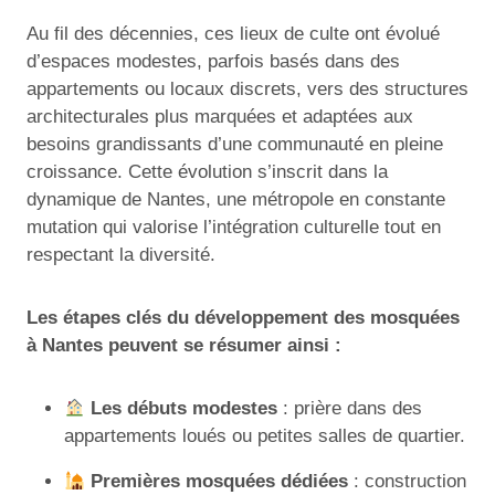
Au fil des décennies, ces lieux de culte ont évolué
d’espaces modestes, parfois basés dans des
appartements ou locaux discrets, vers des structures
architecturales plus marquées et adaptées aux
besoins grandissants d’une communauté en pleine
croissance. Cette évolution s’inscrit dans la
dynamique de Nantes, une métropole en constante
mutation qui valorise l’intégration culturelle tout en
respectant la diversité.
Les étapes clés du développement des mosquées
à Nantes peuvent se résumer ainsi :
Les débuts modestes
: prière dans des
appartements loués ou petites salles de quartier.
Premières mosquées dédiées
: construction