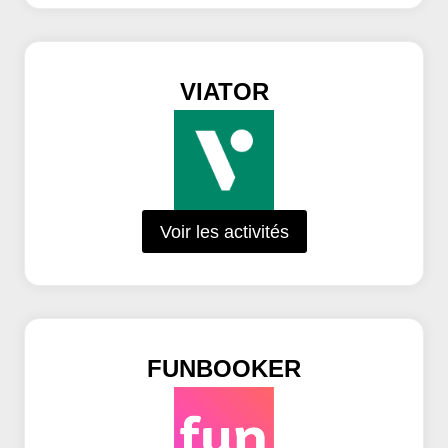
VIATOR
Voir les activités
FUNBOOKER