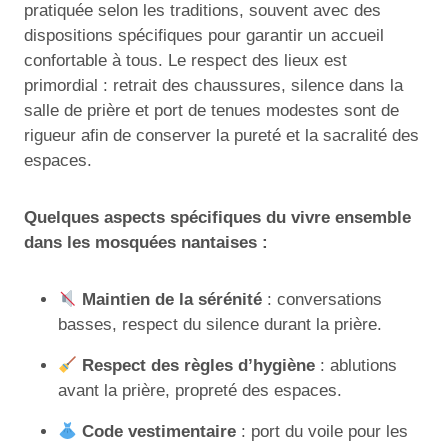
pratiquée selon les traditions, souvent avec des
dispositions spécifiques pour garantir un accueil
confortable à tous. Le respect des lieux est
primordial : retrait des chaussures, silence dans la
salle de prière et port de tenues modestes sont de
rigueur afin de conserver la pureté et la sacralité des
espaces.
Quelques aspects spécifiques du vivre ensemble
dans les mosquées nantaises :
Maintien de la sérénité
: conversations
basses, respect du silence durant la prière.
Respect des règles d’hygiène
: ablutions
avant la prière, propreté des espaces.
Code vestimentaire
: port du voile pour les