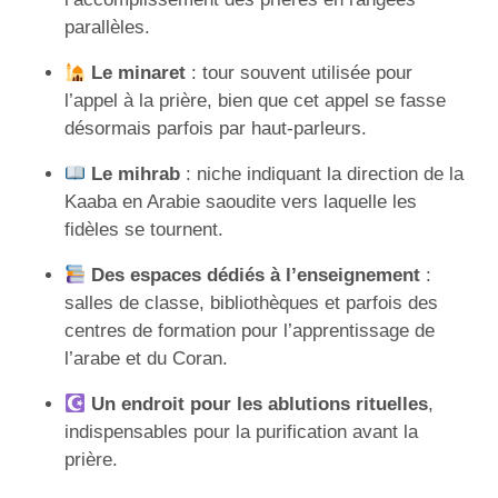
parallèles.
Le minaret
: tour souvent utilisée pour
l’appel à la prière, bien que cet appel se fasse
désormais parfois par haut-parleurs.
Le mihrab
: niche indiquant la direction de la
Kaaba en Arabie saoudite vers laquelle les
fidèles se tournent.
Des espaces dédiés à l’enseignement
:
salles de classe, bibliothèques et parfois des
centres de formation pour l’apprentissage de
l’arabe et du Coran.
Un endroit pour les ablutions rituelles
,
indispensables pour la purification avant la
prière.