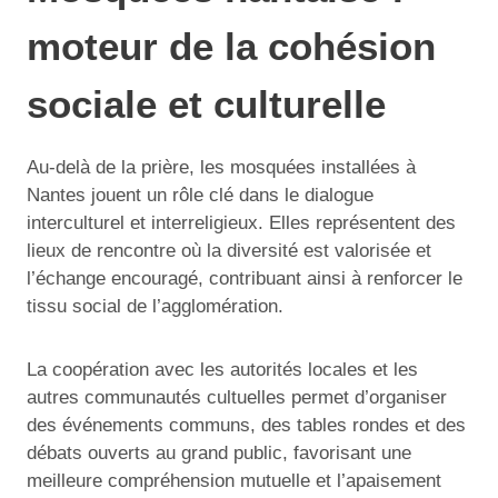
moteur de la cohésion
sociale et culturelle
Au-delà de la prière, les mosquées installées à
Nantes jouent un rôle clé dans le dialogue
interculturel et interreligieux. Elles représentent des
lieux de rencontre où la diversité est valorisée et
l’échange encouragé, contribuant ainsi à renforcer le
tissu social de l’agglomération.
La coopération avec les autorités locales et les
autres communautés cultuelles permet d’organiser
des événements communs, des tables rondes et des
débats ouverts au grand public, favorisant une
meilleure compréhension mutuelle et l’apaisement