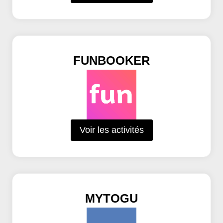
FUNBOOKER
Voir les activités
MYTOGU