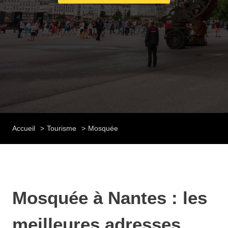
Accueil
Tourisme
Mosquée
Mosquée à Nantes : les
meilleures adresses