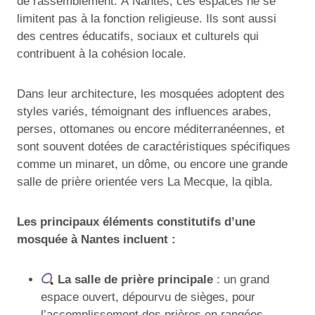
de rassemblement. À Nantes, ces espaces ne se
limitent pas à la fonction religieuse. Ils sont aussi
des centres éducatifs, sociaux et culturels qui
contribuent à la cohésion locale.
Dans leur architecture, les mosquées adoptent des
styles variés, témoignant des influences arabes,
perses, ottomanes ou encore méditerranéennes, et
sont souvent dotées de caractéristiques spécifiques
comme un minaret, un dôme, ou encore une grande
salle de prière orientée vers La Mecque, la qibla.
Les principaux éléments constitutifs d’une
mosquée à Nantes incluent :
La salle de prière principale
: un grand
espace ouvert, dépourvu de sièges, pour
l’accomplissement des prières en rangées