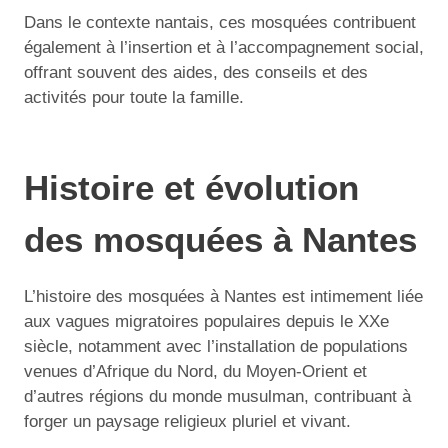
Dans le contexte nantais, ces mosquées contribuent
également à l’insertion et à l’accompagnement social,
offrant souvent des aides, des conseils et des
activités pour toute la famille.
Histoire et évolution
des mosquées à Nantes
L’histoire des mosquées à Nantes est intimement liée
aux vagues migratoires populaires depuis le XXe
siècle, notamment avec l’installation de populations
venues d’Afrique du Nord, du Moyen-Orient et
d’autres régions du monde musulman, contribuant à
forger un paysage religieux pluriel et vivant.