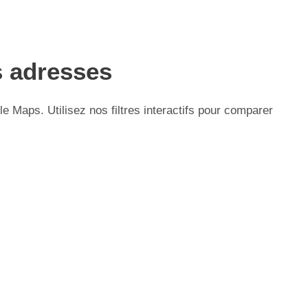
s adresses
Maps. Utilisez nos filtres interactifs pour comparer