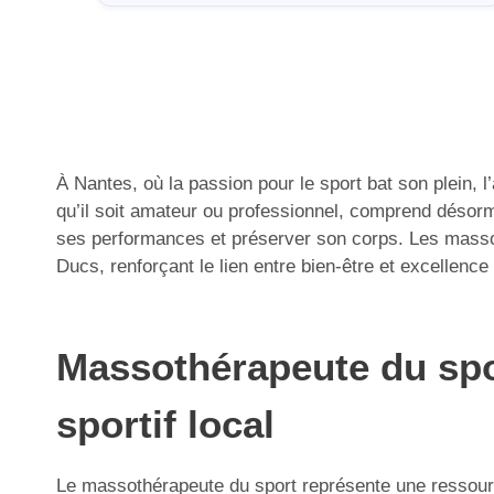
À Nantes, où la passion pour le sport bat son plein, l
qu’il soit amateur ou professionnel, comprend désor
ses performances et préserver son corps. Les massoth
Ducs, renforçant le lien entre bien-être et excellence
Massothérapeute du spor
sportif local
Le massothérapeute du sport représente une ressource