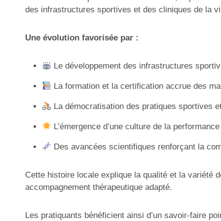
des infrastructures sportives et des cliniques de la vil
Une évolution favorisée par :
Le développement des infrastructures sporti
La formation et la certification accrue des m
La démocratisation des pratiques sportives et 
L’émergence d’une culture de la performance e
Des avancées scientifiques renforçant la co
Cette histoire locale explique la qualité et la variété
accompagnement thérapeutique adapté.
Les pratiquants bénéficient ainsi d’un savoir-faire poi