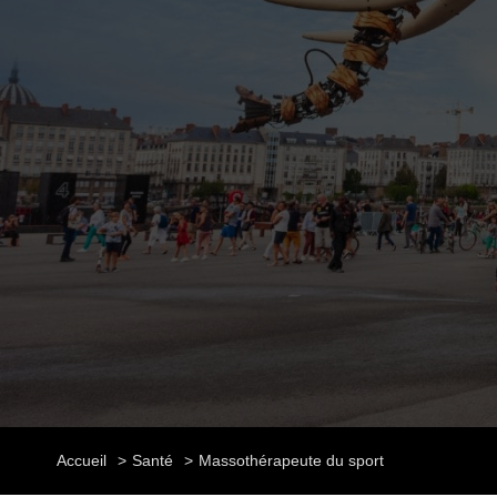
Accueil
Santé
Massothérapeute du sport