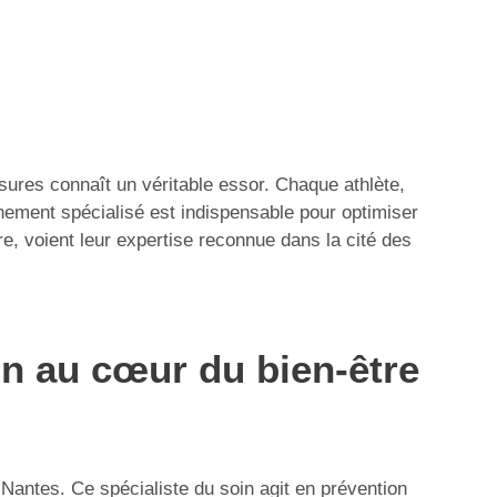
essures connaît un véritable essor. Chaque athlète,
nement spécialisé est indispensable pour optimiser
e, voient leur expertise reconnue dans la cité des
n au cœur du bien-être
Nantes. Ce spécialiste du soin agit en prévention