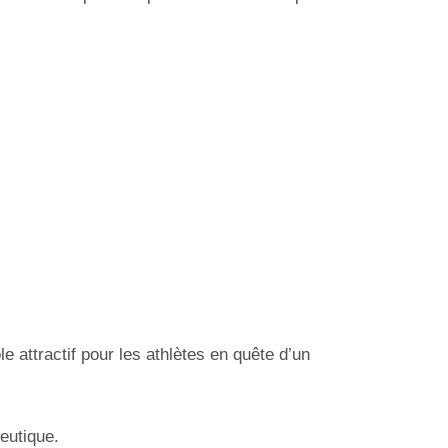
le attractif pour les athlètes en quête d’un
peutique.