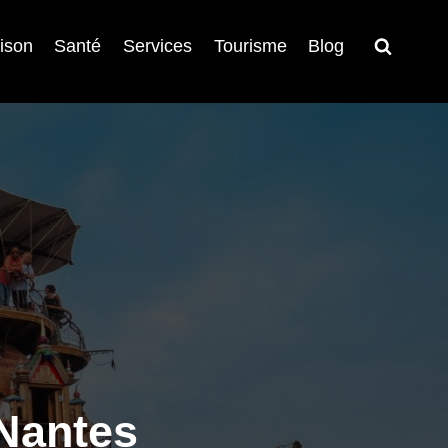
ison
Santé
Services
Tourisme
Blog
Nantes