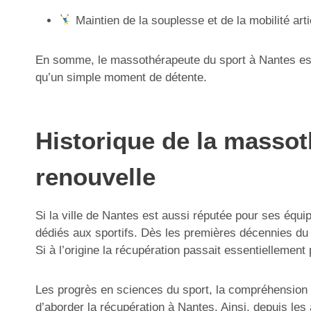
Maintien de la souplesse et de la mobilité arti
En somme, le massothérapeute du sport à Nantes est u
qu’un simple moment de détente.
Historique de la massoth
renouvelle
Si la ville de Nantes est aussi réputée pour ses équ
dédiés aux sportifs. Dès les premières décennies du 
Si à l’origine la récupération passait essentiellemen
Les progrès en sciences du sport, la compréhension 
d’aborder la récupération à Nantes. Ainsi, depuis l