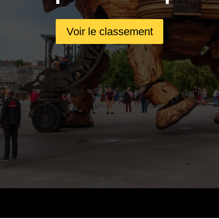
Voir le classement