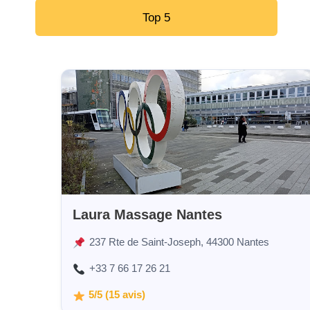
Top 5
Laura Massage Nantes
237 Rte de Saint-Joseph, 44300 Nantes
+33 7 66 17 26 21
5/5 (15 avis)