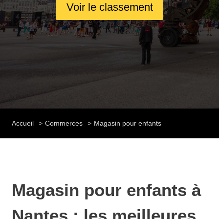
Voir le classement
Accueil
Commerces
Magasin pour enfants
Magasin pour enfants à
Nantes : les meilleures