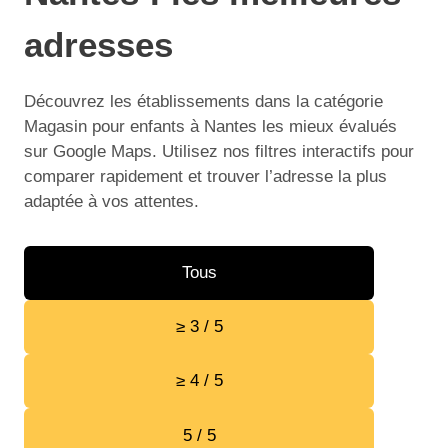
adresses
Découvrez les établissements dans la catégorie
Magasin pour enfants à Nantes les mieux évalués
sur Google Maps. Utilisez nos filtres interactifs pour
comparer rapidement et trouver l’adresse la plus
adaptée à vos attentes.
Tous
≥ 3 / 5
≥ 4 / 5
5 / 5