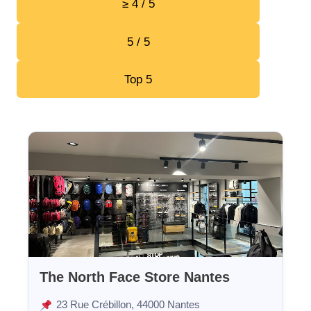
≥ 4 / 5
5 / 5
Top 5
The North Face Store Nantes
23 Rue Crébillon, 44000 Nantes