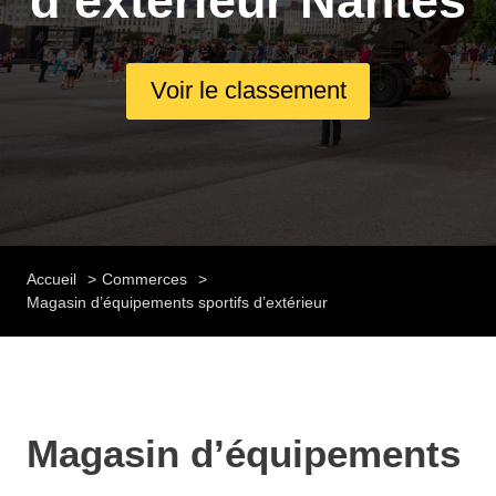
d’extérieur Nantes
Voir le classement
Accueil
Commerces
Magasin d’équipements sportifs d’extérieur
Magasin d’équipements