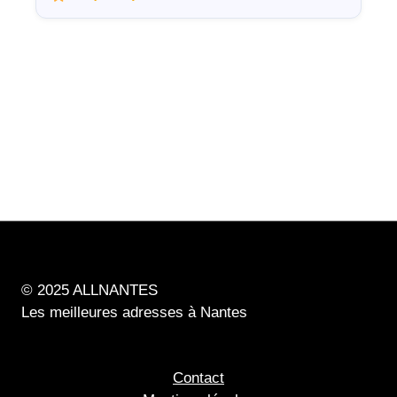
© 2025 ALLNANTES
Les meilleures adresses à Nantes
Contact