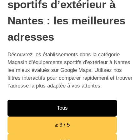
sportifs d’extérieur à
Nantes : les meilleures
adresses
Découvrez les établissements dans la catégorie
Magasin d’équipements sportifs d’extérieur à Nantes
les mieux évalués sur Google Maps. Utilisez nos
filtres interactifs pour comparer rapidement et trouver
l’adresse la plus adaptée à vos attentes.
Tous
≥ 3 / 5