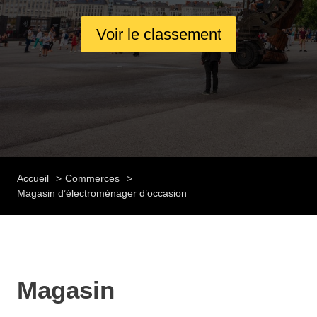
Voir le classement
Accueil
Commerces
Magasin d’électroménager d’occasion
Magasin