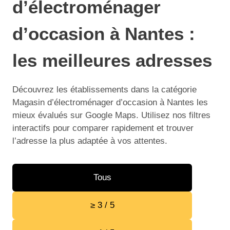
d’électroménager
d’occasion à Nantes :
les meilleures adresses
Découvrez les établissements dans la catégorie
Magasin d’électroménager d’occasion à Nantes les
mieux évalués sur Google Maps. Utilisez nos filtres
interactifs pour comparer rapidement et trouver
l’adresse la plus adaptée à vos attentes.
Tous
≥ 3 / 5