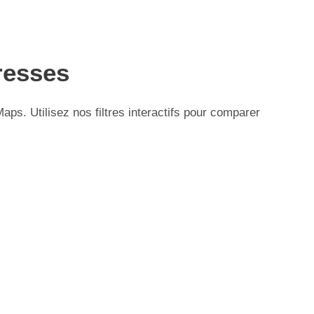
resses
s. Utilisez nos filtres interactifs pour comparer