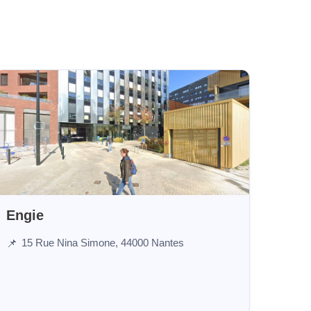
Engie
15 Rue Nina Simone, 44000 Nantes
📌