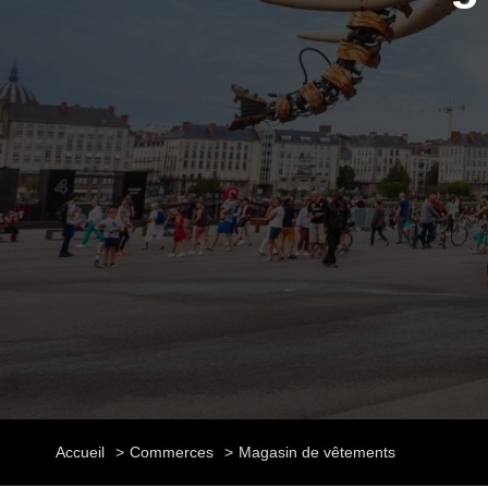
Accueil
Commerces
Magasin de vêtements