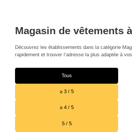
Magasin de vêtements à 
Découvrez les établissements dans la catégorie Maga
rapidement et trouver l’adresse la plus adaptée à vos
Tous
≥ 3 / 5
≥ 4 / 5
5 / 5