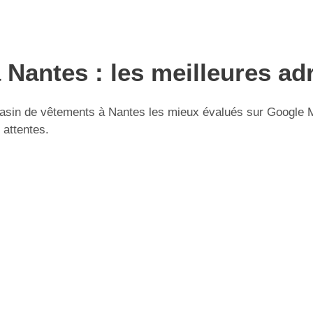
Nantes : les meilleures ad
sin de vêtements à Nantes les mieux évalués sur Google Map
 attentes.