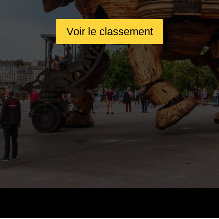
Voir le classement