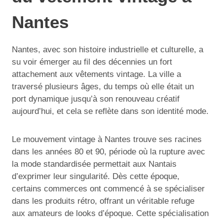
Nantes
Nantes, avec son histoire industrielle et culturelle, a
su voir émerger au fil des décennies un fort
attachement aux vêtements vintage. La ville a
traversé plusieurs âges, du temps où elle était un
port dynamique jusqu’à son renouveau créatif
aujourd’hui, et cela se reflète dans son identité mode.
Le mouvement vintage à Nantes trouve ses racines
dans les années 80 et 90, période où la rupture avec
la mode standardisée permettait aux Nantais
d’exprimer leur singularité. Dès cette époque,
certains commerces ont commencé à se spécialiser
dans les produits rétro, offrant un véritable refuge
aux amateurs de looks d’époque. Cette spécialisation