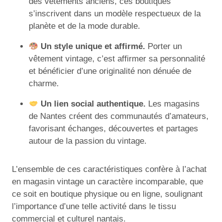
des vêtements anciens, ces boutiques
s’inscrivent dans un modèle respectueux de la
planète et de la mode durable.
Un style unique et affirmé.
Porter un
vêtement vintage, c’est affirmer sa personnalité
et bénéficier d’une originalité non dénuée de
charme.
Un lien social authentique.
Les magasins
de Nantes créent des communautés d’amateurs,
favorisant échanges, découvertes et partages
autour de la passion du vintage.
L’ensemble de ces caractéristiques confère à l’achat
en magasin vintage un caractère incomparable, que
ce soit en boutique physique ou en ligne, soulignant
l’importance d’une telle activité dans le tissu
commercial et culturel nantais.