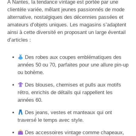
À Nantes, la tendance vintage est portée par une
clientèle variée, mêlant jeunes passionnés de mode
alternative, nostalgiques des décennies passées et
amateurs d’objets uniques. Les magasins s’adaptent
ainsi à cette diversité en proposant un large éventail
d’articles :
Des robes aux coupes emblématiques des
années 50 ou 70, parfaites pour une allure pin-up
ou bohème.
Des blouses, chemises et pulls aux motifs
rétro, enrichis de détails qui rappellent les
années 60.
Des jeans, vestes et manteaux qui ont
traversé le temps avec style.
Des accessoires vintage comme chapeaux,