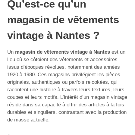
Qu’est-ce qu’un
magasin de vêtements
vintage à Nantes ?
Un
magasin de vêtements vintage à Nantes
est un
lieu où se côtoient des vêtements et accessoires
issus d’époques révolues, notamment des années
1920 à 1980. Ces magasins privilégient les pièces
originales, authentiques ou parfois relookées, qui
racontent une histoire à travers leurs textures, leurs
coupes et leurs motifs. L’intérêt d’un magasin vintage
réside dans sa capacité à offrir des articles à la fois
durables et singuliers, contrastant avec la production
de masse actuelle.