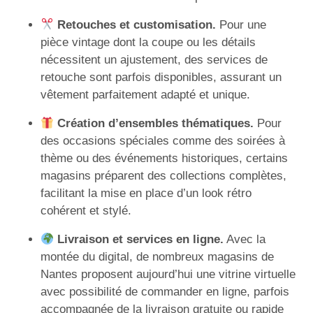
Retouches et customisation.
Pour une
pièce vintage dont la coupe ou les détails
nécessitent un ajustement, des services de
retouche sont parfois disponibles, assurant un
vêtement parfaitement adapté et unique.
Création d’ensembles thématiques.
Pour
des occasions spéciales comme des soirées à
thème ou des événements historiques, certains
magasins préparent des collections complètes,
facilitant la mise en place d’un look rétro
cohérent et stylé.
Livraison et services en ligne.
Avec la
montée du digital, de nombreux magasins de
Nantes proposent aujourd’hui une vitrine virtuelle
avec possibilité de commander en ligne, parfois
accompagnée de la livraison gratuite ou rapide