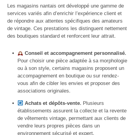
Les magasins nantais ont développé une gamme de
services variés afin d’enrichir l’expérience client et
de répondre aux attentes spécifiques des amateurs
de vintage. Ces prestations les distinguent nettement
des boutiques standard et renforcent leur attrait.
Conseil et accompagnement personnalisé.
Pour choisir une pièce adaptée à sa morphologie
ou à son style, certains magasins proposent un
accompagnement en boutique ou sur rendez-
vous afin de cibler les envies et proposer des
associations originales.
Achats et dépôts-vente.
Plusieurs
établissements assurent la collecte et la revente
de vêtements vintage, permettant aux clients de
vendre leurs propres pièces dans un
environnement sécurisé et expert.