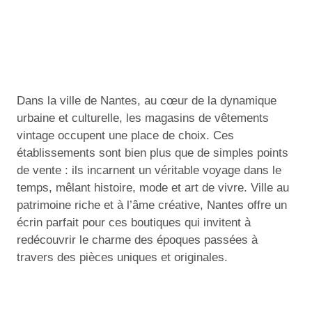
Dans la ville de Nantes, au cœur de la dynamique
urbaine et culturelle, les magasins de vêtements
vintage occupent une place de choix. Ces
établissements sont bien plus que de simples points
de vente : ils incarnent un véritable voyage dans le
temps, mêlant histoire, mode et art de vivre. Ville au
patrimoine riche et à l’âme créative, Nantes offre un
écrin parfait pour ces boutiques qui invitent à
redécouvrir le charme des époques passées à
travers des pièces uniques et originales.