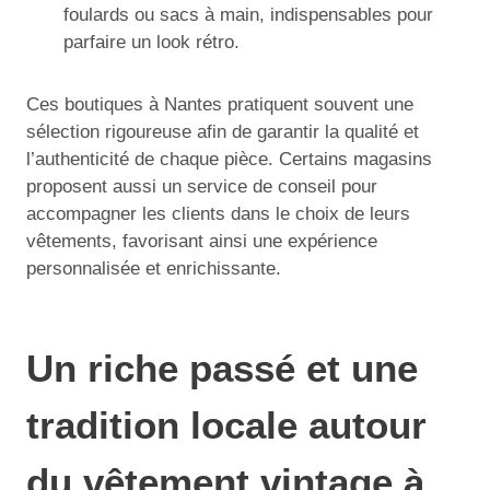
foulards ou sacs à main, indispensables pour
parfaire un look rétro.
Ces boutiques à Nantes pratiquent souvent une
sélection rigoureuse afin de garantir la qualité et
l’authenticité de chaque pièce. Certains magasins
proposent aussi un service de conseil pour
accompagner les clients dans le choix de leurs
vêtements, favorisant ainsi une expérience
personnalisée et enrichissante.
Un riche passé et une
tradition locale autour
du vêtement vintage à