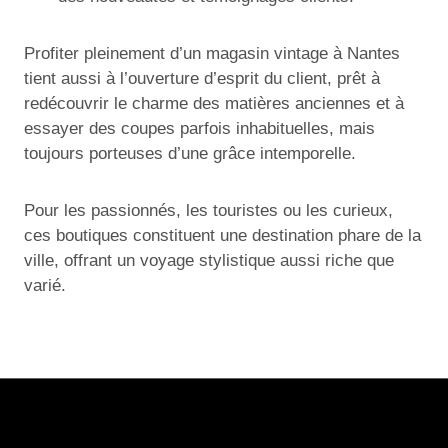
Profiter pleinement d’un magasin vintage à Nantes
tient aussi à l’ouverture d’esprit du client, prêt à
redécouvrir le charme des matières anciennes et à
essayer des coupes parfois inhabituelles, mais
toujours porteuses d’une grâce intemporelle.
Pour les passionnés, les touristes ou les curieux,
ces boutiques constituent une destination phare de la
ville, offrant un voyage stylistique aussi riche que
varié.