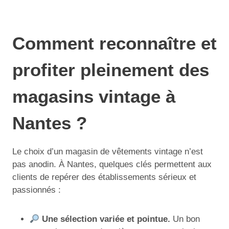
Comment reconnaître et
profiter pleinement des
magasins vintage à
Nantes ?
Le choix d’un magasin de vêtements vintage n’est
pas anodin. À Nantes, quelques clés permettent aux
clients de repérer des établissements sérieux et
passionnés :
Une sélection variée et pointue.
Un bon