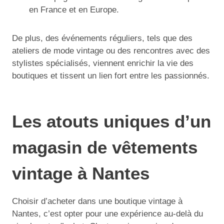
en France et en Europe.
De plus, des événements réguliers, tels que des
ateliers de mode vintage ou des rencontres avec des
stylistes spécialisés, viennent enrichir la vie des
boutiques et tissent un lien fort entre les passionnés.
Les atouts uniques d’un
magasin de vêtements
vintage à Nantes
Choisir d’acheter dans une boutique vintage à
Nantes, c’est opter pour une expérience au-delà du