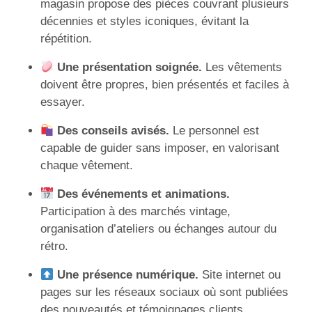
magasin propose des pièces couvrant plusieurs
décennies et styles iconiques, évitant la
répétition.
Une présentation soignée.
Les vêtements
doivent être propres, bien présentés et faciles à
essayer.
Des conseils avisés.
Le personnel est
capable de guider sans imposer, en valorisant
chaque vêtement.
Des événements et animations.
Participation à des marchés vintage,
organisation d’ateliers ou échanges autour du
rétro.
Une présence numérique.
Site internet ou
pages sur les réseaux sociaux où sont publiées
des nouveautés et témoignages clients.