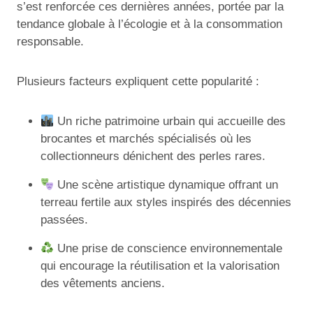
s’est renforcée ces dernières années, portée par la
tendance globale à l’écologie et à la consommation
responsable.
Plusieurs facteurs expliquent cette popularité :
Un riche patrimoine urbain qui accueille des
brocantes et marchés spécialisés où les
collectionneurs dénichent des perles rares.
Une scène artistique dynamique offrant un
terreau fertile aux styles inspirés des décennies
passées.
Une prise de conscience environnementale
qui encourage la réutilisation et la valorisation
des vêtements anciens.