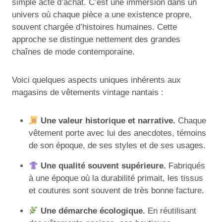
simple acte d’achat. C’est une immersion dans un
univers où chaque pièce a une existence propre,
souvent chargée d’histoires humaines. Cette
approche se distingue nettement des grandes
chaînes de mode contemporaine.
Voici quelques aspects uniques inhérents aux
magasins de vêtements vintage nantais :
Une valeur historique et narrative.
Chaque
vêtement porte avec lui des anecdotes, témoins
de son époque, de ses styles et de ses usages.
Une qualité souvent supérieure.
Fabriqués
à une époque où la durabilité primait, les tissus
et coutures sont souvent de très bonne facture.
Une démarche écologique.
En réutilisant