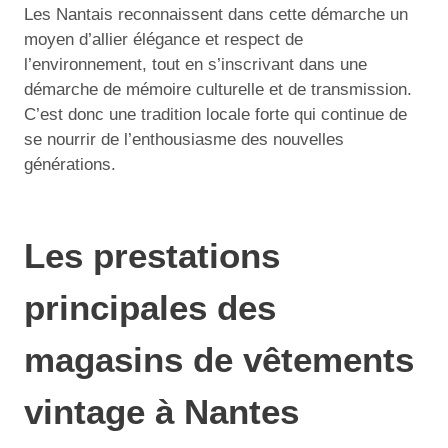
Les Nantais reconnaissent dans cette démarche un
moyen d’allier élégance et respect de
l’environnement, tout en s’inscrivant dans une
démarche de mémoire culturelle et de transmission.
C’est donc une tradition locale forte qui continue de
se nourrir de l’enthousiasme des nouvelles
générations.
Les prestations
principales des
magasins de vêtements
vintage à Nantes