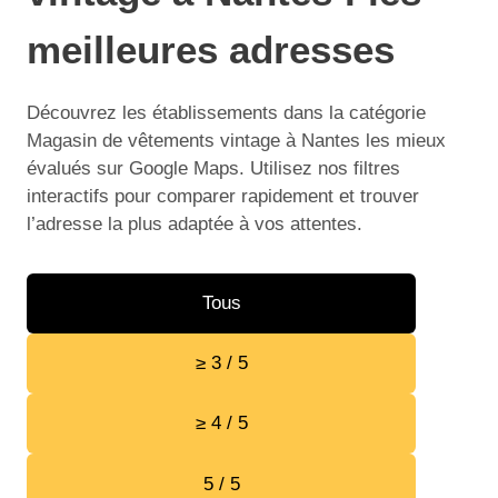
meilleures adresses
Découvrez les établissements dans la catégorie
Magasin de vêtements vintage à Nantes les mieux
évalués sur Google Maps. Utilisez nos filtres
interactifs pour comparer rapidement et trouver
l’adresse la plus adaptée à vos attentes.
Tous
≥ 3 / 5
≥ 4 / 5
5 / 5