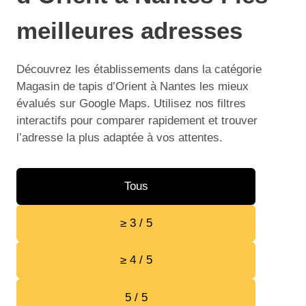
meilleures adresses
Découvrez les établissements dans la catégorie
Magasin de tapis d’Orient à Nantes les mieux
évalués sur Google Maps. Utilisez nos filtres
interactifs pour comparer rapidement et trouver
l’adresse la plus adaptée à vos attentes.
Tous
≥ 3 / 5
≥ 4 / 5
5 / 5