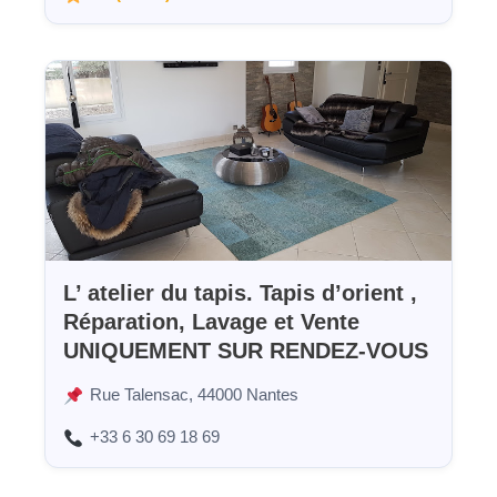
L’ atelier du tapis. Tapis d’orient ,
Réparation, Lavage et Vente
UNIQUEMENT SUR RENDEZ-VOUS
Rue Talensac, 44000 Nantes
+33 6 30 69 18 69