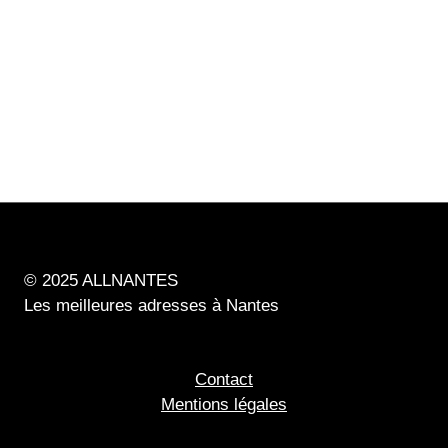
© 2025 ALLNANTES
Les meilleures adresses à Nantes
Contact
Mentions légales