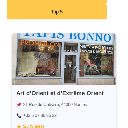
Top 5
Art d’Orient et d’Extrême Orient
21 Rue du Calvaire, 44000 Nantes
+33 6 07 86 36 32
5/5 (9 avis)