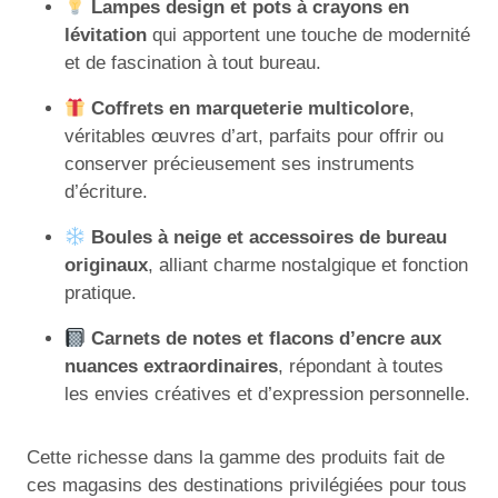
Lampes design et pots à crayons en
lévitation
qui apportent une touche de modernité
et de fascination à tout bureau.
Coffrets en marqueterie multicolore
,
véritables œuvres d’art, parfaits pour offrir ou
conserver précieusement ses instruments
d’écriture.
Boules à neige et accessoires de bureau
originaux
, alliant charme nostalgique et fonction
pratique.
Carnets de notes et flacons d’encre aux
nuances extraordinaires
, répondant à toutes
les envies créatives et d’expression personnelle.
Cette richesse dans la gamme des produits fait de
ces magasins des destinations privilégiées pour tous