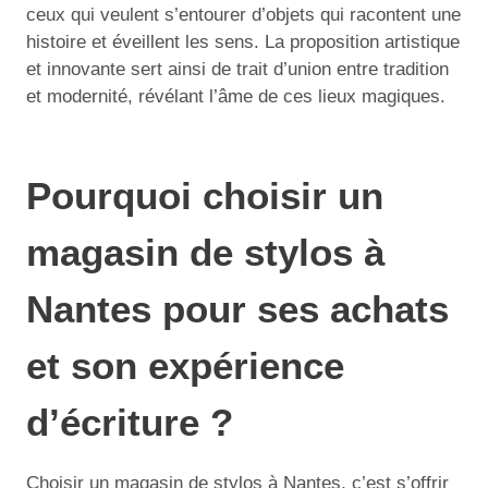
ceux qui veulent s’entourer d’objets qui racontent une
histoire et éveillent les sens. La proposition artistique
et innovante sert ainsi de trait d’union entre tradition
et modernité, révélant l’âme de ces lieux magiques.
Pourquoi choisir un
magasin de stylos à
Nantes pour ses achats
et son expérience
d’écriture ?
Choisir un magasin de stylos à Nantes, c’est s’offrir