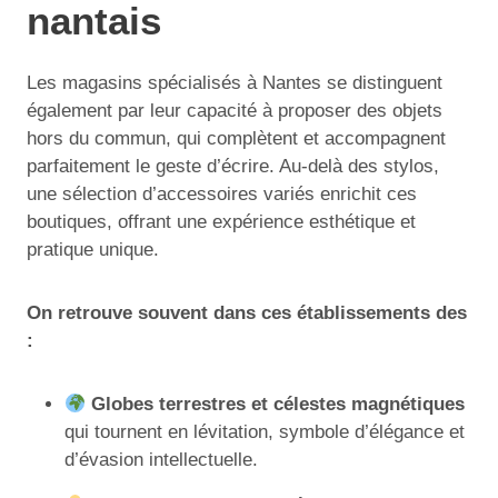
nantais
Les magasins spécialisés à Nantes se distinguent
également par leur capacité à proposer des objets
hors du commun, qui complètent et accompagnent
parfaitement le geste d’écrire. Au-delà des stylos,
une sélection d’accessoires variés enrichit ces
boutiques, offrant une expérience esthétique et
pratique unique.
On retrouve souvent dans ces établissements des
:
Globes terrestres et célestes magnétiques
qui tournent en lévitation, symbole d’élégance et
d’évasion intellectuelle.