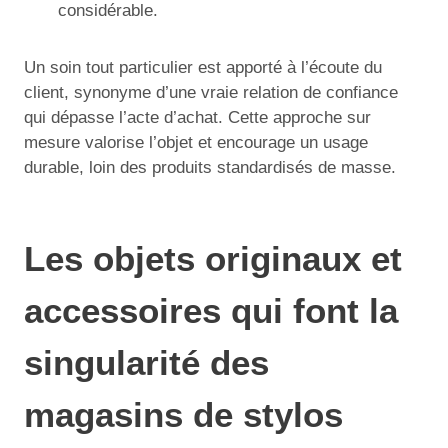
considérable.
Un soin tout particulier est apporté à l’écoute du
client, synonyme d’une vraie relation de confiance
qui dépasse l’acte d’achat. Cette approche sur
mesure valorise l’objet et encourage un usage
durable, loin des produits standardisés de masse.
Les objets originaux et
accessoires qui font la
singularité des
magasins de stylos