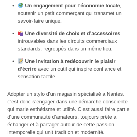
Un engagement pour l’économie locale
,
soutenir un petit commerçant qui transmet un
savoir-faire unique.
Une diversité de choix et d’accessoires
introuvables dans les circuits commerciaux
standards, regroupés dans un même lieu.
Une invitation à redécouvrir le plaisir
d’écrire
avec un outil qui inspire confiance et
sensation tactile.
Adopter un stylo d’un magasin spécialisé à Nantes,
c’est donc s’engager dans une démarche consciente
qui marie esthétisme et utilité. C’est aussi faire partie
d’une communauté d’amateurs, toujours prête à
échanger et à partager autour de cette passion
intemporelle qui unit tradition et modernité.