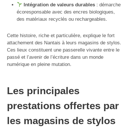
Intégration de valeurs durables
: démarche
écoresponsable avec des encres biologiques,
des matériaux recyclés ou rechargeables.
Cette histoire, riche et particulière, explique le fort
attachement des Nantais à leurs magasins de stylos.
Ces lieux constituent une passerelle vivante entre le
passé et l’avenir de l’écriture dans un monde
numérique en pleine mutation.
Les principales
prestations offertes par
les magasins de stylos