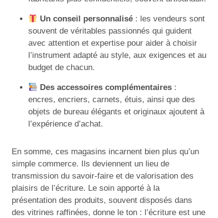
Un conseil personnalisé
: les vendeurs sont
souvent de véritables passionnés qui guident
avec attention et expertise pour aider à choisir
l’instrument adapté au style, aux exigences et au
budget de chacun.
Des accessoires complémentaires
:
encres, encriers, carnets, étuis, ainsi que des
objets de bureau élégants et originaux ajoutent à
l’expérience d’achat.
En somme, ces magasins incarnent bien plus qu’un
simple commerce. Ils deviennent un lieu de
transmission du savoir-faire et de valorisation des
plaisirs de l’écriture. Le soin apporté à la
présentation des produits, souvent disposés dans
des vitrines raffinées, donne le ton : l’écriture est une