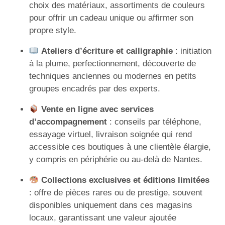
choix des matériaux, assortiments de couleurs
pour offrir un cadeau unique ou affirmer son
propre style.
Ateliers d’écriture et calligraphie
: initiation
à la plume, perfectionnement, découverte de
techniques anciennes ou modernes en petits
groupes encadrés par des experts.
Vente en ligne avec services
d’accompagnement
: conseils par téléphone,
essayage virtuel, livraison soignée qui rend
accessible ces boutiques à une clientèle élargie,
y compris en périphérie ou au-delà de Nantes.
Collections exclusives et éditions limitées
: offre de pièces rares ou de prestige, souvent
disponibles uniquement dans ces magasins
locaux, garantissant une valeur ajoutée