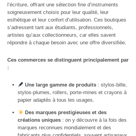
l’écriture, offrant une sélection fine d’instruments
soigneusement choisis pour leur qualité, leur
esthétique et leur confort d’utilisation. Ces boutiques
s’adressent tant aux étudiants, professionnels,
artistes qu’aux collectionneurs, car elles savent
répondre à chaque besoin avec une offre diversifiée.
Ces commerces se distinguent principalement par
:
Une large gamme de produits
: stylos-bille,
stylos-plumes, rollers, porte-mines et crayons à
papier adaptés à tous les usages.
Des marques prestigieuses et des
créations uniques
: on y découvre à la fois des
marques reconnues mondialement et des
fabricants plus confidentiels, souvent artisanaux.