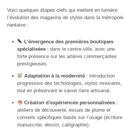
Voici quelques étapes clefs qui mettent en lumière
l’évolution des magasins de stylos dans la métropole
nantaise :
L’émergence des premières boutiques
spécialisées
: dans le centre-ville, avec une
forte présence sur les artères commerçantes
prestigieuses.
Adaptation à la modernité
: introduction
progressive des technologies, stylos innovants,
tout en préservant le savoir-faire artisanal.
Création d’expériences personnalisées
:
ateliers de découverte, essais de plume et
conseils spécifiques basés sur l’usage (écriture
manuscrite, dessin, calligraphie).