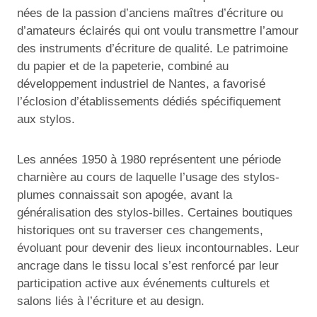
nées de la passion d’anciens maîtres d’écriture ou
d’amateurs éclairés qui ont voulu transmettre l’amour
des instruments d’écriture de qualité. Le patrimoine
du papier et de la papeterie, combiné au
développement industriel de Nantes, a favorisé
l’éclosion d’établissements dédiés spécifiquement
aux stylos.
Les années 1950 à 1980 représentent une période
charnière au cours de laquelle l’usage des stylos-
plumes connaissait son apogée, avant la
généralisation des stylos-billes. Certaines boutiques
historiques ont su traverser ces changements,
évoluant pour devenir des lieux incontournables. Leur
ancrage dans le tissu local s’est renforcé par leur
participation active aux événements culturels et
salons liés à l’écriture et au design.