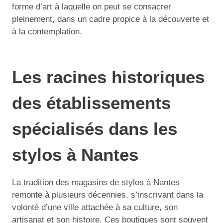
forme d’art à laquelle on peut se consacrer
pleinement, dans un cadre propice à la découverte et
à la contemplation.
Les racines historiques
des établissements
spécialisés dans les
stylos à Nantes
La tradition des magasins de stylos à Nantes
remonte à plusieurs décennies, s’inscrivant dans la
volonté d’une ville attachée à sa culture, son
artisanat et son histoire. Ces boutiques sont souvent