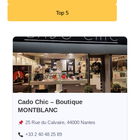
Top 5
Cado Chic – Boutique
MONTBLANC
25 Rue du Calvaire, 44000 Nantes
+33 2 40 48 25 89