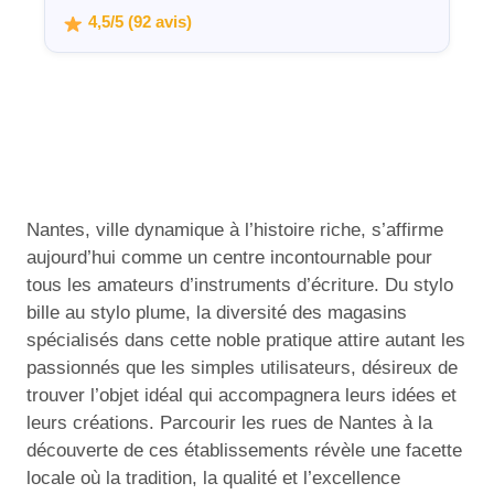
4,5/5 (92 avis)
Nantes, ville dynamique à l’histoire riche, s’affirme
aujourd’hui comme un centre incontournable pour
tous les amateurs d’instruments d’écriture. Du stylo
bille au stylo plume, la diversité des magasins
spécialisés dans cette noble pratique attire autant les
passionnés que les simples utilisateurs, désireux de
trouver l’objet idéal qui accompagnera leurs idées et
leurs créations. Parcourir les rues de Nantes à la
découverte de ces établissements révèle une facette
locale où la tradition, la qualité et l’excellence