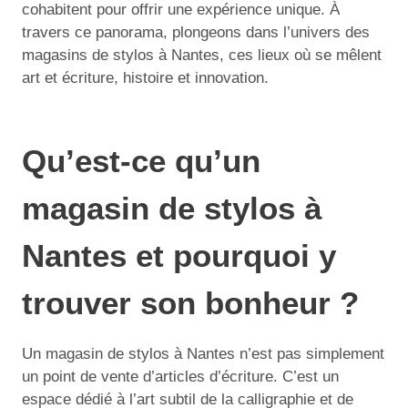
cohabitent pour offrir une expérience unique. À
travers ce panorama, plongeons dans l’univers des
magasins de stylos à Nantes, ces lieux où se mêlent
art et écriture, histoire et innovation.
Qu’est-ce qu’un
magasin de stylos à
Nantes et pourquoi y
trouver son bonheur ?
Un magasin de stylos à Nantes n’est pas simplement
un point de vente d’articles d’écriture. C’est un
espace dédié à l’art subtil de la calligraphie et de