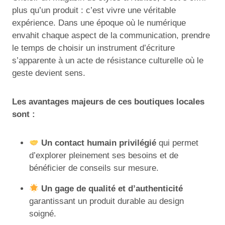
plus qu’un produit : c’est vivre une véritable
expérience. Dans une époque où le numérique
envahit chaque aspect de la communication, prendre
le temps de choisir un instrument d’écriture
s’apparente à un acte de résistance culturelle où le
geste devient sens.
Les avantages majeurs de ces boutiques locales
sont :
Un contact humain privilégié
qui permet
d’explorer pleinement ses besoins et de
bénéficier de conseils sur mesure.
Un gage de qualité et d’authenticité
garantissant un produit durable au design
soigné.