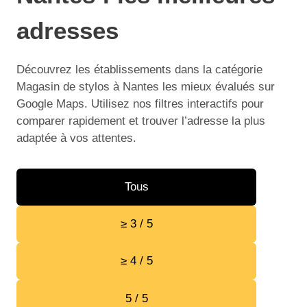
adresses
Découvrez les établissements dans la catégorie
Magasin de stylos à Nantes les mieux évalués sur
Google Maps. Utilisez nos filtres interactifs pour
comparer rapidement et trouver l’adresse la plus
adaptée à vos attentes.
Tous
≥ 3 / 5
≥ 4 / 5
5 / 5