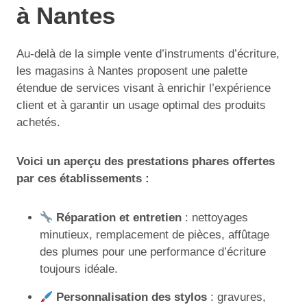
à Nantes
Au-delà de la simple vente d’instruments d’écriture,
les magasins à Nantes proposent une palette
étendue de services visant à enrichir l’expérience
client et à garantir un usage optimal des produits
achetés.
Voici un aperçu des prestations phares offertes
par ces établissements :
Réparation et entretien
: nettoyages
minutieux, remplacement de pièces, affûtage
des plumes pour une performance d’écriture
toujours idéale.
Personnalisation des stylos
: gravures,