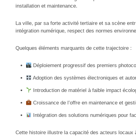
installation et maintenance.
La ville, par sa forte activité tertiaire et sa scène 
intégration numérique, respect des normes environne
Quelques éléments marquants de cette trajectoire :
Déploiement progressif des premiers photocop
Adoption des systèmes électroniques et automa
Introduction de matériel à faible impact éco
Croissance de l’offre en maintenance et gesti
Intégration des solutions numériques pour faci
Cette histoire illustre la capacité des acteurs locau