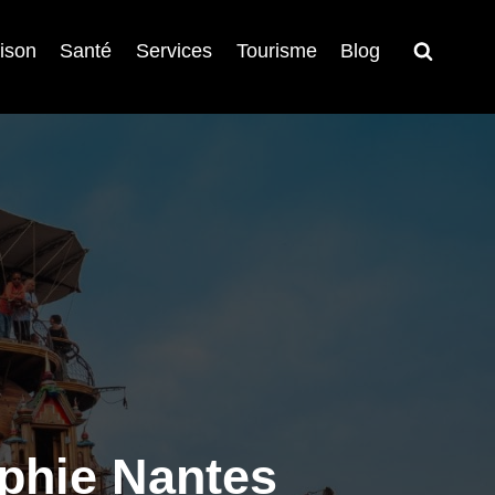
ison
Santé
Services
Tourisme
Blog
aphie Nantes