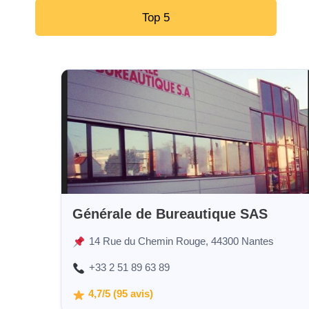
Top 5
Générale de Bureautique SAS
14 Rue du Chemin Rouge, 44300 Nantes
+33 2 51 89 63 89
4,7/5 (95 avis)