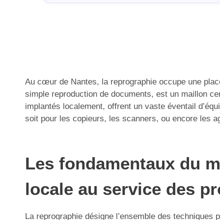
Au cœur de Nantes, la reprographie occupe une place 
simple reproduction de documents, est un maillon ce
implantés localement, offrent un vaste éventail d’éq
soit pour les copieurs, les scanners, ou encore les 
Les fondamentaux du mat
locale au service des p
La reprographie désigne l’ensemble des techniques p