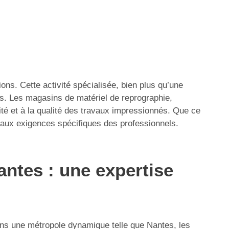
ns. Cette activité spécialisée, bien plus qu’une
s. Les magasins de matériel de reprographie,
té et à la qualité des travaux impressionnés. Que ce
d aux exigences spécifiques des professionnels.
ntes : une expertise
ns une métropole dynamique telle que Nantes, les