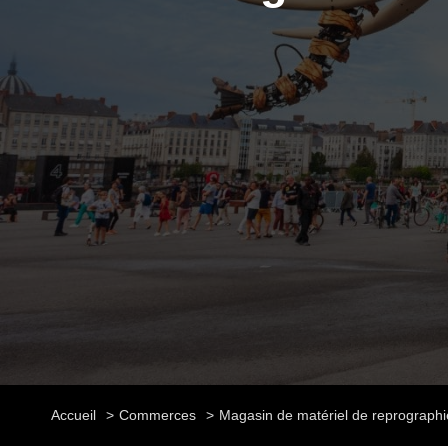
Accueil
Commerces
Magasin de matériel de reprographi