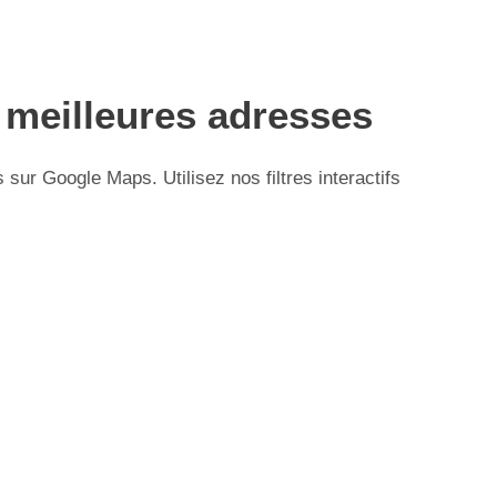
 meilleures adresses
ur Google Maps. Utilisez nos filtres interactifs