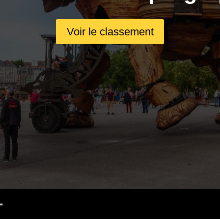
Voir le classement
e