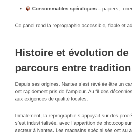
Consommables spécifiques
– papiers, tone
Ce panel rend la reprographie accessible, fiable et 
Histoire et évolution de
parcours entre tradition
Depuis ses origines, Nantes s’est révélée être un ca
ont rapidement pris de l’ampleur. Au fil des décennie
aux exigences de qualité locales.
Initialement, la reprographie s’appuyait sur des pro
s’est industrialisée, avec l’apparition de photocopie
secteur à Nantes. Les magasins spécialisés ont su a