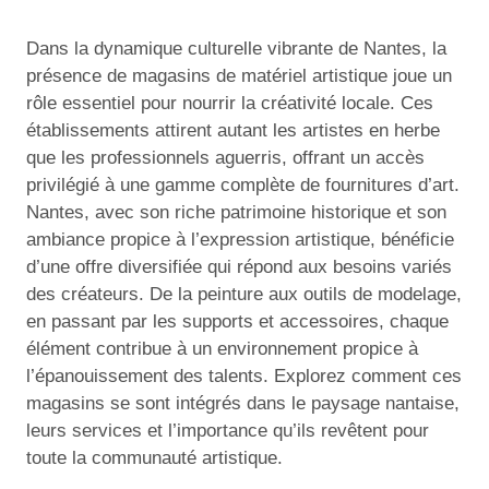
Dans la dynamique culturelle vibrante de Nantes, la
présence de magasins de matériel artistique joue un
rôle essentiel pour nourrir la créativité locale. Ces
établissements attirent autant les artistes en herbe
que les professionnels aguerris, offrant un accès
privilégié à une gamme complète de fournitures d’art.
Nantes, avec son riche patrimoine historique et son
ambiance propice à l’expression artistique, bénéficie
d’une offre diversifiée qui répond aux besoins variés
des créateurs. De la peinture aux outils de modelage,
en passant par les supports et accessoires, chaque
élément contribue à un environnement propice à
l’épanouissement des talents. Explorez comment ces
magasins se sont intégrés dans le paysage nantaise,
leurs services et l’importance qu’ils revêtent pour
toute la communauté artistique.