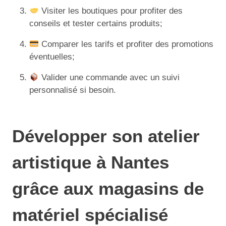
Visiter les boutiques pour profiter des
conseils et tester certains produits;
Comparer les tarifs et profiter des promotions
éventuelles;
Valider une commande avec un suivi
personnalisé si besoin.
Développer son atelier
artistique à Nantes
grâce aux magasins de
matériel spécialisé