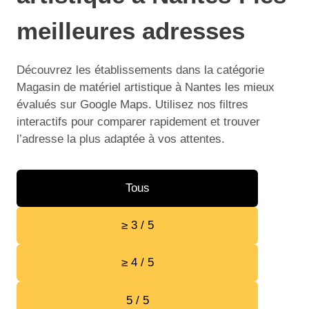
meilleures adresses
Découvrez les établissements dans la catégorie
Magasin de matériel artistique à Nantes les mieux
évalués sur Google Maps. Utilisez nos filtres
interactifs pour comparer rapidement et trouver
l’adresse la plus adaptée à vos attentes.
Tous
≥ 3 / 5
≥ 4 / 5
5 / 5