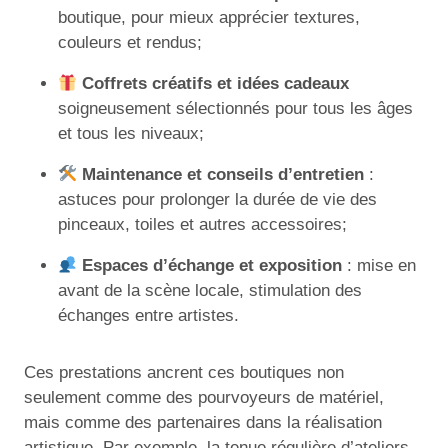
boutique, pour mieux apprécier textures,
couleurs et rendus;
Coffrets créatifs et idées cadeaux
soigneusement sélectionnés pour tous les âges
et tous les niveaux;
Maintenance et conseils d’entretien
:
astuces pour prolonger la durée de vie des
pinceaux, toiles et autres accessoires;
Espaces d’échange et exposition
: mise en
avant de la scène locale, stimulation des
échanges entre artistes.
Ces prestations ancrent ces boutiques non
seulement comme des pourvoyeurs de matériel,
mais comme des partenaires dans la réalisation
artistique. Par exemple, la tenue régulière d’ateliers