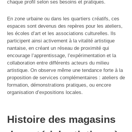
chaque profil selon ses besoins et pratiques.
En zone urbaine ou dans les quartiers créatifs, ces
espaces sont devenus des repères pour les ateliers,
les écoles d’art et les associations culturelles. Ils
participent ainsi activement à la vitalité artistique
nantaise, en créant un réseau de proximité qui
encourage l’apprentissage, l’expérimentation et la
collaboration entre différents acteurs du milieu
artistique. On observe même une tendance forte à la
proposition de services complémentaires : ateliers de
formation, démonstrations pratiques, ou encore
organisation d’expositions locales.
Histoire des magasins