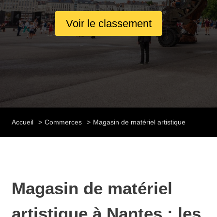
Voir le classement
Accueil
Commerces
Magasin de matériel artistique
Magasin de matériel
artistique à Nantes : les