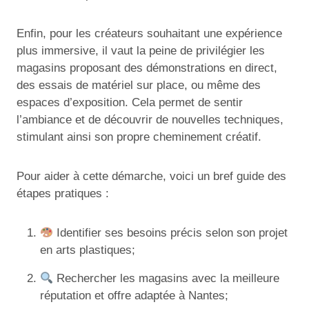
Enfin, pour les créateurs souhaitant une expérience
plus immersive, il vaut la peine de privilégier les
magasins proposant des démonstrations en direct,
des essais de matériel sur place, ou même des
espaces d’exposition. Cela permet de sentir
l’ambiance et de découvrir de nouvelles techniques,
stimulant ainsi son propre cheminement créatif.
Pour aider à cette démarche, voici un bref guide des
étapes pratiques :
Identifier ses besoins précis selon son projet
en arts plastiques;
Rechercher les magasins avec la meilleure
réputation et offre adaptée à Nantes;