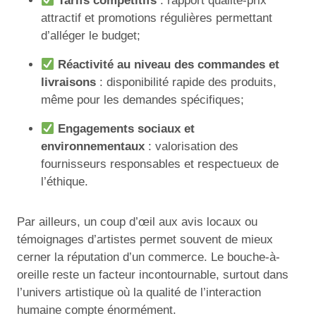
Tarifs compétitifs
: rapport qualité-prix
attractif et promotions régulières permettant
d’alléger le budget;
Réactivité au niveau des commandes et
livraisons
: disponibilité rapide des produits,
même pour les demandes spécifiques;
Engagements sociaux et
environnementaux
: valorisation des
fournisseurs responsables et respectueux de
l’éthique.
Par ailleurs, un coup d’œil aux avis locaux ou
témoignages d’artistes permet souvent de mieux
cerner la réputation d’un commerce. Le bouche-à-
oreille reste un facteur incontournable, surtout dans
l’univers artistique où la qualité de l’interaction
humaine compte énormément.