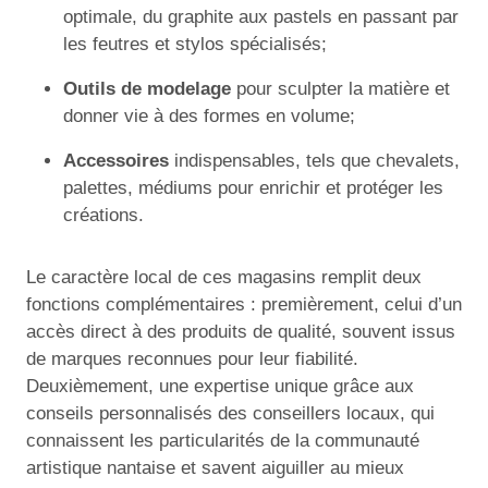
optimale, du graphite aux pastels en passant par
les feutres et stylos spécialisés;
Outils de modelage
pour sculpter la matière et
donner vie à des formes en volume;
Accessoires
indispensables, tels que chevalets,
palettes, médiums pour enrichir et protéger les
créations.
Le caractère local de ces magasins remplit deux
fonctions complémentaires : premièrement, celui d’un
accès direct à des produits de qualité, souvent issus
de marques reconnues pour leur fiabilité.
Deuxièmement, une expertise unique grâce aux
conseils personnalisés des conseillers locaux, qui
connaissent les particularités de la communauté
artistique nantaise et savent aiguiller au mieux