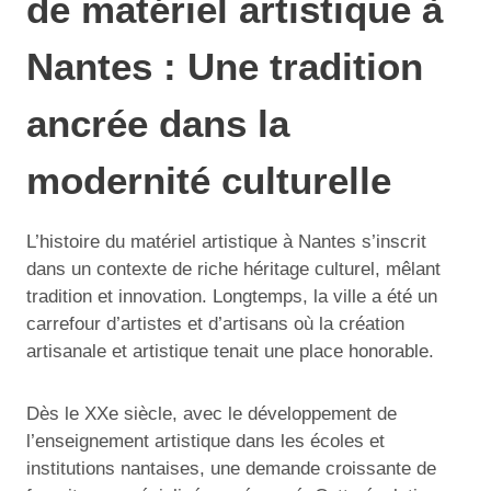
de matériel artistique à
Nantes : Une tradition
ancrée dans la
modernité culturelle
L’histoire du matériel artistique à Nantes s’inscrit
dans un contexte de riche héritage culturel, mêlant
tradition et innovation. Longtemps, la ville a été un
carrefour d’artistes et d’artisans où la création
artisanale et artistique tenait une place honorable.
Dès le XXe siècle, avec le développement de
l’enseignement artistique dans les écoles et
institutions nantaises, une demande croissante de