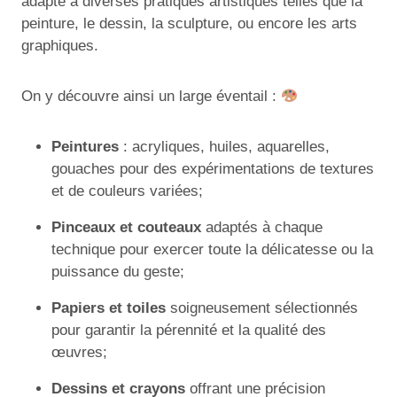
adapté à diverses pratiques artistiques telles que la
peinture, le dessin, la sculpture, ou encore les arts
graphiques.
On y découvre ainsi un large éventail :
Peintures
: acryliques, huiles, aquarelles,
gouaches pour des expérimentations de textures
et de couleurs variées;
Pinceaux et couteaux
adaptés à chaque
technique pour exercer toute la délicatesse ou la
puissance du geste;
Papiers et toiles
soigneusement sélectionnés
pour garantir la pérennité et la qualité des
œuvres;
Dessins et crayons
offrant une précision