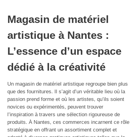
Magasin de matériel
artistique à Nantes :
L’essence d’un espace
dédié à la créativité
Un magasin de matériel artistique regroupe bien plus
que des fournitures. Il s’agit d’un véritable lieu où la
passion prend forme et où les artistes, qu’ils soient
novices ou expérimentés, peuvent trouver
l’inspiration à travers une sélection rigoureuse de
produits. À Nantes, ces commerces incarnent ce rôle
stratégique en offrant un assortiment complet et