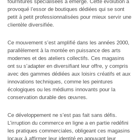
fournitures spécialisées a émergé. Cette évolution a
provoqué l’essor de boutiques dédiées qui se sont
petit à petit professionnalisées pour mieux servir une
clientèle diversifiée.
Ce mouvement s’est amplifié dans les années 2000,
parallèlement à la montée en puissance des arts
modernes et des ateliers collectifs. Ces magasins
ont su s’adapter en diversifiant leur offre, y compris
avec des gammes dédiées aux loisirs créatifs et aux
innovations techniques, comme les peintures
écologiques ou les médiums innovants pour la
conservation durable des œuvres.
Ce développement ne s’est pas fait sans défis.
L’irruption du commerce en ligne a en partie redéfini
les pratiques commerciales, obligeant ces magasins
locaux à affirmer leur identité en appuyant leur