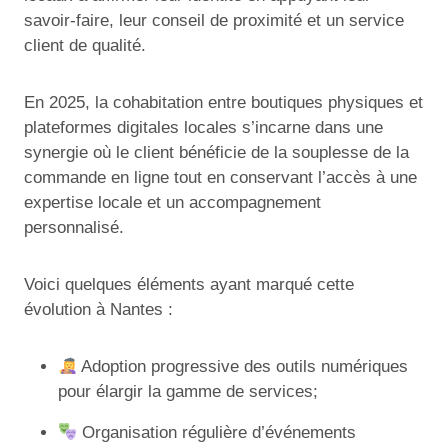
savoir-faire, leur conseil de proximité et un service
client de qualité.
En 2025, la cohabitation entre boutiques physiques et
plateformes digitales locales s’incarne dans une
synergie où le client bénéficie de la souplesse de la
commande en ligne tout en conservant l’accès à une
expertise locale et un accompagnement
personnalisé.
Voici quelques éléments ayant marqué cette
évolution à Nantes :
Adoption progressive des outils numériques
pour élargir la gamme de services;
Organisation régulière d’événements