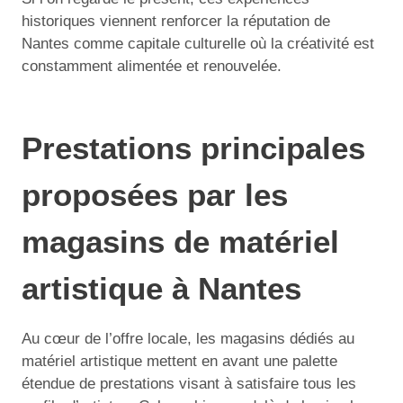
historiques viennent renforcer la réputation de
Nantes comme capitale culturelle où la créativité est
constamment alimentée et renouvelée.
Prestations principales
proposées par les
magasins de matériel
artistique à Nantes
Au cœur de l’offre locale, les magasins dédiés au
matériel artistique mettent en avant une palette
étendue de prestations visant à satisfaire tous les