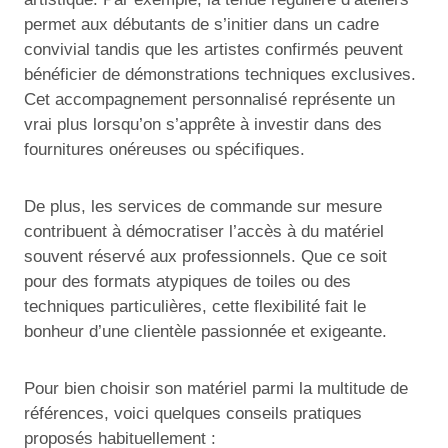
permet aux débutants de s’initier dans un cadre
convivial tandis que les artistes confirmés peuvent
bénéficier de démonstrations techniques exclusives.
Cet accompagnement personnalisé représente un
vrai plus lorsqu’on s’apprête à investir dans des
fournitures onéreuses ou spécifiques.
De plus, les services de commande sur mesure
contribuent à démocratiser l’accès à du matériel
souvent réservé aux professionnels. Que ce soit
pour des formats atypiques de toiles ou des
techniques particulières, cette flexibilité fait le
bonheur d’une clientèle passionnée et exigeante.
Pour bien choisir son matériel parmi la multitude de
références, voici quelques conseils pratiques
proposés habituellement :