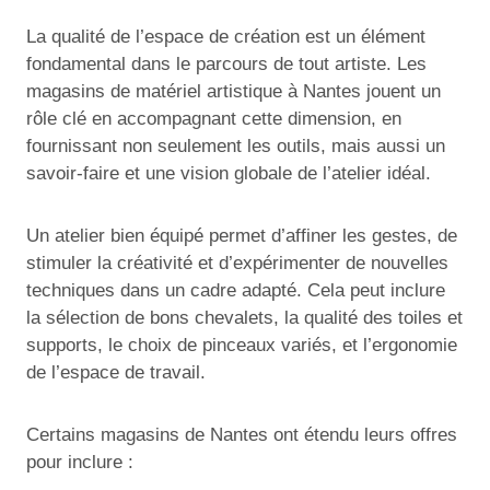
La qualité de l’espace de création est un élément
fondamental dans le parcours de tout artiste. Les
magasins de matériel artistique à Nantes jouent un
rôle clé en accompagnant cette dimension, en
fournissant non seulement les outils, mais aussi un
savoir-faire et une vision globale de l’atelier idéal.
Un atelier bien équipé permet d’affiner les gestes, de
stimuler la créativité et d’expérimenter de nouvelles
techniques dans un cadre adapté. Cela peut inclure
la sélection de bons chevalets, la qualité des toiles et
supports, le choix de pinceaux variés, et l’ergonomie
de l’espace de travail.
Certains magasins de Nantes ont étendu leurs offres
pour inclure :