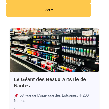
Top 5
Le Géant des Beaux-Arts Ile de
Nantes
58 Rue de l'Angélique des Estuaires, 44200
Nantes