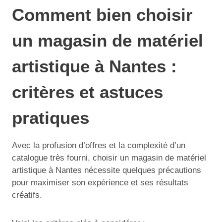
Comment bien choisir
un magasin de matériel
artistique à Nantes :
critères et astuces
pratiques
Avec la profusion d’offres et la complexité d’un
catalogue très fourni, choisir un magasin de matériel
artistique à Nantes nécessite quelques précautions
pour maximiser son expérience et ses résultats
créatifs.