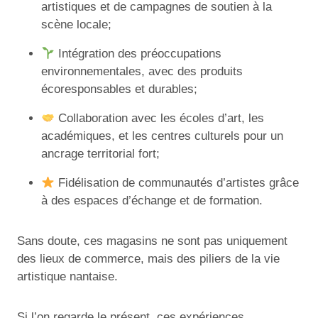
artistiques et de campagnes de soutien à la
scène locale;
Intégration des préoccupations
environnementales, avec des produits
écoresponsables et durables;
Collaboration avec les écoles d’art, les
académiques, et les centres culturels pour un
ancrage territorial fort;
Fidélisation de communautés d’artistes grâce
à des espaces d’échange et de formation.
Sans doute, ces magasins ne sont pas uniquement
des lieux de commerce, mais des piliers de la vie
artistique nantaise.
Si l’on regarde le présent, ces expériences