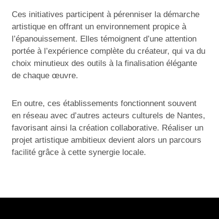
Ces initiatives participent à pérenniser la démarche
artistique en offrant un environnement propice à
l’épanouissement. Elles témoignent d’une attention
portée à l’expérience complète du créateur, qui va du
choix minutieux des outils à la finalisation élégante
de chaque œuvre.
En outre, ces établissements fonctionnent souvent
en réseau avec d’autres acteurs culturels de Nantes,
favorisant ainsi la création collaborative. Réaliser un
projet artistique ambitieux devient alors un parcours
facilité grâce à cette synergie locale.