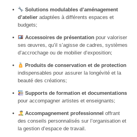
Solutions modulables d’aménagement
d’atelier
adaptées à différents espaces et
budgets;
Accessoires de présentation
pour valoriser
ses œuvres, qu’il s’agisse de cadres, systèmes
d’accrochage ou de mobilier d’exposition;
Produits de conservation et de protection
indispensables pour assurer la longévité et la
beauté des créations;
Supports de formation et documentations
pour accompagner artistes et enseignants;
Accompagnement professionnel
offrant
des conseils personnalisés sur l’organisation et
la gestion d’espace de travail.