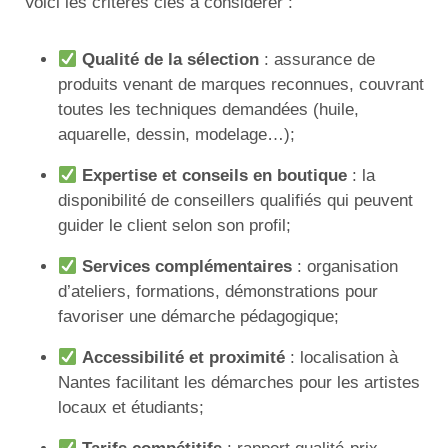
Voici les critères clés à considérer :
Qualité de la sélection
: assurance de
produits venant de marques reconnues, couvrant
toutes les techniques demandées (huile,
aquarelle, dessin, modelage…);
Expertise et conseils en boutique
: la
disponibilité de conseillers qualifiés qui peuvent
guider le client selon son profil;
Services complémentaires
: organisation
d’ateliers, formations, démonstrations pour
favoriser une démarche pédagogique;
Accessibilité et proximité
: localisation à
Nantes facilitant les démarches pour les artistes
locaux et étudiants;