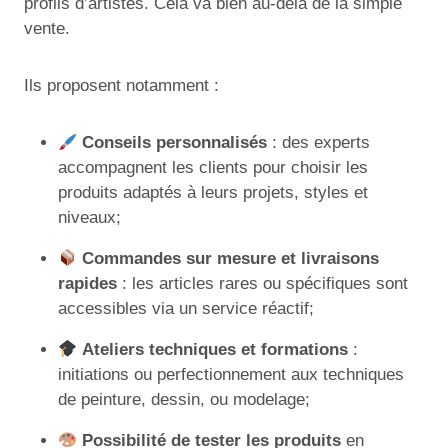
profils d’artistes. Cela va bien au-delà de la simple
vente.
Ils proposent notamment :
Conseils personnalisés
: des experts
accompagnent les clients pour choisir les
produits adaptés à leurs projets, styles et
niveaux;
Commandes sur mesure et livraisons
rapides
: les articles rares ou spécifiques sont
accessibles via un service réactif;
Ateliers techniques et formations
:
initiations ou perfectionnement aux techniques
de peinture, dessin, ou modelage;
Possibilité de tester les produits
en