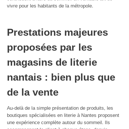
vivre pour les habitants de la métropole.
Prestations majeures
proposées par les
magasins de literie
nantais : bien plus que
de la vente
Au-delà de la simple présentation de produits, les
boutiques spécialisées en literie à Nantes proposent
une expérience complète autour du sommeil. Ils