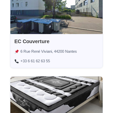
EC Couverture
6 Rue René Viviani, 44200 Nantes
+33 6 61 62 63 55