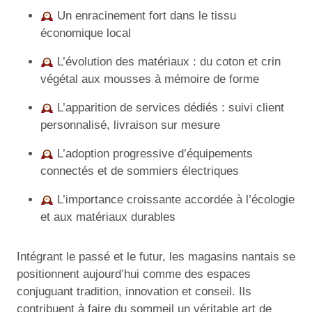
Un enracinement fort dans le tissu
économique local
L’évolution des matériaux : du coton et crin
végétal aux mousses à mémoire de forme
L’apparition de services dédiés : suivi client
personnalisé, livraison sur mesure
L’adoption progressive d’équipements
connectés et de sommiers électriques
L’importance croissante accordée à l’écologie
et aux matériaux durables
Intégrant le passé et le futur, les magasins nantais se
positionnent aujourd’hui comme des espaces
conjuguant tradition, innovation et conseil. Ils
contribuent à faire du sommeil un véritable art de