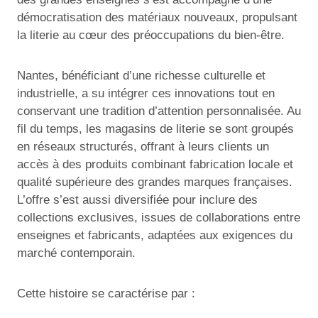
démocratisation des matériaux nouveaux, propulsant
la literie au cœur des préoccupations du bien-être.
Nantes, bénéficiant d’une richesse culturelle et
industrielle, a su intégrer ces innovations tout en
conservant une tradition d’attention personnalisée. Au
fil du temps, les magasins de literie se sont groupés
en réseaux structurés, offrant à leurs clients un
accès à des produits combinant fabrication locale et
qualité supérieure des grandes marques françaises.
L’offre s’est aussi diversifiée pour inclure des
collections exclusives, issues de collaborations entre
enseignes et fabricants, adaptées aux exigences du
marché contemporain.
Cette histoire se caractérise par :