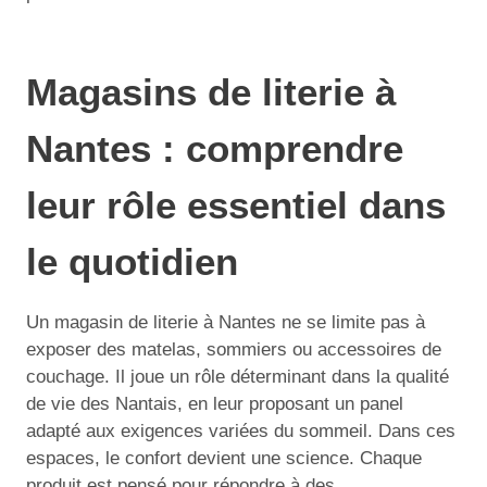
Magasins de literie à
Nantes : comprendre
leur rôle essentiel dans
le quotidien
Un magasin de literie à Nantes ne se limite pas à
exposer des matelas, sommiers ou accessoires de
couchage. Il joue un rôle déterminant dans la qualité
de vie des Nantais, en leur proposant un panel
adapté aux exigences variées du sommeil. Dans ces
espaces, le confort devient une science. Chaque
produit est pensé pour répondre à des