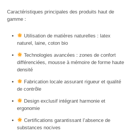
Caractéristiques principales des produits haut de
gamme :
Utilisation de matières naturelles : latex
naturel, laine, coton bio
Technologies avancées : zones de confort
différenciées, mousse à mémoire de forme haute
densité
Fabrication locale assurant rigueur et qualité
de contrôle
Design exclusif intégrant harmonie et
ergonomie
Certifications garantissant l’absence de
substances nocives