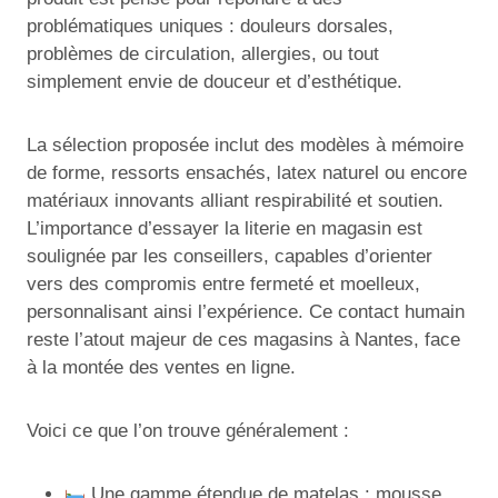
problématiques uniques : douleurs dorsales,
problèmes de circulation, allergies, ou tout
simplement envie de douceur et d’esthétique.
La sélection proposée inclut des modèles à mémoire
de forme, ressorts ensachés, latex naturel ou encore
matériaux innovants alliant respirabilité et soutien.
L’importance d’essayer la literie en magasin est
soulignée par les conseillers, capables d’orienter
vers des compromis entre fermeté et moelleux,
personnalisant ainsi l’expérience. Ce contact humain
reste l’atout majeur de ces magasins à Nantes, face
à la montée des ventes en ligne.
Voici ce que l’on trouve généralement :
Une gamme étendue de matelas : mousse,