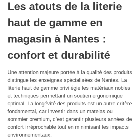
Les atouts de la literie
haut de gamme en
magasin à Nantes :
confort et durabilité
Une attention majeure portée à la qualité des produits
distingue les enseignes spécialisées de Nantes. La
literie haut de gamme privilégie les matériaux nobles
et techniques permettant un soutien ergonomique
optimal. La longévité des produits est un autre critère
fondamental, car investir dans un matelas ou
sommier premium, c’est garantir plusieurs années de
confort irréprochable tout en minimisant les impacts
environnementaux.