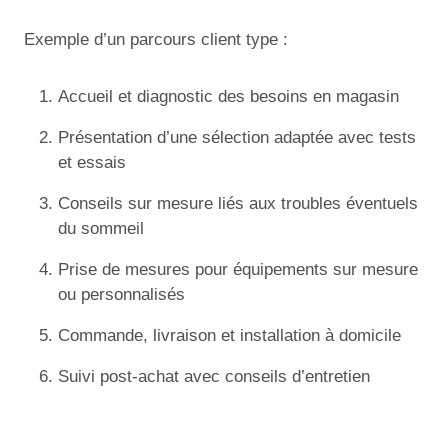
Exemple d’un parcours client type :
Accueil et diagnostic des besoins en magasin
Présentation d’une sélection adaptée avec tests
et essais
Conseils sur mesure liés aux troubles éventuels
du sommeil
Prise de mesures pour équipements sur mesure
ou personnalisés
Commande, livraison et installation à domicile
Suivi post-achat avec conseils d’entretien