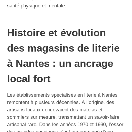
santé physique et mentale.
Histoire et évolution
des magasins de literie
à Nantes : un ancrage
local fort
Les établissements spécialisés en literie à Nantes
remontent à plusieurs décennies. À l’origine, des
artisans locaux concevaient des matelas et
sommiers sur mesure, transmettant un savoir-faire
artisanal rare. Dans les années 1970 et 1980, l’essor
des grandes enseignes s’est accompagné d’une