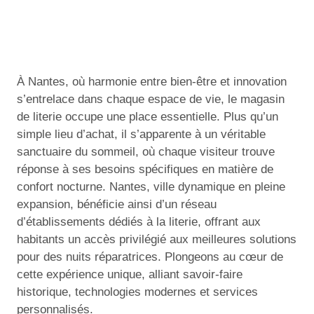
À Nantes, où harmonie entre bien-être et innovation
s’entrelace dans chaque espace de vie, le magasin
de literie occupe une place essentielle. Plus qu’un
simple lieu d’achat, il s’apparente à un véritable
sanctuaire du sommeil, où chaque visiteur trouve
réponse à ses besoins spécifiques en matière de
confort nocturne. Nantes, ville dynamique en pleine
expansion, bénéficie ainsi d’un réseau
d’établissements dédiés à la literie, offrant aux
habitants un accès privilégié aux meilleures solutions
pour des nuits réparatrices. Plongeons au cœur de
cette expérience unique, alliant savoir-faire
historique, technologies modernes et services
personnalisés.