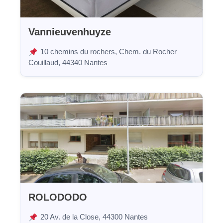
Vannieuvenhuyze
10 chemins du rochers, Chem. du Rocher
Couillaud, 44340 Nantes
ROLODODO
20 Av. de la Close, 44300 Nantes