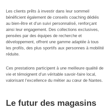
Les clients prêts à investir dans leur sommeil
bénéficient également de conseils coaching dédiés
au bien-être et d’un suivi personnalisé, renforçant
ainsi leur engagement. Des collections exclusives,
pensées par des équipes de recherche et
développement, offrent une gamme adaptée à tous
les profils, des plus sportifs aux personnes à mobilité
réduite.
Ces prestations participent à une meilleure qualité de
vie et témoignent d’un véritable savoir-faire local,
valorisant l’excellence du métier au cœur de Nantes.
Le futur des magasins