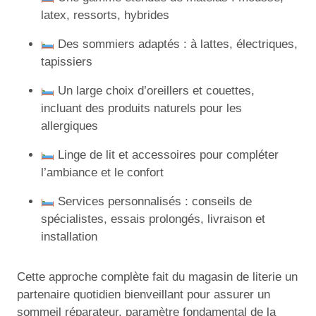
latex, ressorts, hybrides
Des sommiers adaptés : à lattes, électriques,
tapissiers
Un large choix d’oreillers et couettes,
incluant des produits naturels pour les
allergiques
Linge de lit et accessoires pour compléter
l’ambiance et le confort
Services personnalisés : conseils de
spécialistes, essais prolongés, livraison et
installation
Cette approche complète fait du magasin de literie un
partenaire quotidien bienveillant pour assurer un
sommeil réparateur, paramètre fondamental de la