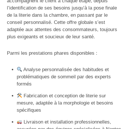
accompagnent le client à chaque étape, depuis
l’identification de ses besoins jusqu’à la pose finale
de la literie dans la chambre, en passant par le
conseil personnalisé. Cette offre globale s’est
adaptée aux attentes des consommateurs, toujours
plus exigeants et soucieux de leur santé.
Parmi les prestations phares disponibles :
Analyse personnalisée des habitudes et
problématiques de sommeil par des experts
formés
Fabrication et conception de literie sur
mesure, adaptée à la morphologie et besoins
spécifiques
Livraison et installation professionnelles,