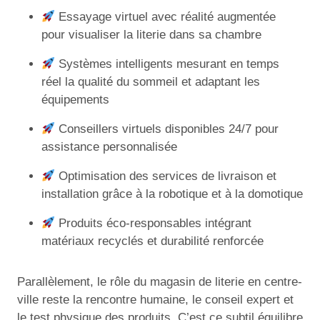
Essayage virtuel avec réalité augmentée
pour visualiser la literie dans sa chambre
Systèmes intelligents mesurant en temps
réel la qualité du sommeil et adaptant les
équipements
Conseillers virtuels disponibles 24/7 pour
assistance personnalisée
Optimisation des services de livraison et
installation grâce à la robotique et à la domotique
Produits éco-responsables intégrant
matériaux recyclés et durabilité renforcée
Parallèlement, le rôle du magasin de literie en centre-
ville reste la rencontre humaine, le conseil expert et
le test physique des produits. C’est ce subtil équilibre