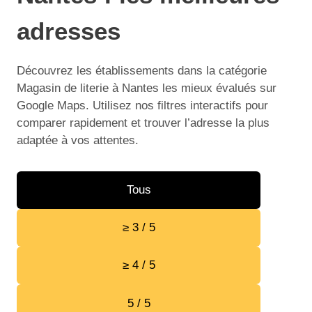
adresses
Découvrez les établissements dans la catégorie
Magasin de literie à Nantes les mieux évalués sur
Google Maps. Utilisez nos filtres interactifs pour
comparer rapidement et trouver l’adresse la plus
adaptée à vos attentes.
Tous
≥ 3 / 5
≥ 4 / 5
5 / 5