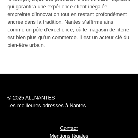
qui garantira une expérience client inégalée,
empreinte d’innovation tout en restant profondément
ancrée dans la tradition. Nantes s’affirme ainsi
comme un pôle d’excellence, où le magasin de literie
est bien plus qu’un commerce, il est un acteur clé du
bien-être urbain.
© 2025 ALLNANTES
Les meilleures adresses à Nantes
Contact
Mentions légales