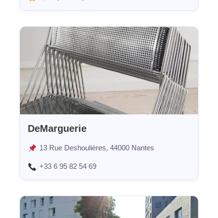
DeMarguerie
13 Rue Deshoulières, 44000 Nantes
+33 6 95 82 54 69