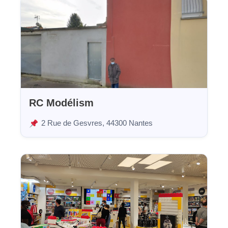
RC Modélism
2 Rue de Gesvres, 44300 Nantes