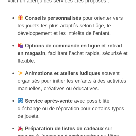
Voici un aperçu des services clés proposés :
Conseils personnalisés
pour orienter vers
les jouets les plus adaptés selon l’âge, le
développement et les intérêts de l’enfant.
Options de commande en ligne et retrait
en magasin
, facilitant l’achat rapide, sécurisé et
flexible.
Animations et ateliers ludiques
souvent
organisés pour initier les enfants à des activités
manuelles, créatives ou éducatives.
Service après-vente
avec possibilité
d’échange ou de réparation pour certains types
de jouets.
Préparation de listes de cadeaux
sur