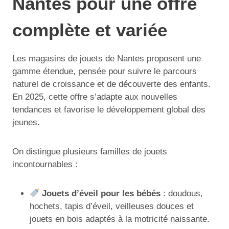
Nantes pour une offre
complète et variée
Les magasins de jouets de Nantes proposent une
gamme étendue, pensée pour suivre le parcours
naturel de croissance et de découverte des enfants.
En 2025, cette offre s’adapte aux nouvelles
tendances et favorise le développement global des
jeunes.
On distingue plusieurs familles de jouets
incontournables :
Jouets d’éveil pour les bébés
: doudous,
hochets, tapis d’éveil, veilleuses douces et
jouets en bois adaptés à la motricité naissante.