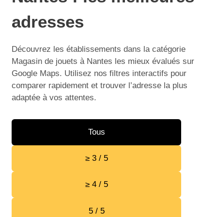
adresses
Découvrez les établissements dans la catégorie
Magasin de jouets à Nantes les mieux évalués sur
Google Maps. Utilisez nos filtres interactifs pour
comparer rapidement et trouver l’adresse la plus
adaptée à vos attentes.
Tous
≥ 3 / 5
≥ 4 / 5
5 / 5