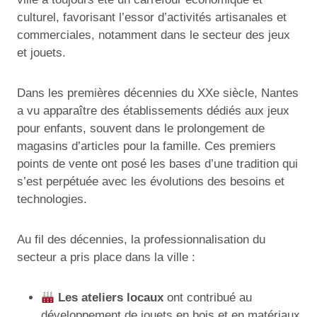
culturel, favorisant l’essor d’activités artisanales et
commerciales, notamment dans le secteur des jeux
et jouets.
Dans les premières décennies du XXe siècle, Nantes
a vu apparaître des établissements dédiés aux jeux
pour enfants, souvent dans le prolongement de
magasins d’articles pour la famille. Ces premiers
points de vente ont posé les bases d’une tradition qui
s’est perpétuée avec les évolutions des besoins et
technologies.
Au fil des décennies, la professionnalisation du
secteur a pris place dans la ville :
Les ateliers locaux
ont contribué au
développement de jouets en bois et en matériaux