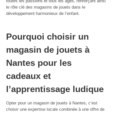
toutes les passions et tous les âges, renforçant ainsi
le rôle clé des magasins de jouets dans le
développement harmonieux de l’enfant.
Pourquoi choisir un
magasin de jouets à
Nantes pour les
cadeaux et
l’apprentissage ludique
Opter pour un magasin de jouets à Nantes, c’est
choisir une expertise locale combinée à une offre de