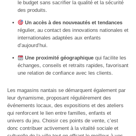
le budget sans sacrifier la qualité et la sécurité
des produits.
Un accès à des nouveautés et tendances
régulier, au contact des innovations nationales et
internationales adaptées aux enfants
d’aujourd’hui.
Une proximité géographique
qui facilite les
échanges, conseils et retraits rapides, favorisant
une relation de confiance avec les clients.
Les magasins nantais se démarquent également par
leur dynamisme, proposant régulièrement des
événements locaux, des expositions et des ateliers
qui renforcent le lien entre familles, enfants et
univers du jeu. Choisir ces points de vente, c’est
donc contribuer activement à la vitalité sociale et
culturelle de la ville tout en offrant le meilleur à vos