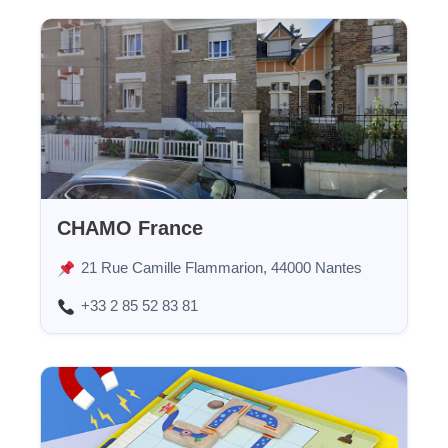
CHAMO France
21 Rue Camille Flammarion, 44000 Nantes
+33 2 85 52 83 81