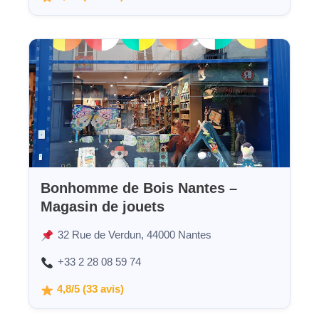
Bonhomme de Bois Nantes –
Magasin de jouets
32 Rue de Verdun, 44000 Nantes
+33 2 28 08 59 74
4,8/5 (33 avis)