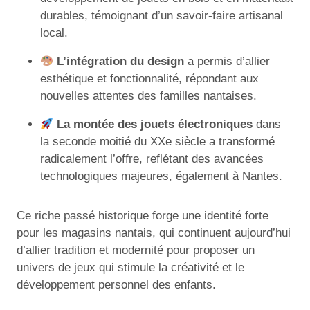
durables, témoignant d’un savoir-faire artisanal
local.
L’intégration du design
a permis d’allier
esthétique et fonctionnalité, répondant aux
nouvelles attentes des familles nantaises.
La montée des jouets électroniques
dans
la seconde moitié du XXe siècle a transformé
radicalement l’offre, reflétant des avancées
technologiques majeures, également à Nantes.
Ce riche passé historique forge une identité forte
pour les magasins nantais, qui continuent aujourd’hui
d’allier tradition et modernité pour proposer un
univers de jeux qui stimule la créativité et le
développement personnel des enfants.