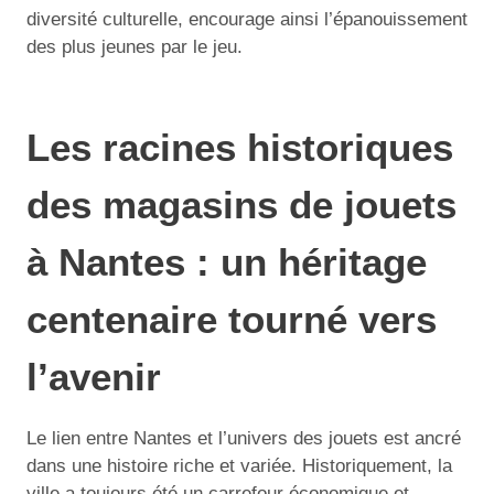
diversité culturelle, encourage ainsi l’épanouissement
des plus jeunes par le jeu.
Les racines historiques
des magasins de jouets
à Nantes : un héritage
centenaire tourné vers
l’avenir
Le lien entre Nantes et l’univers des jouets est ancré
dans une histoire riche et variée. Historiquement, la
ville a toujours été un carrefour économique et