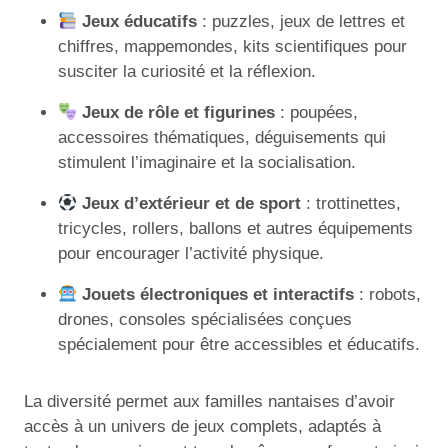
Jeux éducatifs
: puzzles, jeux de lettres et
chiffres, mappemondes, kits scientifiques pour
susciter la curiosité et la réflexion.
Jeux de rôle et figurines
: poupées,
accessoires thématiques, déguisements qui
stimulent l’imaginaire et la socialisation.
Jeux d’extérieur et de sport
: trottinettes,
tricycles, rollers, ballons et autres équipements
pour encourager l’activité physique.
Jouets électroniques et interactifs
: robots,
drones, consoles spécialisées conçues
spécialement pour être accessibles et éducatifs.
La diversité permet aux familles nantaises d’avoir
accès à un univers de jeux complets, adaptés à