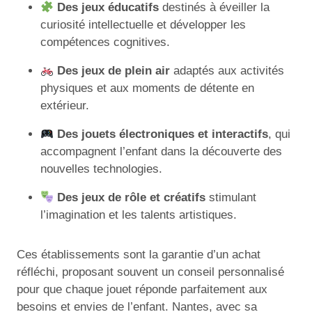
Des jeux éducatifs
destinés à éveiller la
curiosité intellectuelle et développer les
compétences cognitives.
Des jeux de plein air
adaptés aux activités
physiques et aux moments de détente en
extérieur.
Des jouets électroniques et interactifs
, qui
accompagnent l’enfant dans la découverte des
nouvelles technologies.
Des jeux de rôle et créatifs
stimulant
l’imagination et les talents artistiques.
Ces établissements sont la garantie d’un achat
réfléchi, proposant souvent un conseil personnalisé
pour que chaque jouet réponde parfaitement aux
besoins et envies de l’enfant. Nantes, avec sa