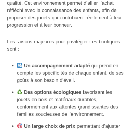
qualité. Cet environnement permet d’allier l’achat
réfléchi avec la connaissance des enfants, afin de
proposer des jouets qui contribuent réellement à leur
progression et à leur bonheur.
Les raisons majeures pour privilégier ces boutiques
sont :
Un accompagnement adapté
qui prend en
compte les spécificités de chaque enfant, de ses
goûts à son besoin d’éveil.
Des options écologiques
favorisant les
jouets en bois et matériaux durables,
conformément aux attentes grandissantes des
familles soucieuses de l’environnement.
Un large choix de prix
permettant d’ajuster