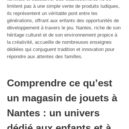
limitent pas à une simple vente de produits ludiques,
ils représentent un véritable pont entre les
générations, offrant aux enfants des opportunités de
développement à travers le jeu. Nantes, riche de son
héritage culturel et de son environnement propice à
la créativité, accueille de nombreuses enseignes
dédiées qui conjuguent tradition et innovation pour
répondre aux attentes des familles.
Comprendre ce qu’est
un magasin de jouets à
Nantes : un univers
dédié aux enfants et à