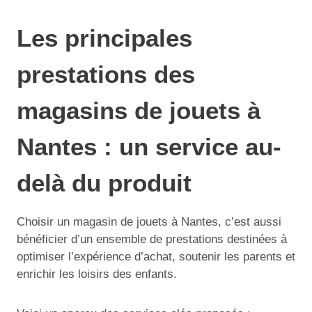
Les principales
prestations des
magasins de jouets à
Nantes : un service au-
delà du produit
Choisir un magasin de jouets à Nantes, c’est aussi
bénéficier d’un ensemble de prestations destinées à
optimiser l’expérience d’achat, soutenir les parents et
enrichir les loisirs des enfants.