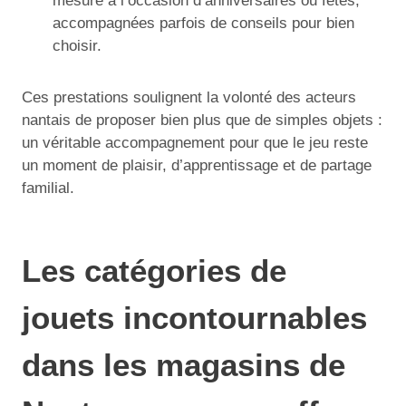
mesure à l’occasion d’anniversaires ou fêtes,
accompagnées parfois de conseils pour bien
choisir.
Ces prestations soulignent la volonté des acteurs
nantais de proposer bien plus que de simples objets :
un véritable accompagnement pour que le jeu reste
un moment de plaisir, d’apprentissage et de partage
familial.
Les catégories de
jouets incontournables
dans les magasins de