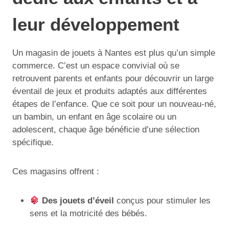
leur développement
Un magasin de jouets à Nantes est plus qu’un simple
commerce. C’est un espace convivial où se
retrouvent parents et enfants pour découvrir un large
éventail de jeux et produits adaptés aux différentes
étapes de l’enfance. Que ce soit pour un nouveau-né,
un bambin, un enfant en âge scolaire ou un
adolescent, chaque âge bénéficie d’une sélection
spécifique.
Ces magasins offrent :
Des jouets d’éveil
conçus pour stimuler les
sens et la motricité des bébés.