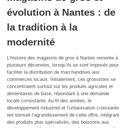
évolution à Nantes : de
la tradition à la
modernité
L’histoire des magasins de gros à Nantes remonte à
plusieurs décennies, lorsqu’ils se sont imposés pour
faciliter la distribution de marchandises aux
commerces locaux. Initialement, ces grossistes se
concentraient surtout sur les produits agricoles et
alimentaires de base, répondant à une demande
locale consistante. Au fil des années, le
développement industriel et l’urbanisation croissante
ont stimulé l’agrandissement de cette offre, intégrant
des produits plus spécialisés, des boissons aux