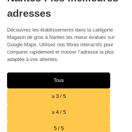
adresses
Découvrez les établissements dans la catégorie
Magasin de gros à Nantes les mieux évalués sur
Google Maps. Utilisez nos filtres interactifs pour
comparer rapidement et trouver l’adresse la plus
adaptée à vos attentes.
Tous
≥ 3 / 5
≥ 4 / 5
5 / 5