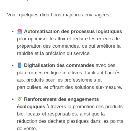
Voici quelques directions majeures envisagées :
Automatisation des processus logistiques
pour optimiser les flux et réduire les erreurs de
préparation des commandes, ce qui améliore la
rapidité et la précision du service.
Digitalisation des commandes
avec des
plateformes en ligne intuitives, facilitant l’accès
aux produits pour les professionnels et
particuliers, et offrant des solutions sur-mesure.
Renforcement des engagements
écologiques
à travers la promotion des produits
bio, locaux et responsables, ainsi que la
réduction des déchets plastiques dans les points
de vente.