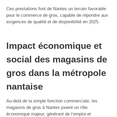
Ces prestations font de Nantes un terrain favorable
pour le commerce de gros, capable de répondre aux
exigences de qualité et de disponibilité en 2025.
Impact économique et
social des magasins de
gros dans la métropole
nantaise
Au-delà de la simple fonction commerciale, les
magasins de gros à Nantes jouent un rôle
économique majeur, générant de l’emploi et