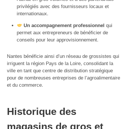
privilégiés avec des fournisseurs locaux et
internationaux.
Un accompagnement professionnel
qui
permet aux entrepreneurs de bénéficier de
conseils pour leur approvisionnement.
Nantes bénéficie ainsi d’un réseau de grossistes qui
irriguent la région Pays de la Loire, consolidant la
ville en tant que centre de distribution stratégique
pour de nombreuses entreprises de l’agroalimentaire
et du commerce.
Historique des
magasins de gros et