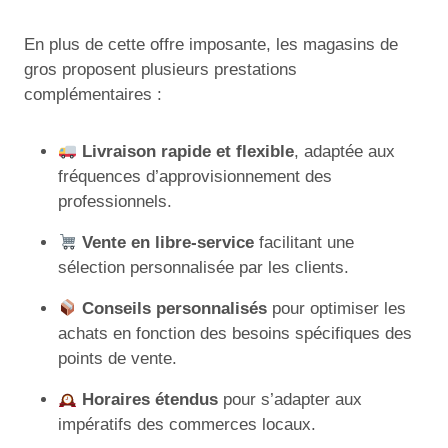
En plus de cette offre imposante, les magasins de
gros proposent plusieurs prestations
complémentaires :
Livraison rapide et flexible
, adaptée aux
fréquences d’approvisionnement des
professionnels.
Vente en libre-service
facilitant une
sélection personnalisée par les clients.
Conseils personnalisés
pour optimiser les
achats en fonction des besoins spécifiques des
points de vente.
Horaires étendus
pour s’adapter aux
impératifs des commerces locaux.