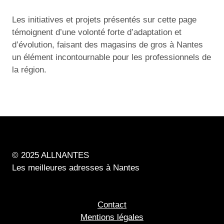
Les initiatives et projets présentés sur cette page
témoignent d’une volonté forte d’adaptation et
d’évolution, faisant des magasins de gros à Nantes
un élément incontournable pour les professionnels de
la région.
© 2025 ALLNANTES
Les meilleures adresses à Nantes
Contact
Mentions légales