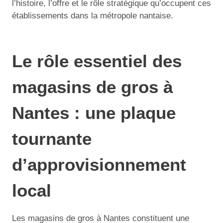
l’histoire, l’offre et le rôle stratégique qu’occupent ces
établissements dans la métropole nantaise.
Le rôle essentiel des
magasins de gros à
Nantes : une plaque
tournante
d’approvisionnement
local
Les magasins de gros à Nantes constituent une