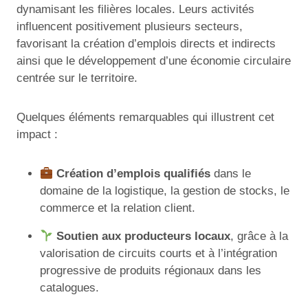
dynamisant les filières locales. Leurs activités
influencent positivement plusieurs secteurs,
favorisant la création d’emplois directs et indirects
ainsi que le développement d’une économie circulaire
centrée sur le territoire.
Quelques éléments remarquables qui illustrent cet
impact :
Création d’emplois qualifiés
dans le
domaine de la logistique, la gestion de stocks, le
commerce et la relation client.
Soutien aux producteurs locaux
, grâce à la
valorisation de circuits courts et à l’intégration
progressive de produits régionaux dans les
catalogues.