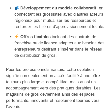
Développement du modèle collaboratif
, en
connectant les grossistes avec d’autres acteurs
régionaux pour mutualiser les ressources et
renforcer les filières d’approvisionnement locale.
Offres flexibles
incluant des contrats de
franchise ou de licence adaptés aux besoins des
entrepreneurs désirant s’insérer dans le réseau
de distribution de gros.
Pour les professionnels nantais, cette évolution
signifie non seulement un accès facilité à une offre
toujours plus large et compétitive, mais aussi un
accompagnement vers des pratiques durables. Les
magasins de gros deviennent ainsi des espaces
performants, innovants et résolument tournés vers
l’avenir.