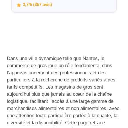
3,7/5 (357 avis)
Dans une ville dynamique telle que Nantes, le
commerce de gros joue un rôle fondamental dans
l’approvisionnement des professionnels et des
particuliers à la recherche de produits variés à des
tarifs compétitifs. Les magasins de gros sont
aujourd’hui plus que jamais au cœur de la chaîne
logistique, facilitant l’accès à une large gamme de
marchandises alimentaires et non alimentaires, avec
une attention toute particulière portée à la qualité, la
diversité et la disponibilité. Cette page retrace