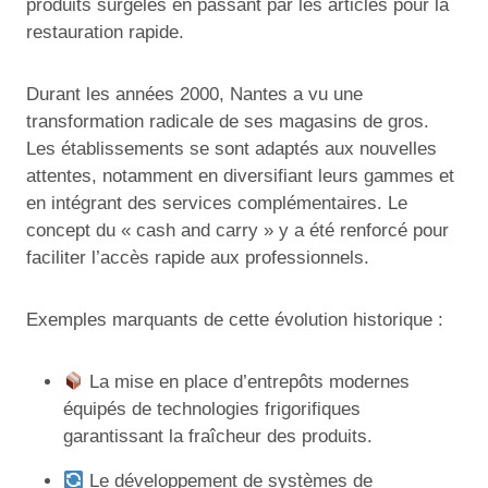
produits surgelés en passant par les articles pour la
restauration rapide.
Durant les années 2000, Nantes a vu une
transformation radicale de ses magasins de gros.
Les établissements se sont adaptés aux nouvelles
attentes, notamment en diversifiant leurs gammes et
en intégrant des services complémentaires. Le
concept du « cash and carry » y a été renforcé pour
faciliter l’accès rapide aux professionnels.
Exemples marquants de cette évolution historique :
La mise en place d’entrepôts modernes
équipés de technologies frigorifiques
garantissant la fraîcheur des produits.
Le développement de systèmes de