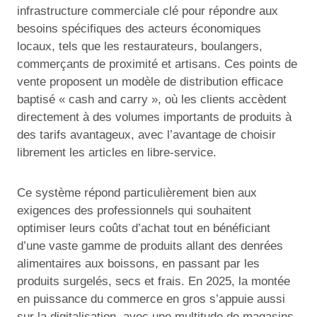
infrastructure commerciale clé pour répondre aux
besoins spécifiques des acteurs économiques
locaux, tels que les restaurateurs, boulangers,
commerçants de proximité et artisans. Ces points de
vente proposent un modèle de distribution efficace
baptisé « cash and carry », où les clients accèdent
directement à des volumes importants de produits à
des tarifs avantageux, avec l’avantage de choisir
librement les articles en libre-service.
Ce système répond particulièrement bien aux
exigences des professionnels qui souhaitent
optimiser leurs coûts d’achat tout en bénéficiant
d’une vaste gamme de produits allant des denrées
alimentaires aux boissons, en passant par les
produits surgelés, secs et frais. En 2025, la montée
en puissance du commerce en gros s’appuie aussi
sur la digitalisation, avec une multitude de magasins