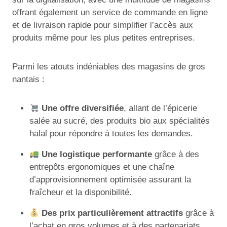
offrant également un service de commande en ligne
et de livraison rapide pour simplifier l’accès aux
produits même pour les plus petites entreprises.
Parmi les atouts indéniables des magasins de gros
nantais :
Une offre diversifiée
, allant de l’épicerie
salée au sucré, des produits bio aux spécialités
halal pour répondre à toutes les demandes.
Une logistique performante
grâce à des
entrepôts ergonomiques et une chaîne
d’approvisionnement optimisée assurant la
fraîcheur et la disponibilité.
Des prix particulièrement attractifs
grâce à
l’achat en gros volumes et à des partenariats