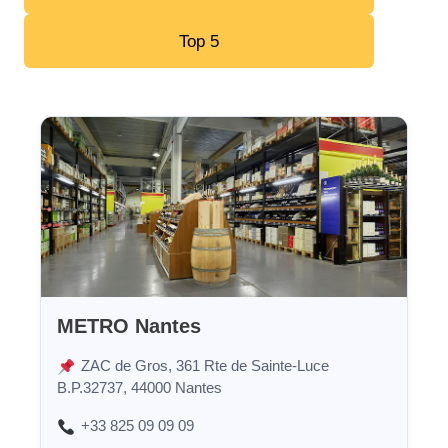
Top 5
METRO Nantes
ZAC de Gros, 361 Rte de Sainte-Luce
B.P.32737, 44000 Nantes
+33 825 09 09 09