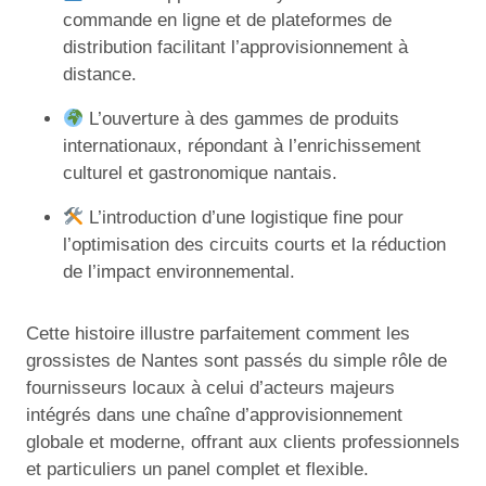
commande en ligne et de plateformes de
distribution facilitant l’approvisionnement à
distance.
L’ouverture à des gammes de produits
internationaux, répondant à l’enrichissement
culturel et gastronomique nantais.
L’introduction d’une logistique fine pour
l’optimisation des circuits courts et la réduction
de l’impact environnemental.
Cette histoire illustre parfaitement comment les
grossistes de Nantes sont passés du simple rôle de
fournisseurs locaux à celui d’acteurs majeurs
intégrés dans une chaîne d’approvisionnement
globale et moderne, offrant aux clients professionnels
et particuliers un panel complet et flexible.