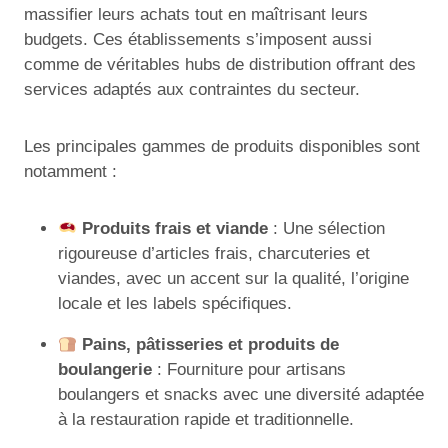
massifier leurs achats tout en maîtrisant leurs
budgets. Ces établissements s’imposent aussi
comme de véritables hubs de distribution offrant des
services adaptés aux contraintes du secteur.
Les principales gammes de produits disponibles sont
notamment :
Produits frais et viande
: Une sélection
rigoureuse d’articles frais, charcuteries et
viandes, avec un accent sur la qualité, l’origine
locale et les labels spécifiques.
Pains, pâtisseries et produits de
boulangerie
: Fourniture pour artisans
boulangers et snacks avec une diversité adaptée
à la restauration rapide et traditionnelle.