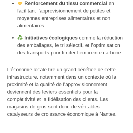
Renforcement du tissu commercial
en
facilitant l’approvisionnement de petites et
moyennes entreprises alimentaires et non
alimentaires.
Initiatives écologiques
comme la réduction
des emballages, le tri sélectif, et l’optimisation
des transports pour limiter l’empreinte carbone.
L’économie locale tire un grand bénéfice de cette
infrastructure, notamment dans un contexte où la
proximité et la qualité de l’approvisionnement
deviennent des leviers essentiels pour la
compétitivité et la fidélisation des clients. Les
magasins de gros sont donc de véritables
catalyseurs de croissance économique à Nantes.