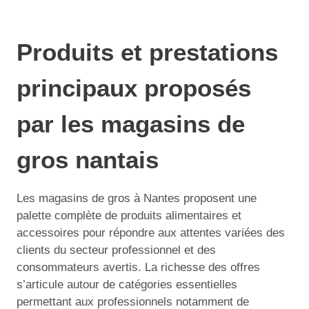
Produits et prestations
principaux proposés
par les magasins de
gros nantais
Les magasins de gros à Nantes proposent une
palette complète de produits alimentaires et
accessoires pour répondre aux attentes variées des
clients du secteur professionnel et des
consommateurs avertis. La richesse des offres
s’articule autour de catégories essentielles
permettant aux professionnels notamment de