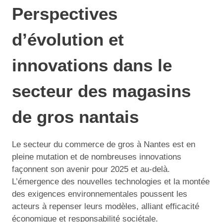
Perspectives
d’évolution et
innovations dans le
secteur des magasins
de gros nantais
Le secteur du commerce de gros à Nantes est en
pleine mutation et de nombreuses innovations
façonnent son avenir pour 2025 et au-delà.
L’émergence des nouvelles technologies et la montée
des exigences environnementales poussent les
acteurs à repenser leurs modèles, alliant efficacité
économique et responsabilité sociétale.