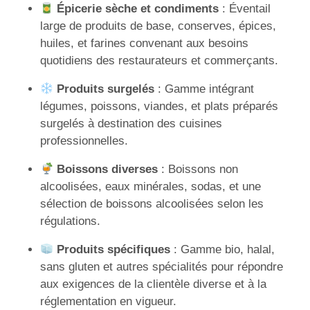
Épicerie sèche et condiments
: Éventail
large de produits de base, conserves, épices,
huiles, et farines convenant aux besoins
quotidiens des restaurateurs et commerçants.
Produits surgelés
: Gamme intégrant
légumes, poissons, viandes, et plats préparés
surgelés à destination des cuisines
professionnelles.
Boissons diverses
: Boissons non
alcoolisées, eaux minérales, sodas, et une
sélection de boissons alcoolisées selon les
régulations.
Produits spécifiques
: Gamme bio, halal,
sans gluten et autres spécialités pour répondre
aux exigences de la clientèle diverse et à la
réglementation en vigueur.