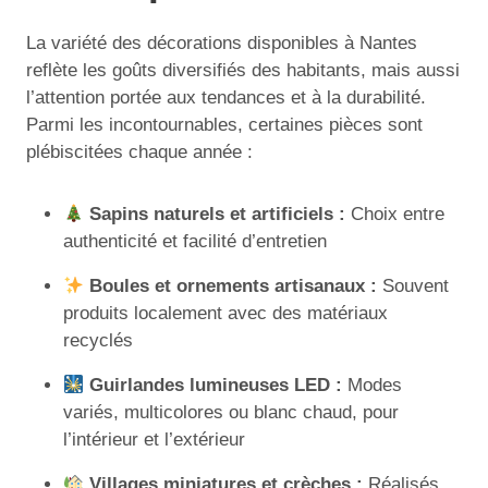
La variété des décorations disponibles à Nantes
reflète les goûts diversifiés des habitants, mais aussi
l’attention portée aux tendances et à la durabilité.
Parmi les incontournables, certaines pièces sont
plébiscitées chaque année :
Sapins naturels et artificiels :
Choix entre
authenticité et facilité d’entretien
Boules et ornements artisanaux :
Souvent
produits localement avec des matériaux
recyclés
Guirlandes lumineuses LED :
Modes
variés, multicolores ou blanc chaud, pour
l’intérieur et l’extérieur
Villages miniatures et crèches :
Réalisés