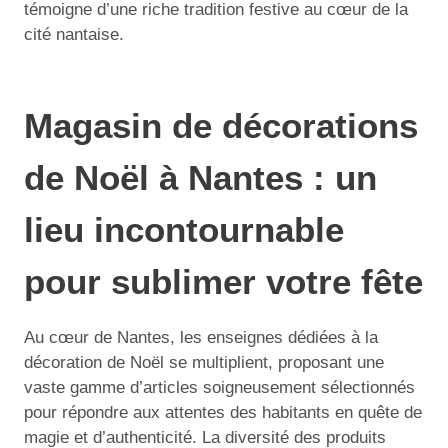
témoigne d’une riche tradition festive au cœur de la
cité nantaise.
Magasin de décorations
de Noël à Nantes : un
lieu incontournable
pour sublimer votre fête
Au cœur de Nantes, les enseignes dédiées à la
décoration de Noël se multiplient, proposant une
vaste gamme d’articles soigneusement sélectionnés
pour répondre aux attentes des habitants en quête de
magie et d’authenticité. La diversité des produits