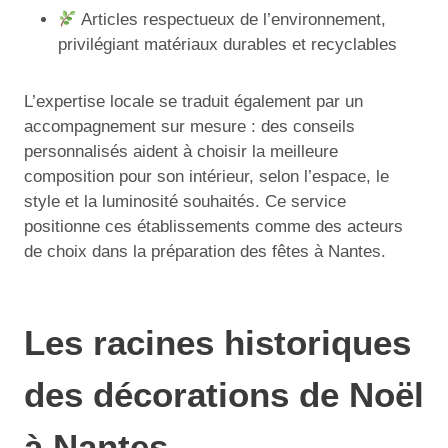
Articles respectueux de l’environnement,
privilégiant matériaux durables et recyclables
L’expertise locale se traduit également par un
accompagnement sur mesure : des conseils
personnalisés aident à choisir la meilleure
composition pour son intérieur, selon l’espace, le
style et la luminosité souhaités. Ce service
positionne ces établissements comme des acteurs
de choix dans la préparation des fêtes à Nantes.
Les racines historiques
des décorations de Noël
à Nantes