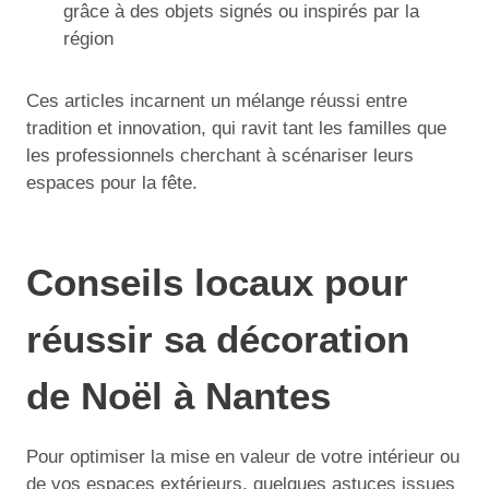
grâce à des objets signés ou inspirés par la
région
Ces articles incarnent un mélange réussi entre
tradition et innovation, qui ravit tant les familles que
les professionnels cherchant à scénariser leurs
espaces pour la fête.
Conseils locaux pour
réussir sa décoration
de Noël à Nantes
Pour optimiser la mise en valeur de votre intérieur ou
de vos espaces extérieurs, quelques astuces issues