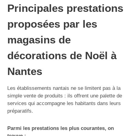
Principales prestations
proposées par les
magasins de
décorations de Noël à
Nantes
Les établissements nantais ne se limitent pas à la
simple vente de produits : ils offrent une palette de
services qui accompagne les habitants dans leurs
préparatifs.
Parmi les prestations les plus courantes, on
trouve :