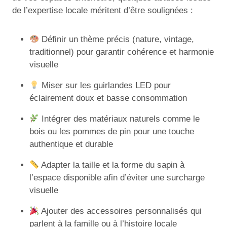
de l’expertise locale méritent d’être soulignées :
Définir un thème précis (nature, vintage,
traditionnel) pour garantir cohérence et harmonie
visuelle
Miser sur les guirlandes LED pour
éclairement doux et basse consommation
Intégrer des matériaux naturels comme le
bois ou les pommes de pin pour une touche
authentique et durable
Adapter la taille et la forme du sapin à
l’espace disponible afin d’éviter une surcharge
visuelle
Ajouter des accessoires personnalisés qui
parlent à la famille ou à l’histoire locale