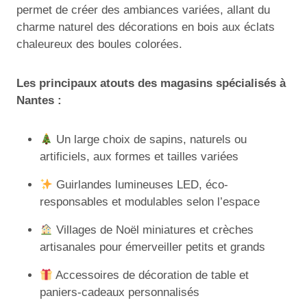
permet de créer des ambiances variées, allant du
charme naturel des décorations en bois aux éclats
chaleureux des boules colorées.
Les principaux atouts des magasins spécialisés à
Nantes :
Un large choix de sapins, naturels ou
artificiels, aux formes et tailles variées
Guirlandes lumineuses LED, éco-
responsables et modulables selon l’espace
Villages de Noël miniatures et crèches
artisanales pour émerveiller petits et grands
Accessoires de décoration de table et
paniers-cadeaux personnalisés