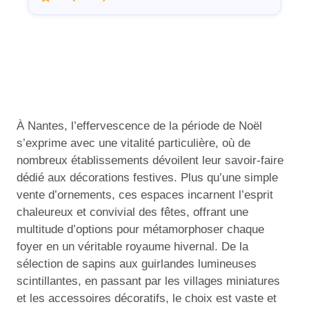
À Nantes, l’effervescence de la période de Noël
s’exprime avec une vitalité particulière, où de
nombreux établissements dévoilent leur savoir-faire
dédié aux décorations festives. Plus qu’une simple
vente d’ornements, ces espaces incarnent l’esprit
chaleureux et convivial des fêtes, offrant une
multitude d’options pour métamorphoser chaque
foyer en un véritable royaume hivernal. De la
sélection de sapins aux guirlandes lumineuses
scintillantes, en passant par les villages miniatures
et les accessoires décoratifs, le choix est vaste et