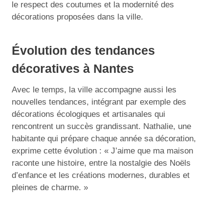
le respect des coutumes et la modernité des
décorations proposées dans la ville.
Évolution des tendances
décoratives à Nantes
Avec le temps, la ville accompagne aussi les
nouvelles tendances, intégrant par exemple des
décorations écologiques et artisanales qui
rencontrent un succès grandissant. Nathalie, une
habitante qui prépare chaque année sa décoration,
exprime cette évolution : « J’aime que ma maison
raconte une histoire, entre la nostalgie des Noëls
d’enfance et les créations modernes, durables et
pleines de charme. »