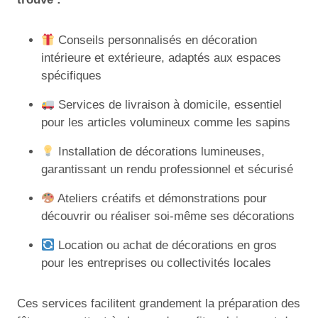
Conseils personnalisés en décoration
intérieure et extérieure, adaptés aux espaces
spécifiques
Services de livraison à domicile, essentiel
pour les articles volumineux comme les sapins
Installation de décorations lumineuses,
garantissant un rendu professionnel et sécurisé
Ateliers créatifs et démonstrations pour
découvrir ou réaliser soi-même ses décorations
Location ou achat de décorations en gros
pour les entreprises ou collectivités locales
Ces services facilitent grandement la préparation des