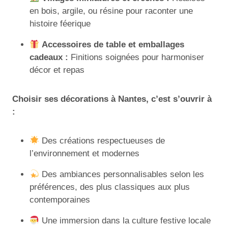
en bois, argile, ou résine pour raconter une
histoire féerique
Accessoires de table et emballages
cadeaux :
Finitions soignées pour harmoniser
décor et repas
Choisir ses décorations à Nantes, c’est s’ouvrir à
:
Des créations respectueuses de
l’environnement et modernes
Des ambiances personnalisables selon les
préférences, des plus classiques aux plus
contemporaines
Une immersion dans la culture festive locale