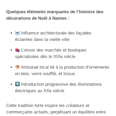
Quelques éléments marquants de l’histoire des
décorations de Noël à Nantes :
Influence architecturale des façades
éclairées dans la vieille ville
L’essor des marchés et boutiques
spécialisées dès le XIXe siècle
Artisanat local lié à la production d’ornements
en bois, verre soufflé, et tissus
Introduction progressive des illuminations
électriques au XXe siècle
Cette tradition forte inspire les créateurs et
commerçants actuels, perpétuant un équilibre entre