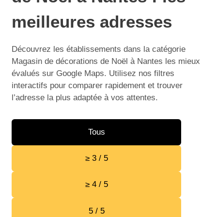
meilleures adresses
Découvrez les établissements dans la catégorie
Magasin de décorations de Noël à Nantes les mieux
évalués sur Google Maps. Utilisez nos filtres
interactifs pour comparer rapidement et trouver
l’adresse la plus adaptée à vos attentes.
Tous
≥ 3 / 5
≥ 4 / 5
5 / 5