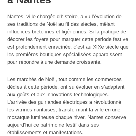
Nantes, ville chargée d’histoire, a vu l’évolution de
ses traditions de Noël au fil des siècles, mêlant
influences bretonnes et ligériennes. Si la pratique de
décorer les foyers pour marquer cette période festive
est profondément enracinée, c’est au XIXe siècle que
les premières boutiques spécialisées apparaissent
pour répondre à une demande croissante.
Les marchés de Noël, tout comme les commerces
dédiés à cette période, ont su évoluer en s’adaptant
aux goûts et aux innovations technologiques.
L’arrivée des guirlandes électriques a révolutionné
les vitrines nantaises, transformant la ville en une
mosaïque lumineuse chaque hiver. Nantes conserve
aujourd’hui ce patrimoine festif dans ses
établissements et manifestations.