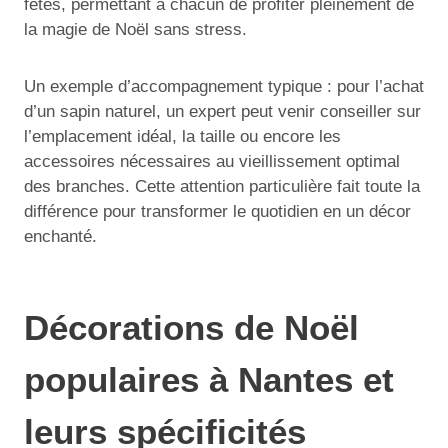
fêtes, permettant à chacun de profiter pleinement de
la magie de Noël sans stress.
Un exemple d’accompagnement typique : pour l’achat
d’un sapin naturel, un expert peut venir conseiller sur
l’emplacement idéal, la taille ou encore les
accessoires nécessaires au vieillissement optimal
des branches. Cette attention particulière fait toute la
différence pour transformer le quotidien en un décor
enchanté.
Décorations de Noël
populaires à Nantes et
leurs spécificités