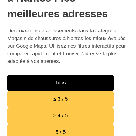
meilleures adresses
Découvrez les établissements dans la catégorie
Magasin de chaussures à Nantes les mieux évalués
sur Google Maps. Utilisez nos filtres interactifs pour
comparer rapidement et trouver l’adresse la plus
adaptée à vos attentes.
Tous
≥ 3 / 5
≥ 4 / 5
5 / 5