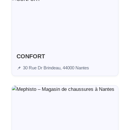
CONFORT
30 Rue Dr Brindeau, 44000 Nantes
📌