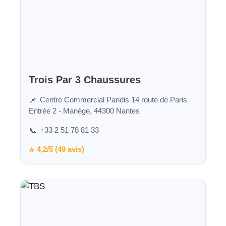
Trois Par 3 Chaussures
Centre Commercial Paridis 14 route de Paris
📌
Entrée 2 - Manège, 44300 Nantes
+33 2 51 78 81 33
📞
4,2/5 (49 avis)
⭐