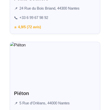
24 Rue du Bois Briand, 44300 Nantes
📌
+33 6 99 67 98 92
📞
4,9/5 (72 avis)
⭐
Piéton
5 Rue d'Orléans, 44000 Nantes
📌