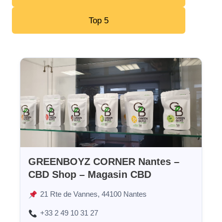
Top 5
GREENBOYZ CORNER Nantes –
CBD Shop – Magasin CBD
21 Rte de Vannes, 44100 Nantes
+33 2 49 10 31 27