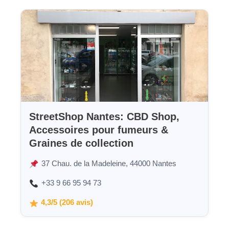
StreetShop Nantes: CBD Shop,
Accessoires pour fumeurs &
Graines de collection
37 Chau. de la Madeleine, 44000 Nantes
+33 9 66 95 94 73
4,3/5 (206 avis)