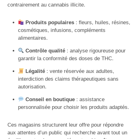
contrairement au cannabis illicite.
Produits populaires
: fleurs, huiles, résines,
cosmétiques, infusions, compléments
alimentaires.
Contrôle qualité
: analyse rigoureuse pour
garantir la conformité des doses de THC.
Légalité
: vente réservée aux adultes,
interdiction des claims thérapeutiques sans
autorisation.
Conseil en boutique
: assistance
personnalisée pour choisir les produits adaptés.
Ces magasins structurent leur offre pour répondre
aux attentes d’un public qui recherche avant tout un