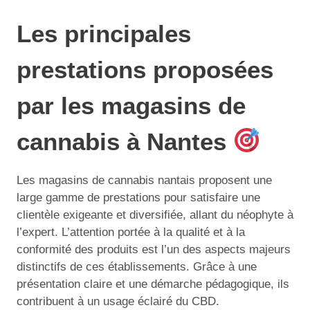
Les principales
prestations proposées
par les magasins de
cannabis à Nantes
Les magasins de cannabis nantais proposent une
large gamme de prestations pour satisfaire une
clientèle exigeante et diversifiée, allant du néophyte à
l’expert. L’attention portée à la qualité et à la
conformité des produits est l’un des aspects majeurs
distinctifs de ces établissements. Grâce à une
présentation claire et une démarche pédagogique, ils
contribuent à un usage éclairé du CBD.