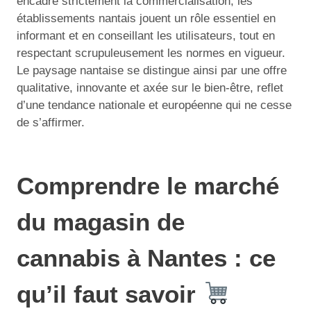
encadre strictement la commercialisation, les
établissements nantais jouent un rôle essentiel en
informant et en conseillant les utilisateurs, tout en
respectant scrupuleusement les normes en vigueur.
Le paysage nantaise se distingue ainsi par une offre
qualitative, innovante et axée sur le bien-être, reflet
d’une tendance nationale et européenne qui ne cesse
de s’affirmer.
Comprendre le marché
du magasin de
cannabis à Nantes : ce
qu’il faut savoir