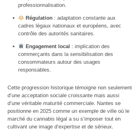
professionnalisation.
Régulation
: adaptation constante aux
cadres légaux nationaux et européens, avec
contrôle des autorités sanitaires.
Engagement local
: implication des
commerçants dans la sensibilisation des
consommateurs autour des usages
responsables.
Cette progression historique témoigne non seulement
d’une acceptation sociale croissante mais aussi
d’une véritable maturité commerciale. Nantes se
positionne en 2025 comme un exemple de ville où le
marché du cannabis légal a su s’imposer tout en
cultivant une image d’expertise et de sérieux.