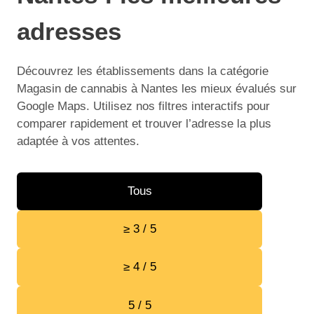
adresses
Découvrez les établissements dans la catégorie
Magasin de cannabis à Nantes les mieux évalués sur
Google Maps. Utilisez nos filtres interactifs pour
comparer rapidement et trouver l’adresse la plus
adaptée à vos attentes.
Tous
≥ 3 / 5
≥ 4 / 5
5 / 5