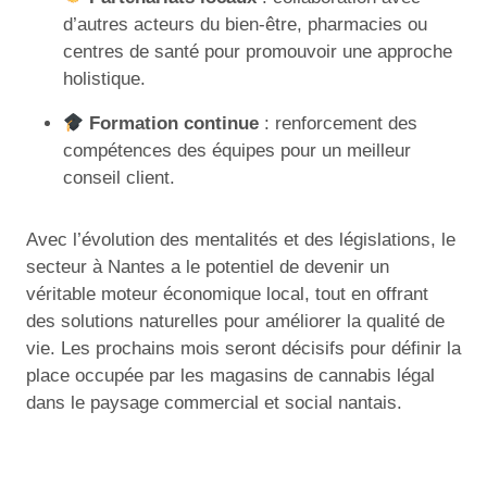
d’autres acteurs du bien-être, pharmacies ou
centres de santé pour promouvoir une approche
holistique.
Formation continue
: renforcement des
compétences des équipes pour un meilleur
conseil client.
Avec l’évolution des mentalités et des législations, le
secteur à Nantes a le potentiel de devenir un
véritable moteur économique local, tout en offrant
des solutions naturelles pour améliorer la qualité de
vie. Les prochains mois seront décisifs pour définir la
place occupée par les magasins de cannabis légal
dans le paysage commercial et social nantais.