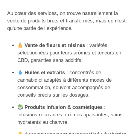
Au cœur des services, on trouve naturellement la
vente de produits bruts et transformés, mais ce n’est
qu’une partie de l’expérience.
Vente de fleurs et résines
: variétés
sélectionnées pour leurs arômes et teneurs en
CBD, garanties sans additifs.
Huiles et extraits
: concentrés de
cannabidiol adaptés à différents modes de
consommation, souvent accompagnés de
conseils précis sur les dosages.
Produits infusion & cosmétiques
:
infusions relaxantes, crèmes apaisantes, soins
hydratants au chanvre.