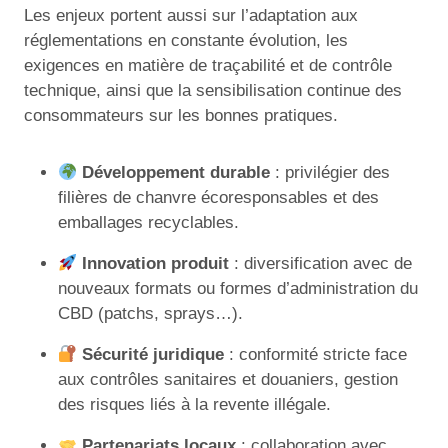
Les enjeux portent aussi sur l’adaptation aux
réglementations en constante évolution, les
exigences en matière de traçabilité et de contrôle
technique, ainsi que la sensibilisation continue des
consommateurs sur les bonnes pratiques.
Développement durable
: privilégier des
filières de chanvre écoresponsables et des
emballages recyclables.
Innovation produit
: diversification avec de
nouveaux formats ou formes d’administration du
CBD (patchs, sprays…).
Sécurité juridique
: conformité stricte face
aux contrôles sanitaires et douaniers, gestion
des risques liés à la revente illégale.
Partenariats locaux
: collaboration avec