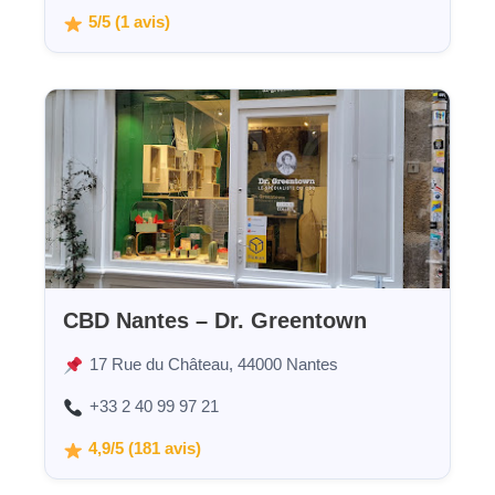
5/5 (1 avis)
CBD Nantes – Dr. Greentown
17 Rue du Château, 44000 Nantes
+33 2 40 99 97 21
4,9/5 (181 avis)