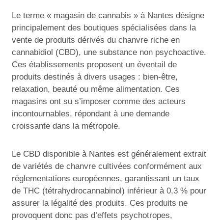
Le terme « magasin de cannabis » à Nantes désigne
principalement des boutiques spécialisées dans la
vente de produits dérivés du chanvre riche en
cannabidiol (CBD), une substance non psychoactive.
Ces établissements proposent un éventail de
produits destinés à divers usages : bien-être,
relaxation, beauté ou même alimentation. Ces
magasins ont su s’imposer comme des acteurs
incontournables, répondant à une demande
croissante dans la métropole.
Le CBD disponible à Nantes est généralement extrait
de variétés de chanvre cultivées conformément aux
règlementations européennes, garantissant un taux
de THC (tétrahydrocannabinol) inférieur à 0,3 % pour
assurer la légalité des produits. Ces produits ne
provoquent donc pas d’effets psychotropes,