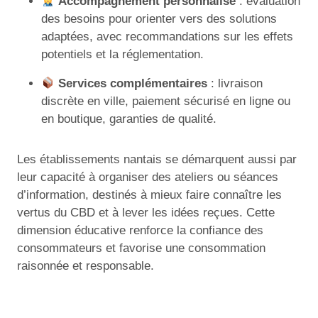
Accompagnement personnalisé
: évaluation
des besoins pour orienter vers des solutions
adaptées, avec recommandations sur les effets
potentiels et la réglementation.
Services complémentaires
: livraison
discrète en ville, paiement sécurisé en ligne ou
en boutique, garanties de qualité.
Les établissements nantais se démarquent aussi par
leur capacité à organiser des ateliers ou séances
d’information, destinés à mieux faire connaître les
vertus du CBD et à lever les idées reçues. Cette
dimension éducative renforce la confiance des
consommateurs et favorise une consommation
raisonnée et responsable.