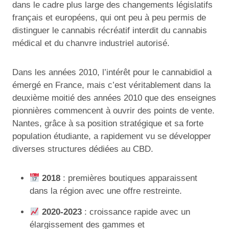
dans le cadre plus large des changements législatifs
français et européens, qui ont peu à peu permis de
distinguer le cannabis récréatif interdit du cannabis
médical et du chanvre industriel autorisé.
Dans les années 2010, l’intérêt pour le cannabidiol a
émergé en France, mais c’est véritablement dans la
deuxième moitié des années 2010 que des enseignes
pionnières commencent à ouvrir des points de vente.
Nantes, grâce à sa position stratégique et sa forte
population étudiante, a rapidement vu se développer
diverses structures dédiées au CBD.
2018
: premières boutiques apparaissent
dans la région avec une offre restreinte.
2020-2023
: croissance rapide avec un
élargissement des gammes et