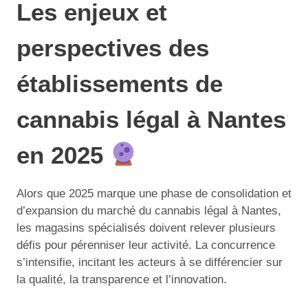
Les enjeux et
perspectives des
établissements de
cannabis légal à Nantes
en 2025
Alors que 2025 marque une phase de consolidation et
d’expansion du marché du cannabis légal à Nantes,
les magasins spécialisés doivent relever plusieurs
défis pour pérenniser leur activité. La concurrence
s’intensifie, incitant les acteurs à se différencier sur
la qualité, la transparence et l’innovation.