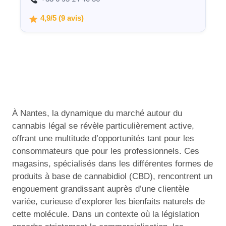
4,9/5 (9 avis)
À Nantes, la dynamique du marché autour du
cannabis légal se révèle particulièrement active,
offrant une multitude d’opportunités tant pour les
consommateurs que pour les professionnels. Ces
magasins, spécialisés dans les différentes formes de
produits à base de cannabidiol (CBD), rencontrent un
engouement grandissant auprès d’une clientèle
variée, curieuse d’explorer les bienfaits naturels de
cette molécule. Dans un contexte où la législation