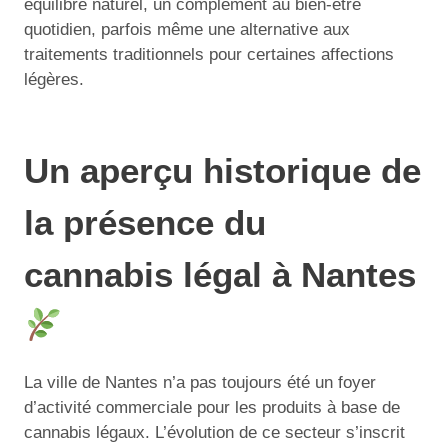
équilibre naturel, un complément au bien-être
quotidien, parfois même une alternative aux
traitements traditionnels pour certaines affections
légères.
Un aperçu historique de
la présence du
cannabis légal à Nantes
La ville de Nantes n’a pas toujours été un foyer
d’activité commerciale pour les produits à base de
cannabis légaux. L’évolution de ce secteur s’inscrit