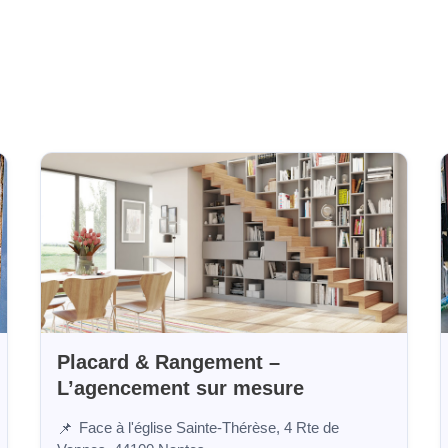
Placard & Rangement –
L’agencement sur mesure
Face à l'église Sainte-Thérèse, 4 Rte de
📌