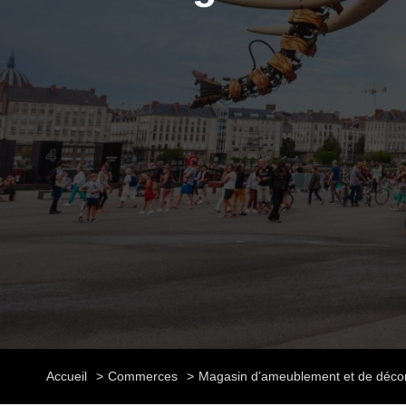
Accueil
Commerces
Magasin d’ameublement et de décor