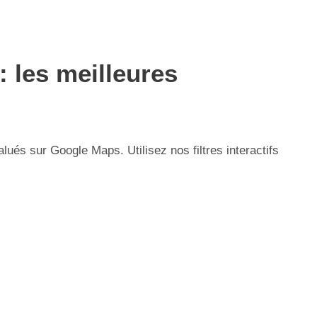
 les meilleures
és sur Google Maps. Utilisez nos filtres interactifs