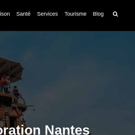
ison
Santé
Services
Tourisme
Blog
ration Nantes