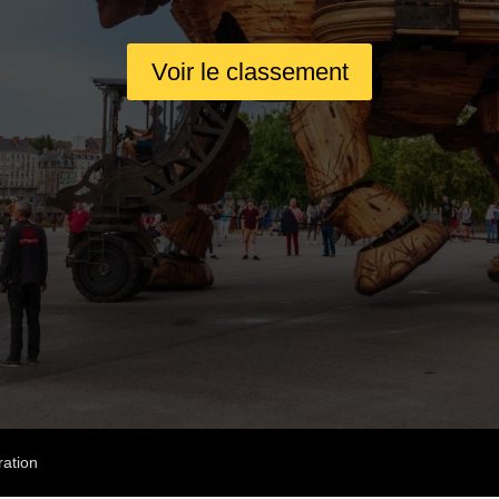
Voir le classement
ation