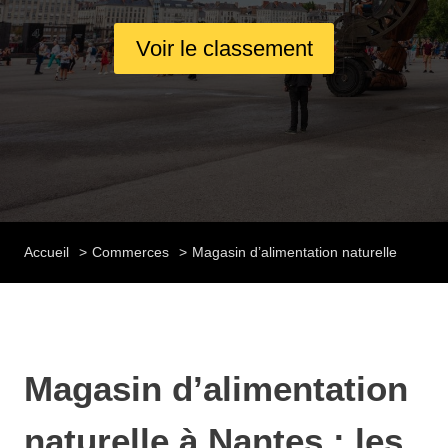
Voir le classement
Accueil
Commerces
Magasin d’alimentation naturelle
Magasin d’alimentation
naturelle à Nantes : les