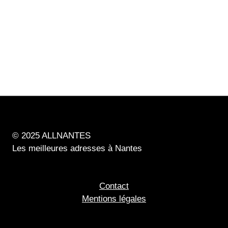
© 2025 ALLNANTES
Les meilleures adresses à Nantes
Contact
Mentions légales