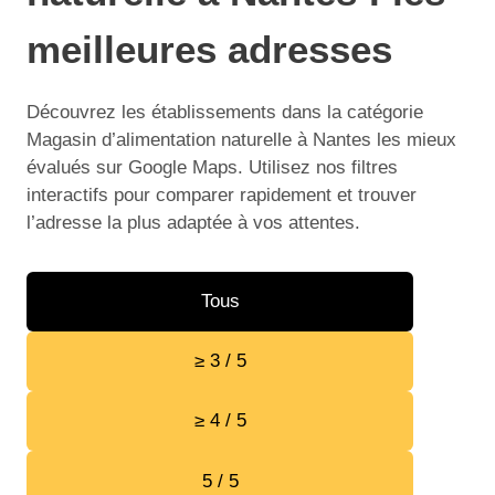
meilleures adresses
Découvrez les établissements dans la catégorie
Magasin d’alimentation naturelle à Nantes les mieux
évalués sur Google Maps. Utilisez nos filtres
interactifs pour comparer rapidement et trouver
l’adresse la plus adaptée à vos attentes.
Tous
≥ 3 / 5
≥ 4 / 5
5 / 5