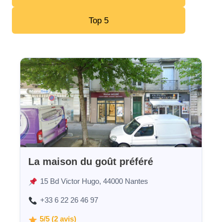
Top 5
La maison du goût préféré
15 Bd Victor Hugo, 44000 Nantes
+33 6 22 26 46 97
5/5 (2 avis)