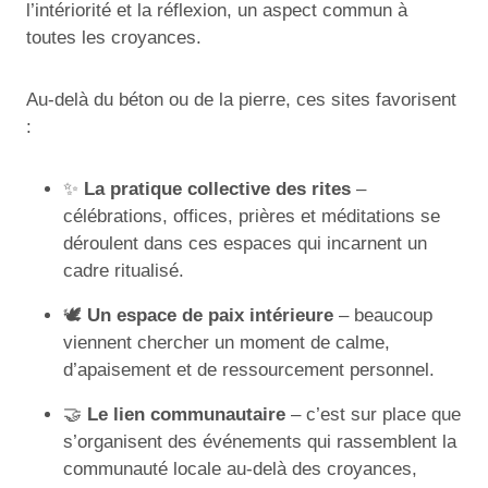
l’intériorité et la réflexion, un aspect commun à
toutes les croyances.
Au-delà du béton ou de la pierre, ces sites favorisent
:
✨
La pratique collective des rites
–
célébrations, offices, prières et méditations se
déroulent dans ces espaces qui incarnent un
cadre ritualisé.
🕊️
Un espace de paix intérieure
– beaucoup
viennent chercher un moment de calme,
d’apaisement et de ressourcement personnel.
🤝
Le lien communautaire
– c’est sur place que
s’organisent des événements qui rassemblent la
communauté locale au-delà des croyances,