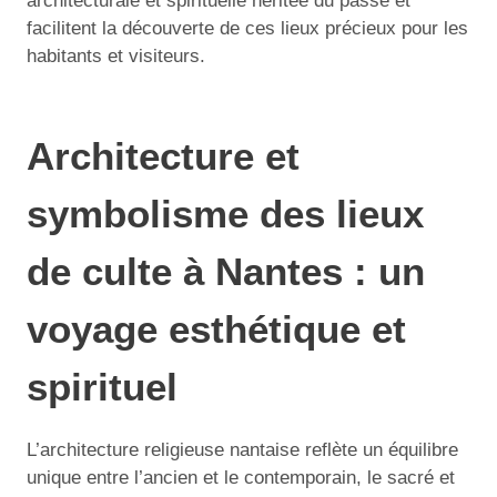
architecturale et spirituelle héritée du passé et
facilitent la découverte de ces lieux précieux pour les
habitants et visiteurs.
Architecture et
symbolisme des lieux
de culte à Nantes : un
voyage esthétique et
spirituel
L’architecture religieuse nantaise reflète un équilibre
unique entre l’ancien et le contemporain, le sacré et