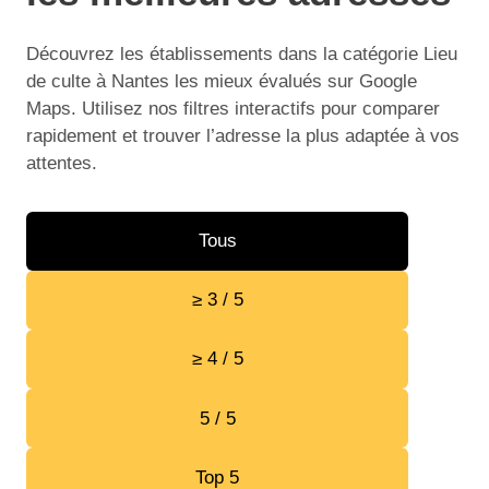
Découvrez les établissements dans la catégorie Lieu
de culte à Nantes les mieux évalués sur Google
Maps. Utilisez nos filtres interactifs pour comparer
rapidement et trouver l’adresse la plus adaptée à vos
attentes.
Tous
≥ 3 / 5
≥ 4 / 5
5 / 5
Top 5