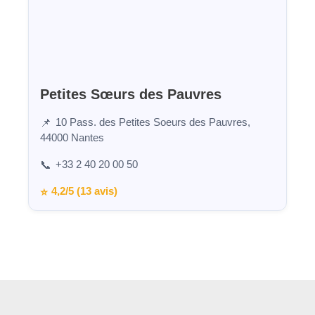
Petites Sœurs des Pauvres
10 Pass. des Petites Soeurs des Pauvres,
📌
44000 Nantes
+33 2 40 20 00 50
📞
4,2/5 (13 avis)
⭐