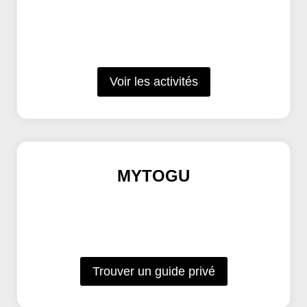
Voir les activités
MYTOGU
Trouver un guide privé