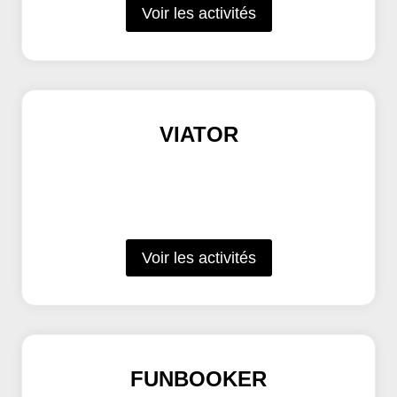
Voir les activités
VIATOR
Voir les activités
FUNBOOKER