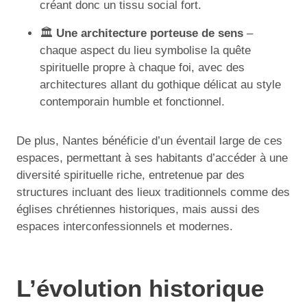
créant donc un tissu social fort.
🏛️
Une architecture porteuse de sens
–
chaque aspect du lieu symbolise la quête
spirituelle propre à chaque foi, avec des
architectures allant du gothique délicat au style
contemporain humble et fonctionnel.
De plus, Nantes bénéficie d’un éventail large de ces
espaces, permettant à ses habitants d’accéder à une
diversité spirituelle riche, entretenue par des
structures incluant des lieux traditionnels comme des
églises chrétiennes historiques, mais aussi des
espaces interconfessionnels et modernes.
L’évolution historique