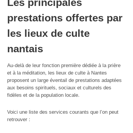
Les principales
prestations offertes par
les lieux de culte
nantais
Au-delà de leur fonction première dédiée à la prière
et à la méditation, les lieux de culte à Nantes
proposent un large éventail de prestations adaptées
aux besoins spirituels, sociaux et culturels des
fidèles et de la population locale.
Voici une liste des services courants que l’on peut
retrouver :