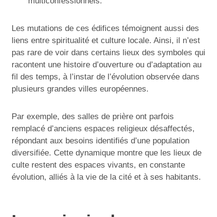
multiconfessionnels.
Les mutations de ces édifices témoignent aussi des
liens entre spiritualité et culture locale. Ainsi, il n’est
pas rare de voir dans certains lieux des symboles qui
racontent une histoire d’ouverture ou d’adaptation au
fil des temps, à l’instar de l’évolution observée dans
plusieurs grandes villes européennes.
Par exemple, des salles de prière ont parfois
remplacé d’anciens espaces religieux désaffectés,
répondant aux besoins identifiés d’une population
diversifiée. Cette dynamique montre que les lieux de
culte restent des espaces vivants, en constante
évolution, alliés à la vie de la cité et à ses habitants.