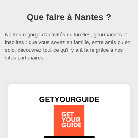
Que faire à Nantes ?
Nantes regorge d’activités culturelles, gourmandes et
insolites : que vous soyez en famille, entre amis ou en
solo, découvrez tout ce qu’il y a à faire grâce à nos
sites partenaires.
GETYOURGUIDE