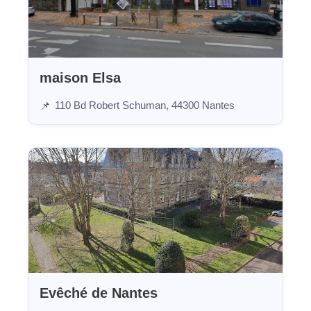
maison Elsa
110 Bd Robert Schuman, 44300 Nantes
📌
Evêché de Nantes