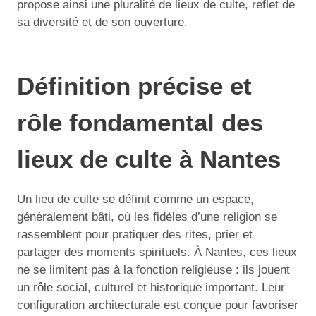
propose ainsi une pluralité de lieux de culte, reflet de
sa diversité et de son ouverture.
Définition précise et
rôle fondamental des
lieux de culte à Nantes
Un lieu de culte se définit comme un espace,
généralement bâti, où les fidèles d’une religion se
rassemblent pour pratiquer des rites, prier et
partager des moments spirituels. À Nantes, ces lieux
ne se limitent pas à la fonction religieuse : ils jouent
un rôle social, culturel et historique important. Leur
configuration architecturale est conçue pour favoriser