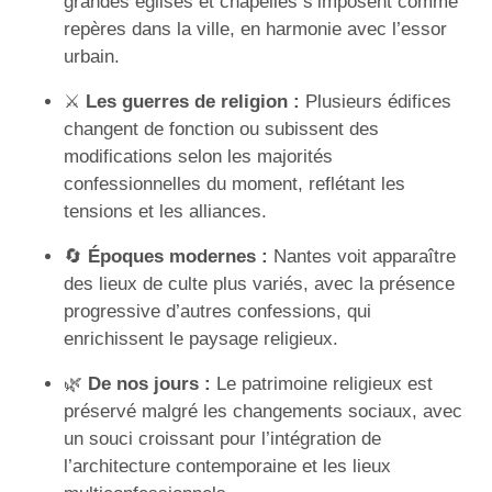
grandes églises et chapelles s’imposent comme
repères dans la ville, en harmonie avec l’essor
urbain.
⚔️
Les guerres de religion :
Plusieurs édifices
changent de fonction ou subissent des
modifications selon les majorités
confessionnelles du moment, reflétant les
tensions et les alliances.
🔄
Époques modernes :
Nantes voit apparaître
des lieux de culte plus variés, avec la présence
progressive d’autres confessions, qui
enrichissent le paysage religieux.
🌿
De nos jours :
Le patrimoine religieux est
préservé malgré les changements sociaux, avec
un souci croissant pour l’intégration de
l’architecture contemporaine et les lieux