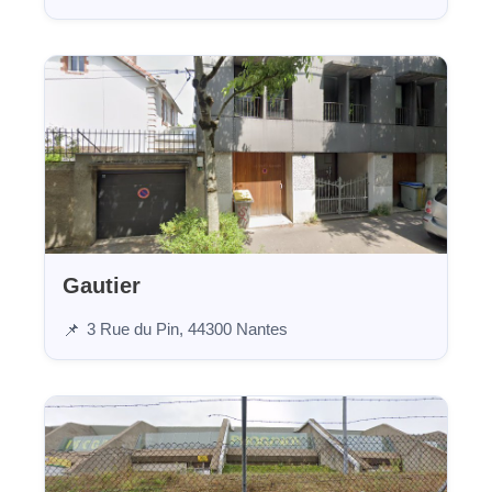
Gautier
3 Rue du Pin, 44300 Nantes
📌