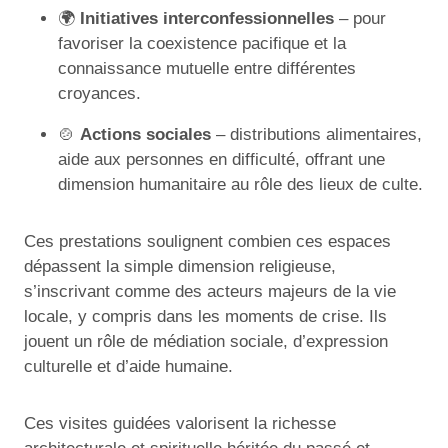
🌍
Initiatives interconfessionnelles
– pour
favoriser la coexistence pacifique et la
connaissance mutuelle entre différentes
croyances.
🍲
Actions sociales
– distributions alimentaires,
aide aux personnes en difficulté, offrant une
dimension humanitaire au rôle des lieux de culte.
Ces prestations soulignent combien ces espaces
dépassent la simple dimension religieuse,
s’inscrivant comme des acteurs majeurs de la vie
locale, y compris dans les moments de crise. Ils
jouent un rôle de médiation sociale, d’expression
culturelle et d’aide humaine.
Ces visites guidées valorisent la richesse