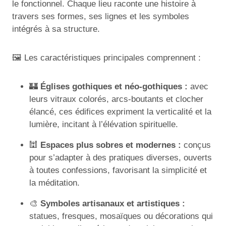
le fonctionnel. Chaque lieu raconte une histoire à
travers ses formes, ses lignes et les symboles
intégrés à sa structure.
🖼️ Les caractéristiques principales comprennent :
🏰
Églises gothiques et néo-gothiques :
avec
leurs vitraux colorés, arcs-boutants et clocher
élancé, ces édifices expriment la verticalité et la
lumière, incitant à l’élévation spirituelle.
🕍
Espaces plus sobres et modernes :
conçus
pour s’adapter à des pratiques diverses, ouverts
à toutes confessions, favorisant la simplicité et
la méditation.
🎨
Symboles artisanaux et artistiques :
statues, fresques, mosaïques ou décorations qui