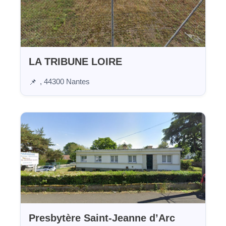
LA TRIBUNE LOIRE
, 44300 Nantes
📌
Presbytère Saint-Jeanne d’Arc