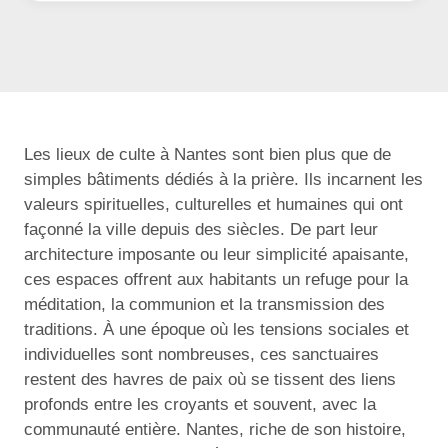
Les lieux de culte à Nantes sont bien plus que de
simples bâtiments dédiés à la prière. Ils incarnent les
valeurs spirituelles, culturelles et humaines qui ont
façonné la ville depuis des siècles. De part leur
architecture imposante ou leur simplicité apaisante,
ces espaces offrent aux habitants un refuge pour la
méditation, la communion et la transmission des
traditions. À une époque où les tensions sociales et
individuelles sont nombreuses, ces sanctuaires
restent des havres de paix où se tissent des liens
profonds entre les croyants et souvent, avec la
communauté entière. Nantes, riche de son histoire,