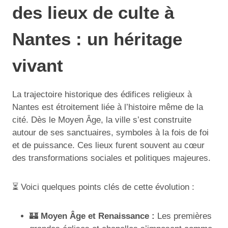
des lieux de culte à
Nantes : un héritage
vivant
La trajectoire historique des édifices religieux à
Nantes est étroitement liée à l’histoire même de la
cité. Dès le Moyen Âge, la ville s’est construite
autour de ses sanctuaires, symboles à la fois de foi
et de puissance. Ces lieux furent souvent au cœur
des transformations sociales et politiques majeures.
⏳ Voici quelques points clés de cette évolution :
🏰
Moyen Âge et Renaissance :
Les premières