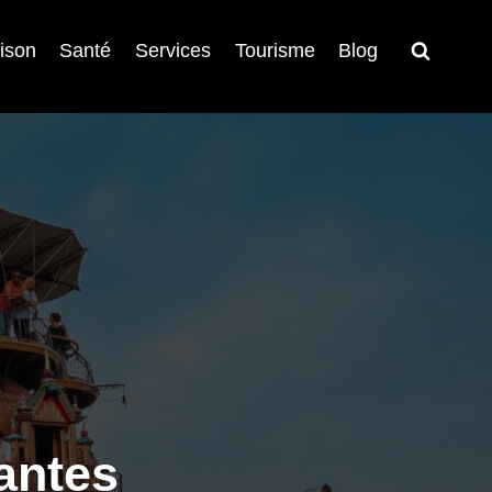
ison
Santé
Services
Tourisme
Blog
Nantes