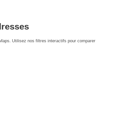
adresses
aps. Utilisez nos filtres interactifs pour comparer