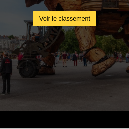
Voir le classement