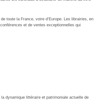
de toute la France, voire d’Europe. Les librairies, en
de conférences et de ventes exceptionnelles qui
 la dynamique littéraire et patrimoniale actuelle de