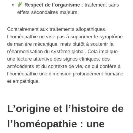
Respect de l’organisme :
traitement sans
effets secondaires majeurs.
Contrairement aux traitements allopathiques,
l’homéopathie ne vise pas à supprimer le symptôme
de manière mécanique, mais plutôt à soutenir la
réharmonisation du système global. Cela implique
une lecture attentive des signes cliniques, des
antécédents et du contexte de vie, ce qui confère à
l’homéopathie une dimension profondément humaine
et empathique.
L’origine et l’histoire de
l’homéopathie : une