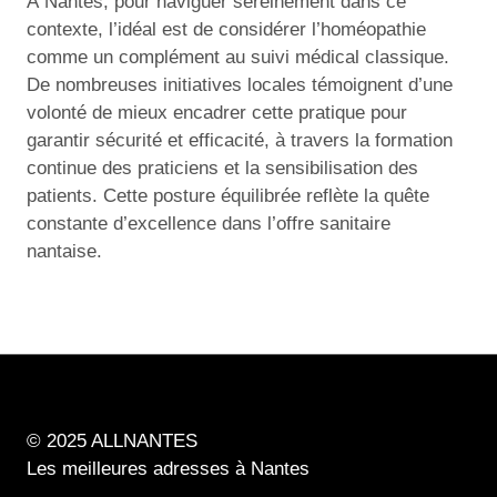
À Nantes, pour naviguer sereinement dans ce
contexte, l’idéal est de considérer l’homéopathie
comme un complément au suivi médical classique.
De nombreuses initiatives locales témoignent d’une
volonté de mieux encadrer cette pratique pour
garantir sécurité et efficacité, à travers la formation
continue des praticiens et la sensibilisation des
patients. Cette posture équilibrée reflète la quête
constante d’excellence dans l’offre sanitaire
nantaise.
© 2025 ALLNANTES
Les meilleures adresses à Nantes