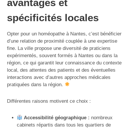
avantages et
spécificités locales
Opter pour un homéopathe à Nantes, c’est bénéficier
d’une relation de proximité couplée à une expertise
fine. La ville propose une diversité de praticiens
expérimentés, souvent formés à Nantes ou dans la
région, ce qui garantit leur connaissance du contexte
local, des attentes des patients et des éventuelles
interactions avec d’autres approches médicales
pratiquées dans la région.
Différentes raisons motivent ce choix :
Accessibilité géographique :
nombreux
cabinets répartis dans tous les quartiers de