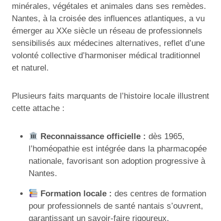
minérales, végétales et animales dans ses remèdes.
Nantes, à la croisée des influences atlantiques, a vu
émerger au XXe siècle un réseau de professionnels
sensibilisés aux médecines alternatives, reflet d’une
volonté collective d’harmoniser médical traditionnel
et naturel.
Plusieurs faits marquants de l’histoire locale illustrent
cette attache :
Reconnaissance officielle :
dès 1965,
l’homéopathie est intégrée dans la pharmacopée
nationale, favorisant son adoption progressive à
Nantes.
Formation locale :
des centres de formation
pour professionnels de santé nantais s’ouvrent,
garantissant un savoir-faire rigoureux.