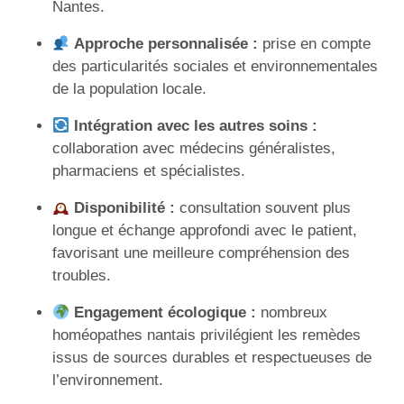
Nantes.
Approche personnalisée :
prise en compte
des particularités sociales et environnementales
de la population locale.
Intégration avec les autres soins :
collaboration avec médecins généralistes,
pharmaciens et spécialistes.
Disponibilité :
consultation souvent plus
longue et échange approfondi avec le patient,
favorisant une meilleure compréhension des
troubles.
Engagement écologique :
nombreux
homéopathes nantais privilégient les remèdes
issus de sources durables et respectueuses de
l’environnement.