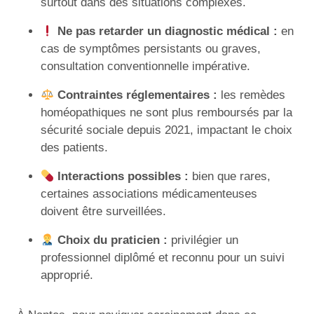
surtout dans des situations complexes.
Ne pas retarder un diagnostic médical :
en
cas de symptômes persistants ou graves,
consultation conventionnelle impérative.
Contraintes réglementaires :
les remèdes
homéopathiques ne sont plus remboursés par la
sécurité sociale depuis 2021, impactant le choix
des patients.
Interactions possibles :
bien que rares,
certaines associations médicamenteuses
doivent être surveillées.
Choix du praticien :
privilégier un
professionnel diplômé et reconnu pour un suivi
approprié.