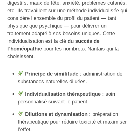
digestifs, maux de tête, anxiété, problèmes cutanés,
etc. Ils travaillent sur une méthode individualisée qui
considère l’ensemble du profil du patient — tant
physique que psychique — pour délivrer un
traitement adapté à ses besoins uniques. Cette
individualisation est la clé
du succès de
l’homéopathie
pour les nombreux Nantais qui la
choisissent.
Principe de similitude :
administration de
substances naturelles diluées.
Individualisation thérapeutique :
soin
personnalisé suivant le patient.
Dilutions et dynamisation :
préparation
thérapeutique pour réduire toxicité et maximiser
l’effet.