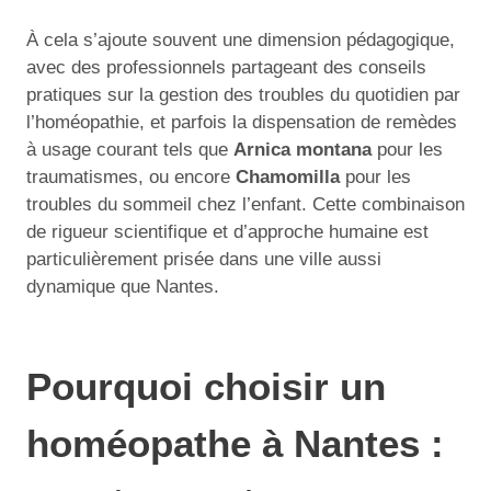
À cela s’ajoute souvent une dimension pédagogique,
avec des professionnels partageant des conseils
pratiques sur la gestion des troubles du quotidien par
l’homéopathie, et parfois la dispensation de remèdes
à usage courant tels que
Arnica montana
pour les
traumatismes, ou encore
Chamomilla
pour les
troubles du sommeil chez l’enfant. Cette combinaison
de rigueur scientifique et d’approche humaine est
particulièrement prisée dans une ville aussi
dynamique que Nantes.
Pourquoi choisir un
homéopathe à Nantes :