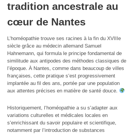
tradition ancestrale au
cœur de Nantes
L’homéopathie trouve ses racines à la fin du XVIIIe
siècle grâce au médecin allemand Samuel
Hahnemann, qui formula le principe fondamental de
similitude aux antipodes des méthodes classiques de
l’époque. À Nantes, comme dans beaucoup de villes
françaises, cette pratique s’est progressivement
implantée au fil des ans, portée par une population
aux attentes précises en matière de santé douce.
Historiquement, l’homéopathie a su s’adapter aux
variations culturelles et médicales locales en
s’enrichissant du savoir populaire et scientifique,
notamment par l’introduction de substances