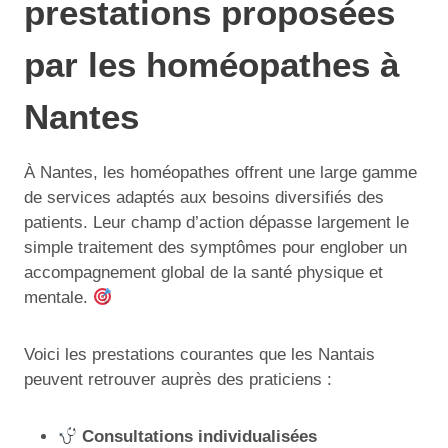
prestations proposées
par les homéopathes à
Nantes
À Nantes, les homéopathes offrent une large gamme
de services adaptés aux besoins diversifiés des
patients. Leur champ d’action dépasse largement le
simple traitement des symptômes pour englober un
accompagnement global de la santé physique et
mentale.
Voici les prestations courantes que les Nantais
peuvent retrouver auprès des praticiens :
Consultations individualisées