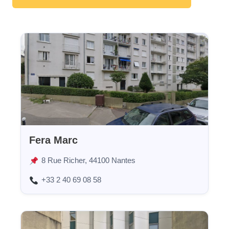
Fera Marc
8 Rue Richer, 44100 Nantes
+33 2 40 69 08 58