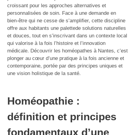
croissant pour les approches alternatives et
personnalisées de soin. Face à une demande en
bien-être qui ne cesse de s’amplifier, cette discipline
offre aux habitants une palettede solutions naturelles
et douces, tout en s’inscrivant dans un contexte local
qui valorise à la fois l’histoire et l’innovation
médicale. Découvrir les homéopathes à Nantes, c’est
plonger au cœur d’une pratique à la fois ancienne et
contemporaine, portée par des principes uniques et
une vision holistique de la santé.
Homéopathie :
définition et principes
fondamentaux d’une