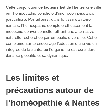
Cette conjonction de facteurs fait de Nantes une ville
où l’homéopathie bénéficie d’une reconnaissance
particulière. Par ailleurs, dans le tissu sanitaire
nantais, l’homéopathie complète efficacement la
médecine conventionnelle, offrant une alternative
naturelle recherchée par un public diversifié. Cette
complémentarité encourage l’adoption d’une vision
intégrée de la santé, où l’organisme est considéré
dans sa globalité et sa dynamique.
Les limites et
précautions autour de
l’homéopathie à Nantes