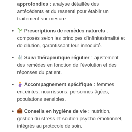
approfondies :
analyse détaillée des
antécédents et du ressenti pour établir un
traitement sur mesure.
Prescriptions de remèdes naturels :
composés selon les principes d’infinitésimalité et
de dilution, garantissant leur innocuité.
Suivi thérapeutique régulier :
ajustement
des remèdes en fonction de l’évolution et des
réponses du patient.
Accompagnement spécifique :
femmes
enceintes, nourrissons, personnes âgées,
populations sensibles.
Conseils en hygiène de vie :
nutrition,
gestion du stress et soutien psycho-émotionnel,
intégrés au protocole de soin.