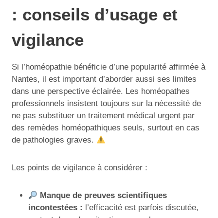
: conseils d’usage et
vigilance
Si l’homéopathie bénéficie d’une popularité affirmée à
Nantes, il est important d’aborder aussi ses limites
dans une perspective éclairée. Les homéopathes
professionnels insistent toujours sur la nécessité de
ne pas substituer un traitement médical urgent par
des remèdes homéopathiques seuls, surtout en cas
de pathologies graves.
Les points de vigilance à considérer :
Manque de preuves scientifiques
incontestées :
l’efficacité est parfois discutée,