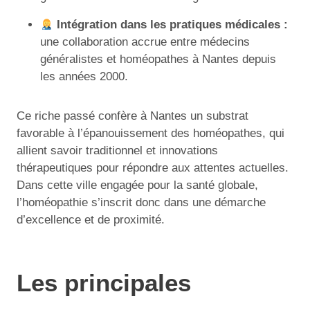
Intégration dans les pratiques médicales :
une collaboration accrue entre médecins
généralistes et homéopathes à Nantes depuis
les années 2000.
Ce riche passé confère à Nantes un substrat
favorable à l’épanouissement des homéopathes, qui
allient savoir traditionnel et innovations
thérapeutiques pour répondre aux attentes actuelles.
Dans cette ville engagée pour la santé globale,
l’homéopathie s’inscrit donc dans une démarche
d’excellence et de proximité.
Les principales