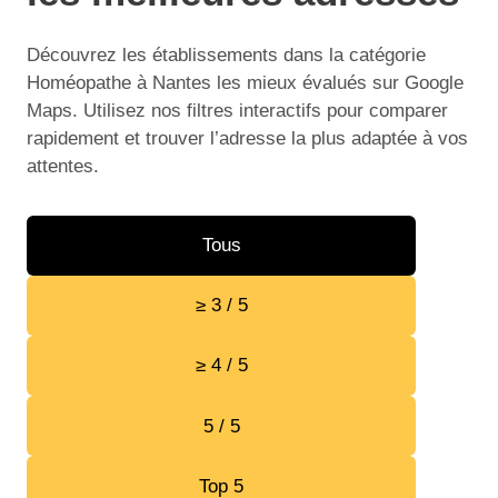
Découvrez les établissements dans la catégorie
Homéopathe à Nantes les mieux évalués sur Google
Maps. Utilisez nos filtres interactifs pour comparer
rapidement et trouver l’adresse la plus adaptée à vos
attentes.
Tous
≥ 3 / 5
≥ 4 / 5
5 / 5
Top 5