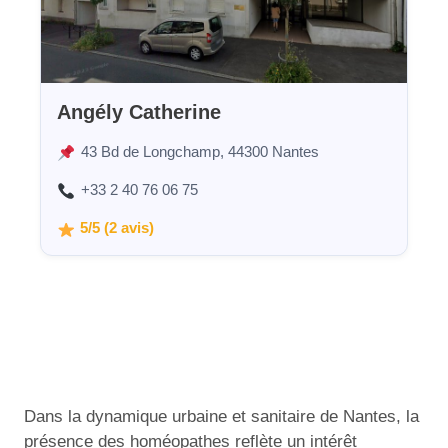
Angély Catherine
43 Bd de Longchamp, 44300 Nantes
+33 2 40 76 06 75
5/5 (2 avis)
Dans la dynamique urbaine et sanitaire de Nantes, la
présence des homéopathes reflète un intérêt