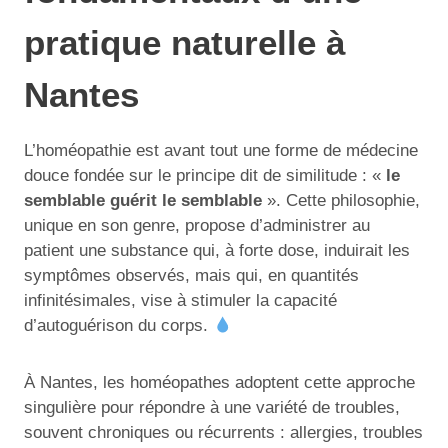
pratique naturelle à
Nantes
L’homéopathie est avant tout une forme de médecine
douce fondée sur le principe dit de similitude : «
le
semblable guérit le semblable
». Cette philosophie,
unique en son genre, propose d’administrer au
patient une substance qui, à forte dose, induirait les
symptômes observés, mais qui, en quantités
infinitésimales, vise à stimuler la capacité
d’autoguérison du corps.
À Nantes, les homéopathes adoptent cette approche
singulière pour répondre à une variété de troubles,
souvent chroniques ou récurrents : allergies, troubles