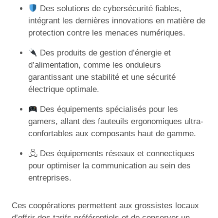
Des solutions de cybersécurité fiables,
intégrant les dernières innovations en matière de
protection contre les menaces numériques.
Des produits de gestion d’énergie et
d’alimentation, comme les onduleurs
garantissant une stabilité et une sécurité
électrique optimale.
Des équipements spécialisés pour les
gamers, allant des fauteuils ergonomiques ultra-
confortables aux composants haut de gamme.
🖧 Des équipements réseaux et connectiques
pour optimiser la communication au sein des
entreprises.
Ces coopérations permettent aux grossistes locaux
d’offrir des tarifs préférentiels et de conserver un