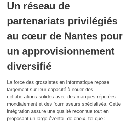
Un réseau de
partenariats privilégiés
au cœur de Nantes pour
un approvisionnement
diversifié
La force des grossistes en informatique repose
largement sur leur capacité à nouer des
collaborations solides avec des marques réputées
mondialement et des fournisseurs spécialisés. Cette
intégration assure une qualité reconnue tout en
proposant un large éventail de choix, tel que :