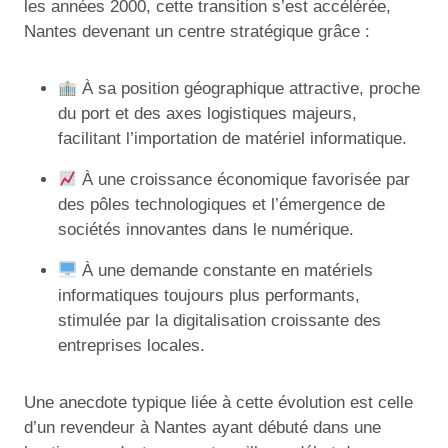
les années 2000, cette transition s’est accélérée,
Nantes devenant un centre stratégique grâce :
À sa position géographique attractive, proche
du port et des axes logistiques majeurs,
facilitant l’importation de matériel informatique.
À une croissance économique favorisée par
des pôles technologiques et l’émergence de
sociétés innovantes dans le numérique.
À une demande constante en matériels
informatiques toujours plus performants,
stimulée par la digitalisation croissante des
entreprises locales.
Une anecdote typique liée à cette évolution est celle
d’un revendeur à Nantes ayant débuté dans une