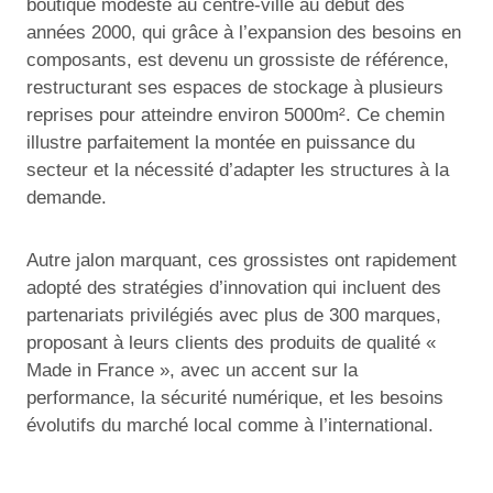
boutique modeste au centre-ville au début des
années 2000, qui grâce à l’expansion des besoins en
composants, est devenu un grossiste de référence,
restructurant ses espaces de stockage à plusieurs
reprises pour atteindre environ 5000m². Ce chemin
illustre parfaitement la montée en puissance du
secteur et la nécessité d’adapter les structures à la
demande.
Autre jalon marquant, ces grossistes ont rapidement
adopté des stratégies d’innovation qui incluent des
partenariats privilégiés avec plus de 300 marques,
proposant à leurs clients des produits de qualité «
Made in France », avec un accent sur la
performance, la sécurité numérique, et les besoins
évolutifs du marché local comme à l’international.