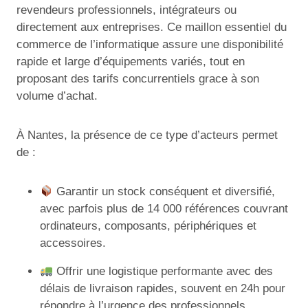
revendeurs professionnels, intégrateurs ou
directement aux entreprises. Ce maillon essentiel du
commerce de l’informatique assure une disponibilité
rapide et large d’équipements variés, tout en
proposant des tarifs concurrentiels grace à son
volume d’achat.
À Nantes, la présence de ce type d’acteurs permet
de :
Garantir un stock conséquent et diversifié,
avec parfois plus de 14 000 références couvrant
ordinateurs, composants, périphériques et
accessoires.
Offrir une logistique performante avec des
délais de livraison rapides, souvent en 24h pour
répondre à l’urgence des professionnels.