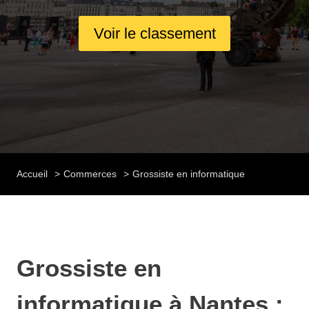
Voir le classement
Accueil
Commerces
Grossiste en informatique
Grossiste en
informatique à Nantes :