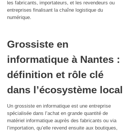
les fabricants, importateurs, et les revendeurs ou
entreprises finalisant la chaîne logistique du
numérique.
Grossiste en
informatique à Nantes :
définition et rôle clé
dans l’écosystème local
Un grossiste en informatique est une entreprise
spécialisée dans l’achat en grande quantité de
matériel informatique auprès des fabricants ou via
l’importation, qu’elle revend ensuite aux boutiques,