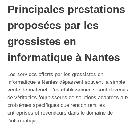
Principales prestations
proposées par les
grossistes en
informatique à Nantes
Les services offerts par les grossistes en
informatique à Nantes dépassent souvent la simple
vente de matériel. Ces établissements sont devenus
de véritables fournisseurs de solutions adaptées aux
problèmes spécifiques que rencontrent les
entreprises et revendeurs dans le domaine de
l’informatique.