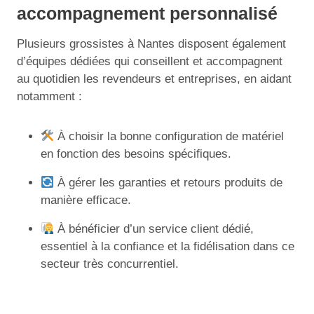
accompagnement personnalisé
Plusieurs grossistes à Nantes disposent également
d’équipes dédiées qui conseillent et accompagnent
au quotidien les revendeurs et entreprises, en aidant
notamment :
À choisir la bonne configuration de matériel
en fonction des besoins spécifiques.
À gérer les garanties et retours produits de
manière efficace.
À bénéficier d’un service client dédié,
essentiel à la confiance et la fidélisation dans ce
secteur très concurrentiel.