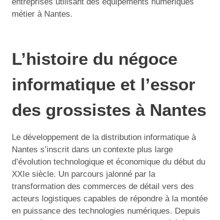
entreprises utilisant des équipements numériques
métier à Nantes.
L’histoire du négoce
informatique et l’essor
des grossistes à Nantes
Le développement de la distribution informatique à
Nantes s’inscrit dans un contexte plus large
d’évolution technologique et économique du début du
XXIe siècle. Un parcours jalonné par la
transformation des commerces de détail vers des
acteurs logistiques capables de répondre à la montée
en puissance des technologies numériques. Depuis