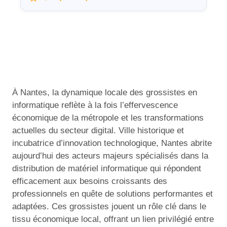
À Nantes, la dynamique locale des grossistes en
informatique reflète à la fois l’effervescence
économique de la métropole et les transformations
actuelles du secteur digital. Ville historique et
incubatrice d’innovation technologique, Nantes abrite
aujourd’hui des acteurs majeurs spécialisés dans la
distribution de matériel informatique qui répondent
efficacement aux besoins croissants des
professionnels en quête de solutions performantes et
adaptées. Ces grossistes jouent un rôle clé dans le
tissu économique local, offrant un lien privilégié entre