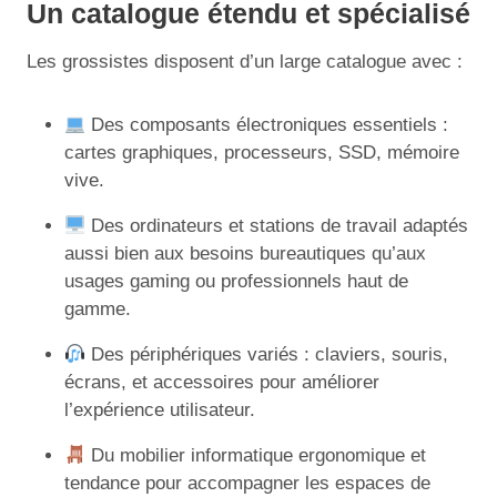
Un catalogue étendu et spécialisé
Les grossistes disposent d’un large catalogue avec :
Des composants électroniques essentiels :
cartes graphiques, processeurs, SSD, mémoire
vive.
Des ordinateurs et stations de travail adaptés
aussi bien aux besoins bureautiques qu’aux
usages gaming ou professionnels haut de
gamme.
Des périphériques variés : claviers, souris,
écrans, et accessoires pour améliorer
l’expérience utilisateur.
Du mobilier informatique ergonomique et
tendance pour accompagner les espaces de