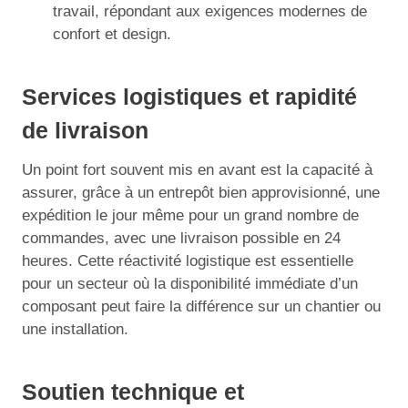
travail, répondant aux exigences modernes de
confort et design.
Services logistiques et rapidité
de livraison
Un point fort souvent mis en avant est la capacité à
assurer, grâce à un entrepôt bien approvisionné, une
expédition le jour même pour un grand nombre de
commandes, avec une livraison possible en 24
heures. Cette réactivité logistique est essentielle
pour un secteur où la disponibilité immédiate d’un
composant peut faire la différence sur un chantier ou
une installation.
Soutien technique et