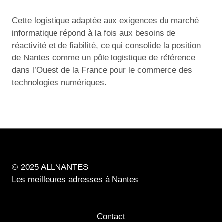
Cette logistique adaptée aux exigences du marché
informatique répond à la fois aux besoins de
réactivité et de fiabilité, ce qui consolide la position
de Nantes comme un pôle logistique de référence
dans l’Ouest de la France pour le commerce des
technologies numériques.
© 2025 ALLNANTES
Les meilleures adresses à Nantes
Contact