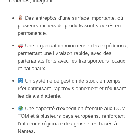
modernes, intégrant :
Des entrepôts d’une surface importante, où
plusieurs milliers de produits sont stockés en
permanence.
Une organisation minutieuse des expéditions,
permettant une livraison rapide, avec des
partenariats forts avec les transporteurs locaux
et nationaux.
Un système de gestion de stock en temps
réel optimisant l’approvisionnement et réduisant
les délais d’attente.
Une capacité d’expédition étendue aux DOM-
TOM et à plusieurs pays européens, renforçant
l’influence régionale des grossistes basés à
Nantes.