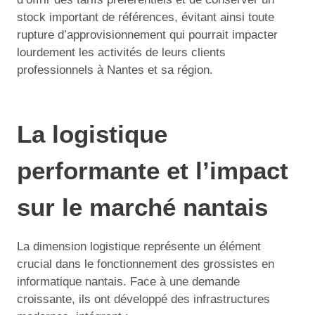
stock important de références, évitant ainsi toute
rupture d’approvisionnement qui pourrait impacter
lourdement les activités de leurs clients
professionnels à Nantes et sa région.
La logistique
performante et l’impact
sur le marché nantais
La dimension logistique représente un élément
crucial dans le fonctionnement des grossistes en
informatique nantais. Face à une demande
croissante, ils ont développé des infrastructures