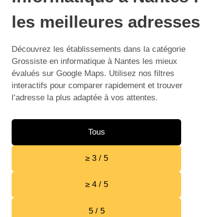
les meilleures adresses
Découvrez les établissements dans la catégorie
Grossiste en informatique à Nantes les mieux
évalués sur Google Maps. Utilisez nos filtres
interactifs pour comparer rapidement et trouver
l’adresse la plus adaptée à vos attentes.
Tous
≥ 3 / 5
≥ 4 / 5
5 / 5