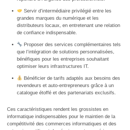
Servir d’intermédiaire privilégié entre les
grandes marques du numérique et les
distributeurs locaux, en entretenant une relation
de confiance indispensable.
Proposer des services complémentaires tels
que l’intégration de solutions personnalisées,
bénéfiques pour les entreprises souhaitant
optimiser leurs infrastructures IT.
Bénéficier de tarifs adaptés aux besoins des
revendeurs et auto-entrepreneurs grâce à un
catalogue étoffé et des partenariats exclusifs.
Ces caractéristiques rendent les grossistes en
informatique indispensables pour le maintien de la
compétitivité des commerces informatiques et des