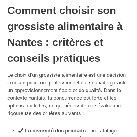
Comment choisir son
grossiste alimentaire à
Nantes : critères et
conseils pratiques
Le choix d’un grossiste alimentaire est une décision
cruciale pour tout professionnel qui souhaite garantir
un approvisionnement fiable et de qualité. Dans le
contexte nantais, la concurrence est forte et les
options multiples, ce qui nécessite une évaluation
rigoureuse des critères suivants :
La diversité des produits
: un catalogue