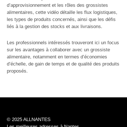
d’approvisionnement et les rôles des grossistes
alimentaires, cette vidéo détaille les flux logistiques,
les types de produits concernés, ainsi que les défis
liés à la gestion des stocks et aux livraisons.
Les professionnels intéressés trouveront ici un focus
sur les avantages à collaborer avec un grossiste
alimentaire, notamment en termes d’économies
d’échelle, de gain de temps et de qualité des produits
proposés.
© 2025 ALLNANTES
Les meilleures adresses à Nantes