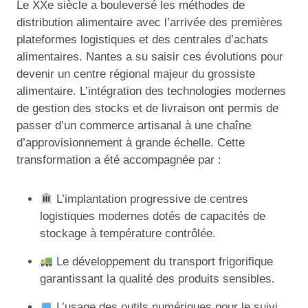
Le XXe siècle a bouleversé les méthodes de
distribution alimentaire avec l’arrivée des premières
plateformes logistiques et des centrales d’achats
alimentaires. Nantes a su saisir ces évolutions pour
devenir un centre régional majeur du grossiste
alimentaire. L’intégration des technologies modernes
de gestion des stocks et de livraison ont permis de
passer d’un commerce artisanal à une chaîne
d’approvisionnement à grande échelle. Cette
transformation a été accompagnée par :
L’implantation progressive de centres
logistiques modernes dotés de capacités de
stockage à température contrôlée.
Le développement du transport frigorifique
garantissant la qualité des produits sensibles.
L’usage des outils numériques pour le suivi