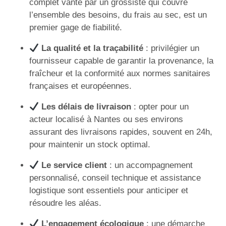
complet vanté par un grossiste qui couvre
l’ensemble des besoins, du frais au sec, est un
premier gage de fiabilité.
La qualité et la traçabilité
: privilégier un
fournisseur capable de garantir la provenance, la
fraîcheur et la conformité aux normes sanitaires
françaises et européennes.
Les délais de livraison
: opter pour un
acteur localisé à Nantes ou ses environs
assurant des livraisons rapides, souvent en 24h,
pour maintenir un stock optimal.
Le service client
: un accompagnement
personnalisé, conseil technique et assistance
logistique sont essentiels pour anticiper et
résoudre les aléas.
L’engagement écologique
: une démarche