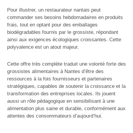
Pour illustrer, un restaurateur nantais peut
commander ses besoins hebdomadaires en produits
frais, tout en optant pour des emballages
biodégradables fournis par le grossiste, répondant
ainsi aux exigences écologiques croissantes. Cette
polyvalence est un atout majeur.
Cette offre très complète traduit une volonté forte des
grossistes alimentaires à Nantes d’être des
ressources à la fois fournisseurs et partenaires
stratégiques, capables de soutenir la croissance et la
transformation des entreprises locales. Ils jouent
aussi un rôle pédagogique en sensibilisant à une
alimentation plus saine et durable, conformément aux
attentes des consommateurs d’aujourd’hui.