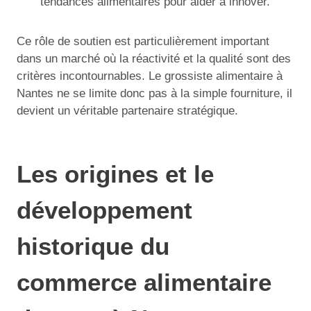
tendances alimentaires pour aider à innover.
Ce rôle de soutien est particulièrement important
dans un marché où la réactivité et la qualité sont des
critères incontournables. Le grossiste alimentaire à
Nantes ne se limite donc pas à la simple fourniture, il
devient un véritable partenaire stratégique.
Les origines et le
développement
historique du
commerce alimentaire