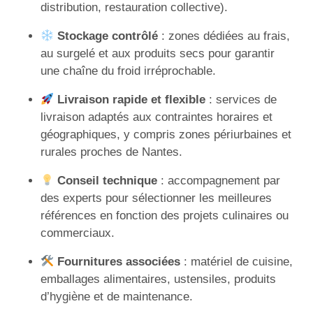
distribution, restauration collective).
Stockage contrôlé
: zones dédiées au frais,
au surgelé et aux produits secs pour garantir
une chaîne du froid irréprochable.
Livraison rapide et flexible
: services de
livraison adaptés aux contraintes horaires et
géographiques, y compris zones périurbaines et
rurales proches de Nantes.
Conseil technique
: accompagnement par
des experts pour sélectionner les meilleures
références en fonction des projets culinaires ou
commerciaux.
Fournitures associées
: matériel de cuisine,
emballages alimentaires, ustensiles, produits
d’hygiène et de maintenance.