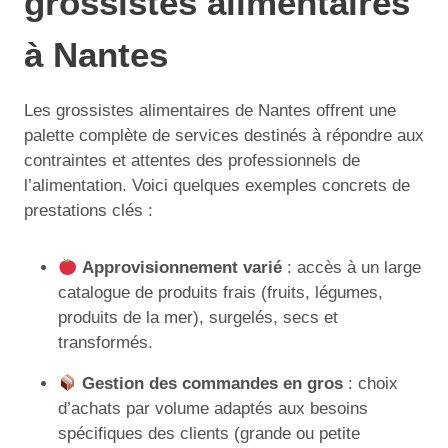
grossistes alimentaires
à Nantes
Les grossistes alimentaires de Nantes offrent une
palette complète de services destinés à répondre aux
contraintes et attentes des professionnels de
l’alimentation. Voici quelques exemples concrets de
prestations clés :
Approvisionnement varié
: accès à un large
catalogue de produits frais (fruits, légumes,
produits de la mer), surgelés, secs et
transformés.
Gestion des commandes en gros
: choix
d’achats par volume adaptés aux besoins
spécifiques des clients (grande ou petite