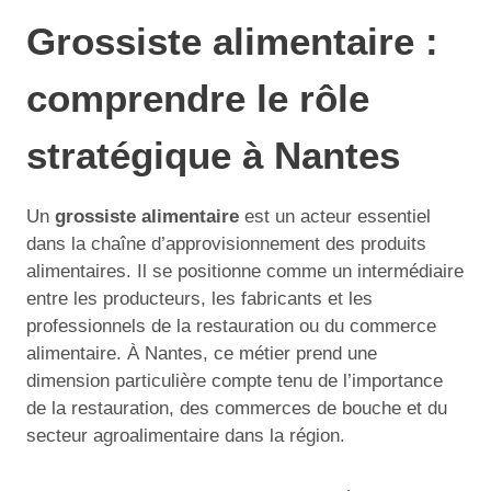
Grossiste alimentaire :
comprendre le rôle
stratégique à Nantes
Un
grossiste alimentaire
est un acteur essentiel
dans la chaîne d’approvisionnement des produits
alimentaires. Il se positionne comme un intermédiaire
entre les producteurs, les fabricants et les
professionnels de la restauration ou du commerce
alimentaire. À Nantes, ce métier prend une
dimension particulière compte tenu de l’importance
de la restauration, des commerces de bouche et du
secteur agroalimentaire dans la région.