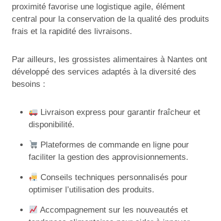
proximité favorise une logistique agile, élément
central pour la conservation de la qualité des produits
frais et la rapidité des livraisons.
Par ailleurs, les grossistes alimentaires à Nantes ont
développé des services adaptés à la diversité des
besoins :
Livraison express pour garantir fraîcheur et
disponibilité.
Plateformes de commande en ligne pour
faciliter la gestion des approvisionnements.
Conseils techniques personnalisés pour
optimiser l’utilisation des produits.
Accompagnement sur les nouveautés et