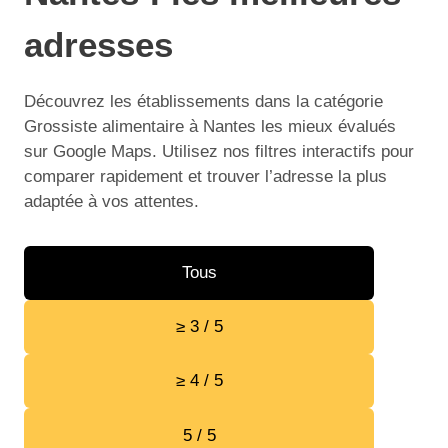
adresses
Découvrez les établissements dans la catégorie
Grossiste alimentaire à Nantes les mieux évalués
sur Google Maps. Utilisez nos filtres interactifs pour
comparer rapidement et trouver l’adresse la plus
adaptée à vos attentes.
Tous
≥ 3 / 5
≥ 4 / 5
5 / 5