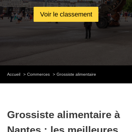
Voir le classement
Accueil
Commerces
Grossiste alimentaire
Grossiste alimentaire à
Nantes : les meilleures