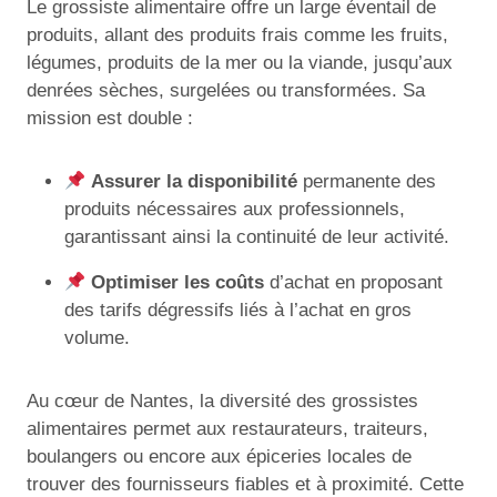
Le grossiste alimentaire offre un large éventail de
produits, allant des produits frais comme les fruits,
légumes, produits de la mer ou la viande, jusqu’aux
denrées sèches, surgelées ou transformées. Sa
mission est double :
Assurer la disponibilité
permanente des
produits nécessaires aux professionnels,
garantissant ainsi la continuité de leur activité.
Optimiser les coûts
d’achat en proposant
des tarifs dégressifs liés à l’achat en gros
volume.
Au cœur de Nantes, la diversité des grossistes
alimentaires permet aux restaurateurs, traiteurs,
boulangers ou encore aux épiceries locales de
trouver des fournisseurs fiables et à proximité. Cette