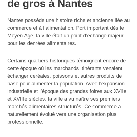
de gros à Nantes
Nantes possède une histoire riche et ancienne liée au
commerce et à l’alimentation. Port important dès le
Moyen Âge, la ville était un point d’échange majeur
pour les denrées alimentaires.
Certains quartiers historiques témoignent encore de
cette époque où les marchands itinérants venaient
échanger céréales, poissons et autres produits de
base pour alimenter la population. Avec l’expansion
industrielle et l’époque des grandes foires aux XVIIe
et XVIIIe siècles, la ville a vu naître ses premiers
marchés alimentaires structurés. Ce commerce a
naturellement évolué vers une organisation plus
professionnelle.