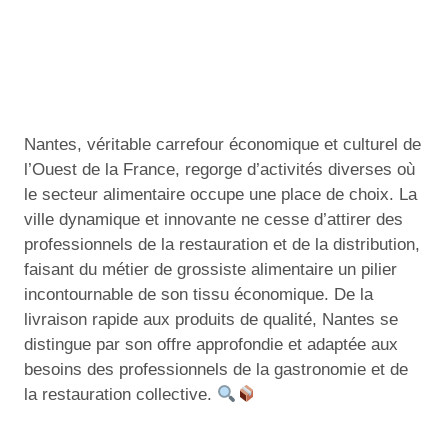
Nantes, véritable carrefour économique et culturel de
l’Ouest de la France, regorge d’activités diverses où
le secteur alimentaire occupe une place de choix. La
ville dynamique et innovante ne cesse d’attirer des
professionnels de la restauration et de la distribution,
faisant du métier de grossiste alimentaire un pilier
incontournable de son tissu économique. De la
livraison rapide aux produits de qualité, Nantes se
distingue par son offre approfondie et adaptée aux
besoins des professionnels de la gastronomie et de
la restauration collective.