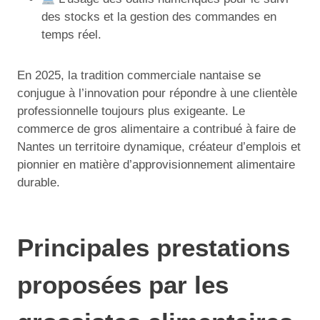
des stocks et la gestion des commandes en
temps réel.
En 2025, la tradition commerciale nantaise se
conjugue à l’innovation pour répondre à une clientèle
professionnelle toujours plus exigeante. Le
commerce de gros alimentaire a contribué à faire de
Nantes un territoire dynamique, créateur d’emplois et
pionnier en matière d’approvisionnement alimentaire
durable.
Principales prestations
proposées par les