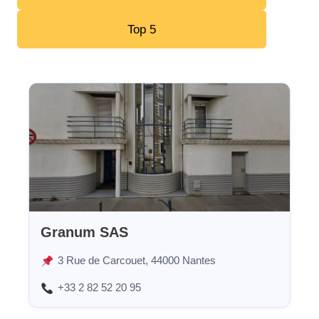
Top 5
Granum SAS
3 Rue de Carcouet, 44000 Nantes
+33 2 82 52 20 95