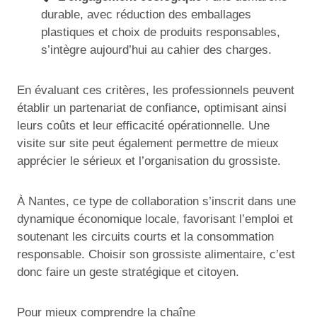
durable, avec réduction des emballages
plastiques et choix de produits responsables,
s’intègre aujourd’hui au cahier des charges.
En évaluant ces critères, les professionnels peuvent
établir un partenariat de confiance, optimisant ainsi
leurs coûts et leur efficacité opérationnelle. Une
visite sur site peut également permettre de mieux
apprécier le sérieux et l’organisation du grossiste.
À Nantes, ce type de collaboration s’inscrit dans une
dynamique économique locale, favorisant l’emploi et
soutenant les circuits courts et la consommation
responsable. Choisir son grossiste alimentaire, c’est
donc faire un geste stratégique et citoyen.
Pour mieux comprendre la chaîne