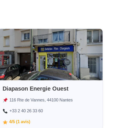
Diapason Energie Ouest
116 Rte de Vannes, 44100 Nantes
+33 2 40 26 33 60
4/5 (1 avis)