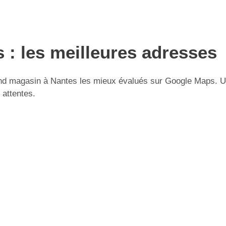
: les meilleures adresses
d magasin à Nantes les mieux évalués sur Google Maps. Util
 attentes.