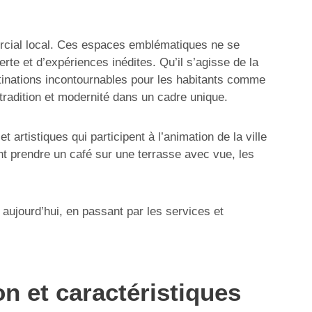
rcial local. Ces espaces emblématiques ne se
rte et d’expériences inédites. Qu’il s’agisse de la
stinations incontournables pour les habitants comme
nt tradition et modernité dans un cadre unique.
 artistiques qui participent à l’animation de la ville
t prendre un café sur une terrasse avec vue, les
e aujourd’hui, en passant par les services et
n et caractéristiques