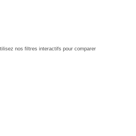
isez nos filtres interactifs pour comparer