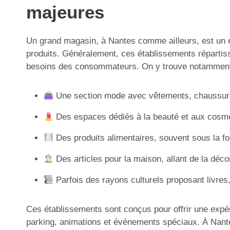
majeures
Un grand magasin, à Nantes comme ailleurs, est un ét
produits. Généralement, ces établissements répartiss
besoins des consommateurs. On y trouve notamment
Une section mode avec vêtements, chaussures 
Des espaces dédiés à la beauté et aux cosmét
Des produits alimentaires, souvent sous la fo
Des articles pour la maison, allant de la déco
Parfois des rayons culturels proposant livres, 
Ces établissements sont conçus pour offrir une expér
parking, animations et événements spéciaux. À Nantes,